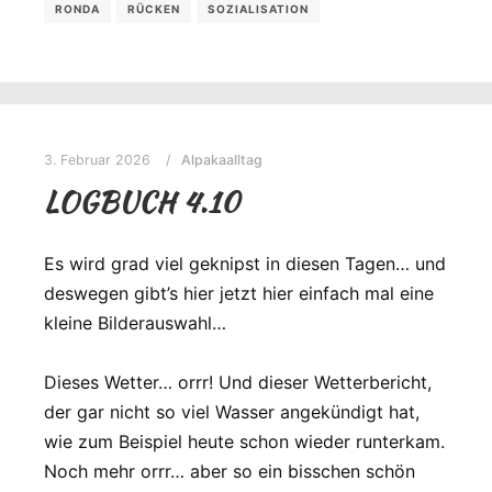
RONDA
RÜCKEN
SOZIALISATION
3. Februar 2026
Alpakaalltag
LOGBUCH 4.10
Es wird grad viel geknipst in diesen Tagen… und
deswegen gibt’s hier jetzt hier einfach mal eine
kleine Bilderauswahl…
Dieses Wetter… orrr! Und dieser Wetterbericht,
der gar nicht so viel Wasser angekündigt hat,
wie zum Beispiel heute schon wieder runterkam.
Noch mehr orrr… aber so ein bisschen schön