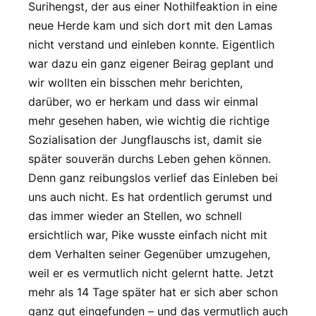
Surihengst, der aus einer Nothilfeaktion in eine
neue Herde kam und sich dort mit den Lamas
nicht verstand und einleben konnte. Eigentlich
war dazu ein ganz eigener Beirag geplant und
wir wollten ein bisschen mehr berichten,
darüber, wo er herkam und dass wir einmal
mehr gesehen haben, wie wichtig die richtige
Sozialisation der Jungflauschs ist, damit sie
später souverän durchs Leben gehen können.
Denn ganz reibungslos verlief das Einleben bei
uns auch nicht. Es hat ordentlich gerumst und
das immer wieder an Stellen, wo schnell
ersichtlich war, Pike wusste einfach nicht mit
dem Verhalten seiner Gegenüber umzugehen,
weil er es vermutlich nicht gelernt hatte. Jetzt
mehr als 14 Tage später hat er sich aber schon
ganz gut eingefunden – und das vermutlich auch