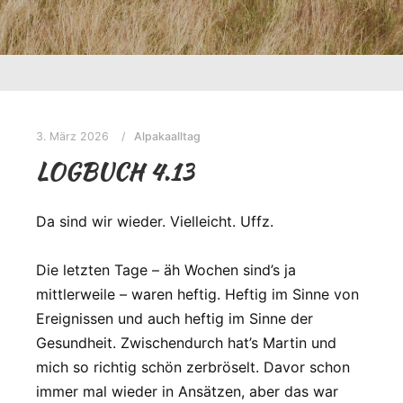
3. März 2026
Alpakaalltag
LOGBUCH 4.13
Da sind wir wieder. Vielleicht. Uffz.
Die letzten Tage – äh Wochen sind’s ja
mittlerweile – waren heftig. Heftig im Sinne von
Ereignissen und auch heftig im Sinne der
Gesundheit. Zwischendurch hat’s Martin und
mich so richtig schön zerbröselt. Davor schon
immer mal wieder in Ansätzen, aber das war