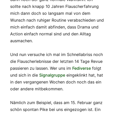
sollte nach knapp 10 Jahren Flauscherfahrung
mich dann doch so langsam mal von dem
Wunsch nach ruhiger Routine verabschieden und
mich einfach damit abfinden, dass Drama und
Action einfach normal sind und den Alltag
ausmachen.
Und nun versuche ich mal im Schnellabriss noch
die Flauscherlebnisse der letzten 14 Tage Revue
passieren zu lassen. Wer uns im
Fediverse
folgt
und sich in die
Signalgruppe
eingeklinkt hat, hat
in den vergangenen Wochen doch noch das ein
oder andere mitbekommen.
Nämlich zum Beispiel, dass am 15. Februar ganz
schön spontan Pike bei uns eingezogen ist. Ein