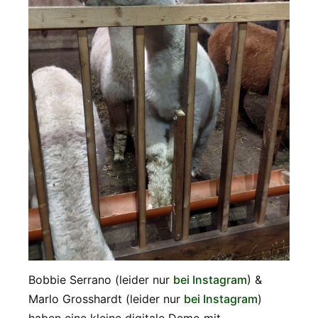
Bobbie Serrano (leider nur
bei Instagram
) &
Marlo Grosshardt (leider nur
bei Instagram
)