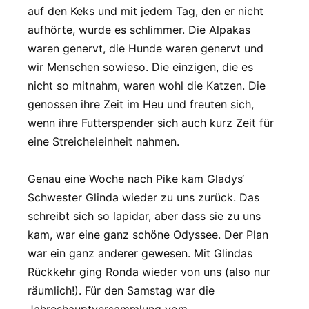
auf den Keks und mit jedem Tag, den er nicht
aufhörte, wurde es schlimmer. Die Alpakas
waren genervt, die Hunde waren genervt und
wir Menschen sowieso. Die einzigen, die es
nicht so mitnahm, waren wohl die Katzen. Die
genossen ihre Zeit im Heu und freuten sich,
wenn ihre Futterspender sich auch kurz Zeit für
eine Streicheleinheit nahmen.
Genau eine Woche nach Pike kam Gladys‘
Schwester Glinda wieder zu uns zurück. Das
schreibt sich so lapidar, aber dass sie zu uns
kam, war eine ganz schöne Odyssee. Der Plan
war ein ganz anderer gewesen. Mit Glindas
Rückkehr ging Ronda wieder von uns (also nur
räumlich!). Für den Samstag war die