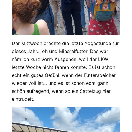
Der Mittwoch brachte die letzte Yogastunde für
dieses Jahr… oh und Mineralfutter. Das war
nämlich kurz vorm Ausgehen, weil der LKW
letzte Woche nicht fahren konnte. Es ist schon
echt ein gutes Gefühl, wenn der Futterspeicher
wieder voll ist… und es ist schon echt ganz
schön aufregend, wenn so ein Sattelzug hier
eintrudelt.