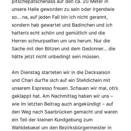
pitschepatschenass auf den ca. 20 Meter in
unsere Halle geworden zu sein oder irgendwie
so… na, auf jeden Fall bin ich nicht gerannt,
sondern hab gewartet und Badinchen und ich
hatten’s echt schön und gemütlich und die
Herren schnurpselten um uns herum. Nur die
Sache mit den Blitzen und dem Gedonner… die
hätte jetzt nicht unbedingt sein müssen.
Am Dienstag starteten wir in die Decksaison
und Chari durfte sich auf ein Stelldichein mit
unserem Espresso freuen. Schauen wir mal, ob’s
geklappt hat. Am Nachmittag haben wir uns –
wie im letzten Beitrag auch angekündigt – auf
den Weg nach Saarbrücken gemacht und waren
ein Teil der kleinen Kundgebung zum
Wahldebakel um den Bezirksbürgermeister in