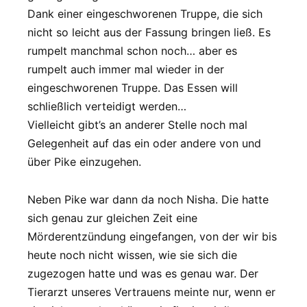
Dank einer eingeschworenen Truppe, die sich
nicht so leicht aus der Fassung bringen ließ. Es
rumpelt manchmal schon noch… aber es
rumpelt auch immer mal wieder in der
eingeschworenen Truppe. Das Essen will
schließlich verteidigt werden…
Vielleicht gibt’s an anderer Stelle noch mal
Gelegenheit auf das ein oder andere von und
über Pike einzugehen.
Neben Pike war dann da noch Nisha. Die hatte
sich genau zur gleichen Zeit eine
Mörderentzündung eingefangen, von der wir bis
heute noch nicht wissen, wie sie sich die
zugezogen hatte und was es genau war. Der
Tierarzt unseres Vertrauens meinte nur, wenn er