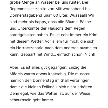
große Menge an Wasser bei uns runter. Der
Regenmesser zählte von Mittwochabend bis
Donnerstagabend „nur“ 60 Liter. Wuaaaah! Wir
sind mehr als happy, dass alle Bäume, Bäche
und Unterkünfte der Flauschs dem Regen
standgehalten haben. Es ist echt immer ein Krimi
mit diesem Wetter. Vor allem für mich, die sich
ein Horrorszenario nach dem anderen ausmalen
kann. Gepaart mit Wind… einfach schön. Nicht!
Aber: Es ist alles gut gegangen. Einzig die
Mädels waren etwas knatschig. Die mussten
nämlich den Donnerstag im Stall verbringen,
damit die kleinen Fellknäul sich nicht erkälten.
Denn egal, wie das Wetter ist: auf der Wiese
schnurpseln geht immer.