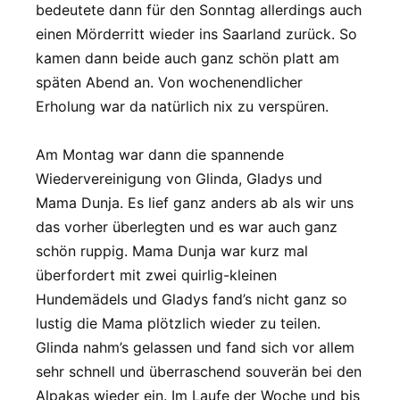
bedeutete dann für den Sonntag allerdings auch
einen Mörderritt wieder ins Saarland zurück. So
kamen dann beide auch ganz schön platt am
späten Abend an. Von wochenendlicher
Erholung war da natürlich nix zu verspüren.
Am Montag war dann die spannende
Wiedervereinigung von Glinda, Gladys und
Mama Dunja. Es lief ganz anders ab als wir uns
das vorher überlegten und es war auch ganz
schön ruppig. Mama Dunja war kurz mal
überfordert mit zwei quirlig-kleinen
Hundemädels und Gladys fand’s nicht ganz so
lustig die Mama plötzlich wieder zu teilen.
Glinda nahm’s gelassen und fand sich vor allem
sehr schnell und überraschend souverän bei den
Alpakas wieder ein. Im Laufe der Woche und bis