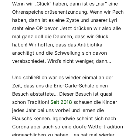
Wenn wir „Glück“ haben, dann ist es „nur“ eine
Ohrenspeicheldrüsenentzündung. Wenn wir Pech
haben, dann ist es eine Zyste und unserer Lyri
steht eine OP bevor. Jetzt drücken wir also alle
mal ganz doll die Daumen, dass wir Glück
haben! Wir hoffen, dass das Antibiotika
anschlägt und die Schwellung sich davon
verabschiedet. Wird’s nicht weniger, dann…
Und schließlich war es wieder einmal an der
Zeit, dass uns die Eric-Carle-Schule einen
Besuch abstattete… Dieser Besuch ist quasi
schon Tradition!
Seit 2018
schauen die Kinder
jedes Jahr bei uns vorbei und lernen die
Flauschs kennen. Irgendwie scheint sich nach
Corona aber auch so eine doofe Wettertradition
eingeschlichen zu haben… es hat mal wieder