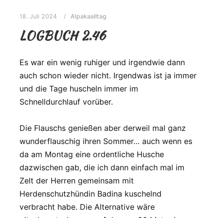
18. Juli 2024
Alpakaalltag
LOGBUCH 2.46
Es war ein wenig ruhiger und irgendwie dann
auch schon wieder nicht. Irgendwas ist ja immer
und die Tage huscheln immer im
Schnelldurchlauf vorüber.
Die Flauschs genießen aber derweil mal ganz
wunderflauschig ihren Sommer… auch wenn es
da am Montag eine ordentliche Husche
dazwischen gab, die ich dann einfach mal im
Zelt der Herren gemeinsam mit
Herdenschutzhündin Badina kuschelnd
verbracht habe. Die Alternative wäre