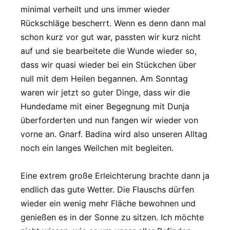
minimal verheilt und uns immer wieder
Rückschläge bescherrt. Wenn es denn dann mal
schon kurz vor gut war, passten wir kurz nicht
auf und sie bearbeitete die Wunde wieder so,
dass wir quasi wieder bei ein Stückchen über
null mit dem Heilen begannen. Am Sonntag
waren wir jetzt so guter Dinge, dass wir die
Hundedame mit einer Begegnung mit Dunja
überforderten und nun fangen wir wieder von
vorne an. Gnarf. Badina wird also unseren Alltag
noch ein langes Weilchen mit begleiten.
Eine extrem große Erleichterung brachte dann ja
endlich das gute Wetter. Die Flauschs dürfen
wieder ein wenig mehr Fläche bewohnen und
genießen es in der Sonne zu sitzen. Ich möchte