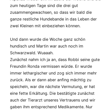
zum heutigen Tage sind die drei gut
zusammengewachsen, so dass wir bald die
ganze restliche Hundebande in das Leben der
zwei Kleinen mit einbeziehen können.
Und dann wurde die Woche ganz schön
hundisch und Martin war auch noch im
Schwarzwald. Wuaaah.
Zunächst nahm ich ja an, dass Robbi seine gute
Freundin Ronda vermissen würde. Er wurde
immer lethargischer und zog sich immer mehr
zurück. Als er dann aber anfing mächtig zu
speicheln, war die nächste Vermutung, er hat
eine fette Erkältung. Die bestätigte zunächst
auch der Tierarzt unseres Vertrauens und wir
gaben ihm entsprechend Medikamente. Nur