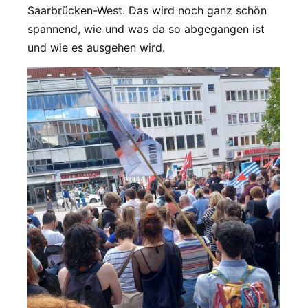
Saarbrücken-West. Das wird noch ganz schön
spannend, wie und was da so abgegangen ist
und wie es ausgehen wird.