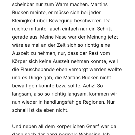
scheinbar nur zum Warm machen. Martins
Rücken meinte, er müsse sich bei jeder
Kleinigkeit über Bewegung beschweren. Da
reichte mitunter auch einfach nur ein Schritt
gerade aus. Meine Nase war der Meinung jetzt
wäre es mal an der Zeit sich so richtig eine
Auszeit zu nehmen, nur, dass der Rest vom
Körper sich keine Auszeit nehmen konnte, weil
die Flauschebande eben versorgt werden wollte
und es Dinge gab, die Martins Rücken nicht
bewältigen konnte bzw. sollte. Ächz! So
langsam, also so richtig langsam, kommen wir
nun wieder in handlungsfähige Regionen. Nur
schnell ist da eben nicht.
Und neben all dem körperlichen Gnarf war da
dann noch der ganz normale Wahnsinn. Ich