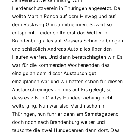
Jahreshauptversammlung vom
Herdenschutzverein in Thüringen angesetzt. Da
wollte Martin Ronda auf dem Hinweg und auf
dem Rückweg Glinda mitnehmen. Soweit so
entspannt. Leider sollte erst das Wetter in
Brandenburg alles auf Messers Schneide bringen
und schließlich Andreas Auto alles über den
Haufen werfen. Und dann beratschlagten wir. Es
war für die kommenden Wochenenden das
einzige an dem dieser Austausch gut
einzuplanen war und wir hatten schon für diesen
Austausch einiges bei uns auf Eis gelegt, so
dass es z.B. in Gladys Hundeerziehung nicht
weiterging. Nun war also Martin schon in
Thüringen, nun fuhr er denn am Samstagabend
doch noch nach Brandenburg weiter und
tauschte die zwei Hundedamen dann dort. Das