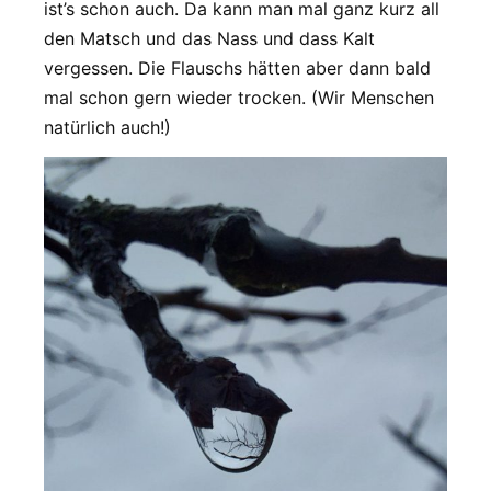
ist’s schon auch. Da kann man mal ganz kurz all
den Matsch und das Nass und dass Kalt
vergessen. Die Flauschs hätten aber dann bald
mal schon gern wieder trocken. (Wir Menschen
natürlich auch!)