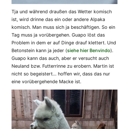
Tja und während draußen das Wetter komisch
ist, wird drinne das ein oder andere Alpaka
komisch. Man muss sich ja beschäftigen. So ein
Tag muss ja vorübergehen. Guapo löst das
Problem in dem er auf Dinge drauf klettert. Und
Betonstein kann ja jeder (
siehe hier Benvindo
).
Guapo kann das auch, aber er versucht auch
Neuland bzw. Futterrinne zu erobern. Martin ist
nicht so begeistert… hoffen wir, dass das nur
eine vorübergehende Macke ist.