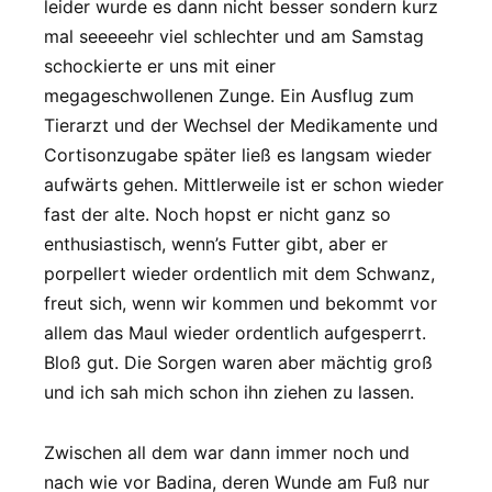
leider wurde es dann nicht besser sondern kurz
mal seeeeehr viel schlechter und am Samstag
schockierte er uns mit einer
megageschwollenen Zunge. Ein Ausflug zum
Tierarzt und der Wechsel der Medikamente und
Cortisonzugabe später ließ es langsam wieder
aufwärts gehen. Mittlerweile ist er schon wieder
fast der alte. Noch hopst er nicht ganz so
enthusiastisch, wenn’s Futter gibt, aber er
porpellert wieder ordentlich mit dem Schwanz,
freut sich, wenn wir kommen und bekommt vor
allem das Maul wieder ordentlich aufgesperrt.
Bloß gut. Die Sorgen waren aber mächtig groß
und ich sah mich schon ihn ziehen zu lassen.
Zwischen all dem war dann immer noch und
nach wie vor Badina, deren Wunde am Fuß nur