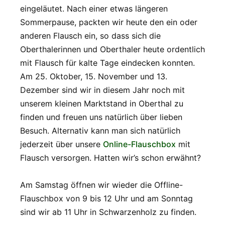
eingeläutet. Nach einer etwas längeren
Sommerpause, packten wir heute den ein oder
anderen Flausch ein, so dass sich die
Oberthalerinnen und Oberthaler heute ordentlich
mit Flausch für kalte Tage eindecken konnten.
Am 25. Oktober, 15. November und 13.
Dezember sind wir in diesem Jahr noch mit
unserem kleinen Marktstand in Oberthal zu
finden und freuen uns natürlich über lieben
Besuch. Alternativ kann man sich natürlich
jederzeit über unsere
Online-Flauschbox
mit
Flausch versorgen. Hatten wir’s schon erwähnt?
Am Samstag öffnen wir wieder die Offline-
Flauschbox von 9 bis 12 Uhr und am Sonntag
sind wir ab 11 Uhr in Schwarzenholz zu finden.