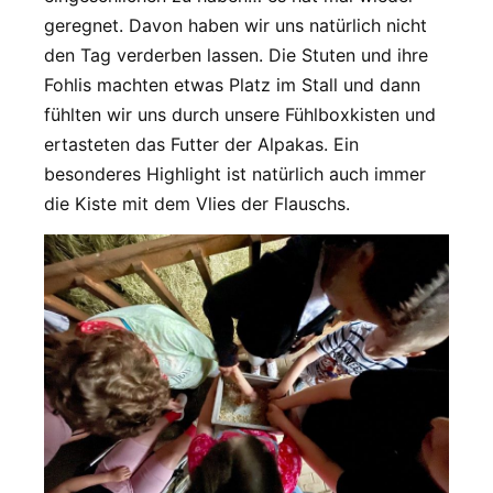
geregnet. Davon haben wir uns natürlich nicht
den Tag verderben lassen. Die Stuten und ihre
Fohlis machten etwas Platz im Stall und dann
fühlten wir uns durch unsere Fühlboxkisten und
ertasteten das Futter der Alpakas. Ein
besonderes Highlight ist natürlich auch immer
die Kiste mit dem Vlies der Flauschs.