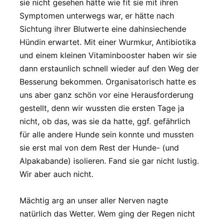
sie nicht gesehen hätte wie fit sie mit ihren
Symptomen unterwegs war, er hätte nach
Sichtung ihrer Blutwerte eine dahinsiechende
Hündin erwartet. Mit einer Wurmkur, Antibiotika
und einem kleinen Vitaminbooster haben wir sie
dann erstaunlich schnell wieder auf den Weg der
Besserung bekommen. Organisatorisch hatte es
uns aber ganz schön vor eine Herausforderung
gestellt, denn wir wussten die ersten Tage ja
nicht, ob das, was sie da hatte, ggf. gefährlich
für alle andere Hunde sein konnte und mussten
sie erst mal von dem Rest der Hunde- (und
Alpakabande) isolieren. Fand sie gar nicht lustig.
Wir aber auch nicht.
Mächtig arg an unser aller Nerven nagte
natürlich das Wetter. Wem ging der Regen nicht