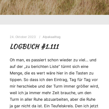
24. Oktober 2023
Alpakaalltag
LOGBUCH #1.111
Oh man, es passiert schon wieder zu viel… und
auf der „zu berichten Liste“ türmt sich eine
Menge, die es wert wäre hier in die Tasten zu
tippen. So dass ich den Eintrag, Tag für Tag vor
mir herschiebe und der Turm immer größer wird,
weil ich ja immer mehr Zeit brauche, um den
Turm in aller Ruhe abzuarbeiten, aber die Ruhe
ja gar nicht da ist. Ein Teufelskreis. Den ich jetzt