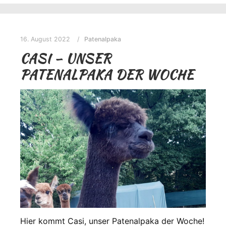
16. August 2022
Patenalpaka
CASI – UNSER
PATENALPAKA DER WOCHE
Hier kommt Casi, unser Patenalpaka der Woche!