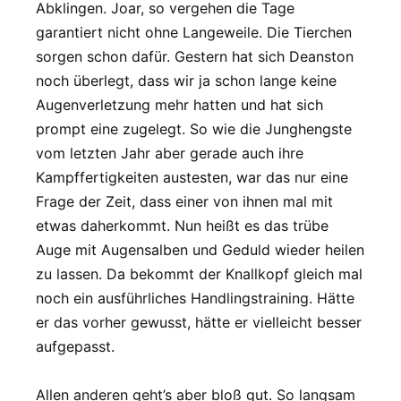
Abklingen. Joar, so vergehen die Tage
garantiert nicht ohne Langeweile. Die Tierchen
sorgen schon dafür. Gestern hat sich Deanston
noch überlegt, dass wir ja schon lange keine
Augenverletzung mehr hatten und hat sich
prompt eine zugelegt. So wie die Junghengste
vom letzten Jahr aber gerade auch ihre
Kampffertigkeiten austesten, war das nur eine
Frage der Zeit, dass einer von ihnen mal mit
etwas daherkommt. Nun heißt es das trübe
Auge mit Augensalben und Geduld wieder heilen
zu lassen. Da bekommt der Knallkopf gleich mal
noch ein ausführliches Handlingstraining. Hätte
er das vorher gewusst, hätte er vielleicht besser
aufgepasst.
Allen anderen geht’s aber bloß gut. So langsam