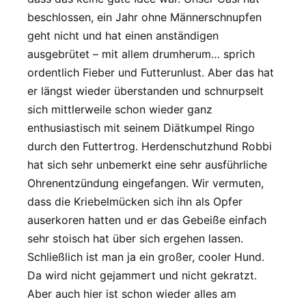
beschlossen, ein Jahr ohne Männerschnupfen
geht nicht und hat einen anständigen
ausgebrütet – mit allem drumherum… sprich
ordentlich Fieber und Futterunlust. Aber das hat
er längst wieder überstanden und schnurpselt
sich mittlerweile schon wieder ganz
enthusiastisch mit seinem Diätkumpel Ringo
durch den Futtertrog. Herdenschutzhund Robbi
hat sich sehr unbemerkt eine sehr ausführliche
Ohrenentzündung eingefangen. Wir vermuten,
dass die Kriebelmücken sich ihn als Opfer
auserkoren hatten und er das Gebeiße einfach
sehr stoisch hat über sich ergehen lassen.
Schließlich ist man ja ein großer, cooler Hund.
Da wird nicht gejammert und nicht gekratzt.
Aber auch hier ist schon wieder alles am