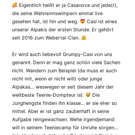
Eigentlich heißt er ja Casanova und jede(r),
die seine Wahnsinnswimpern einmal live
gesehen hat, ist hin und weg.
Casi ist eines
unserer Alpakis der ersten Stunde. Er gehört
seit 2016 zum Webertal-Clan.
Er wird auch liebevoll Grumpy-Casi von uns
genannt. Denn er mag ganz schön viele Sachen
nicht. Wandern zum Beispiel (da muss er auch
nicht mit, wenn er nicht will) oder junge
Alpakas… weswegen er seit diesem Jahr der
weltbeste Teenie-Dompteur ist.
Die
Junghengste finden ihn klasse… er sie eher so
mittel. Aber er ist ganz zauberhaft in seine
Aufgabe reingewachsen. Wehe irgendjemand
will in seinem Teeniecamp für Unruhe sorgen…