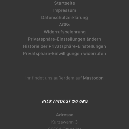
Startseite
Impressum
Datenschutzerklärung
AGBs
Widerrufsbelehrung
Privatsphäre-Einstellungen ändern
Historie der Privatsphäre-Einstellungen
Privatsphäre-Einwilligungen widerrufen
Ihr findet uns außerdem auf
Mastodon
HIER FINDEST DU UNS
Adresse
Kurzawann 3