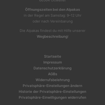
66564 Ottweiler
Öffnungszeiten bei den Alpakas
in der Regel am Samstag: 9–12 Uhr
oder nach Vereinbarung
Die Alpakas findest du mit Hilfe unserer
Wegbeschreibung
!
Startseite
Impressum
Datenschutzerklärung
AGBs
Widerrufsbelehrung
Privatsphäre-Einstellungen ändern
Historie der Privatsphäre-Einstellungen
Privatsphäre-Einwilligungen widerrufen