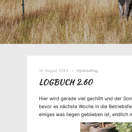
16. August 2024
Alpakaalltag
LOGBUCH 2.60
Hier wird gerade viel gechillt und der S
bevor es nächste Woche in die Betriebsfe
einiges was liegen geblieben ist, endlich