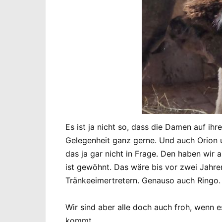
Es ist ja nicht so, dass die Damen auf i
Gelegenheit ganz gerne. Und auch Orion 
das ja gar nicht in Frage. Den haben wir
ist gewöhnt. Das wäre bis vor zwei Jahr
Tränkeeimertretern. Genauso auch Ringo.
Wir sind aber alle doch auch froh, wenn 
kommt.