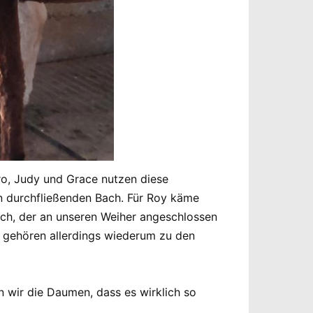
ro, Judy und Grace nutzen diese
n durchfließenden Bach. Für Roy käme
auch, der an unseren Weiher angeschlossen
 gehören allerdings wiederum zu den
 wir die Daumen, dass es wirklich so