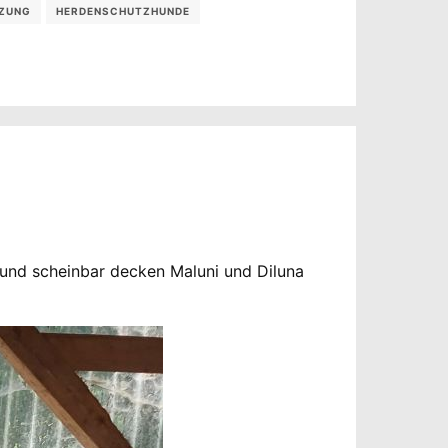
ZUNG
HERDENSCHUTZHUNDE
 und scheinbar decken Maluni und Diluna