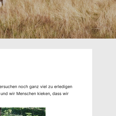
ersuchen noch ganz viel zu erledigen
s und wir Menschen kieken, dass wir