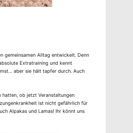
en gemeinsamen Alltag entwickelt. Denn
absolute Extratraining und kennt
mst… aber sie hält tapfer durch. Auch
hatten, ob jetzt Veranstaltungen
zungenkrankheit ist nicht gefährlich für
auch Alpakas und Lamas! Ihr könnt uns