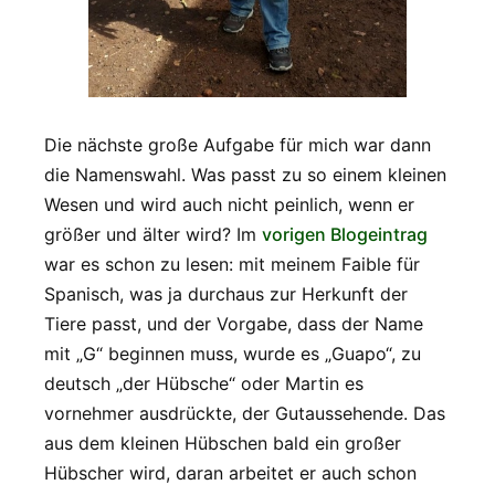
Die nächste große Aufgabe für mich war dann
die Namenswahl. Was passt zu so einem kleinen
Wesen und wird auch nicht peinlich, wenn er
größer und älter wird? Im
vorigen Blogeintrag
war es schon zu lesen: mit meinem Faible für
Spanisch, was ja durchaus zur Herkunft der
Tiere passt, und der Vorgabe, dass der Name
mit „G“ beginnen muss, wurde es „Guapo“, zu
deutsch „der Hübsche“ oder Martin es
vornehmer ausdrückte, der Gutaussehende. Das
aus dem kleinen Hübschen bald ein großer
Hübscher wird, daran arbeitet er auch schon