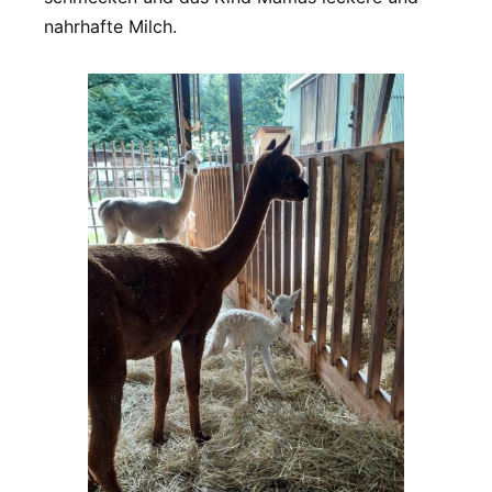
nahrhafte Milch.