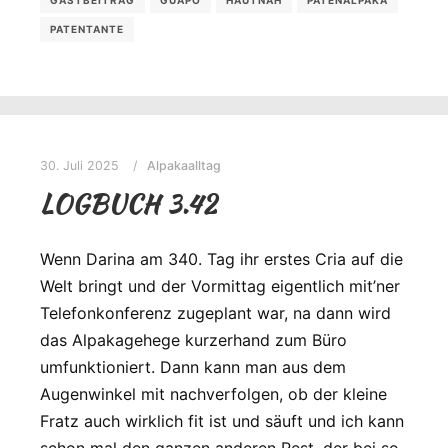
PATENTANTE
30. Juli 2025
Alpakaalltag
LOGBUCH 3.42
Wenn Darina am 340. Tag ihr erstes Cria auf die
Welt bringt und der Vormittag eigentlich mit’ner
Telefonkonferenz zugeplant war, na dann wird
das Alpakagehege kurzerhand zum Büro
umfunktioniert. Dann kann man aus dem
Augenwinkel mit nachverfolgen, ob der kleine
Fratz auch wirklich fit ist und säuft und ich kann