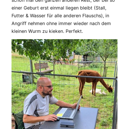
schon mal den ganzen anderen Rest, der bei so
einer Geburt erst einmal liegen bleibt (Stall,
Futter & Wasser für alle anderen Flauschs), in
Angriff nehmen ohne immer wieder nach dem
kleinen Wurm zu kieken. Perfekt.