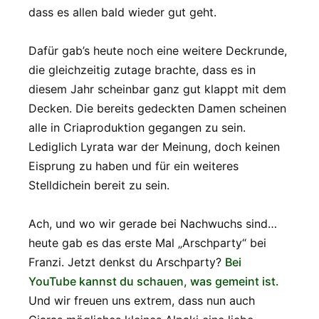
dass es allen bald wieder gut geht.
Dafür gab’s heute noch eine weitere Deckrunde,
die gleichzeitig zutage brachte, dass es in
diesem Jahr scheinbar ganz gut klappt mit dem
Decken. Die bereits gedeckten Damen scheinen
alle in Criaproduktion gegangen zu sein.
Lediglich Lyrata war der Meinung, doch keinen
Eisprung zu haben und für ein weiteres
Stelldichein bereit zu sein.
Ach, und wo wir gerade bei Nachwuchs sind…
heute gab es das erste Mal „Arschparty“ bei
Franzi. Jetzt denkst du Arschparty?
Bei
YouTube kannst du schauen, was gemeint ist.
Und wir freuen uns extrem, dass nun auch