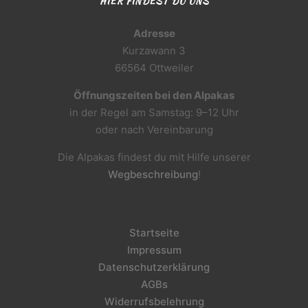
HIER FINDEST DU UNS
Adresse
Kurzawann 3
66564 Ottweiler
Öffnungszeiten bei den Alpakas
in der Regel am Samstag: 9–12 Uhr
oder nach Vereinbarung
Die Alpakas findest du mit Hilfe unserer
Wegbeschreibung
!
Startseite
Impressum
Datenschutzerklärung
AGBs
Widerrufsbelehrung