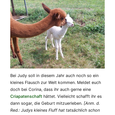
Bei Judy soll in diesem Jahr auch noch so ein
kleines Flausch zur Welt kommen. Meldet euch
doch bei Corina, dass ihr auch gerne eine
Criapatenschaft
hättet. Vielleicht schafft ihr es
dann sogar, die Geburt mitzuerleben.
[Anm. d.
Red.: Judys kleines Fluff hat tatsächlich schon