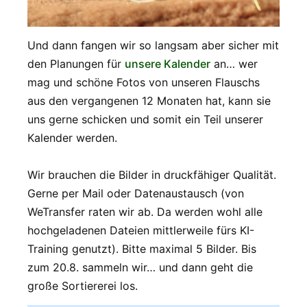
Und dann fangen wir so langsam aber sicher mit
den Planungen für
unsere Kalender
an… wer
mag und schöne Fotos von unseren Flauschs
aus den vergangenen 12 Monaten hat, kann sie
uns gerne schicken und somit ein Teil unserer
Kalender werden.
Wir brauchen die Bilder in druckfähiger Qualität.
Gerne per Mail oder Datenaustausch (von
WeTransfer raten wir ab. Da werden wohl alle
hochgeladenen Dateien mittlerweile fürs KI-
Training genutzt). Bitte maximal 5 Bilder. Bis
zum 20.8. sammeln wir… und dann geht die
große Sortiererei los.