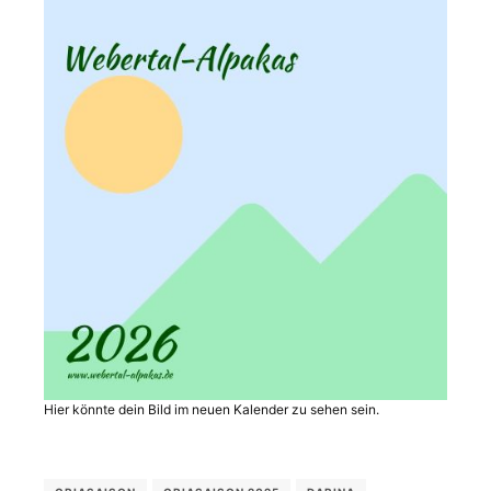
Hier könnte dein Bild im neuen Kalender zu sehen sein.