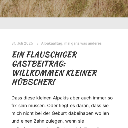
31. Juli 2025
Alpakaalltag
,
mal ganz was anderes
EIN FLAUSCHIGER
GASTBEITRAG:
WILLKOMMEN KLEINER
HÜBSCHER!
Dass diese kleinen Alpakis aber auch immer so
fix sein müssen. Oder liegt es daran, dass sie
mich nicht bei der Geburt dabeihaben wollen
und einen Zahn zulegen, wenn sie