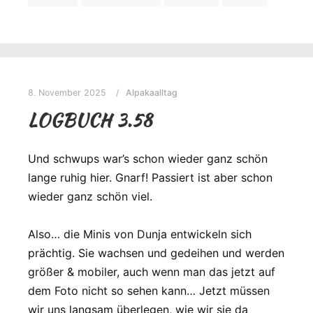
8. November 2025
Alpakaalltag
LOGBUCH 3.58
Und schwups war’s schon wieder ganz schön
lange ruhig hier. Gnarf! Passiert ist aber schon
wieder ganz schön viel.
Also… die Minis von Dunja entwickeln sich
prächtig. Sie wachsen und gedeihen und werden
größer & mobiler, auch wenn man das jetzt auf
dem Foto nicht so sehen kann… Jetzt müssen
wir uns langsam überlegen, wie wir sie da