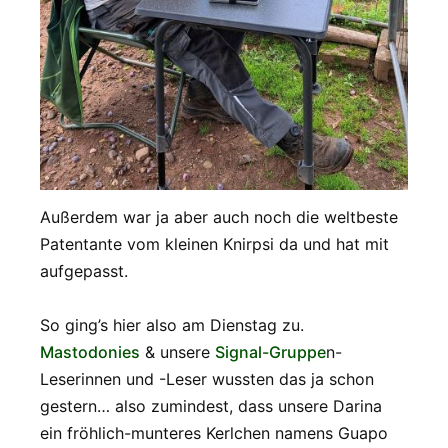
Außerdem war ja aber auch noch die weltbeste
Patentante vom kleinen Knirpsi da und hat mit
aufgepasst.
So ging’s hier also am Dienstag zu.
Mastodonies
& unsere
Signal-Gruppe
n-
Leserinnen und -Leser wussten das ja schon
gestern… also zumindest, dass unsere Darina
ein fröhlich-munteres Kerlchen namens Guapo