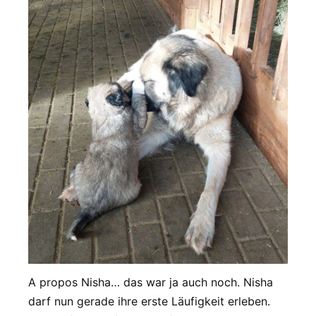
A propos Nisha… das war ja auch noch. Nisha
darf nun gerade ihre erste Läufigkeit erleben.