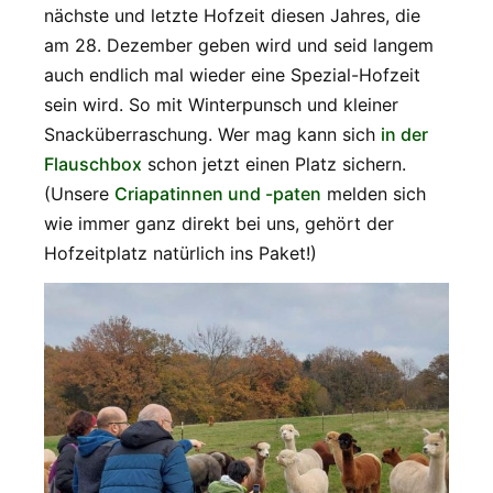
nächste und letzte Hofzeit diesen Jahres, die
am 28. Dezember geben wird und seid langem
auch endlich mal wieder eine Spezial-Hofzeit
sein wird. So mit Winterpunsch und kleiner
Snacküberraschung. Wer mag kann sich
in der
Flauschbox
schon jetzt einen Platz sichern.
(Unsere
Criapatinnen und -paten
melden sich
wie immer ganz direkt bei uns, gehört der
Hofzeitplatz natürlich ins Paket!)