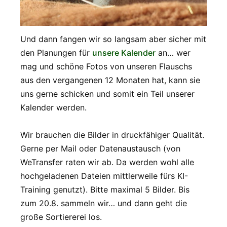
Und dann fangen wir so langsam aber sicher mit
den Planungen für
unsere Kalender
an… wer
mag und schöne Fotos von unseren Flauschs
aus den vergangenen 12 Monaten hat, kann sie
uns gerne schicken und somit ein Teil unserer
Kalender werden.
Wir brauchen die Bilder in druckfähiger Qualität.
Gerne per Mail oder Datenaustausch (von
WeTransfer raten wir ab. Da werden wohl alle
hochgeladenen Dateien mittlerweile fürs KI-
Training genutzt). Bitte maximal 5 Bilder. Bis
zum 20.8. sammeln wir… und dann geht die
große Sortiererei los.