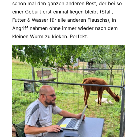
schon mal den ganzen anderen Rest, der bei so
einer Geburt erst einmal liegen bleibt (Stall,
Futter & Wasser für alle anderen Flauschs), in
Angriff nehmen ohne immer wieder nach dem
kleinen Wurm zu kieken. Perfekt.