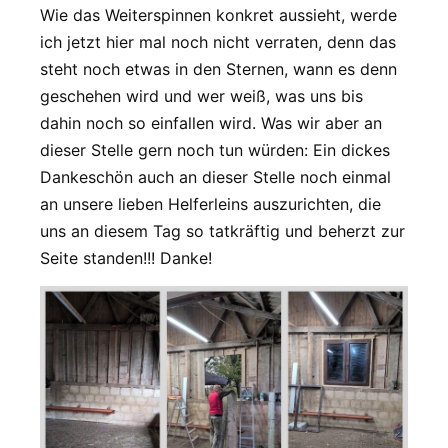
Wie das Weiterspinnen konkret aussieht, werde
ich jetzt hier mal noch nicht verraten, denn das
steht noch etwas in den Sternen, wann es denn
geschehen wird und wer weiß, was uns bis
dahin noch so einfallen wird. Was wir aber an
dieser Stelle gern noch tun würden: Ein dickes
Dankeschön auch an dieser Stelle noch einmal
an unsere lieben Helferleins auszurichten, die
uns an diesem Tag so tatkräftig und beherzt zur
Seite standen!!! Danke!