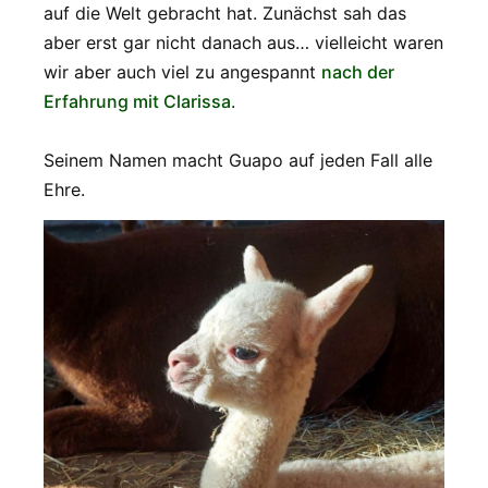
auf die Welt gebracht hat. Zunächst sah das
aber erst gar nicht danach aus… vielleicht waren
wir aber auch viel zu angespannt
nach der
Erfahrung mit Clarissa
.
Seinem Namen macht Guapo auf jeden Fall alle
Ehre.