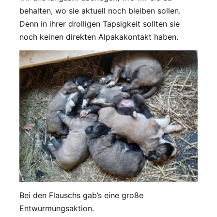
behalten, wo sie aktuell noch bleiben sollen.
Denn in ihrer drolligen Tapsigkeit sollten sie
noch keinen direkten Alpakakontakt haben.
Bei den Flauschs gab’s eine große
Entwurmungsaktion.