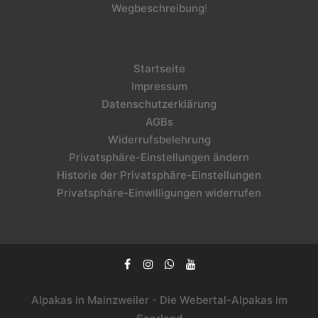
Wegbeschreibung
!
Startseite
Impressum
Datenschutzerklärung
AGBs
Widerrufsbelehrung
Privatsphäre-Einstellungen ändern
Historie der Privatsphäre-Einstellungen
Privatsphäre-Einwilligungen widerrufen
Alpakas in Mainzweiler - Die Webertal-Alpakas im