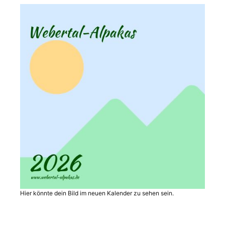
Hier könnte dein Bild im neuen Kalender zu sehen sein.