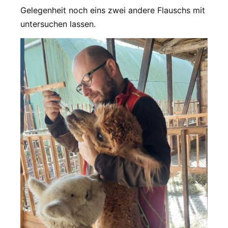
Gelegenheit noch eins zwei andere Flauschs mit
untersuchen lassen.