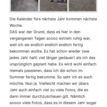
Die Kalender fürs nächste Jahr kommen nächste
Woche.
DAS war der Grund, dass es hier in den
vergangenen Tagen soooo extrem ruhig war,
weil ich sie endlich endlich endlich fertig
bekommen wollte. Es hat schon wieder (wie
jedes Jahr halt) viel länger gedauert als ich das
ursprünglich geplant habe. Es wird wohl einfach
niemals passieren, dass ich die schon im
Sommer fertig bekomme. So sehr ich es auch
möchte. Nun ja. Vielleicht machen wir übers
Jahr auch einfach viel zu viele Fotos, die es
dann immer durchzuschauen gilt. Nämlich
soooo viele Fotos, dass es in diesem Jahr sogar