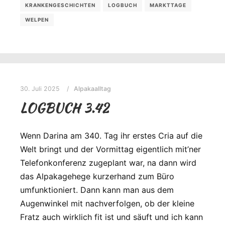
KRANKENGESCHICHTEN
LOGBUCH
MARKTTAGE
WELPEN
30. Juli 2025
Alpakaalltag
LOGBUCH 3.42
Wenn Darina am 340. Tag ihr erstes Cria auf die
Welt bringt und der Vormittag eigentlich mit’ner
Telefonkonferenz zugeplant war, na dann wird
das Alpakagehege kurzerhand zum Büro
umfunktioniert. Dann kann man aus dem
Augenwinkel mit nachverfolgen, ob der kleine
Fratz auch wirklich fit ist und säuft und ich kann