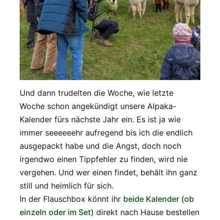
Und dann trudelten die Woche, wie letzte
Woche schon angekündigt unsere Alpaka-
Kalender fürs nächste Jahr ein. Es ist ja wie
immer seeeeeehr aufregend bis ich die endlich
ausgepackt habe und die Angst, doch noch
irgendwo einen Tippfehler zu finden, wird nie
vergehen. Und wer einen findet, behält ihn ganz
still und heimlich für sich.
In der Flauschbox könnt ihr
beide Kalender (ob
einzeln oder im Set)
direkt nach Hause bestellen