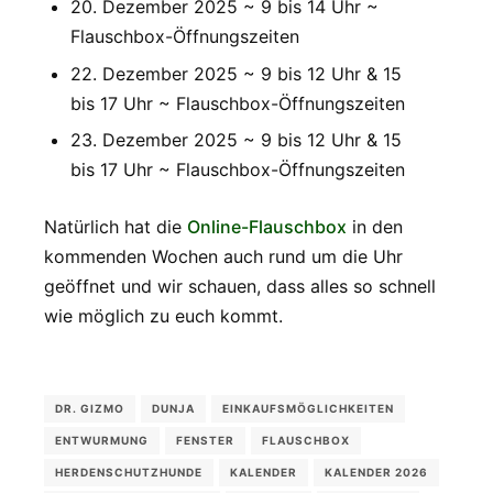
20. Dezember 2025 ~ 9 bis 14 Uhr ~
Flauschbox-Öffnungszeiten
22. Dezember 2025 ~ 9 bis 12 Uhr & 15
bis 17 Uhr ~ Flauschbox-Öffnungszeiten
23. Dezember 2025 ~ 9 bis 12 Uhr & 15
bis 17 Uhr ~ Flauschbox-Öffnungszeiten
Natürlich hat die
Online-Flauschbox
in den
kommenden Wochen auch rund um die Uhr
geöffnet und wir schauen, dass alles so schnell
wie möglich zu euch kommt.
DR. GIZMO
DUNJA
EINKAUFSMÖGLICHKEITEN
ENTWURMUNG
FENSTER
FLAUSCHBOX
HERDENSCHUTZHUNDE
KALENDER
KALENDER 2026