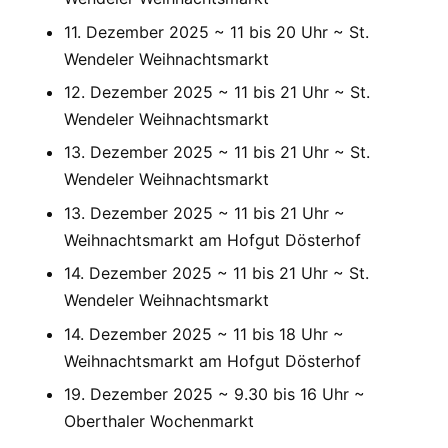
11. Dezember 2025 ~ 11 bis 20 Uhr ~ St.
Wendeler Weihnachtsmarkt
12. Dezember 2025 ~ 11 bis 21 Uhr ~ St.
Wendeler Weihnachtsmarkt
13. Dezember 2025 ~ 11 bis 21 Uhr ~ St.
Wendeler Weihnachtsmarkt
13. Dezember 2025 ~ 11 bis 21 Uhr ~
Weihnachtsmarkt am Hofgut Dösterhof
14. Dezember 2025 ~ 11 bis 21 Uhr ~ St.
Wendeler Weihnachtsmarkt
14. Dezember 2025 ~ 11 bis 18 Uhr ~
Weihnachtsmarkt am Hofgut Dösterhof
19. Dezember 2025 ~ 9.30 bis 16 Uhr ~
Oberthaler Wochenmarkt