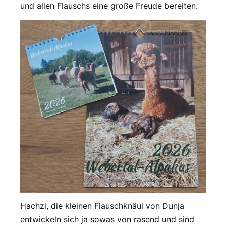
und allen Flauschs eine große Freude bereiten.
Hachzi, die kleinen Flauschknäul von Dunja
entwickeln sich ja sowas von rasend und sind