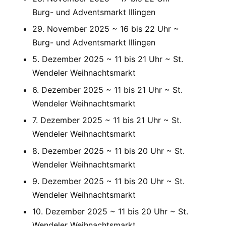
Burg- und Adventsmarkt Illingen
29. November 2025 ~ 16 bis 22 Uhr ~
Burg- und Adventsmarkt Illingen
5. Dezember 2025 ~ 11 bis 21 Uhr ~ St.
Wendeler Weihnachtsmarkt
6. Dezember 2025 ~ 11 bis 21 Uhr ~ St.
Wendeler Weihnachtsmarkt
7. Dezember 2025 ~ 11 bis 21 Uhr ~ St.
Wendeler Weihnachtsmarkt
8. Dezember 2025 ~ 11 bis 20 Uhr ~ St.
Wendeler Weihnachtsmarkt
9. Dezember 2025 ~ 11 bis 20 Uhr ~ St.
Wendeler Weihnachtsmarkt
10. Dezember 2025 ~ 11 bis 20 Uhr ~ St.
Wendeler Weihnachtsmarkt