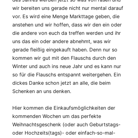
wir bereiten uns gerade nicht nur mental darauf
vor. Es wird eine Menge Markttage geben, die
anstehen und wir hoffen, dass wir den ein oder
die andere von euch da treffen werden und ihr
uns das ein oder andere abnehmt, was wir
gerade fleißig eingekauft haben. Denn nur so
kommen wir gut mit den Flauschs durch den
Winter und auch ins neue Jahr und es kann nur
so für die Flauschs entspannt weitergehen. Ein
dickes Danke schon jetzt an alle, die beim
Schenken an uns denken.
Hier kommen die Einkaufsmöglichkeiten der
kommenden Wochen um das perfekte
Weihnachtsgeschenk (oder auch Geburtstags-
oder Hochzeits(tags)- oder einfach-so-mal-