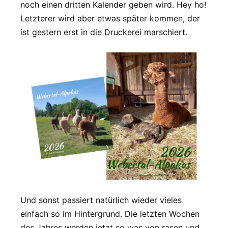
noch einen dritten Kalender geben wird. Hey ho!
Letzterer wird aber etwas später kommen, der
ist gestern erst in die Druckerei marschiert.
Und sonst passiert natürlich wieder vieles
einfach so im Hintergrund. Die letzten Wochen
des Jahres werden jetzt so was von rasen und