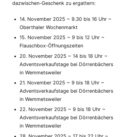
dazwischen-Geschenk zu ergattern:
14. November 2025 ~ 9.30 bis 16 Uhr ~
Oberthaler Wochenmarkt
15. November 2025 ~ 9 bis 12 Uhr ~
Flauschbox-Öffnungszeiten
20. November 2025 ~ 14 bis 18 Uhr ~
Adventsverkaufstage bei Dörrenbächers
in Wemmetsweiler
21. November 2025 ~ 9 bis 18 Uhr ~
Adventsverkaufstage bei Dörrenbächers
in Wemmetsweiler
22. November 2025 ~ 9 bis 18 Uhr ~
Adventsverkaufstage bei Dörrenbächers
in Wemmetsweiler
28. November 2025 ~ 17 bis 22 Uhr ~