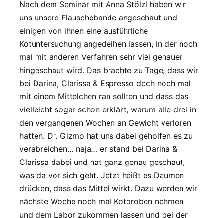
Nach dem Seminar mit Anna Stölzl haben wir
uns unsere Flauschebande angeschaut und
einigen von ihnen eine ausführliche
Kotuntersuchung angedeihen lassen, in der noch
mal mit anderen Verfahren sehr viel genauer
hingeschaut wird. Das brachte zu Tage, dass wir
bei Darina, Clarissa & Espresso doch noch mal
mit einem Mittelchen ran sollten und dass das
vielleicht sogar schon erklärt, warum alle drei in
den vergangenen Wochen an Gewicht verloren
hatten. Dr. Gizmo hat uns dabei geholfen es zu
verabreichen… naja… er stand bei Darina &
Clarissa dabei und hat ganz genau geschaut,
was da vor sich geht. Jetzt heißt es Daumen
drücken, dass das Mittel wirkt. Dazu werden wir
nächste Woche noch mal Kotproben nehmen
und dem Labor zukommen lassen und bei der