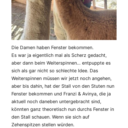
Die Damen haben Fenster bekommen.
Es war ja eigentlich mal als Scherz gedacht,
aber dann beim Weiterspinnen… entpuppte es
sich als gar nicht so schlechte Idee. Das
Weiterspinnen müssen wir jetzt noch angehen,
aber bis dahin, hat der Stall von den Stuten nun
Fenster bekommen und Franzi & Avinya, die ja
aktuell noch daneben untergebracht sind,
könnten ganz theoretisch nun durchs Fenster in
den Stall schauen. Wenn sie sich auf
Zehenspitzen stellen würden.