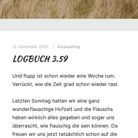
15. November 2025
Alpakaalltag
LOGBUCH 3.59
Und flupp ist schon wieder eine Woche rum.
Verrückt, wie die Zeit grad schon wieder rast.
Letzten Sonntag hatten wir eine ganz
wunderflauschige Hofzeit und die Flauschs
haben wirklich alles gegeben und sogar uns
überrascht, wie flauschig die sein können. Da
freuen wir uns jetzt tatsächlich schon auf die