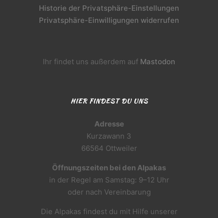
Historie der Privatsphäre-Einstellungen
Privatsphäre-Einwilligungen widerrufen
Ihr findet uns außerdem auf
Mastodon
HIER FINDEST DU UNS
Adresse
Kurzawann 3
66564 Ottweiler
Öffnungszeiten bei den Alpakas
in der Regel am Samstag: 9–12 Uhr
oder nach Vereinbarung
Die Alpakas findest du mit Hilfe unserer