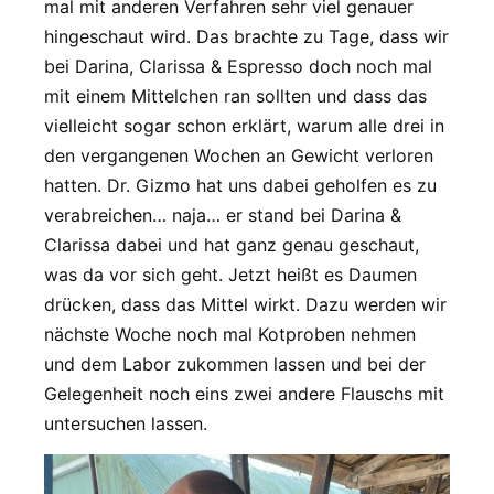
mal mit anderen Verfahren sehr viel genauer
hingeschaut wird. Das brachte zu Tage, dass wir
bei Darina, Clarissa & Espresso doch noch mal
mit einem Mittelchen ran sollten und dass das
vielleicht sogar schon erklärt, warum alle drei in
den vergangenen Wochen an Gewicht verloren
hatten. Dr. Gizmo hat uns dabei geholfen es zu
verabreichen… naja… er stand bei Darina &
Clarissa dabei und hat ganz genau geschaut,
was da vor sich geht. Jetzt heißt es Daumen
drücken, dass das Mittel wirkt. Dazu werden wir
nächste Woche noch mal Kotproben nehmen
und dem Labor zukommen lassen und bei der
Gelegenheit noch eins zwei andere Flauschs mit
untersuchen lassen.