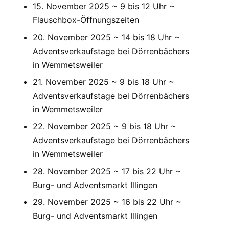
15. November 2025 ~ 9 bis 12 Uhr ~
Flauschbox-Öffnungszeiten
20. November 2025 ~ 14 bis 18 Uhr ~
Adventsverkaufstage bei Dörrenbächers
in Wemmetsweiler
21. November 2025 ~ 9 bis 18 Uhr ~
Adventsverkaufstage bei Dörrenbächers
in Wemmetsweiler
22. November 2025 ~ 9 bis 18 Uhr ~
Adventsverkaufstage bei Dörrenbächers
in Wemmetsweiler
28. November 2025 ~ 17 bis 22 Uhr ~
Burg- und Adventsmarkt Illingen
29. November 2025 ~ 16 bis 22 Uhr ~
Burg- und Adventsmarkt Illingen