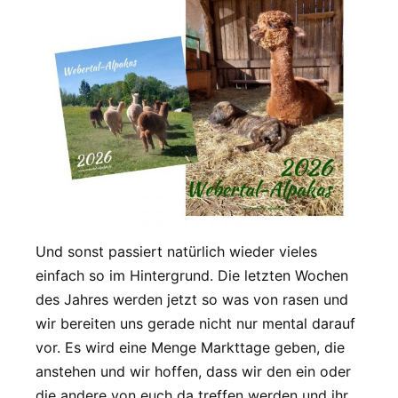
Und sonst passiert natürlich wieder vieles
einfach so im Hintergrund. Die letzten Wochen
des Jahres werden jetzt so was von rasen und
wir bereiten uns gerade nicht nur mental darauf
vor. Es wird eine Menge Markttage geben, die
anstehen und wir hoffen, dass wir den ein oder
die andere von euch da treffen werden und ihr