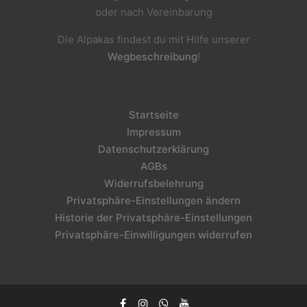
oder nach Vereinbarung
Die Alpakas findest du mit Hilfe unserer
Wegbeschreibung
!
Startseite
Impressum
Datenschutzerklärung
AGBs
Widerrufsbelehrung
Privatsphäre-Einstellungen ändern
Historie der Privatsphäre-Einstellungen
Privatsphäre-Einwilligungen widerrufen