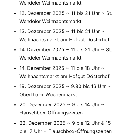
Wendeler Weihnachtsmarkt
13. Dezember 2025 ~ 11 bis 21 Uhr ~ St.
Wendeler Weihnachtsmarkt
13. Dezember 2025 ~ 11 bis 21 Uhr ~
Weihnachtsmarkt am Hofgut Dösterhof
14. Dezember 2025 ~ 11 bis 21 Uhr ~ St.
Wendeler Weihnachtsmarkt
14. Dezember 2025 ~ 11 bis 18 Uhr ~
Weihnachtsmarkt am Hofgut Dösterhof
19. Dezember 2025 ~ 9.30 bis 16 Uhr ~
Oberthaler Wochenmarkt
20. Dezember 2025 ~ 9 bis 14 Uhr ~
Flauschbox-Öffnungszeiten
22. Dezember 2025 ~ 9 bis 12 Uhr & 15
bis 17 Uhr ~ Flauschbox-Öffnungszeiten