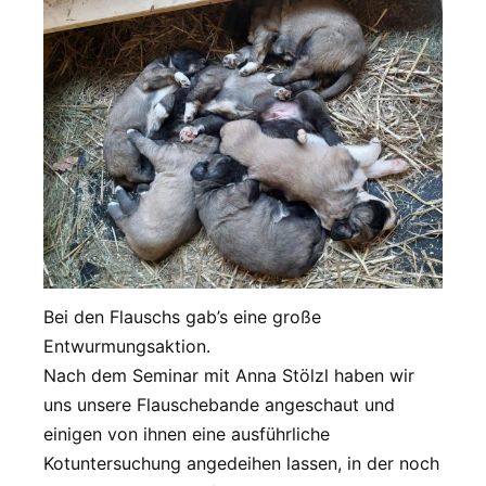
Bei den Flauschs gab’s eine große
Entwurmungsaktion.
Nach dem Seminar mit Anna Stölzl haben wir
uns unsere Flauschebande angeschaut und
einigen von ihnen eine ausführliche
Kotuntersuchung angedeihen lassen, in der noch