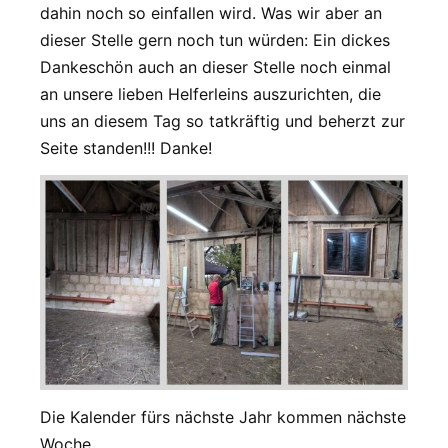
dahin noch so einfallen wird. Was wir aber an
dieser Stelle gern noch tun würden: Ein dickes
Dankeschön auch an dieser Stelle noch einmal
an unsere lieben Helferleins auszurichten, die
uns an diesem Tag so tatkräftig und beherzt zur
Seite standen!!! Danke!
Die Kalender fürs nächste Jahr kommen nächste
Woche.