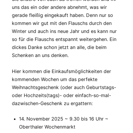
uns das ein oder andere abnehmt, was wir
gerade fleißig eingekauft haben. Denn nur so
kommen wir gut mit den Flauschs durch den
Winter und auch ins neue Jahr und es kann nur
so für die Flauschs entspannt weitergehen. Ein
dickes Danke schon jetzt an alle, die beim
Schenken an uns denken.
Hier kommen die Einkaufsmöglichkeiten der
kommenden Wochen um das perfekte
Weihnachtsgeschenk (oder auch Geburtstags-
oder Hochzeits(tags)- oder einfach-so-mal-
dazwischen-Geschenk zu ergattern:
14. November 2025 ~ 9.30 bis 16 Uhr ~
Oberthaler Wochenmarkt