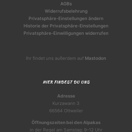
AGBs
Widerrufsbelehrung
Privatsphäre-Einstellungen ändern
Historie der Privatsphäre-Einstellungen
Privatsphäre-Einwilligungen widerrufen
Ihr findet uns außerdem auf
Mastodon
HIER FINDEST DU UNS
Adresse
Kurzawann 3
66564 Ottweiler
Öffnungszeiten bei den Alpakas
in der Regel am Samstag: 9–12 Uhr