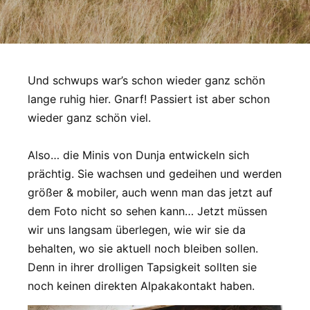
Und schwups war’s schon wieder ganz schön
lange ruhig hier. Gnarf! Passiert ist aber schon
wieder ganz schön viel.
Also… die Minis von Dunja entwickeln sich
prächtig. Sie wachsen und gedeihen und werden
größer & mobiler, auch wenn man das jetzt auf
dem Foto nicht so sehen kann… Jetzt müssen
wir uns langsam überlegen, wie wir sie da
behalten, wo sie aktuell noch bleiben sollen.
Denn in ihrer drolligen Tapsigkeit sollten sie
noch keinen direkten Alpakakontakt haben.