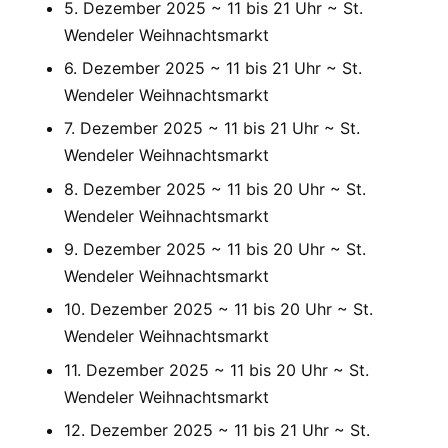
5. Dezember 2025 ~ 11 bis 21 Uhr ~ St.
Wendeler Weihnachtsmarkt
6. Dezember 2025 ~ 11 bis 21 Uhr ~ St.
Wendeler Weihnachtsmarkt
7. Dezember 2025 ~ 11 bis 21 Uhr ~ St.
Wendeler Weihnachtsmarkt
8. Dezember 2025 ~ 11 bis 20 Uhr ~ St.
Wendeler Weihnachtsmarkt
9. Dezember 2025 ~ 11 bis 20 Uhr ~ St.
Wendeler Weihnachtsmarkt
10. Dezember 2025 ~ 11 bis 20 Uhr ~ St.
Wendeler Weihnachtsmarkt
11. Dezember 2025 ~ 11 bis 20 Uhr ~ St.
Wendeler Weihnachtsmarkt
12. Dezember 2025 ~ 11 bis 21 Uhr ~ St.