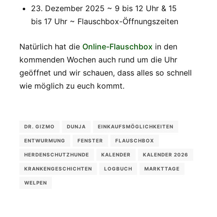
23. Dezember 2025 ~ 9 bis 12 Uhr & 15
bis 17 Uhr ~ Flauschbox-Öffnungszeiten
Natürlich hat die
Online-Flauschbox
in den
kommenden Wochen auch rund um die Uhr
geöffnet und wir schauen, dass alles so schnell
wie möglich zu euch kommt.
DR. GIZMO
DUNJA
EINKAUFSMÖGLICHKEITEN
ENTWURMUNG
FENSTER
FLAUSCHBOX
HERDENSCHUTZHUNDE
KALENDER
KALENDER 2026
KRANKENGESCHICHTEN
LOGBUCH
MARKTTAGE
WELPEN