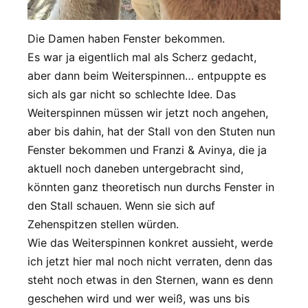
Die Damen haben Fenster bekommen.
Es war ja eigentlich mal als Scherz gedacht,
aber dann beim Weiterspinnen… entpuppte es
sich als gar nicht so schlechte Idee. Das
Weiterspinnen müssen wir jetzt noch angehen,
aber bis dahin, hat der Stall von den Stuten nun
Fenster bekommen und Franzi & Avinya, die ja
aktuell noch daneben untergebracht sind,
könnten ganz theoretisch nun durchs Fenster in
den Stall schauen. Wenn sie sich auf
Zehenspitzen stellen würden.
Wie das Weiterspinnen konkret aussieht, werde
ich jetzt hier mal noch nicht verraten, denn das
steht noch etwas in den Sternen, wann es denn
geschehen wird und wer weiß, was uns bis