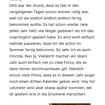
DAS war der Grund, dass es hier in den
vergangenen Tagen soooo extrem ruhig war,
weil ich sie endlich endlich endlich fertig
bekommen wollte. Es hat schon wieder (wie
jedes Jahr halt) viel länger gedauert als ich das
ursprünglich geplant habe. Es wird wohl einfach
niemals passieren, dass ich die schon im
Sommer fertig bekomme. So sehr ich es auch
möchte. Nun ja. Vielleicht machen wir übers
Jahr auch einfach viel zu viele Fotos, die es
dann immer durchzuschauen gilt. Nämlich
soooo viele Fotos, dass es in diesem Jahr sogar
noch einen dritten Kalender geben wird. Hey ho!
Letzterer wird aber etwas später kommen, der
ist gestern erst in die Druckerei marschiert.