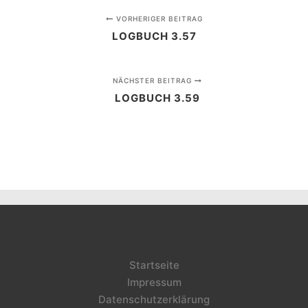
VORHERIGER BEITRAG
LOGBUCH 3.57
NÄCHSTER BEITRAG
LOGBUCH 3.59
Startseite
Impressum
Datenschutzerklärung