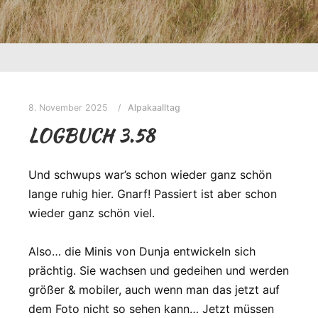
8. November 2025
Alpakaalltag
LOGBUCH 3.58
Und schwups war’s schon wieder ganz schön
lange ruhig hier. Gnarf! Passiert ist aber schon
wieder ganz schön viel.
Also… die Minis von Dunja entwickeln sich
prächtig. Sie wachsen und gedeihen und werden
größer & mobiler, auch wenn man das jetzt auf
dem Foto nicht so sehen kann… Jetzt müssen