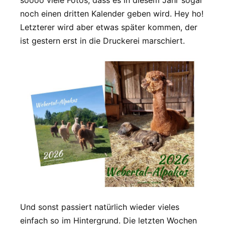
soooo viele Fotos, dass es in diesem Jahr sogar
noch einen dritten Kalender geben wird. Hey ho!
Letzterer wird aber etwas später kommen, der
ist gestern erst in die Druckerei marschiert.
Und sonst passiert natürlich wieder vieles
einfach so im Hintergrund. Die letzten Wochen