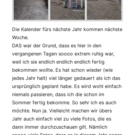
Die Kalender fürs nächste Jahr kommen nächste
Woche.
DAS war der Grund, dass es hier in den
vergangenen Tagen soooo extrem ruhig war,
weil ich sie endlich endlich endlich fertig
bekommen wollte. Es hat schon wieder (wie
jedes Jahr halt) viel länger gedauert als ich das
ursprünglich geplant habe. Es wird wohl einfach
niemals passieren, dass ich die schon im
Sommer fertig bekomme. So sehr ich es auch
möchte. Nun ja. Vielleicht machen wir übers
Jahr auch einfach viel zu viele Fotos, die es
dann immer durchzuschauen gilt. Nämlich