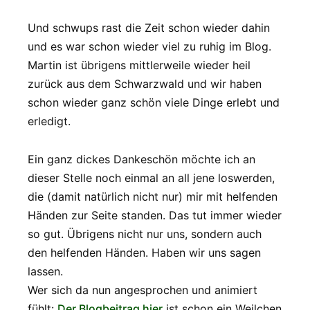
Und schwups rast die Zeit schon wieder dahin
und es war schon wieder viel zu ruhig im Blog.
Martin ist übrigens mittlerweile wieder heil
zurück aus dem Schwarzwald und wir haben
schon wieder ganz schön viele Dinge erlebt und
erledigt.
Ein ganz dickes Dankeschön möchte ich an
dieser Stelle noch einmal an all jene loswerden,
die (damit natürlich nicht nur) mir mit helfenden
Händen zur Seite standen. Das tut immer wieder
so gut. Übrigens nicht nur uns, sondern auch
den helfenden Händen. Haben wir uns sagen
lassen.
Wer sich da nun angesprochen und animiert
fühlt:
Der Blogbeitrag hier
ist schon ein Weilchen