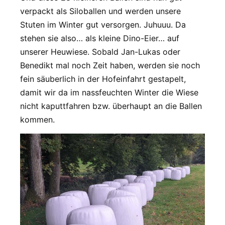
verpackt als Siloballen und werden unsere
Stuten im Winter gut versorgen. Juhuuu. Da
stehen sie also… als kleine Dino-Eier… auf
unserer Heuwiese. Sobald Jan-Lukas oder
Benedikt mal noch Zeit haben, werden sie noch
fein säuberlich in der Hofeinfahrt gestapelt,
damit wir da im nassfeuchten Winter die Wiese
nicht kaputtfahren bzw. überhaupt an die Ballen
kommen.