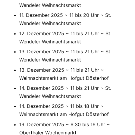
Wendeler Weihnachtsmarkt
11. Dezember 2025 ~ 11 bis 20 Uhr ~ St.
Wendeler Weihnachtsmarkt
12. Dezember 2025 ~ 11 bis 21 Uhr ~ St.
Wendeler Weihnachtsmarkt
13. Dezember 2025 ~ 11 bis 21 Uhr ~ St.
Wendeler Weihnachtsmarkt
13. Dezember 2025 ~ 11 bis 21 Uhr ~
Weihnachtsmarkt am Hofgut Dösterhof
14. Dezember 2025 ~ 11 bis 21 Uhr ~ St.
Wendeler Weihnachtsmarkt
14. Dezember 2025 ~ 11 bis 18 Uhr ~
Weihnachtsmarkt am Hofgut Dösterhof
19. Dezember 2025 ~ 9.30 bis 16 Uhr ~
Oberthaler Wochenmarkt