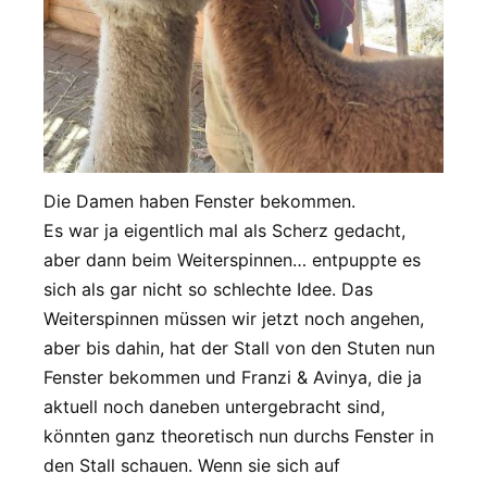
Die Damen haben Fenster bekommen.
Es war ja eigentlich mal als Scherz gedacht,
aber dann beim Weiterspinnen… entpuppte es
sich als gar nicht so schlechte Idee. Das
Weiterspinnen müssen wir jetzt noch angehen,
aber bis dahin, hat der Stall von den Stuten nun
Fenster bekommen und Franzi & Avinya, die ja
aktuell noch daneben untergebracht sind,
könnten ganz theoretisch nun durchs Fenster in
den Stall schauen. Wenn sie sich auf