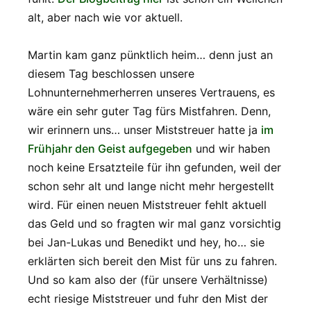
alt, aber nach wie vor aktuell.
Martin kam ganz pünktlich heim… denn just an
diesem Tag beschlossen unsere
Lohnunternehmerherren unseres Vertrauens, es
wäre ein sehr guter Tag fürs Mistfahren. Denn,
wir erinnern uns… unser Miststreuer hatte ja
im
Frühjahr den Geist aufgegeben
und wir haben
noch keine Ersatzteile für ihn gefunden, weil der
schon sehr alt und lange nicht mehr hergestellt
wird. Für einen neuen Miststreuer fehlt aktuell
das Geld und so fragten wir mal ganz vorsichtig
bei Jan-Lukas und Benedikt und hey, ho… sie
erklärten sich bereit den Mist für uns zu fahren.
Und so kam also der (für unsere Verhältnisse)
echt riesige Miststreuer und fuhr den Mist der