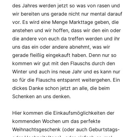
des Jahres werden jetzt so was von rasen und
wir bereiten uns gerade nicht nur mental darauf
vor. Es wird eine Menge Markttage geben, die
anstehen und wir hoffen, dass wir den ein oder
die andere von euch da treffen werden und ihr
uns das ein oder andere abnehmt, was wir
gerade fleißig eingekauft haben. Denn nur so
kommen wir gut mit den Flauschs durch den
Winter und auch ins neue Jahr und es kann nur
so für die Flauschs entspannt weitergehen. Ein
dickes Danke schon jetzt an alle, die beim
Schenken an uns denken.
Hier kommen die Einkaufsmöglichkeiten der
kommenden Wochen um das perfekte
Weihnachtsgeschenk (oder auch Geburtstags-