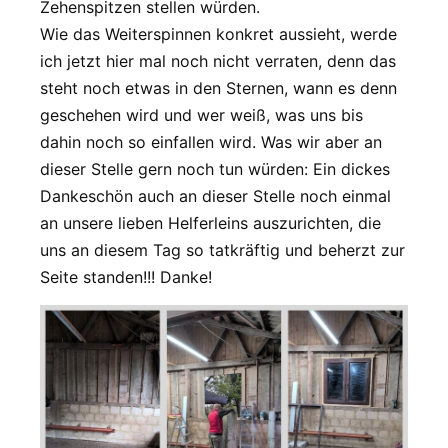
Zehenspitzen stellen würden.
Wie das Weiterspinnen konkret aussieht, werde
ich jetzt hier mal noch nicht verraten, denn das
steht noch etwas in den Sternen, wann es denn
geschehen wird und wer weiß, was uns bis
dahin noch so einfallen wird. Was wir aber an
dieser Stelle gern noch tun würden: Ein dickes
Dankeschön auch an dieser Stelle noch einmal
an unsere lieben Helferleins auszurichten, die
uns an diesem Tag so tatkräftig und beherzt zur
Seite standen!!! Danke!