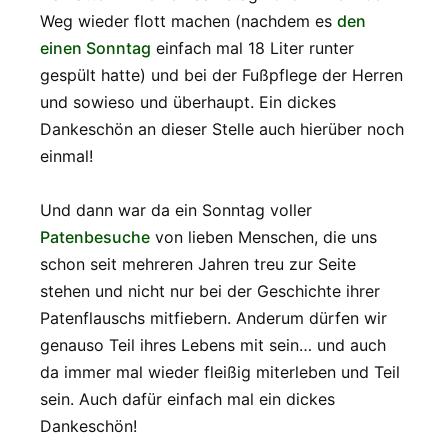
Weg wieder flott machen (nachdem es
den
einen Sonntag
einfach mal 18 Liter runter
gespült hatte) und bei der Fußpflege der Herren
und sowieso und überhaupt. Ein dickes
Dankeschön an dieser Stelle auch hierüber noch
einmal!
Und dann war da ein Sonntag voller
Patenbesuche
von lieben Menschen, die uns
schon seit mehreren Jahren treu zur Seite
stehen und nicht nur bei der Geschichte ihrer
Patenflauschs mitfiebern. Anderum dürfen wir
genauso Teil ihres Lebens mit sein… und auch
da immer mal wieder fleißig miterleben und Teil
sein. Auch dafür einfach mal ein dickes
Dankeschön!