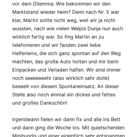
vor dem Dilemma: Wie bekommen wir den
Marktstand wieder heim? Denn nach Nr. 5 war
klar, Martin sollte nicht weg, weil wir ja nicht
wussten, nach wie vielen Welpis Dunja nun auch
wirklich fertig war. So fing Martin an zu
telefonieren und wir fanden zwei liebe
Helferleins, die sich ganz spontan auf den Weg
machten, das große Auto holten und mir beim
Einpacken und Verladen halfen. Wir sind immer
noch seeeeeeehr (also wirklich sehr dolle)
beseelt von diesem Spontaneinsatz. An dieser
Stelle also noch einmal ein dickes und fettes
und großes Dankschön!
Irgendwann fielen wir dann fix und alle ins Bett
und dann ging die Woche los. Mit quietschenden
Minihundis und einer eigentlich sehr entspannten