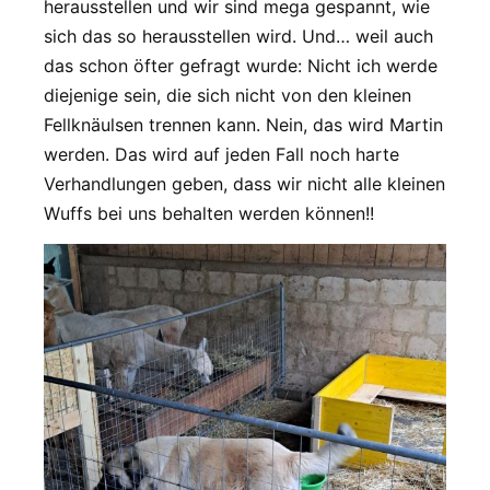
herausstellen und wir sind mega gespannt, wie
sich das so herausstellen wird. Und… weil auch
das schon öfter gefragt wurde: Nicht ich werde
diejenige sein, die sich nicht von den kleinen
Fellknäulsen trennen kann. Nein, das wird Martin
werden. Das wird auf jeden Fall noch harte
Verhandlungen geben, dass wir nicht alle kleinen
Wuffs bei uns behalten werden können!!