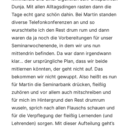
Dunja. Mit allen Alltagsdingen rasten dann die
Tage echt ganz schön dahin. Bei Martin standen
diverse Telefonkonferenzen an und so
wurschtelte ich den Rest drum rum und dann
waren da ja noch die Vorbereitungen für unser
Seminarwochenende, in dem wir uns nun
mittendrin befinden. Da war dann irgendwann
klar… der ursprüngliche Plan, dass wir beide
mitlernen könnten, der geht nicht auf. Das
bekommen wir nicht gewuppt. Also heißt es nun
für Martin die Seminarbank drücken, fleißig
zuhören und vor allem auch mitschreiben und
für mich im Hintergrund den Rest drumrum
wuseln, sprich nach allen Flauschs schauen und
für die Verpflegung der fleißig Lernenden (und
Lehrenden) sorgen. Mit dieser Aufteilung geht’s