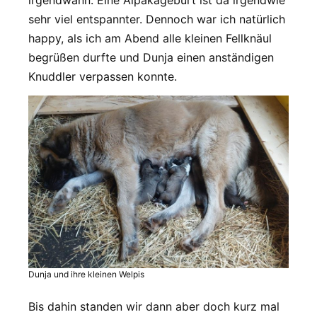
sehr viel entspannter. Dennoch war ich natürlich
happy, als ich am Abend alle kleinen Fellknäul
begrüßen durfte und Dunja einen anständigen
Knuddler verpassen konnte.
Dunja und ihre kleinen Welpis
Bis dahin standen wir dann aber doch kurz mal