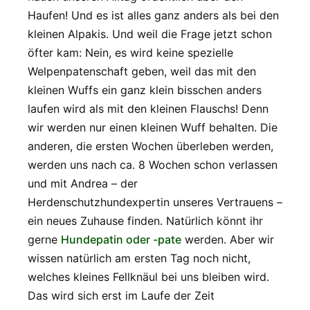
Haufen! Und es ist alles ganz anders als bei den
kleinen Alpakis. Und weil die Frage jetzt schon
öfter kam: Nein, es wird keine spezielle
Welpenpatenschaft geben, weil das mit den
kleinen Wuffs ein ganz klein bisschen anders
laufen wird als mit den kleinen Flauschs! Denn
wir werden nur einen kleinen Wuff behalten. Die
anderen, die ersten Wochen überleben werden,
werden uns nach ca. 8 Wochen schon verlassen
und mit Andrea – der
Herdenschutzhundexpertin unseres Vertrauens –
ein neues Zuhause finden. Natürlich könnt ihr
gerne
Hundepatin oder -pate
werden. Aber wir
wissen natürlich am ersten Tag noch nicht,
welches kleines Fellknäul bei uns bleiben wird.
Das wird sich erst im Laufe der Zeit