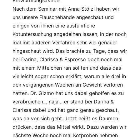
Entwurmungsaktion.
Nach dem Seminar mit Anna Stölzl haben wir
uns unsere Flauschebande angeschaut und
einigen von ihnen eine ausführliche
Kotuntersuchung angedeihen lassen, in der noch
mal mit anderen Verfahren sehr viel genauer
hingeschaut wird. Das brachte zu Tage, dass wir
bei Darina, Clarissa & Espresso doch noch mal
mit einem Mittelchen ran sollten und dass das
vielleicht sogar schon erklärt, warum alle drei in
den vergangenen Wochen an Gewicht verloren
hatten. Dr. Gizmo hat uns dabei geholfen es zu
verabreichen… naja… er stand bei Darina &
Clarissa dabei und hat ganz genau geschaut,
was da vor sich geht. Jetzt heißt es Daumen
drücken, dass das Mittel wirkt. Dazu werden wir
nächste Woche noch mal Kotproben nehmen