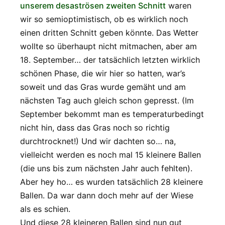
unserem desaströsen zweiten Schnitt
waren
wir so semioptimistisch, ob es wirklich noch
einen dritten Schnitt geben könnte. Das Wetter
wollte so überhaupt nicht mitmachen, aber am
18. September… der tatsächlich letzten wirklich
schönen Phase, die wir hier so hatten, war’s
soweit und das Gras wurde gemäht und am
nächsten Tag auch gleich schon gepresst. (Im
September bekommt man es temperaturbedingt
nicht hin, dass das Gras noch so richtig
durchtrocknet!) Und wir dachten so… na,
vielleicht werden es noch mal 15 kleinere Ballen
(die uns bis zum nächsten Jahr auch fehlten).
Aber hey ho… es wurden tatsächlich 28 kleinere
Ballen. Da war dann doch mehr auf der Wiese
als es schien.
Und diese 28 kleineren Ballen sind nun gut