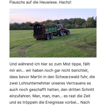
Flauschs auf die Heuwiese. Hachz!
Und während ich hier so zum Mist tippe, fällt
mir ein… wir haben noch gar nicht berichtet,
dass bevor Martin in den Schwarzwald fuhr, die
zwei Lohnunternehmer unseres Vertrauens es
auch noch geschafft hatten, den dritten Schnitt
einzufahren. Man, man, man… es rast die Zeit
und es tröppeln die Ereignisse vorbei… Nach