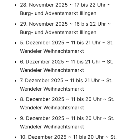
28. November 2025 ~ 17 bis 22 Uhr ~
Burg- und Adventsmarkt Illingen
29. November 2025 ~ 16 bis 22 Uhr ~
Burg- und Adventsmarkt Illingen
5. Dezember 2025 ~ 11 bis 21 Uhr ~ St.
Wendeler Weihnachtsmarkt
6. Dezember 2025 ~ 11 bis 21 Uhr ~ St.
Wendeler Weihnachtsmarkt
7. Dezember 2025 ~ 11 bis 21 Uhr ~ St.
Wendeler Weihnachtsmarkt
8. Dezember 2025 ~ 11 bis 20 Uhr ~ St.
Wendeler Weihnachtsmarkt
9. Dezember 2025 ~ 11 bis 20 Uhr ~ St.
Wendeler Weihnachtsmarkt
10. Dezember 2025 ~ 11 bis 20 Uhr ~ St.