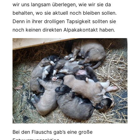
wir uns langsam überlegen, wie wir sie da
behalten, wo sie aktuell noch bleiben sollen.
Denn in ihrer drolligen Tapsigkeit sollten sie
noch keinen direkten Alpakakontakt haben.
Bei den Flauschs gab’s eine große