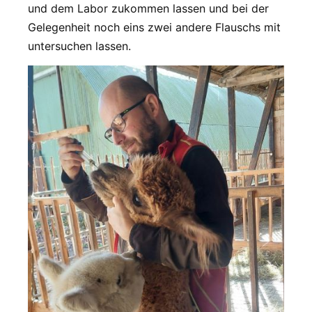
und dem Labor zukommen lassen und bei der
Gelegenheit noch eins zwei andere Flauschs mit
untersuchen lassen.