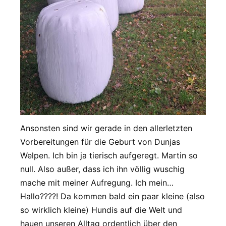
Ansonsten sind wir gerade in den allerletzten
Vorbereitungen für die Geburt von Dunjas
Welpen. Ich bin ja tierisch aufgeregt. Martin so
null. Also außer, dass ich ihn völlig wuschig
mache mit meiner Aufregung. Ich mein…
Hallo????! Da kommen bald ein paar kleine (also
so wirklich kleine) Hundis auf die Welt und
hauen unseren Alltag ordentlich über den