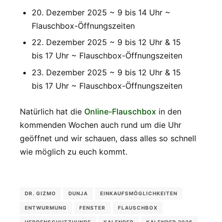
20. Dezember 2025 ~ 9 bis 14 Uhr ~
Flauschbox-Öffnungszeiten
22. Dezember 2025 ~ 9 bis 12 Uhr & 15
bis 17 Uhr ~ Flauschbox-Öffnungszeiten
23. Dezember 2025 ~ 9 bis 12 Uhr & 15
bis 17 Uhr ~ Flauschbox-Öffnungszeiten
Natürlich hat die
Online-Flauschbox
in den
kommenden Wochen auch rund um die Uhr
geöffnet und wir schauen, dass alles so schnell
wie möglich zu euch kommt.
DR. GIZMO
DUNJA
EINKAUFSMÖGLICHKEITEN
ENTWURMUNG
FENSTER
FLAUSCHBOX