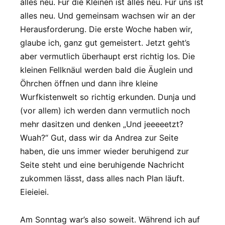
alles neu. Für die Kleinen ist alles neu. Für uns ist
alles neu. Und gemeinsam wachsen wir an der
Herausforderung. Die erste Woche haben wir,
glaube ich, ganz gut gemeistert. Jetzt geht’s
aber vermutlich überhaupt erst richtig los. Die
kleinen Fellknäul werden bald die Äuglein und
Öhrchen öffnen und dann ihre kleine
Wurfkistenwelt so richtig erkunden. Dunja und
(vor allem) ich werden dann vermutlich noch
mehr dasitzen und denken „Und jeeeeetzt?
Wuah?“ Gut, dass wir da Andrea zur Seite
haben, die uns immer wieder beruhigend zur
Seite steht und eine beruhigende Nachricht
zukommen lässt, dass alles nach Plan läuft.
Eieieiei.
Am Sonntag war’s also soweit. Während ich auf