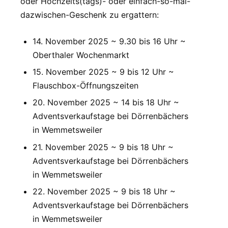
oder Hochzeits(tags)- oder einfach-so-mal-
dazwischen-Geschenk zu ergattern:
14. November 2025 ~ 9.30 bis 16 Uhr ~
Oberthaler Wochenmarkt
15. November 2025 ~ 9 bis 12 Uhr ~
Flauschbox-Öffnungszeiten
20. November 2025 ~ 14 bis 18 Uhr ~
Adventsverkaufstage bei Dörrenbächers
in Wemmetsweiler
21. November 2025 ~ 9 bis 18 Uhr ~
Adventsverkaufstage bei Dörrenbächers
in Wemmetsweiler
22. November 2025 ~ 9 bis 18 Uhr ~
Adventsverkaufstage bei Dörrenbächers
in Wemmetsweiler