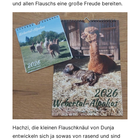
und allen Flauschs eine große Freude bereiten.
Hachzi, die kleinen Flauschknäul von Dunja
entwickeln sich ja sowas von rasend und sind