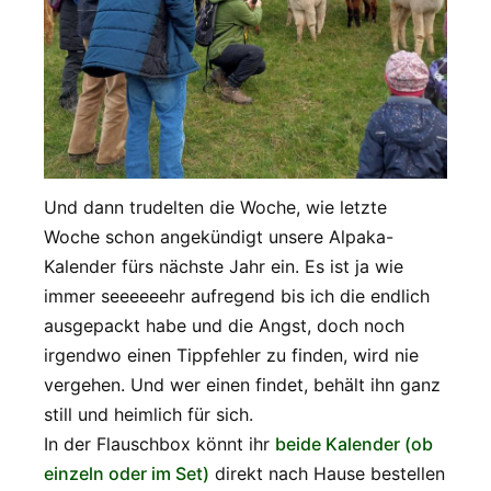
Und dann trudelten die Woche, wie letzte
Woche schon angekündigt unsere Alpaka-
Kalender fürs nächste Jahr ein. Es ist ja wie
immer seeeeeehr aufregend bis ich die endlich
ausgepackt habe und die Angst, doch noch
irgendwo einen Tippfehler zu finden, wird nie
vergehen. Und wer einen findet, behält ihn ganz
still und heimlich für sich.
In der Flauschbox könnt ihr
beide Kalender (ob
einzeln oder im Set)
direkt nach Hause bestellen