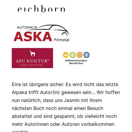
Eins ist übrigens sicher: Es wird nicht das letzte
Alpaka trifft Autor(in) gewesen sein… Wir hoffen
nun natürlich, dass uns Jasmin mit ihrem
nächsten Buch noch einmal einen Besuch
abstattet und sind gespannt, ob vielleicht noch
mehr Autorinnen oder Autoren vorbeikommen
werden…