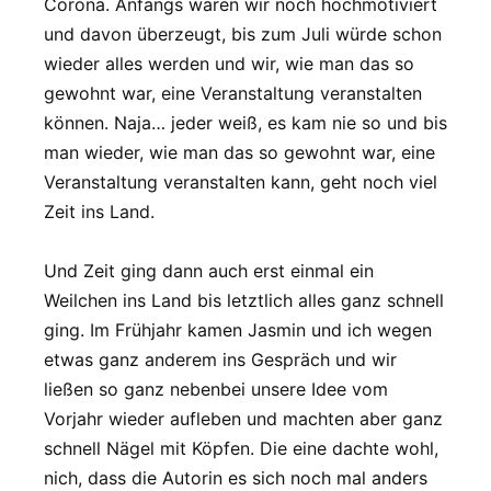
Corona. Anfangs waren wir noch hochmotiviert
und davon überzeugt, bis zum Juli würde schon
wieder alles werden und wir, wie man das so
gewohnt war, eine Veranstaltung veranstalten
können. Naja… jeder weiß, es kam nie so und bis
man wieder, wie man das so gewohnt war, eine
Veranstaltung veranstalten kann, geht noch viel
Zeit ins Land.
Und Zeit ging dann auch erst einmal ein
Weilchen ins Land bis letztlich alles ganz schnell
ging. Im Frühjahr kamen Jasmin und ich wegen
etwas ganz anderem ins Gespräch und wir
ließen so ganz nebenbei unsere Idee vom
Vorjahr wieder aufleben und machten aber ganz
schnell Nägel mit Köpfen. Die eine dachte wohl,
nich, dass die Autorin es sich noch mal anders