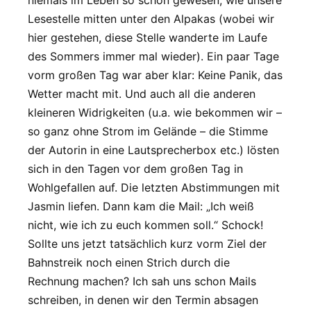
Lesestelle mitten unter den Alpakas (wobei wir
hier gestehen, diese Stelle wanderte im Laufe
des Sommers immer mal wieder). Ein paar Tage
vorm großen Tag war aber klar: Keine Panik, das
Wetter macht mit. Und auch all die anderen
kleineren Widrigkeiten (u.a. wie bekommen wir –
so ganz ohne Strom im Gelände – die Stimme
der Autorin in eine Lautsprecherbox etc.) lösten
sich in den Tagen vor dem großen Tag in
Wohlgefallen auf. Die letzten Abstimmungen mit
Jasmin liefen. Dann kam die Mail: „Ich weiß
nicht, wie ich zu euch kommen soll.“ Schock!
Sollte uns jetzt tatsächlich kurz vorm Ziel der
Bahnstreik noch einen Strich durch die
Rechnung machen? Ich sah uns schon Mails
schreiben, in denen wir den Termin absagen