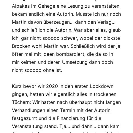
Alpakas im Gehege eine Lesung zu veranstalten,
bekam endlich eine Autorin. Musste ich nur noch
Martin davon überzeugen… dann den Verlag…
und schließlich die Autorin. War aber alles, glaub
ich, gar nicht sooooo schwer, wobei der dickste
Brocken wohl Martin war. Schließlich wird der ja
öfter mal mit Ideen bombardiert, die da so in
mir keimen und deren Umsetzung dann doch
nicht sooooo ohne ist.
Kurz bevor wir 2020 in den ersten Lockdown
gingen, hatten wir eigentlich alles in trockenen
Tüchern: Wir hatten nach überhaupt nicht langen
Verhandlungen einen Termin mit der Autorin
festgezurrt und die Finanzierung für die
Veranstaltung stand. Tja… und dann… dann kam