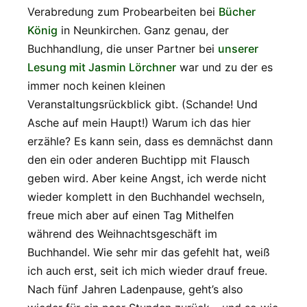
Verabredung zum Probearbeiten bei
Bücher
König
in Neunkirchen. Ganz genau, der
Buchhandlung, die unser Partner bei
unserer
Lesung mit Jasmin Lörchner
war und zu der es
immer noch keinen kleinen
Veranstaltungsrückblick gibt. (Schande! Und
Asche auf mein Haupt!) Warum ich das hier
erzähle? Es kann sein, dass es demnächst dann
den ein oder anderen Buchtipp mit Flausch
geben wird. Aber keine Angst, ich werde nicht
wieder komplett in den Buchhandel wechseln,
freue mich aber auf einen Tag Mithelfen
während des Weihnachtsgeschäft im
Buchhandel. Wie sehr mir das gefehlt hat, weiß
ich auch erst, seit ich mich wieder drauf freue.
Nach fünf Jahren Ladenpause, geht’s also