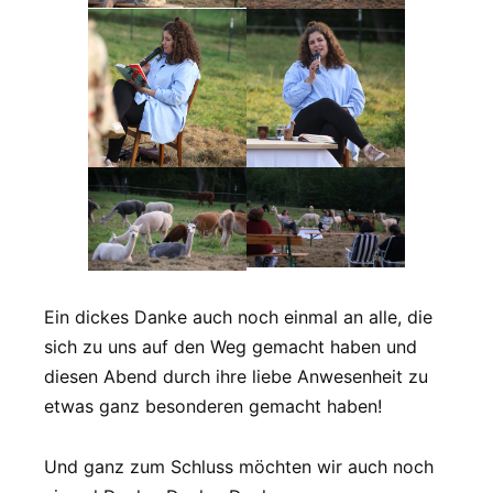
Ein dickes Danke auch noch einmal an alle, die
sich zu uns auf den Weg gemacht haben und
diesen Abend durch ihre liebe Anwesenheit zu
etwas ganz besonderen gemacht haben!
Und ganz zum Schluss möchten wir auch noch