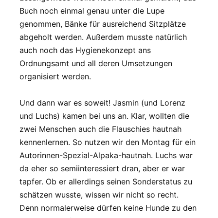
Buch noch einmal genau unter die Lupe
genommen, Bänke für ausreichend Sitzplätze
abgeholt werden. Außerdem musste natürlich
auch noch das Hygienekonzept ans
Ordnungsamt und all deren Umsetzungen
organisiert werden.
Und dann war es soweit! Jasmin (und Lorenz
und Luchs) kamen bei uns an. Klar, wollten die
zwei Menschen auch die Flauschies hautnah
kennenlernen. So nutzen wir den Montag für ein
Autorinnen-Spezial-Alpaka-hautnah. Luchs war
da eher so semiinteressiert dran, aber er war
tapfer. Ob er allerdings seinen Sonderstatus zu
schätzen wusste, wissen wir nicht so recht.
Denn normalerweise dürfen keine Hunde zu den