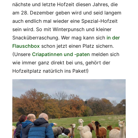
nächste und letzte Hofzeit diesen Jahres, die
am 28. Dezember geben wird und seid langem
auch endlich mal wieder eine Spezial-Hofzeit
sein wird. So mit Winterpunsch und kleiner
Snacküberraschung. Wer mag kann sich
in der
Flauschbox
schon jetzt einen Platz sichern.
(Unsere
Criapatinnen und -paten
melden sich
wie immer ganz direkt bei uns, gehört der
Hofzeitplatz natürlich ins Paket!)