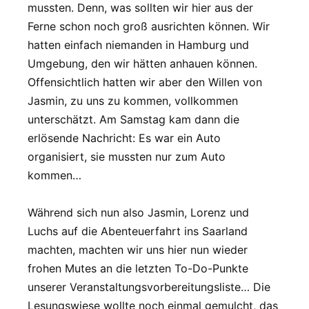
mussten. Denn, was sollten wir hier aus der
Ferne schon noch groß ausrichten können. Wir
hatten einfach niemanden in Hamburg und
Umgebung, den wir hätten anhauen können.
Offensichtlich hatten wir aber den Willen von
Jasmin, zu uns zu kommen, vollkommen
unterschätzt. Am Samstag kam dann die
erlösende Nachricht: Es war ein Auto
organisiert, sie mussten nur zum Auto
kommen…
Während sich nun also Jasmin, Lorenz und
Luchs auf die Abenteuerfahrt ins Saarland
machten, machten wir uns hier nun wieder
frohen Mutes an die letzten To-Do-Punkte
unserer Veranstaltungsvorbereitungsliste… Die
Lesungswiese wollte noch einmal gemulcht, das