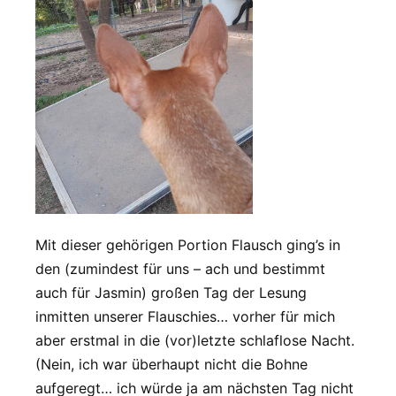
Mit dieser gehörigen Portion Flausch ging’s in
den (zumindest für uns – ach und bestimmt
auch für Jasmin) großen Tag der Lesung
inmitten unserer Flauschies… vorher für mich
aber erstmal in die (vor)letzte schlaflose Nacht.
(Nein, ich war überhaupt nicht die Bohne
aufgeregt… ich würde ja am nächsten Tag nicht