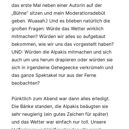
das erste Mal neben einer Autorin auf der
„Bühne“ sitzen und mein Moderationsdebüt
geben. Wuaaah.) Und es blieben natürlich die
großen Fragen: Würde das Wetter wirklich
mitmachen? Würden wir alles so aufgebaut
bekommen, wie wir uns das vorgestellt haben?
UND: Würden die Alpakis mitmachen und sich
auch um uns herum drapieren oder würden sie
sich in irgendeine Gehegeecke verkrümeln und
das ganze Spektakel nur aus der Ferne
beobachten?
Pünktlich zum Abend war dann alles erledigt.
Die Bänke standen, die Alpakis beäugten sie
sehr neugierig (ein gutes Zeichen für später)
und das Wetter war einfach nur toll. Unsere