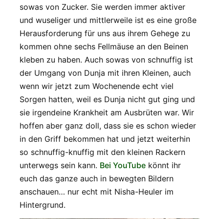
sowas von Zucker. Sie werden immer aktiver
und wuseliger und mittlerweile ist es eine große
Herausforderung für uns aus ihrem Gehege zu
kommen ohne sechs Fellmäuse an den Beinen
kleben zu haben. Auch sowas von schnuffig ist
der Umgang von Dunja mit ihren Kleinen, auch
wenn wir jetzt zum Wochenende echt viel
Sorgen hatten, weil es Dunja nicht gut ging und
sie irgendeine Krankheit am Ausbrüten war. Wir
hoffen aber ganz doll, dass sie es schon wieder
in den Griff bekommen hat und jetzt weiterhin
so schnuffig-knuffig mit den kleinen Rackern
unterwegs sein kann.
Bei YouTube
könnt ihr
euch das ganze auch in bewegten Bildern
anschauen… nur echt mit Nisha-Heuler im
Hintergrund.