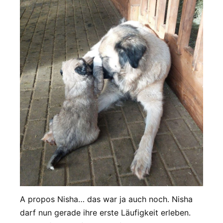
A propos Nisha… das war ja auch noch. Nisha
darf nun gerade ihre erste Läufigkeit erleben.