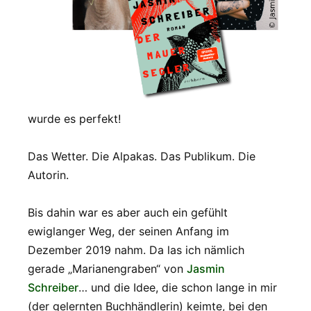
wurde es perfekt!
Das Wetter. Die Alpakas. Das Publikum. Die
Autorin.
Bis dahin war es aber auch ein gefühlt
ewiglanger Weg, der seinen Anfang im
Dezember 2019 nahm. Da las ich nämlich
gerade „Marianengraben“ von
Jasmin
Schreiber
… und die Idee, die schon lange in mir
(der gelernten Buchhändlerin) keimte, bei den