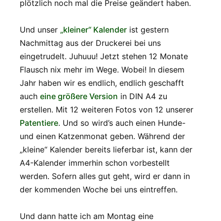
plötzlich noch mal die Preise geändert haben.
Und unser
„kleiner“ Kalender
ist gestern
Nachmittag aus der Druckerei bei uns
eingetrudelt. Juhuuu! Jetzt stehen 12 Monate
Flausch nix mehr im Wege. Wobei! In diesem
Jahr haben wir es endlich, endlich geschafft
auch
eine größere Version
in DIN A4 zu
erstellen. Mit 12 weiteren Fotos von 12 unserer
Patentiere
. Und so wird’s auch einen Hunde-
und einen Katzenmonat geben. Während der
„kleine“ Kalender bereits lieferbar ist, kann der
A4-Kalender immerhin schon vorbestellt
werden. Sofern alles gut geht, wird er dann in
der kommenden Woche bei uns eintreffen.
Und dann hatte ich am Montag eine