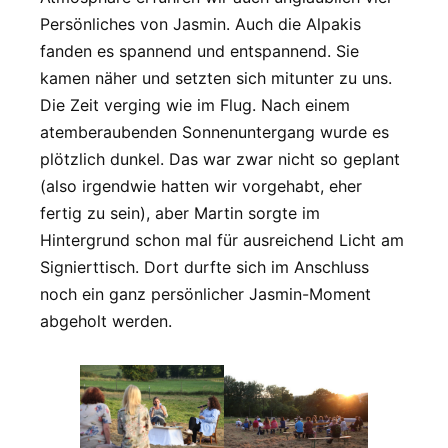
Persönliches von Jasmin. Auch die Alpakis
fanden es spannend und entspannend. Sie
kamen näher und setzten sich mitunter zu uns.
Die Zeit verging wie im Flug. Nach einem
atemberaubenden Sonnenuntergang wurde es
plötzlich dunkel. Das war zwar nicht so geplant
(also irgendwie hatten wir vorgehabt, eher
fertig zu sein), aber Martin sorgte im
Hintergrund schon mal für ausreichend Licht am
Signierttisch. Dort durfte sich im Anschluss
noch ein ganz persönlicher Jasmin-Moment
abgeholt werden.