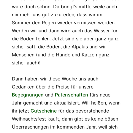
wäre doch schön. Da bringt’s mittlerweile auch
nix mehr uns gut zuzureden, dass wir im
Sommer den Regen wieder vermissen werden.
Werden wir und dann wird auch das Wasser für
die Böden fehlen. Jetzt sind sie aber ganz ganz
sicher satt, die Böden, die Alpakis und wir
Menschen (und die Hunde und Katzen ganz
sicher auch)!
Dann haben wir diese Woche uns auch
Gedanken über die Preise für unsere
Begegnungen
und
Patenschaften
fürs neue
Jahr gemacht und aktualisiert. Will heißen, wenn
ihr jetzt
Gutscheine
für das bevorstehende
Weihnachtsfest kauft, dann gibt es keine bösen
Überraschungen im kommenden Jahr, weil sich