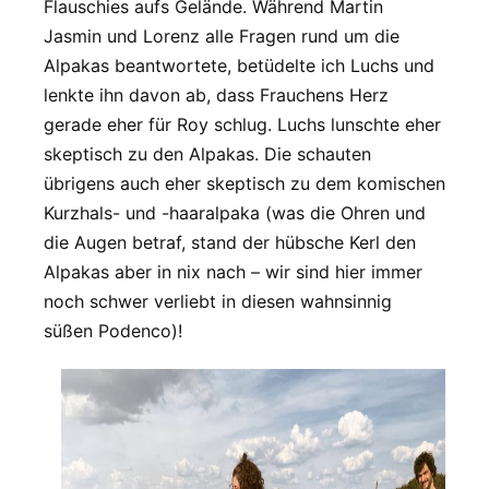
Flauschies aufs Gelände. Während Martin
Jasmin und Lorenz alle Fragen rund um die
Alpakas beantwortete, betüdelte ich Luchs und
lenkte ihn davon ab, dass Frauchens Herz
gerade eher für Roy schlug. Luchs lunschte eher
skeptisch zu den Alpakas. Die schauten
übrigens auch eher skeptisch zu dem komischen
Kurzhals- und -haaralpaka (was die Ohren und
die Augen betraf, stand der hübsche Kerl den
Alpakas aber in nix nach – wir sind hier immer
noch schwer verliebt in diesen wahnsinnig
süßen Podenco)!