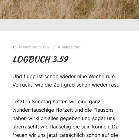
15. November 2025
Alpakaalltag
LOGBUCH 3.59
Und flupp ist schon wieder eine Woche rum.
Verrückt, wie die Zeit grad schon wieder rast.
Letzten Sonntag hatten wir eine ganz
wunderflauschige Hofzeit und die Flauschs
haben wirklich alles gegeben und sogar uns
überrascht, wie flauschig die sein können. Da
freuen wir uns jetzt tatsächlich schon auf die