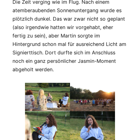
Die Zeit verging wie im Flug. Nach einem
atemberaubenden Sonnenuntergang wurde es
plötzlich dunkel. Das war zwar nicht so geplant
(also irgendwie hatten wir vorgehabt, eher
fertig zu sein), aber Martin sorgte im
Hintergrund schon mal für ausreichend Licht am
Signierttisch. Dort durfte sich im Anschluss
noch ein ganz persönlicher Jasmin-Moment
abgeholt werden.