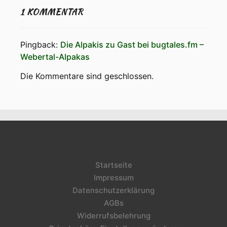
1 KOMMENTAR
Pingback:
Die Alpakis zu Gast bei bugtales.fm –
Webertal-Alpakas
Die Kommentare sind geschlossen.
Startseite
Impressum
Datenschutzerklärung
AGBs
Widerrufsbelehrung