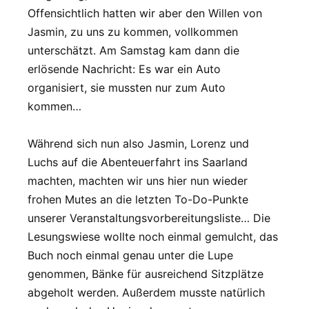
Offensichtlich hatten wir aber den Willen von
Jasmin, zu uns zu kommen, vollkommen
unterschätzt. Am Samstag kam dann die
erlösende Nachricht: Es war ein Auto
organisiert, sie mussten nur zum Auto
kommen…
Während sich nun also Jasmin, Lorenz und
Luchs auf die Abenteuerfahrt ins Saarland
machten, machten wir uns hier nun wieder
frohen Mutes an die letzten To-Do-Punkte
unserer Veranstaltungsvorbereitungsliste… Die
Lesungswiese wollte noch einmal gemulcht, das
Buch noch einmal genau unter die Lupe
genommen, Bänke für ausreichend Sitzplätze
abgeholt werden. Außerdem musste natürlich