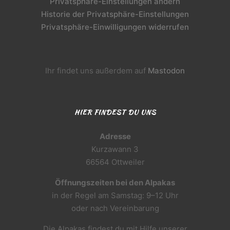
Privatsphäre-Einstellungen ändern
Historie der Privatsphäre-Einstellungen
Privatsphäre-Einwilligungen widerrufen
Ihr findet uns außerdem auf
Mastodon
HIER FINDEST DU UNS
Adresse
Kurzawann 3
66564 Ottweiler
Öffnungszeiten bei den Alpakas
in der Regel am Samstag: 9–12 Uhr
oder nach Vereinbarung
Die Alpakas findest du mit Hilfe unserer