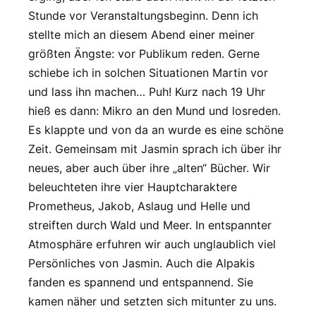
Stunde vor Veranstaltungsbeginn. Denn ich
stellte mich an diesem Abend einer meiner
größten Ängste: vor Publikum reden. Gerne
schiebe ich in solchen Situationen Martin vor
und lass ihn machen… Puh! Kurz nach 19 Uhr
hieß es dann: Mikro an den Mund und losreden.
Es klappte und von da an wurde es eine schöne
Zeit. Gemeinsam mit Jasmin sprach ich über ihr
neues, aber auch über ihre „alten“ Bücher. Wir
beleuchteten ihre vier Hauptcharaktere
Prometheus, Jakob, Aslaug und Helle und
streiften durch Wald und Meer. In entspannter
Atmosphäre erfuhren wir auch unglaublich viel
Persönliches von Jasmin. Auch die Alpakis
fanden es spannend und entspannend. Sie
kamen näher und setzten sich mitunter zu uns.