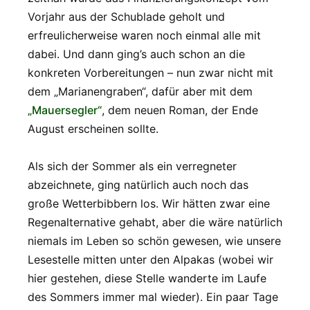
Vorjahr aus der Schublade geholt und
erfreulicherweise waren noch einmal alle mit
dabei. Und dann ging’s auch schon an die
konkreten Vorbereitungen – nun zwar nicht mit
dem „Marianengraben“, dafür aber mit dem
„Mauersegler“
, dem neuen Roman, der Ende
August erscheinen sollte.
Als sich der Sommer als ein verregneter
abzeichnete, ging natürlich auch noch das
große Wetterbibbern los. Wir hätten zwar eine
Regenalternative gehabt, aber die wäre natürlich
niemals im Leben so schön gewesen, wie unsere
Lesestelle mitten unter den Alpakas (wobei wir
hier gestehen, diese Stelle wanderte im Laufe
des Sommers immer mal wieder). Ein paar Tage