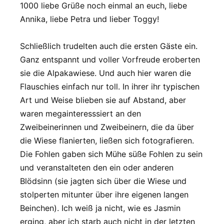
1000 liebe Grüße noch einmal an euch, liebe
Annika, liebe Petra und lieber Toggy!
Schließlich trudelten auch die ersten Gäste ein.
Ganz entspannt und voller Vorfreude eroberten
sie die Alpakawiese. Und auch hier waren die
Flauschies einfach nur toll. In ihrer ihr typischen
Art und Weise blieben sie auf Abstand, aber
waren megainteresssiert an den
Zweibeinerinnen und Zweibeinern, die da über
die Wiese flanierten, ließen sich fotografieren.
Die Fohlen gaben sich Mühe süße Fohlen zu sein
und veranstalteten den ein oder anderen
Blödsinn (sie jagten sich über die Wiese und
stolperten mitunter über ihre eigenen langen
Beinchen). Ich weiß ja nicht, wie es Jasmin
erging, aber ich starb auch nicht in der letzten