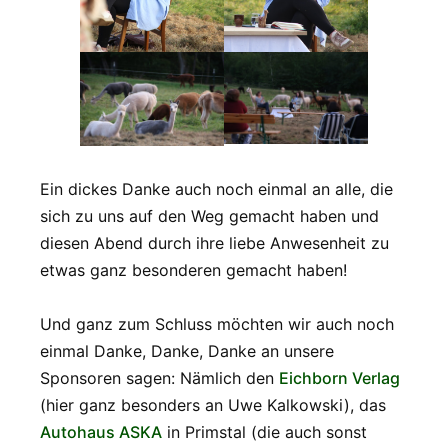
Ein dickes Danke auch noch einmal an alle, die
sich zu uns auf den Weg gemacht haben und
diesen Abend durch ihre liebe Anwesenheit zu
etwas ganz besonderen gemacht haben!
Und ganz zum Schluss möchten wir auch noch
einmal Danke, Danke, Danke an unsere
Sponsoren sagen: Nämlich den
Eichborn Verlag
(hier ganz besonders an Uwe Kalkowski), das
Autohaus ASKA
in Primstal (die auch sonst