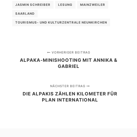
JASMIN SCHREIBER
LESUNG
MAINZWEILER
SAARLAND
TOURISMUS- UND KULTURZENTRALE NEUNKIRCHEN
VORHERIGER BEITRAG
ALPAKA-MINISHOOTING MIT ANNIKA &
GABRIEL
NÄCHSTER BEITRAG
DIE ALPAKIS ZÄHLEN KILOMETER FÜR
PLAN INTERNATIONAL