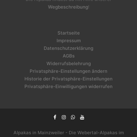
Wegbeschreibung
!
Startseite
Impressum
Datenschutzerklärung
AGBs
Widerrufsbelehrung
Privatsphäre-Einstellungen ändern
Historie der Privatsphäre-Einstellungen
Privatsphäre-Einwilligungen widerrufen
Alpakas in Mainzweiler - Die Webertal-Alpakas im