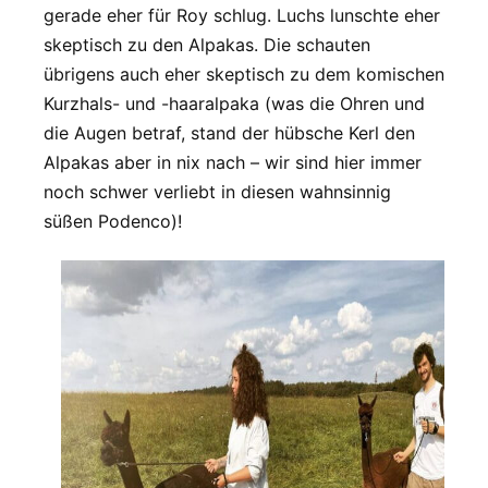
gerade eher für Roy schlug. Luchs lunschte eher
skeptisch zu den Alpakas. Die schauten
übrigens auch eher skeptisch zu dem komischen
Kurzhals- und -haaralpaka (was die Ohren und
die Augen betraf, stand der hübsche Kerl den
Alpakas aber in nix nach – wir sind hier immer
noch schwer verliebt in diesen wahnsinnig
süßen Podenco)!