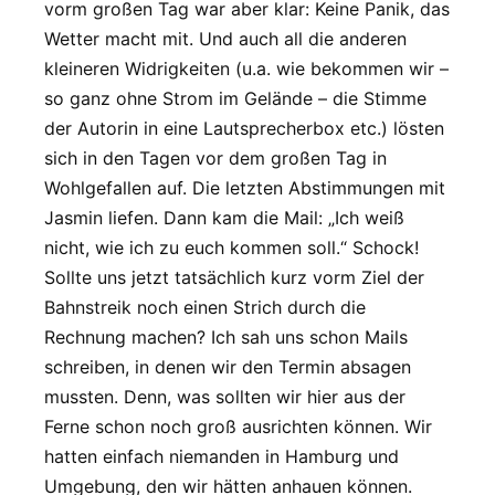
vorm großen Tag war aber klar: Keine Panik, das
Wetter macht mit. Und auch all die anderen
kleineren Widrigkeiten (u.a. wie bekommen wir –
so ganz ohne Strom im Gelände – die Stimme
der Autorin in eine Lautsprecherbox etc.) lösten
sich in den Tagen vor dem großen Tag in
Wohlgefallen auf. Die letzten Abstimmungen mit
Jasmin liefen. Dann kam die Mail: „Ich weiß
nicht, wie ich zu euch kommen soll.“ Schock!
Sollte uns jetzt tatsächlich kurz vorm Ziel der
Bahnstreik noch einen Strich durch die
Rechnung machen? Ich sah uns schon Mails
schreiben, in denen wir den Termin absagen
mussten. Denn, was sollten wir hier aus der
Ferne schon noch groß ausrichten können. Wir
hatten einfach niemanden in Hamburg und
Umgebung, den wir hätten anhauen können.