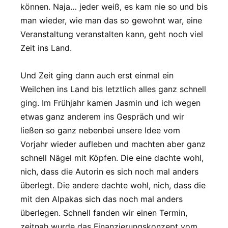
können. Naja… jeder weiß, es kam nie so und bis
man wieder, wie man das so gewohnt war, eine
Veranstaltung veranstalten kann, geht noch viel
Zeit ins Land.
Und Zeit ging dann auch erst einmal ein
Weilchen ins Land bis letztlich alles ganz schnell
ging. Im Frühjahr kamen Jasmin und ich wegen
etwas ganz anderem ins Gespräch und wir
ließen so ganz nebenbei unsere Idee vom
Vorjahr wieder aufleben und machten aber ganz
schnell Nägel mit Köpfen. Die eine dachte wohl,
nich, dass die Autorin es sich noch mal anders
überlegt. Die andere dachte wohl, nich, dass die
mit den Alpakas sich das noch mal anders
überlegen. Schnell fanden wir einen Termin,
zeitnah wurde das Finanzierungskonzept vom