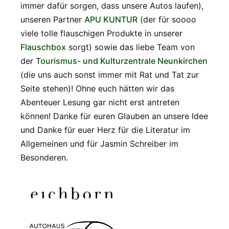
immer dafür sorgen, dass unsere Autos laufen),
unseren Partner
APU KUNTUR
(der für soooo
viele tolle flauschigen Produkte in unserer
Flauschbox
sorgt) sowie das liebe Team von
der
Tourismus- und Kulturzentrale Neunkirchen
(die uns auch sonst immer mit Rat und Tat zur
Seite stehen)! Ohne euch hätten wir das
Abenteuer Lesung gar nicht erst antreten
können! Danke für euren Glauben an unsere Idee
und Danke für euer Herz für die Literatur im
Allgemeinen und für Jasmin Schreiber im
Besonderen.