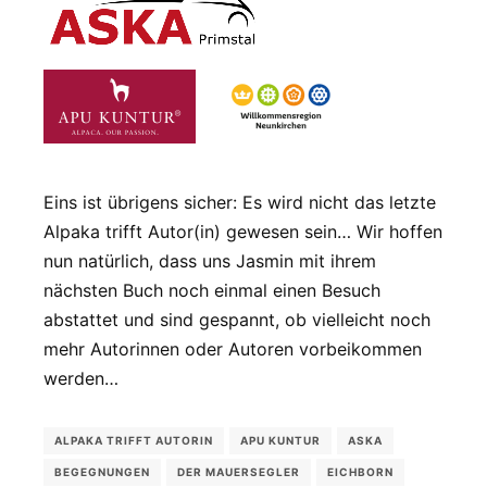
Eins ist übrigens sicher: Es wird nicht das letzte
Alpaka trifft Autor(in) gewesen sein… Wir hoffen
nun natürlich, dass uns Jasmin mit ihrem
nächsten Buch noch einmal einen Besuch
abstattet und sind gespannt, ob vielleicht noch
mehr Autorinnen oder Autoren vorbeikommen
werden…
ALPAKA TRIFFT AUTORIN
APU KUNTUR
ASKA
BEGEGNUNGEN
DER MAUERSEGLER
EICHBORN