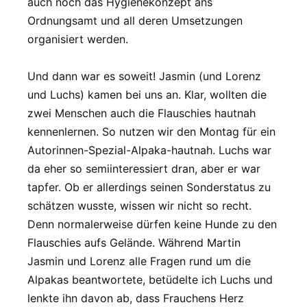
auch noch das Hygienekonzept ans
Ordnungsamt und all deren Umsetzungen
organisiert werden.
Und dann war es soweit! Jasmin (und Lorenz
und Luchs) kamen bei uns an. Klar, wollten die
zwei Menschen auch die Flauschies hautnah
kennenlernen. So nutzen wir den Montag für ein
Autorinnen-Spezial-Alpaka-hautnah. Luchs war
da eher so semiinteressiert dran, aber er war
tapfer. Ob er allerdings seinen Sonderstatus zu
schätzen wusste, wissen wir nicht so recht.
Denn normalerweise dürfen keine Hunde zu den
Flauschies aufs Gelände. Während Martin
Jasmin und Lorenz alle Fragen rund um die
Alpakas beantwortete, betüdelte ich Luchs und
lenkte ihn davon ab, dass Frauchens Herz