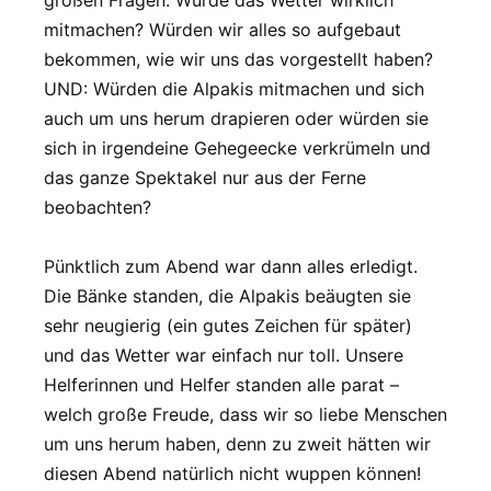
mitmachen? Würden wir alles so aufgebaut
bekommen, wie wir uns das vorgestellt haben?
UND: Würden die Alpakis mitmachen und sich
auch um uns herum drapieren oder würden sie
sich in irgendeine Gehegeecke verkrümeln und
das ganze Spektakel nur aus der Ferne
beobachten?
Pünktlich zum Abend war dann alles erledigt.
Die Bänke standen, die Alpakis beäugten sie
sehr neugierig (ein gutes Zeichen für später)
und das Wetter war einfach nur toll. Unsere
Helferinnen und Helfer standen alle parat –
welch große Freude, dass wir so liebe Menschen
um uns herum haben, denn zu zweit hätten wir
diesen Abend natürlich nicht wuppen können!