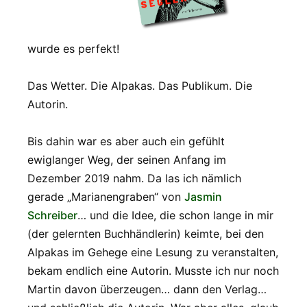
wurde es perfekt!
Das Wetter. Die Alpakas. Das Publikum. Die
Autorin.
Bis dahin war es aber auch ein gefühlt
ewiglanger Weg, der seinen Anfang im
Dezember 2019 nahm. Da las ich nämlich
gerade „Marianengraben“ von
Jasmin
Schreiber
… und die Idee, die schon lange in mir
(der gelernten Buchhändlerin) keimte, bei den
Alpakas im Gehege eine Lesung zu veranstalten,
bekam endlich eine Autorin. Musste ich nur noch
Martin davon überzeugen… dann den Verlag…