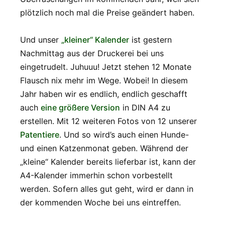
plötzlich noch mal die Preise geändert haben.
Und unser
„kleiner“ Kalender
ist gestern
Nachmittag aus der Druckerei bei uns
eingetrudelt. Juhuuu! Jetzt stehen 12 Monate
Flausch nix mehr im Wege. Wobei! In diesem
Jahr haben wir es endlich, endlich geschafft
auch
eine größere Version
in DIN A4 zu
erstellen. Mit 12 weiteren Fotos von 12 unserer
Patentiere
. Und so wird’s auch einen Hunde-
und einen Katzenmonat geben. Während der
„kleine“ Kalender bereits lieferbar ist, kann der
A4-Kalender immerhin schon vorbestellt
werden. Sofern alles gut geht, wird er dann in
der kommenden Woche bei uns eintreffen.