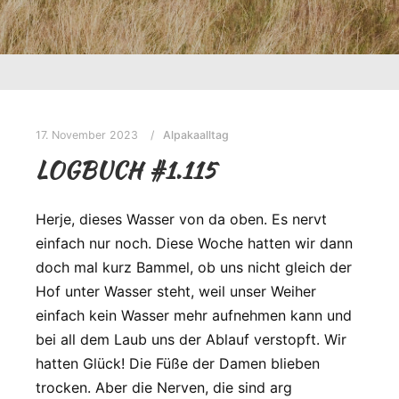
17. November 2023
Alpakaalltag
LOGBUCH #1.115
Herje, dieses Wasser von da oben. Es nervt
einfach nur noch. Diese Woche hatten wir dann
doch mal kurz Bammel, ob uns nicht gleich der
Hof unter Wasser steht, weil unser Weiher
einfach kein Wasser mehr aufnehmen kann und
bei all dem Laub uns der Ablauf verstopft. Wir
hatten Glück! Die Füße der Damen blieben
trocken. Aber die Nerven, die sind arg