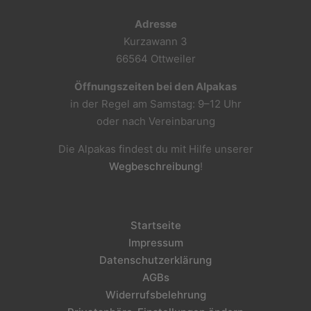
Adresse
Kurzawann 3
66564 Ottweiler
Öffnungszeiten bei den Alpakas
in der Regel am Samstag: 9–12 Uhr
oder nach Vereinbarung
Die Alpakas findest du mit Hilfe unserer
Wegbeschreibung
!
Startseite
Impressum
Datenschutzerklärung
AGBs
Widerrufsbelehrung