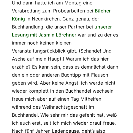
Und dann hatte ich am Montag eine
Verabredung zum Probearbeiten bei
Bücher
König
in Neunkirchen. Ganz genau, der
Buchhandlung, die unser Partner bei
unserer
Lesung mit Jasmin Lörchner
war und zu der es
immer noch keinen kleinen
Veranstaltungsrückblick gibt. (Schande! Und
Asche auf mein Haupt!) Warum ich das hier
erzähle? Es kann sein, dass es demnächst dann
den ein oder anderen Buchtipp mit Flausch
geben wird. Aber keine Angst, ich werde nicht
wieder komplett in den Buchhandel wechseln,
freue mich aber auf einen Tag Mithelfen
während des Weihnachtsgeschäft im
Buchhandel. Wie sehr mir das gefehlt hat, weiß
ich auch erst, seit ich mich wieder drauf freue.
Nach fünf Jahren Ladenpause, geht’s also