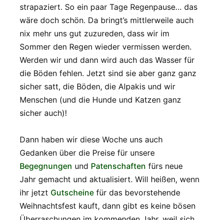
strapaziert. So ein paar Tage Regenpause… das
wäre doch schön. Da bringt’s mittlerweile auch
nix mehr uns gut zuzureden, dass wir im
Sommer den Regen wieder vermissen werden.
Werden wir und dann wird auch das Wasser für
die Böden fehlen. Jetzt sind sie aber ganz ganz
sicher satt, die Böden, die Alpakis und wir
Menschen (und die Hunde und Katzen ganz
sicher auch)!
Dann haben wir diese Woche uns auch
Gedanken über die Preise für unsere
Begegnungen
und
Patenschaften
fürs neue
Jahr gemacht und aktualisiert. Will heißen, wenn
ihr jetzt
Gutscheine
für das bevorstehende
Weihnachtsfest kauft, dann gibt es keine bösen
Überraschungen im kommenden Jahr, weil sich