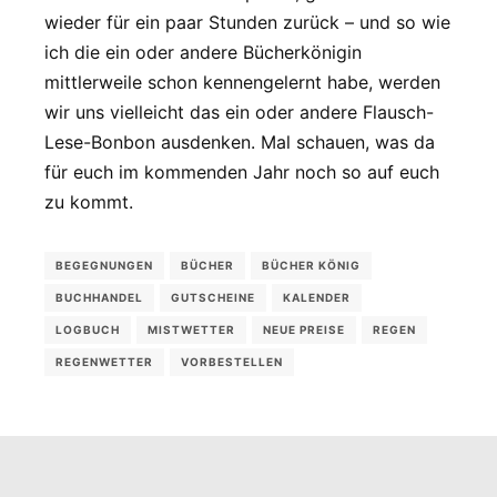
wieder für ein paar Stunden zurück – und so wie
ich die ein oder andere Bücherkönigin
mittlerweile schon kennengelernt habe, werden
wir uns vielleicht das ein oder andere Flausch-
Lese-Bonbon ausdenken. Mal schauen, was da
für euch im kommenden Jahr noch so auf euch
zu kommt.
BEGEGNUNGEN
BÜCHER
BÜCHER KÖNIG
BUCHHANDEL
GUTSCHEINE
KALENDER
LOGBUCH
MISTWETTER
NEUE PREISE
REGEN
REGENWETTER
VORBESTELLEN