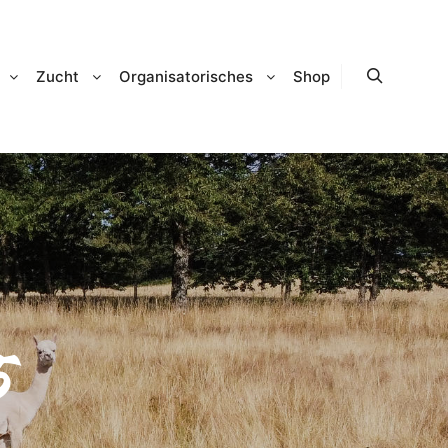
Zucht
Organisatorisches
Shop
Suchen
5