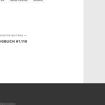
CHSTER BEITRAG
OGBUCH #1.116
Mastodon