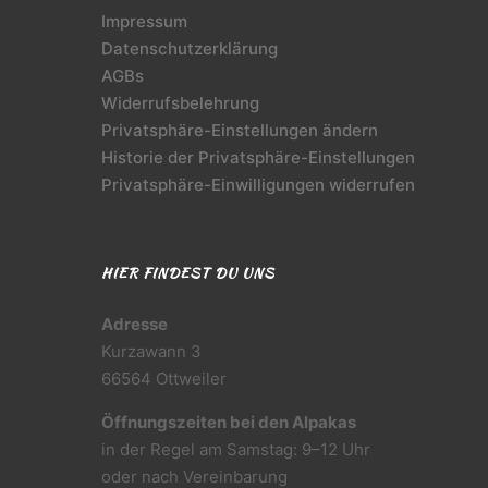
Impressum
Datenschutzerklärung
AGBs
Widerrufsbelehrung
Privatsphäre-Einstellungen ändern
Historie der Privatsphäre-Einstellungen
Privatsphäre-Einwilligungen widerrufen
HIER FINDEST DU UNS
Adresse
Kurzawann 3
66564 Ottweiler
Öffnungszeiten bei den Alpakas
in der Regel am Samstag: 9–12 Uhr
oder nach Vereinbarung