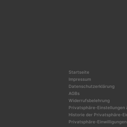
Startseite
Impressum
Datenschutzerklärung
AGBs
Widerrufsbelehrung
Privatsphäre-Einstellungen
Historie der Privatsphäre-E
Privatsphäre-Einwilligungen