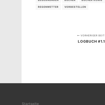
REGENWETTER
VORBESTELLEN
VORHERIGER BEIT
LOGBUCH #1.1
Startseite