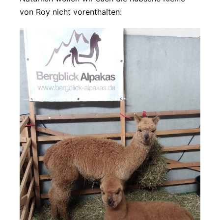
von Roy nicht vorenthalten: