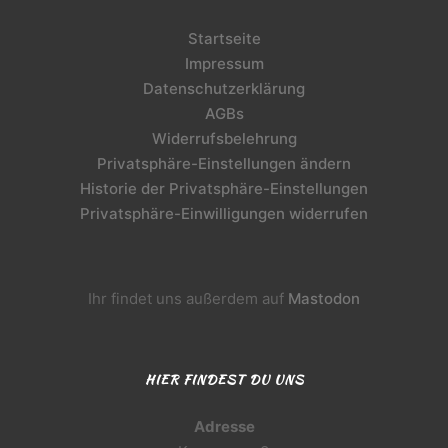
Startseite
Impressum
Datenschutzerklärung
AGBs
Widerrufsbelehrung
Privatsphäre-Einstellungen ändern
Historie der Privatsphäre-Einstellungen
Privatsphäre-Einwilligungen widerrufen
Ihr findet uns außerdem auf
Mastodon
HIER FINDEST DU UNS
Adresse