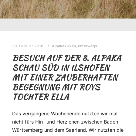
28. Februar 2018
Alpakakieken
,
unterwegs
BESUCH AUF DER 8. ALPAKA
SCHAU SÜD IN ILSHOFEN
MIT EINER ZAUBERHAFTEN
BEGEGNUNG MIT ROYS
TOCHTER ELLA
Das vergangene Wochenende nutzten wir mal
nicht fürs Hin- und Herziehen zwischen Baden-
Württemberg und dem Saarland. Wir nutzten die