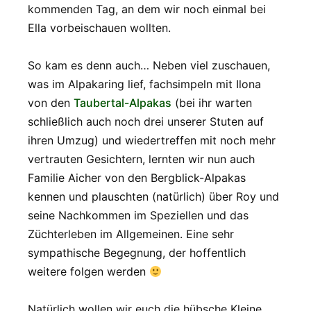
kommenden Tag, an dem wir noch einmal bei
Ella vorbeischauen wollten.
So kam es denn auch… Neben viel zuschauen,
was im Alpakaring lief, fachsimpeln mit Ilona
von den
Taubertal-Alpakas
(bei ihr warten
schließlich auch noch drei unserer Stuten auf
ihren Umzug) und wiedertreffen mit noch mehr
vertrauten Gesichtern, lernten wir nun auch
Familie Aicher von den Bergblick-Alpakas
kennen und plauschten (natürlich) über Roy und
seine Nachkommen im Speziellen und das
Züchterleben im Allgemeinen. Eine sehr
sympathische Begegnung, der hoffentlich
weitere folgen werden
Natürlich wollen wir euch die hübsche Kleine