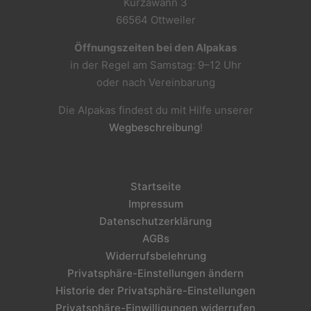
Kurzawann 3
66564 Ottweiler
Öffnungszeiten bei den Alpakas
in der Regel am Samstag: 9–12 Uhr
oder nach Vereinbarung
Die Alpakas findest du mit Hilfe unserer
Wegbeschreibung
!
Startseite
Impressum
Datenschutzerklärung
AGBs
Widerrufsbelehrung
Privatsphäre-Einstellungen ändern
Historie der Privatsphäre-Einstellungen
Privatsphäre-Einwilligungen widerrufen