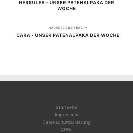
HERKULES - UNSER PATENALPAKA DER
WOCHE
NÄCHSTER BEITRAG
CARA - UNSER PATENALPAKA DER WOCHE
Startseite
Impressum
Datenschutzerklärung
AGBs