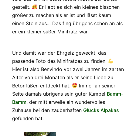
gestellt.
Er liebt es sich ein kleines bisschen
größer zu machen als er ist und lässt kaum
einen Stein aus… Das fing übrigens schon an als
er ein kleiner süßer Minifratz war.
Und damit war der Ehrgeiz geweckt, das
passende Foto des Minifratzes zu finden.
Hier ist also Benvindo vor zwei Jahren im zarten
Alter von drei Monaten als er seine Liebe zu
Betonfüßen entdeckt hat.
Immer an seiner
Seite damals übrigens sein guter Kumpel
Bamm-
Bamm
, der mittlerweile ein wundervolles
Zuhause bei den zauberhaften
Glücks Alpakas
gefunden hat.