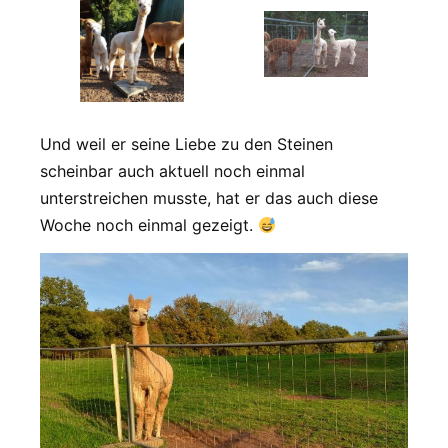
Und weil er seine Liebe zu den Steinen
scheinbar auch aktuell noch einmal
unterstreichen musste, hat er das auch diese
Woche noch einmal gezeigt.