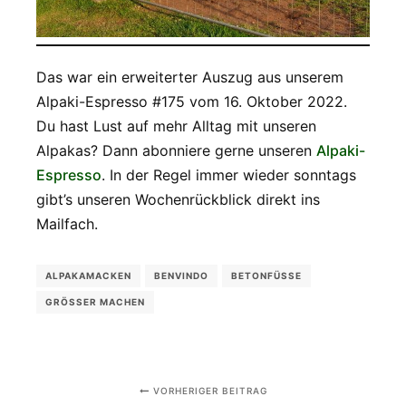
Das war ein erweiterter Auszug aus unserem
Alpaki-Espresso #175 vom 16. Oktober 2022.
Du hast Lust auf mehr Alltag mit unseren
Alpakas? Dann abonniere gerne unseren
Alpaki-
Espresso
. In der Regel immer wieder sonntags
gibt’s unseren Wochenrückblick direkt ins
Mailfach.
ALPAKAMACKEN
BENVINDO
BETONFÜSSE
GRÖSSER MACHEN
VORHERIGER BEITRAG