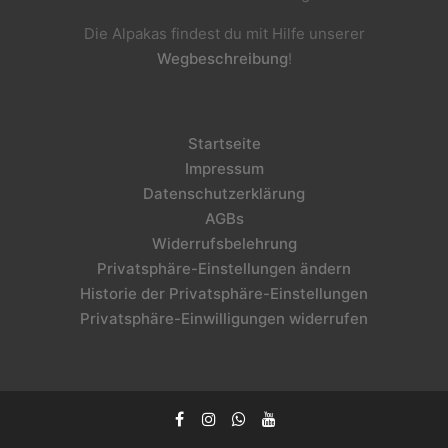
Die Alpakas findest du mit Hilfe unserer
Wegbeschreibung
!
Startseite
Impressum
Datenschutzerklärung
AGBs
Widerrufsbelehrung
Privatsphäre-Einstellungen ändern
Historie der Privatsphäre-Einstellungen
Privatsphäre-Einwilligungen widerrufen