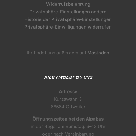
Widerrufsbelehrung
Privatsphäre-Einstellungen ändern
Historie der Privatsphäre-Einstellungen
Privatsphäre-Einwilligungen widerrufen
Ihr findet uns außerdem auf
Mastodon
HIER FINDEST DU UNS
Adresse
Kurzawann 3
66564 Ottweiler
Öffnungszeiten bei den Alpakas
in der Regel am Samstag: 9–12 Uhr
oder nach Vereinbarung