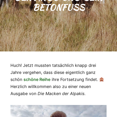
BETONFUSS
Huch! Jetzt mussten tatsächlich knapp drei
Jahre vergehen, dass diese eigentlich ganz
schön
schöne Reihe
ihre Fortsetzung findet.
Herzlich willkommen also zu einer neuen
Ausgabe von
Die Macken der Alpakis
.