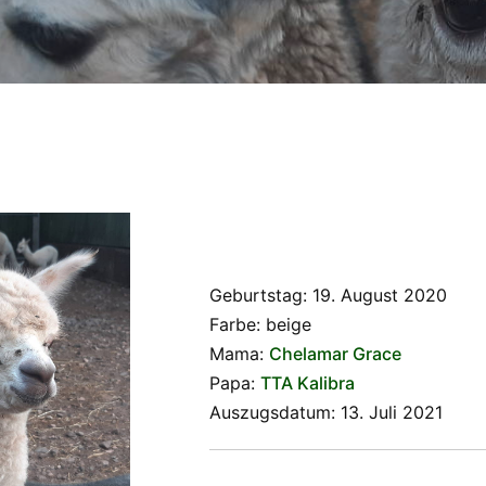
Geburtstag: 19. August 2020
Farbe: beige
Mama:
Chelamar Grace
Papa:
TTA Kalibra
Auszugsdatum: 13. Juli 2021