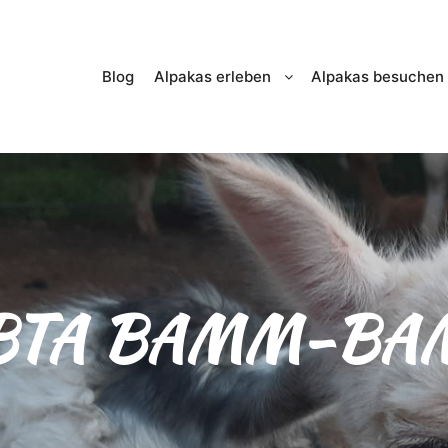
Blog
Alpakas erleben
Alpakas besuchen
BTA BAMM-BA