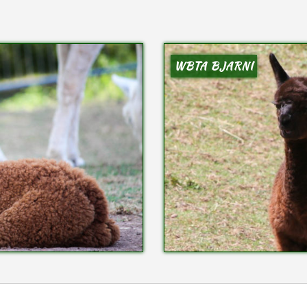
WBTA BJARNI