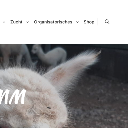
Zucht
Organisatorisches
Shop
Suchen
MM