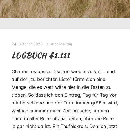
24. Oktober 2023
Alpakaalltag
LOGBUCH #1.111
Oh man, es passiert schon wieder zu viel… und
auf der „zu berichten Liste“ türmt sich eine
Menge, die es wert wäre hier in die Tasten zu
tippen. So dass ich den Eintrag, Tag für Tag vor
mir herschiebe und der Turm immer größer wird,
weil ich ja immer mehr Zeit brauche, um den
Turm in aller Ruhe abzuarbeiten, aber die Ruhe
ja gar nicht da ist. Ein Teufelskreis. Den ich jetzt