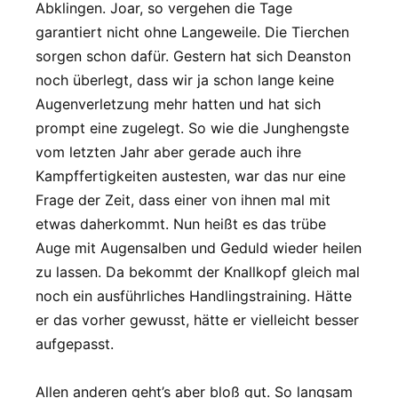
Abklingen. Joar, so vergehen die Tage
garantiert nicht ohne Langeweile. Die Tierchen
sorgen schon dafür. Gestern hat sich Deanston
noch überlegt, dass wir ja schon lange keine
Augenverletzung mehr hatten und hat sich
prompt eine zugelegt. So wie die Junghengste
vom letzten Jahr aber gerade auch ihre
Kampffertigkeiten austesten, war das nur eine
Frage der Zeit, dass einer von ihnen mal mit
etwas daherkommt. Nun heißt es das trübe
Auge mit Augensalben und Geduld wieder heilen
zu lassen. Da bekommt der Knallkopf gleich mal
noch ein ausführliches Handlingstraining. Hätte
er das vorher gewusst, hätte er vielleicht besser
aufgepasst.
Allen anderen geht’s aber bloß gut. So langsam