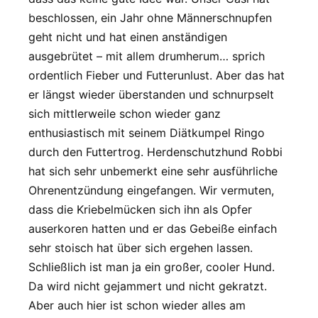
beschlossen, ein Jahr ohne Männerschnupfen
geht nicht und hat einen anständigen
ausgebrütet – mit allem drumherum… sprich
ordentlich Fieber und Futterunlust. Aber das hat
er längst wieder überstanden und schnurpselt
sich mittlerweile schon wieder ganz
enthusiastisch mit seinem Diätkumpel Ringo
durch den Futtertrog. Herdenschutzhund Robbi
hat sich sehr unbemerkt eine sehr ausführliche
Ohrenentzündung eingefangen. Wir vermuten,
dass die Kriebelmücken sich ihn als Opfer
auserkoren hatten und er das Gebeiße einfach
sehr stoisch hat über sich ergehen lassen.
Schließlich ist man ja ein großer, cooler Hund.
Da wird nicht gejammert und nicht gekratzt.
Aber auch hier ist schon wieder alles am