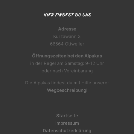
HIER FINDEST DU UNS
Adresse
Kurzawann 3
66564 Ottweiler
Öffnungszeiten bei den Alpakas
in der Regel am Samstag: 9–12 Uhr
oder nach Vereinbarung
Die Alpakas findest du mit Hilfe unserer
Wegbeschreibung
!
Startseite
Impressum
Datenschutzerklärung