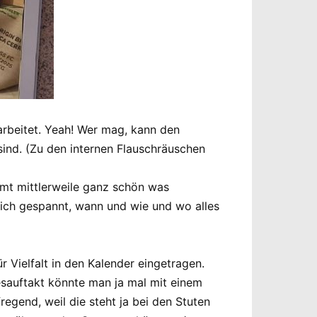
rbeitet. Yeah! Wer mag, kann den
ind. (Zu den internen Flauschräuschen
mt mittlerweile ganz schön was
rlich gespannt, wann und wie und wo alles
 Vielfalt in den Kalender eingetragen.
sauftakt könnte man ja mal mit einem
gend, weil die steht ja bei den Stuten