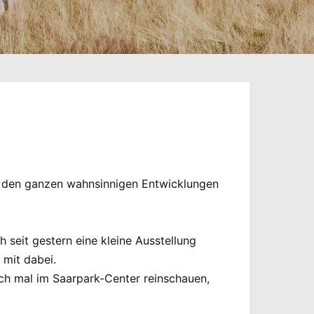
Von den ganzen wahnsinnigen Entwicklungen
h seit gestern eine kleine Ausstellung
 mit dabei.
ch mal im Saarpark-Center reinschauen,