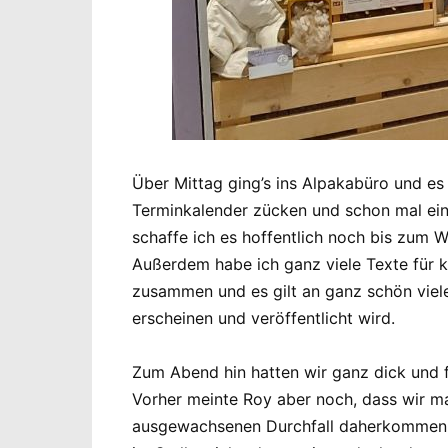
Über Mittag ging’s ins Alpakabüro und es
Terminkalender zücken und schon mal ein
schaffe ich es hoffentlich noch bis zum 
Außerdem habe ich ganz viele Texte für 
zusammen und es gilt an ganz schön viele
erscheinen und veröffentlicht wird.
Zum Abend hin hatten wir ganz dick und f
Vorher meinte Roy aber noch, dass wir m
ausgewachsenen Durchfall daherkommen. Al