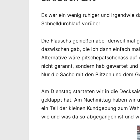
Es war ein wenig ruhiger und irgendwie d
Schnelldurchlauf vorüber.
Die Flauschs genießen aber derweil mal
dazwischen gab, die ich dann einfach ma
Alternative wäre pitschepatschenass auf d
nicht gerannt, sondern hab gewartet und 
Nur die Sache mit den Blitzen und dem Ge
Am Dienstag starteten wir in die Decksais
geklappt hat. Am Nachmittag haben wir u
ein Teil der kleinen Kundgebung zum Wah
wie und was da so abgegangen ist und wi