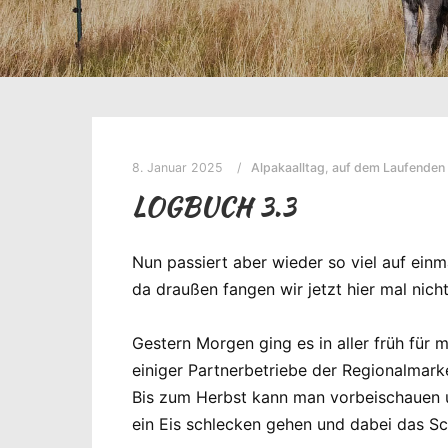
8. Januar 2025
Alpakaalltag
,
auf dem Laufenden 
LOGBUCH 3.3
Nun passiert aber wieder so viel auf ein
da draußen fangen wir jetzt hier mal nicht
Gestern Morgen ging es in aller früh für 
einiger Partnerbetriebe der Regionalmar
Bis zum Herbst kann man vorbeischauen u
ein Eis schlecken gehen und dabei das Sc