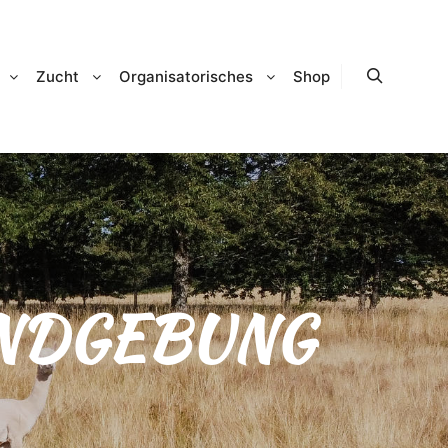
Zucht
Organisatorisches
Shop
Suchen
NDGEBUNG