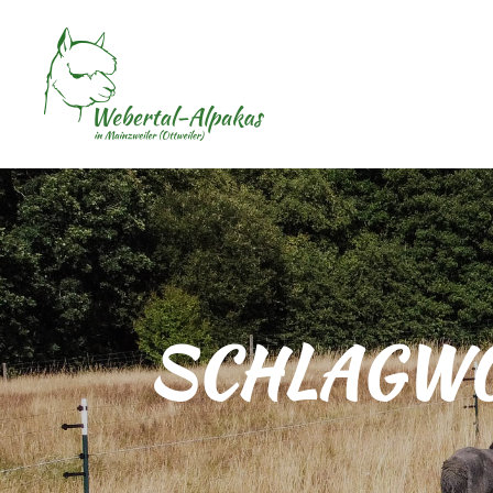
SCHLAGWO