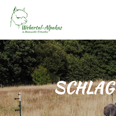
SCHLAG