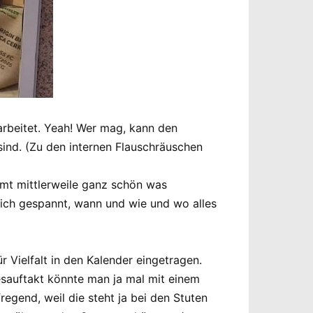
rbeitet. Yeah! Wer mag, kann den
ind. (Zu den internen Flauschräuschen
mt mittlerweile ganz schön was
rlich gespannt, wann und wie und wo alles
 Vielfalt in den Kalender eingetragen.
sauftakt könnte man ja mal mit einem
gend, weil die steht ja bei den Stuten