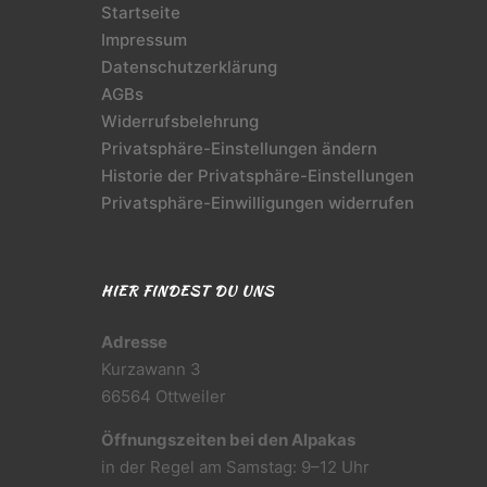
Startseite
Impressum
Datenschutzerklärung
AGBs
Widerrufsbelehrung
Privatsphäre-Einstellungen ändern
Historie der Privatsphäre-Einstellungen
Privatsphäre-Einwilligungen widerrufen
HIER FINDEST DU UNS
Adresse
Kurzawann 3
66564 Ottweiler
Öffnungszeiten bei den Alpakas
in der Regel am Samstag: 9–12 Uhr