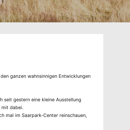
Von den ganzen wahnsinnigen Entwicklungen
h seit gestern eine kleine Ausstellung
 mit dabei.
ch mal im Saarpark-Center reinschauen,