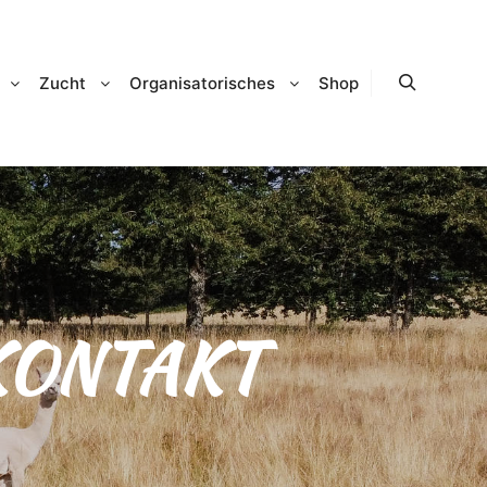
Zucht
Organisatorisches
Shop
Suchen
KONTAKT