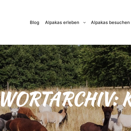
Blog
Alpakas erleben
Alpakas besuchen
WORTARCHIV: