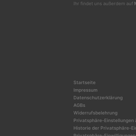
Ihr findet uns außerdem auf
Startseite
Impressum
Datenschutzerklärung
AGBs
Widerrufsbelehrung
Privatsphäre-Einstellungen
Historie der Privatsphäre-E
Privatsphäre-Einwilligungen