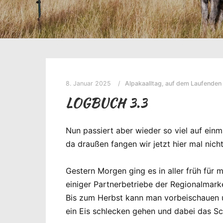
8. Januar 2025
Alpakaalltag
,
auf dem Laufenden 
LOGBUCH 3.3
Nun passiert aber wieder so viel auf ein
da draußen fangen wir jetzt hier mal nicht
Gestern Morgen ging es in aller früh für 
einiger Partnerbetriebe der Regionalmar
Bis zum Herbst kann man vorbeischauen u
ein Eis schlecken gehen und dabei das Sc