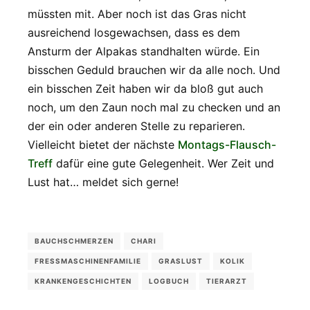
müssten mit. Aber noch ist das Gras nicht
ausreichend losgewachsen, dass es dem
Ansturm der Alpakas standhalten würde. Ein
bisschen Geduld brauchen wir da alle noch. Und
ein bisschen Zeit haben wir da bloß gut auch
noch, um den Zaun noch mal zu checken und an
der ein oder anderen Stelle zu reparieren.
Vielleicht bietet der nächste
Montags-Flausch-
Treff
dafür eine gute Gelegenheit. Wer Zeit und
Lust hat… meldet sich gerne!
BAUCHSCHMERZEN
CHARI
FRESSMASCHINENFAMILIE
GRASLUST
KOLIK
KRANKENGESCHICHTEN
LOGBUCH
TIERARZT