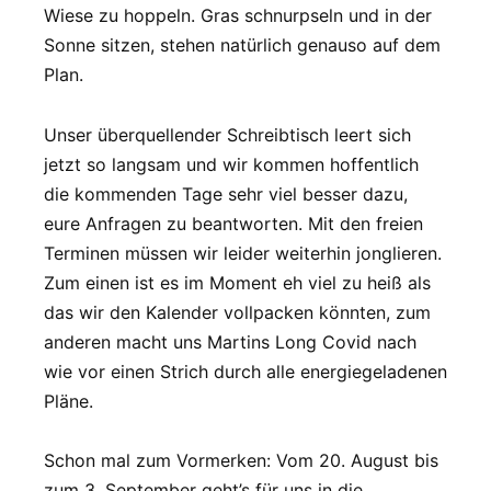
Wiese zu hoppeln. Gras schnurpseln und in der
Sonne sitzen, stehen natürlich genauso auf dem
Plan.
Unser überquellender Schreibtisch leert sich
jetzt so langsam und wir kommen hoffentlich
die kommenden Tage sehr viel besser dazu,
eure Anfragen zu beantworten. Mit den freien
Terminen müssen wir leider weiterhin jonglieren.
Zum einen ist es im Moment eh viel zu heiß als
das wir den Kalender vollpacken könnten, zum
anderen macht uns Martins Long Covid nach
wie vor einen Strich durch alle energiegeladenen
Pläne.
Schon mal zum Vormerken: Vom 20. August bis
zum 3. September geht’s für uns in die