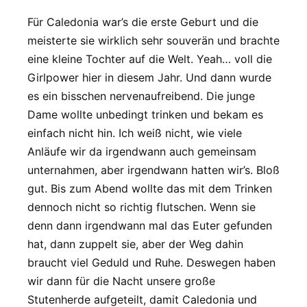
Für Caledonia war’s die erste Geburt und die
meisterte sie wirklich sehr souverän und brachte
eine kleine Tochter auf die Welt. Yeah… voll die
Girlpower hier in diesem Jahr. Und dann wurde
es ein bisschen nervenaufreibend. Die junge
Dame wollte unbedingt trinken und bekam es
einfach nicht hin. Ich weiß nicht, wie viele
Anläufe wir da irgendwann auch gemeinsam
unternahmen, aber irgendwann hatten wir’s. Bloß
gut. Bis zum Abend wollte das mit dem Trinken
dennoch nicht so richtig flutschen. Wenn sie
denn dann irgendwann mal das Euter gefunden
hat, dann zuppelt sie, aber der Weg dahin
braucht viel Geduld und Ruhe. Deswegen haben
wir dann für die Nacht unsere große
Stutenherde aufgeteilt, damit Caledonia und