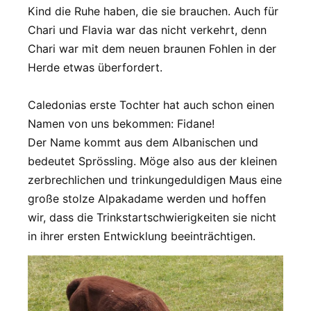
Kind die Ruhe haben, die sie brauchen. Auch für
Chari und Flavia war das nicht verkehrt, denn
Chari war mit dem neuen braunen Fohlen in der
Herde etwas überfordert.
Caledonias erste Tochter hat auch schon einen
Namen von uns bekommen: Fidane!
Der Name kommt aus dem Albanischen und
bedeutet Sprössling. Möge also aus der kleinen
zerbrechlichen und trinkungeduldigen Maus eine
große stolze Alpakadame werden und hoffen
wir, dass die Trinkstartschwierigkeiten sie nicht
in ihrer ersten Entwicklung beeinträchtigen.