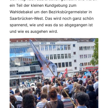
ein Teil der kleinen Kundgebung zum
Wahldebakel um den Bezirksbürgermeister in
Saarbrücken-West. Das wird noch ganz schön
spannend, wie und was da so abgegangen ist
und wie es ausgehen wird.