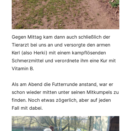
Gegen Mittag kam dann auch schließlich der
Tierarzt bei uns an und versorgte den armen
Kerl (also Herki) mit einem kampflösenden
Schmerzmittel und verordnete ihm eine Kur mit
Vitamin B.
Als am Abend die Futterrunde anstand, war er
schon wieder mitten unter seinen Mitkumpels zu
finden. Noch etwas zögerlich, aber auf jeden
Fall mit dabei.