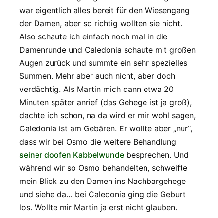
war eigentlich alles bereit für den Wiesengang
der Damen, aber so richtig wollten sie nicht.
Also schaute ich einfach noch mal in die
Damenrunde und Caledonia schaute mit großen
Augen zurück und summte ein sehr spezielles
Summen. Mehr aber auch nicht, aber doch
verdächtig. Als Martin mich dann etwa 20
Minuten später anrief (das Gehege ist ja groß),
dachte ich schon, na da wird er mir wohl sagen,
Caledonia ist am Gebären. Er wollte aber „nur“,
dass wir bei Osmo die weitere Behandlung
seiner doofen Kabbelwunde
besprechen. Und
während wir so Osmo behandelten, schweifte
mein Blick zu den Damen ins Nachbargehege
und siehe da… bei Caledonia ging die Geburt
los. Wollte mir Martin ja erst nicht glauben.