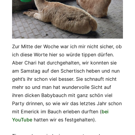
Zur Mitte der Woche war ich mir nicht sicher, ob
ich diese Worte hier so würde tippen dürfen.
Aber Chari hat durchgehalten, wir konnten sie
am Samstag auf den Schertisch heben und nun
geht’s ihr schon viel besser. Sie schnauft nicht
mehr so und man hat wundervolle Sicht auf
ihren dicken Babybauch mit ganz schön viel
Party drinnen, so wie wir das letztes Jahr schon
mit Emerick im Bauch erleben durften (
bei
YouTube
hatten wir es festgehalten).