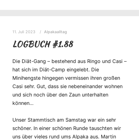
11. Juli 2023
Alpakaalltag
LOGBUCH #1.88
Die Diät-Gang – bestehend aus Ringo und Casi –
hat sich im Diät-Camp eingelebt. Die
Minihengste hingegen vermissen ihren großen
Casi sehr. Gut, dass sie nebeneinander wohnen
und sich noch über den Zaun unterhalten
können…
Unser Stammtisch am Samstag war ein sehr
schöner. In einer schönen Runde tauschten wir
uns über vieles rund ums Alpaka aus. Martin