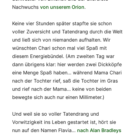
Nachwuchs
von unserem Orion
.
Keine vier Stunden später stapfte sie schon
voller Zuversicht und Tatendrang durch die Welt
und ließ sich von niemanden aufhalten. Wir
wünschten Chari schon mal viel Spaß mit
diesem Energiebündel. (Am zweiten Tag war
dann übrigens klar: hier werden zwei Dickköpfe
eine Menge Spaß haben… während Mama Chari
nach der Tochter rief, saß die Tochter im Gras
und rief nach der Mama… keine von beiden
bewegte sich auch nur einen Millimeter.)
Und weil sie so voller Tatendrang und
Vorwitzigkeit ins Leben gestartet ist, hört sie
nun auf den Namen Flavia…
nach Alan Bradleys