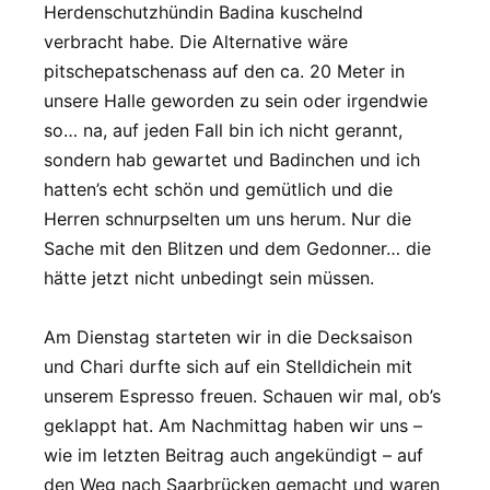
Herdenschutzhündin Badina kuschelnd
verbracht habe. Die Alternative wäre
pitschepatschenass auf den ca. 20 Meter in
unsere Halle geworden zu sein oder irgendwie
so… na, auf jeden Fall bin ich nicht gerannt,
sondern hab gewartet und Badinchen und ich
hatten’s echt schön und gemütlich und die
Herren schnurpselten um uns herum. Nur die
Sache mit den Blitzen und dem Gedonner… die
hätte jetzt nicht unbedingt sein müssen.
Am Dienstag starteten wir in die Decksaison
und Chari durfte sich auf ein Stelldichein mit
unserem Espresso freuen. Schauen wir mal, ob’s
geklappt hat. Am Nachmittag haben wir uns –
wie im letzten Beitrag auch angekündigt – auf
den Weg nach Saarbrücken gemacht und waren