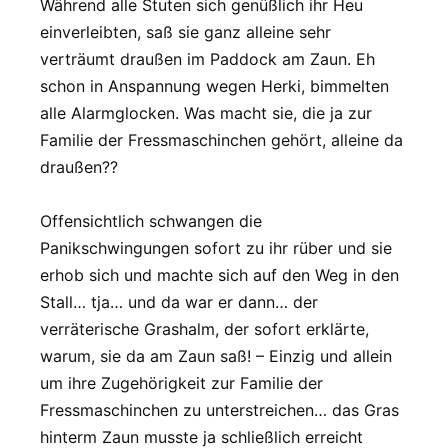
Während alle Stuten sich genüßlich ihr Heu
einverleibten, saß sie ganz alleine sehr
verträumt draußen im Paddock am Zaun. Eh
schon in Anspannung wegen Herki, bimmelten
alle Alarmglocken. Was macht sie, die ja zur
Familie der Fressmaschinchen gehört, alleine da
draußen??
Offensichtlich schwangen die
Panikschwingungen sofort zu ihr rüber und sie
erhob sich und machte sich auf den Weg in den
Stall… tja… und da war er dann… der
verräterische Grashalm, der sofort erklärte,
warum, sie da am Zaun saß! – Einzig und allein
um ihre Zugehörigkeit zur Familie der
Fressmaschinchen zu unterstreichen… das Gras
hinterm Zaun musste ja schließlich erreicht