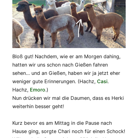
Bloß gut! Nachdem, wie er am Morgen dahing,
hatten wir uns schon nach Gießen fahren
sehen… und an Gießen, haben wir ja jetzt eher
weniger gute Erinnerungen. (Hachz,
Casi
.
Hachz,
Emoro
.)
Nun drücken wir mal die Daumen, dass es Herki
weiterhin besser geht!
Kurz bevor es am Mittag in die Pause nach
Hause ging, sorgte Chari noch für einen Schock!