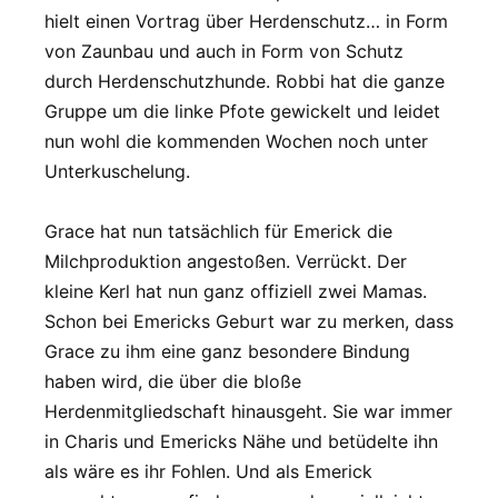
hielt einen Vortrag über Herdenschutz… in Form
von Zaunbau und auch in Form von Schutz
durch Herdenschutzhunde. Robbi hat die ganze
Gruppe um die linke Pfote gewickelt und leidet
nun wohl die kommenden Wochen noch unter
Unterkuschelung.
Grace hat nun tatsächlich für Emerick die
Milchproduktion angestoßen. Verrückt. Der
kleine Kerl hat nun ganz offiziell zwei Mamas.
Schon bei Emericks Geburt war zu merken, dass
Grace zu ihm eine ganz besondere Bindung
haben wird, die über die bloße
Herdenmitgliedschaft hinausgeht. Sie war immer
in Charis und Emericks Nähe und betüdelte ihn
als wäre es ihr Fohlen. Und als Emerick