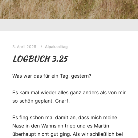
3. April 2025
Alpakaalltag
LOGBUCH 3.25
Was war das für ein Tag, gestern?
Es kam mal wieder alles ganz anders als von mir
so schön geplant. Gnarf!
Es fing schon mal damit an, dass mich meine
Nase in den Wahnsinn trieb und es Martin
überhaupt nicht gut ging. Als wir schließlich bei