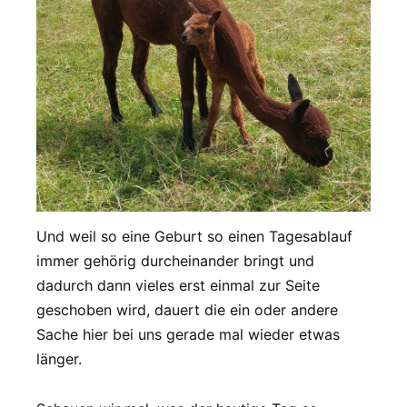
Und weil so eine Geburt so einen Tagesablauf
immer gehörig durcheinander bringt und
dadurch dann vieles erst einmal zur Seite
geschoben wird, dauert die ein oder andere
Sache hier bei uns gerade mal wieder etwas
länger.