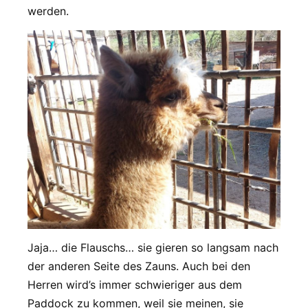
werden.
Jaja… die Flauschs… sie gieren so langsam nach
der anderen Seite des Zauns. Auch bei den
Herren wird’s immer schwieriger aus dem
Paddock zu kommen, weil sie meinen, sie