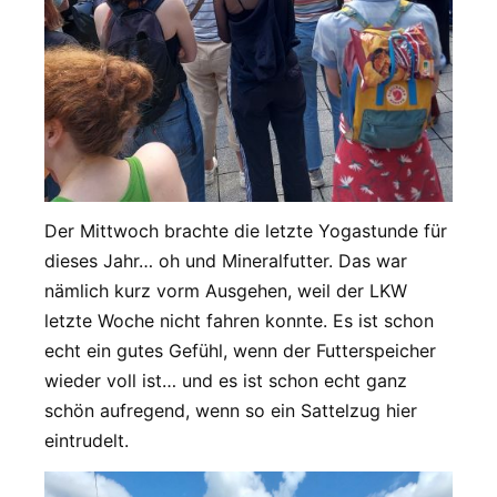
Der Mittwoch brachte die letzte Yogastunde für
dieses Jahr… oh und Mineralfutter. Das war
nämlich kurz vorm Ausgehen, weil der LKW
letzte Woche nicht fahren konnte. Es ist schon
echt ein gutes Gefühl, wenn der Futterspeicher
wieder voll ist… und es ist schon echt ganz
schön aufregend, wenn so ein Sattelzug hier
eintrudelt.