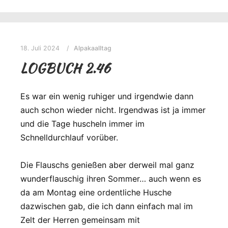
18. Juli 2024
Alpakaalltag
LOGBUCH 2.46
Es war ein wenig ruhiger und irgendwie dann
auch schon wieder nicht. Irgendwas ist ja immer
und die Tage huscheln immer im
Schnelldurchlauf vorüber.
Die Flauschs genießen aber derweil mal ganz
wunderflauschig ihren Sommer… auch wenn es
da am Montag eine ordentliche Husche
dazwischen gab, die ich dann einfach mal im
Zelt der Herren gemeinsam mit