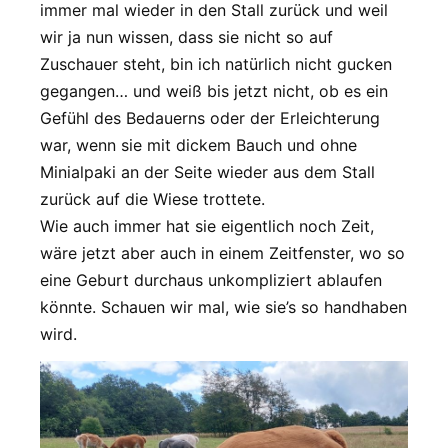
immer mal wieder in den Stall zurück und weil
wir ja nun wissen, dass sie nicht so auf
Zuschauer steht, bin ich natürlich nicht gucken
gegangen… und weiß bis jetzt nicht, ob es ein
Gefühl des Bedauerns oder der Erleichterung
war, wenn sie mit dickem Bauch und ohne
Minialpaki an der Seite wieder aus dem Stall
zurück auf die Wiese trottete.
Wie auch immer hat sie eigentlich noch Zeit,
wäre jetzt aber auch in einem Zeitfenster, wo so
eine Geburt durchaus unkompliziert ablaufen
könnte. Schauen wir mal, wie sie’s so handhaben
wird.