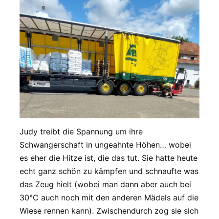
Judy treibt die Spannung um ihre
Schwangerschaft in ungeahnte Höhen… wobei
es eher die Hitze ist, die das tut. Sie hatte heute
echt ganz schön zu kämpfen und schnaufte was
das Zeug hielt (wobei man dann aber auch bei
30°C auch noch mit den anderen Mädels auf die
Wiese rennen kann). Zwischendurch zog sie sich