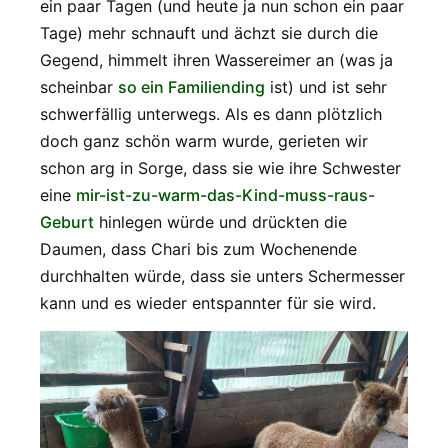
ein paar Tagen (und heute ja nun schon ein paar
Tage) mehr schnauft und ächzt sie durch die
Gegend, himmelt ihren Wassereimer an (was ja
scheinbar
so ein Familiending
ist) und ist sehr
schwerfällig unterwegs. Als es dann plötzlich
doch ganz schön warm wurde, gerieten wir
schon arg in Sorge, dass sie wie ihre Schwester
eine
mir-ist-zu-warm-das-Kind-muss-raus-
Geburt
hinlegen würde und drückten die
Daumen, dass Chari bis zum Wochenende
durchhalten würde, dass sie unters Schermesser
kann und es wieder entspannter für sie wird.