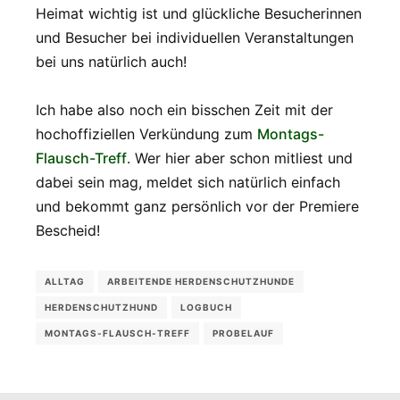
Heimat wichtig ist und glückliche Besucherinnen
und Besucher bei individuellen Veranstaltungen
bei uns natürlich auch!
Ich habe also noch ein bisschen Zeit mit der
hochoffiziellen Verkündung zum
Montags-
Flausch-Treff
. Wer hier aber schon mitliest und
dabei sein mag, meldet sich natürlich einfach
und bekommt ganz persönlich vor der Premiere
Bescheid!
ALLTAG
ARBEITENDE HERDENSCHUTZHUNDE
HERDENSCHUTZHUND
LOGBUCH
MONTAGS-FLAUSCH-TREFF
PROBELAUF