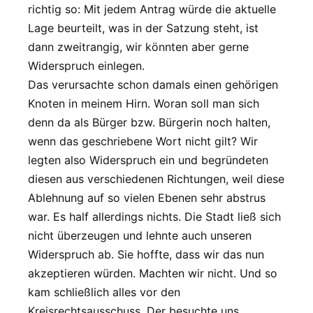
richtig so: Mit jedem Antrag würde die aktuelle
Lage beurteilt, was in der Satzung steht, ist
dann zweitrangig, wir könnten aber gerne
Widerspruch einlegen.
Das verursachte schon damals einen gehörigen
Knoten in meinem Hirn. Woran soll man sich
denn da als Bürger bzw. Bürgerin noch halten,
wenn das geschriebene Wort nicht gilt? Wir
legten also Widerspruch ein und begründeten
diesen aus verschiedenen Richtungen, weil diese
Ablehnung auf so vielen Ebenen sehr abstrus
war. Es half allerdings nichts. Die Stadt ließ sich
nicht überzeugen und lehnte auch unseren
Widerspruch ab. Sie hoffte, dass wir das nun
akzeptieren würden. Machten wir nicht. Und so
kam schließlich alles vor den
Kreisrechtsausschuss. Der besuchte uns