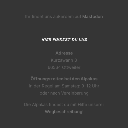
Ihr findet uns außerdem auf
Mastodon
HIER FINDEST DU UNS
Adresse
Kurzawann 3
66564 Ottweiler
Öffnungszeiten bei den Alpakas
in der Regel am Samstag: 9–12 Uhr
oder nach Vereinbarung
Die Alpakas findest du mit Hilfe unserer
Wegbeschreibung
!