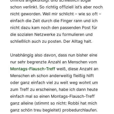
ominös angekündigt und schließlich sogar
schon verlinkt. So richtig offiziell ist’s aber noch
nicht geworden. Weil mir schlicht – wie so oft –
einfach die Zeit durch die Finger rann und ich
nicht dazu kam noch den passenden Post für
die sozialen Netzwerke zu formulieren und
schließlich auch zu posten. Der Alltag halt.
Unabhängig also davon, dass nun bisher eine
nur sehr begrenzte Anzahl an Menschen vom
Montags-Flausch-Treff
weiß, diese Anzahl an
Menschen eh schon anderweitig fleißig hilft
oder ganz einfach viel zu weit weg wohnt um
zum Treff zu erscheinen, habe ich dann heute
einfach mal so einen Montags-Flausch-Treff
ganz alleine (stimmt so nicht: Robbi hat mich
ganz schön treu begleitet) probedurchlaufen.