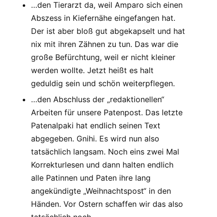
…den Tierarzt da, weil Amparo sich einen
Abszess in Kiefernähe eingefangen hat.
Der ist aber bloß gut abgekapselt und hat
nix mit ihren Zähnen zu tun. Das war die
große Befürchtung, weil er nicht kleiner
werden wollte. Jetzt heißt es halt
geduldig sein und schön weiterpflegen.
…den Abschluss der „redaktionellen“
Arbeiten für unsere Patenpost. Das letzte
Patenalpaki hat endlich seinen Text
abgegeben. Gnihi. Es wird nun also
tatsächlich langsam. Noch eins zwei Mal
Korrekturlesen und dann halten endlich
alle Patinnen und Paten ihre lang
angekündigte „Weihnachtspost“ in den
Händen. Vor Ostern schaffen wir das also