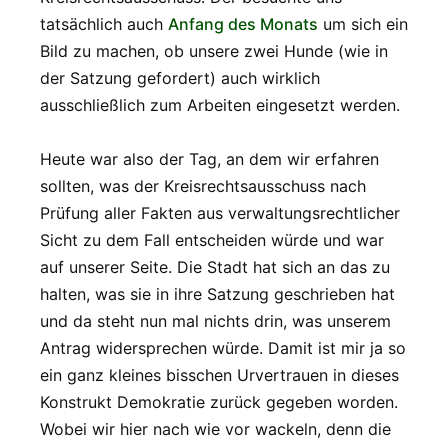
tatsächlich auch
Anfang des Monats
um sich ein
Bild zu machen, ob unsere zwei Hunde (wie in
der Satzung gefordert) auch wirklich
ausschließlich zum Arbeiten eingesetzt werden.
Heute war also der Tag, an dem wir erfahren
sollten, was der Kreisrechtsausschuss nach
Prüfung aller Fakten aus verwaltungsrechtlicher
Sicht zu dem Fall entscheiden würde und war
auf unserer Seite. Die Stadt hat sich an das zu
halten, was sie in ihre Satzung geschrieben hat
und da steht nun mal nichts drin, was unserem
Antrag widersprechen würde. Damit ist mir ja so
ein ganz kleines bisschen Urvertrauen in dieses
Konstrukt Demokratie zurück gegeben worden.
Wobei wir hier nach wie vor wackeln, denn die