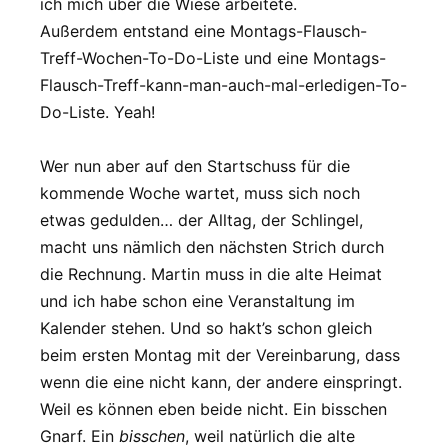
ich mich über die Wiese arbeitete.
Außerdem entstand eine Montags-Flausch-
Treff-Wochen-To-Do-Liste und eine Montags-
Flausch-Treff-kann-man-auch-mal-erledigen-To-
Do-Liste. Yeah!
Wer nun aber auf den Startschuss für die
kommende Woche wartet, muss sich noch
etwas gedulden… der Alltag, der Schlingel,
macht uns nämlich den nächsten Strich durch
die Rechnung. Martin muss in die alte Heimat
und ich habe schon eine Veranstaltung im
Kalender stehen. Und so hakt’s schon gleich
beim ersten Montag mit der Vereinbarung, dass
wenn die eine nicht kann, der andere einspringt.
Weil es können eben beide nicht. Ein bisschen
Gnarf. Ein
bisschen
, weil natürlich die alte