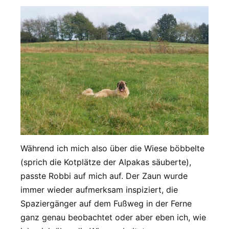
Während ich mich also über die Wiese böbbelte
(sprich die Kotplätze der Alpakas säuberte),
passte Robbi auf mich auf. Der Zaun wurde
immer wieder aufmerksam inspiziert, die
Spaziergänger auf dem Fußweg in der Ferne
ganz genau beobachtet oder aber eben ich, wie