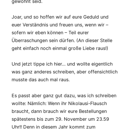
gewohnt seid.
Joar, und so hoffen wir auf eure Geduld und
euer Verständnis und freuen uns, wenn wir –
sofern wir eben können – Teil eurer
Überraschungen sein dürfen. (An dieser Stelle
geht einfach noch einmal große Liebe raus!)
Und jetzt tippe ich hier… und wollte eigentlich
was ganz anderes schreiben, aber offensichtlich
musste das auch mal raus.
Es passt aber ganz gut dazu, was ich schreiben
wollte: Nämlich: Wenn ihr Nikolausi-Flausch
braucht, dann brauch wir eure Bestellungen
spätestens bis zum 29. November um 23.59
Uhr!! Denn in diesem Jahr kommt zum