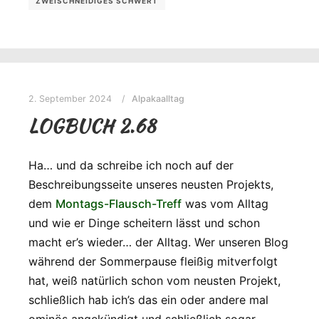
ZWEISCHNEIDIGES SCHWERT
2. September 2024
Alpakaalltag
LOGBUCH 2.68
Ha… und da schreibe ich noch auf der
Beschreibungsseite unseres neusten Projekts,
dem
Montags-Flausch-Treff
was vom Alltag
und wie er Dinge scheitern lässt und schon
macht er’s wieder… der Alltag. Wer unseren Blog
während der Sommerpause fleißig mitverfolgt
hat, weiß natürlich schon vom neusten Projekt,
schließlich hab ich’s das ein oder andere mal