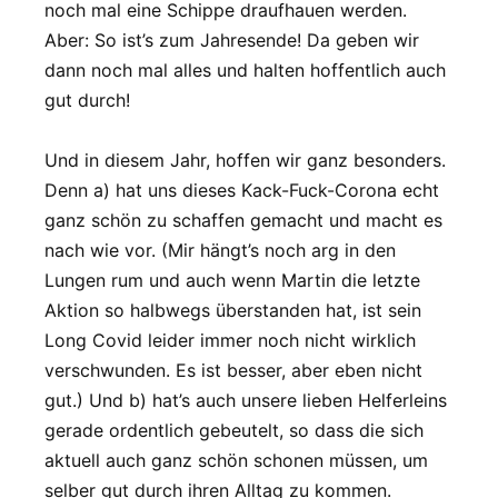
noch mal eine Schippe draufhauen werden.
Aber: So ist’s zum Jahresende! Da geben wir
dann noch mal alles und halten hoffentlich auch
gut durch!
Und in diesem Jahr, hoffen wir ganz besonders.
Denn a) hat uns dieses Kack-Fuck-Corona echt
ganz schön zu schaffen gemacht und macht es
nach wie vor. (Mir hängt’s noch arg in den
Lungen rum und auch wenn Martin die letzte
Aktion so halbwegs überstanden hat, ist sein
Long Covid leider immer noch nicht wirklich
verschwunden. Es ist besser, aber eben nicht
gut.) Und b) hat’s auch unsere lieben Helferleins
gerade ordentlich gebeutelt, so dass die sich
aktuell auch ganz schön schonen müssen, um
selber gut durch ihren Alltag zu kommen.