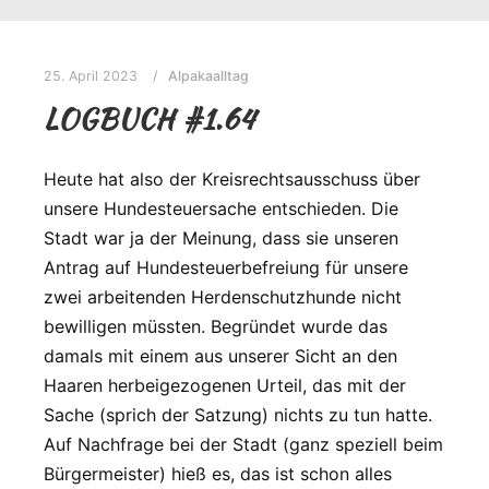
25. April 2023
Alpakaalltag
LOGBUCH #1.64
Heute hat also der Kreisrechtsausschuss über
unsere Hundesteuersache entschieden. Die
Stadt war ja der Meinung, dass sie unseren
Antrag auf Hundesteuerbefreiung für unsere
zwei arbeitenden Herdenschutzhunde nicht
bewilligen müssten. Begründet wurde das
damals mit einem aus unserer Sicht an den
Haaren herbeigezogenen Urteil, das mit der
Sache (sprich der Satzung) nichts zu tun hatte.
Auf Nachfrage bei der Stadt (ganz speziell beim
Bürgermeister) hieß es, das ist schon alles