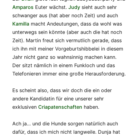
Amparos
Euter wächst.
Judy
sieht auch sehr
schwanger aus (hat aber noch Zeit) und auch
Kamilla
macht Andeutungen, dass da wohl was
unterwegs sein könnte (aber auch die hat noch
Zeit). Martin freut sich vermutlich gerade, dass
ich ihn mit meiner Vorgeburtshibbelei in diesem
Jahr nicht ganz so wahnsinnig machen kann.
Der sitzt nämlich in einem Funkloch und das
Telefonieren immer eine große Herausforderung.
Es scheint also, dass wir doch die ein oder
andere Kandidatin für eine unserer sehr
exklusiven
Criapatenschaften
haben.
Ach ja… und die Hunde sorgen natürlich auch
dafür, dass ich mich nicht langweile. Dunja hat