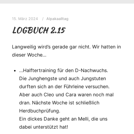
15. März 2024
Alpakaalltag
LOGBUCH 2.15
Langweilig wird’s gerade gar nicht. Wir hatten in
dieser Woche…
…Halftertraining für den D-Nachwuchs.
Die Junghengste und auch Jungstuten
durften sich an der Führleine versuchen.
Aber auch Cleo und Cara waren noch mal
dran. Nächste Woche ist schließlich
Herdbuchprüfung.
Ein dickes Danke geht an Melli, die uns
dabei unterstützt hat!