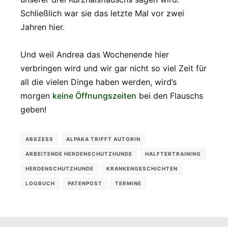
Schließlich war sie das letzte Mal vor zwei
Jahren hier.
Und weil Andrea das Wochenende hier
verbringen wird und wir gar nicht so viel Zeit für
all die vielen Dinge haben werden, wird’s
morgen
keine Öffnungszeiten
bei den Flauschs
geben!
ABSZESS
ALPAKA TRIFFT AUTORIN
ARBEITENDE HERDENSCHUTZHUNDE
HALFTERTRAINING
HERDENSCHUTZHUNDE
KRANKENGESCHICHTEN
LOGBUCH
PATENPOST
TERMINE