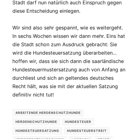
Stadt darf nun natürlich auch Einspruch gegen
diese Entscheidung einlegen.
Wir sind also sehr gespannt, wie es weitergeht.
In sechs Wochen wissen wir dann mehr. Eins hat
die Stadt schon zum Ausdruck gebracht: Sie
wird die Hundesteuersatzung überarbeiten…
hoffen wir, dass sie sich dann die saarländische
Hundesteuermustersatzung auch von Anfang an
durchliest und sich an geltendes deutsches
Recht hält, was sie mit der aktuellen Satzung
definitiv nicht tut!
ARBEITENDE HERDENSCHUTZHUNDE
HERDENSCHUTZHUNDE
HUNDESTEUER
HUNDESTEUERSATZUNG
HUNDESTEUERSTREIT