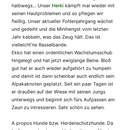
halbwegs… Unser
Herki
kämpft mal wieder mit
seinen Hautproblemen und so pflegen wir
fleißig. Unser aktueller Fohlenjahrgang wächst
und gedeiht und die Minihengst vom letzten
Jahr kabbeln, was das Zeug hält. Das ist
vielleicht’ne Rasselbande.
Ekko hat einen ordentlichen Wachstumsschub
hingelegt und hat jetzt ewiglange Beine. Bloß
gut hat er auch wieder aufgehört zu humpeln
und damit ist dann scheinbar auch endlich sein
Alpakaknoten geplatzt. Seit ein paar Tagen ist
er draußen auf der Wiese mit seinen Jungs
unterwegs und beginnt sich fürs Aufpassen am
Zaun zu intressieren. Sehr schön zu sehen.
A propos Hunde bzw. Herdenschutzhunde. Da