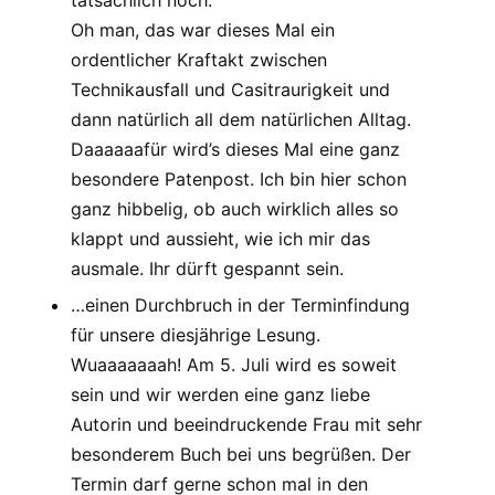
tatsächlich noch.
Oh man, das war dieses Mal ein
ordentlicher Kraftakt zwischen
Technikausfall und Casitraurigkeit und
dann natürlich all dem natürlichen Alltag.
Daaaaaafür wird’s dieses Mal eine ganz
besondere Patenpost. Ich bin hier schon
ganz hibbelig, ob auch wirklich alles so
klappt und aussieht, wie ich mir das
ausmale. Ihr dürft gespannt sein.
…einen Durchbruch in der Terminfindung
für unsere diesjährige Lesung.
Wuaaaaaaah! Am 5. Juli wird es soweit
sein und wir werden eine ganz liebe
Autorin und beeindruckende Frau mit sehr
besonderem Buch bei uns begrüßen. Der
Termin darf gerne schon mal in den