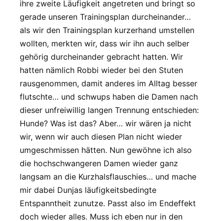
ihre zweite Läufigkeit angetreten und bringt so
gerade unseren Trainingsplan durcheinander…
als wir den Trainingsplan kurzerhand umstellen
wollten, merkten wir, dass wir ihn auch selber
gehörig durcheinander gebracht hatten. Wir
hatten nämlich Robbi wieder bei den Stuten
rausgenommen, damit anderes im Alltag besser
flutschte… und schwups haben die Damen nach
dieser unfreiwillig langen Trennung entschieden:
Hunde? Was ist das? Aber… wir wären ja nicht
wir, wenn wir auch diesen Plan nicht wieder
umgeschmissen hätten. Nun gewöhne ich also
die hochschwangeren Damen wieder ganz
langsam an die Kurzhalsflauschies… und mache
mir dabei Dunjas läufigkeitsbedingte
Entspanntheit zunutze. Passt also im Endeffekt
doch wieder alles. Muss ich eben nur in den