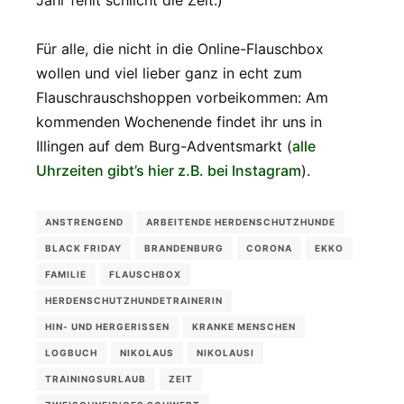
Für alle, die nicht in die Online-Flauschbox
wollen und viel lieber ganz in echt zum
Flauschrauschshoppen vorbeikommen: Am
kommenden Wochenende findet ihr uns in
Illingen auf dem Burg-Adventsmarkt (
alle
Uhrzeiten gibt’s hier z.B. bei Instagram
).
ANSTRENGEND
ARBEITENDE HERDENSCHUTZHUNDE
BLACK FRIDAY
BRANDENBURG
CORONA
EKKO
FAMILIE
FLAUSCHBOX
HERDENSCHUTZHUNDETRAINERIN
HIN- UND HERGERISSEN
KRANKE MENSCHEN
LOGBUCH
NIKOLAUS
NIKOLAUSI
TRAININGSURLAUB
ZEIT