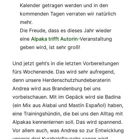
Kalender getragen werden und in den
kommenden Tagen verraten wir natürlich
mehr.
Die Freude, dass es dieses Jahr wieder
eine
Alpaka trifft Autorin
-Veranstaltung
geben wird, ist sehr groß!
Und jetzt geht’s in die letzten Vorbereitungen
fürs Wochenende. Das wird sehr aufregend,
denn unsere Herdenschutzhundeberaterin
Andrea wird aus Brandenburg bei uns
vorbeischauen. Mit im Gepäck wird sie Badina
(ein Mix aus Alabai und Mastín Español) haben,
eine Trainingshündin, die bei uns den Alltag mit
Alpakas kennenlernen soll. Das wird spannend.
Vor allem auch, was Andrea so zur Entwicklung
unserer drei Kurzhalsflauschs sagen wird.