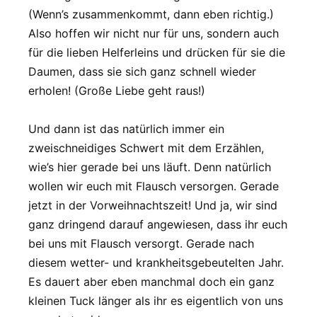
(Wenn’s zusammenkommt, dann eben richtig.)
Also hoffen wir nicht nur für uns, sondern auch
für die lieben Helferleins und drücken für sie die
Daumen, dass sie sich ganz schnell wieder
erholen! (Große Liebe geht raus!)
Und dann ist das natürlich immer ein
zweischneidiges Schwert mit dem Erzählen,
wie’s hier gerade bei uns läuft. Denn natürlich
wollen wir euch mit Flausch versorgen. Gerade
jetzt in der Vorweihnachtszeit! Und ja, wir sind
ganz dringend darauf angewiesen, dass ihr euch
bei uns mit Flausch versorgt. Gerade nach
diesem wetter- und krankheitsgebeutelten Jahr.
Es dauert aber eben manchmal doch ein ganz
kleinen Tuck länger als ihr es eigentlich von uns