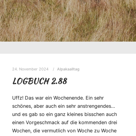
24. November 2024
Alpakaalltag
LOGBUCH 2.88
Uffz! Das war ein Wochenende. Ein sehr
schönes, aber auch ein sehr anstrengendes…
und es gab so ein ganz kleines bisschen auch
einen Vorgeschmack auf die kommenden drei
Wochen, die vermutlich von Woche zu Woche