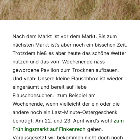
Nach dem Markt ist vor dem Markt. Bis zum
nächsten Markt ist’s aber noch ein bisschen Zeit.
Trotzdem hieß es aber heute das schöne Wetter
nutzen und das vom Wochenende nass
gewordene Pavillon zum Trocknen aufbauen.
Und yeah: Unsere kleine Flauschbox ist wieder
eingeräumt und bereit auf liebe
Flauschbesucher… zum Beispiel am
Wochenende, wenn vielleicht der ein oder die
andere noch ein Last-Minute-Ostergeschenk
benötigt. Am 22. und 23. April wird’s wohl
zum
Frühlingsmarkt auf Finkenrech
gehen.
Vorausgesetzt wir bekommen nicht doch noch