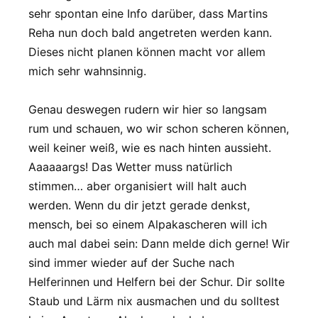
sehr spontan eine Info darüber, dass Martins
Reha nun doch bald angetreten werden kann.
Dieses nicht planen können macht vor allem
mich sehr wahnsinnig.
Genau deswegen rudern wir hier so langsam
rum und schauen, wo wir schon scheren können,
weil keiner weiß, wie es nach hinten aussieht.
Aaaaaargs! Das Wetter muss natürlich
stimmen… aber organisiert will halt auch
werden. Wenn du dir jetzt gerade denkst,
mensch, bei so einem Alpakascheren will ich
auch mal dabei sein: Dann melde dich gerne! Wir
sind immer wieder auf der Suche nach
Helferinnen und Helfern bei der Schur. Dir sollte
Staub und Lärm nix ausmachen und du solltest