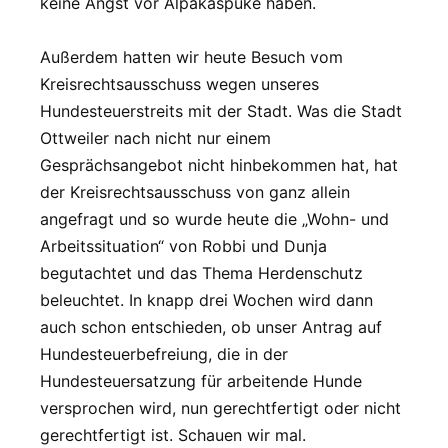
keine Angst vor Alpakaspuke haben.
Außerdem hatten wir heute Besuch vom
Kreisrechtsausschuss wegen unseres
Hundesteuerstreits mit der Stadt. Was die Stadt
Ottweiler nach nicht nur einem
Gesprächsangebot nicht hinbekommen hat, hat
der Kreisrechtsausschuss von ganz allein
angefragt und so wurde heute die „Wohn- und
Arbeitssituation“ von Robbi und Dunja
begutachtet und das Thema Herdenschutz
beleuchtet. In knapp drei Wochen wird dann
auch schon entschieden, ob unser Antrag auf
Hundesteuerbefreiung, die in der
Hundesteuersatzung für arbeitende Hunde
versprochen wird, nun gerechtfertigt oder nicht
gerechtfertigt ist. Schauen wir mal.