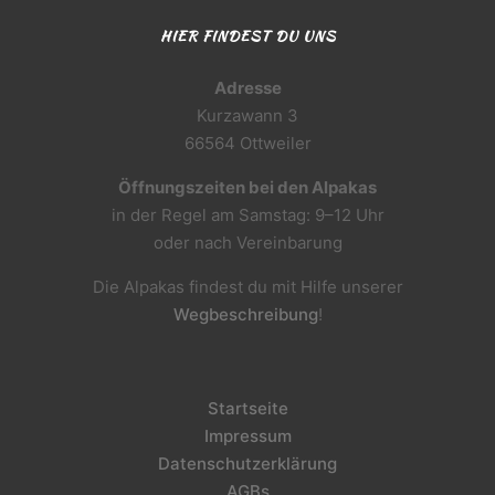
HIER FINDEST DU UNS
Adresse
Kurzawann 3
66564 Ottweiler
Öffnungszeiten bei den Alpakas
in der Regel am Samstag: 9–12 Uhr
oder nach Vereinbarung
Die Alpakas findest du mit Hilfe unserer
Wegbeschreibung
!
Startseite
Impressum
Datenschutzerklärung
AGBs