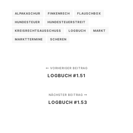
ALPAKASCHUR
FINKENRECH
FLAUSCHBOX
HUNDESTEUER
HUNDESTEUERSTREIT
KREISRECHTSAUSSCHUSS
LOGBUCH
MARKT
MARKTTERMINE
SCHEREN
VORHERIGER BEITRAG
LOGBUCH #1.51
NÄCHSTER BEITRAG
LOGBUCH #1.53