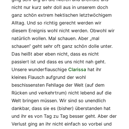
nicht nur kurz sehr doll aus in unserem doch
ganz schön extrem hektischen letztwöchigem
Alltag. Und so richtig gerecht werden wir
diesem Ereignis wohl nicht werden. Obwohl wir
natürlich wollen. Mal schauen. Aber „mal
schauen“ geht sehr oft ganz schön dolle unter.
Das heißt aber eben nicht, dass es nicht
passiert ist und dass es uns nicht nah geht.
Unsere wunderflauschige
Clarissa
hat ihr
kleines Flausch aufgrund der wohl
beschissensten Fehllage der Welt (auf dem
Rücken und verkehrtrum) nicht lebend auf die
Welt bringen müssen. Wir sind so unendlich
dankbar, dass sie es (bisher) überstanden hat
und ihr es von Tag zu Tag besser geht. Aber der
Verlust ging an ihr nicht einfach so vorbei und