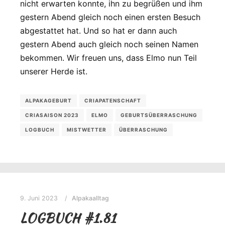
nicht erwarten konnte, ihn zu begrüßen und ihm
gestern Abend gleich noch einen ersten Besuch
abgestattet hat. Und so hat er dann auch
gestern Abend auch gleich noch seinen Namen
bekommen. Wir freuen uns, dass Elmo nun Teil
unserer Herde ist.
ALPAKAGEBURT
CRIAPATENSCHAFT
CRIASAISON 2023
ELMO
GEBURTSÜBERRASCHUNG
LOGBUCH
MISTWETTER
ÜBERRASCHUNG
9. Juni 2023
Alpakaalltag
LOGBUCH #1.81