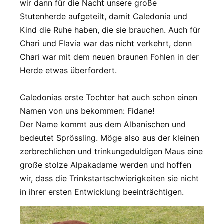
wir dann für die Nacht unsere große
Stutenherde aufgeteilt, damit Caledonia und
Kind die Ruhe haben, die sie brauchen. Auch für
Chari und Flavia war das nicht verkehrt, denn
Chari war mit dem neuen braunen Fohlen in der
Herde etwas überfordert.
Caledonias erste Tochter hat auch schon einen
Namen von uns bekommen: Fidane!
Der Name kommt aus dem Albanischen und
bedeutet Sprössling. Möge also aus der kleinen
zerbrechlichen und trinkungeduldigen Maus eine
große stolze Alpakadame werden und hoffen
wir, dass die Trinkstartschwierigkeiten sie nicht
in ihrer ersten Entwicklung beeinträchtigen.