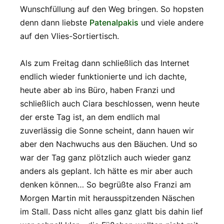
Wunschfüllung auf den Weg bringen. So hopsten
denn dann liebste
Patenalpakis
und viele andere
auf den Vlies-Sortiertisch.
Als zum Freitag dann schließlich das Internet
endlich wieder funktionierte und ich dachte,
heute aber ab ins Büro, haben Franzi und
schließlich auch Ciara beschlossen, wenn heute
der erste Tag ist, an dem endlich mal
zuverlässig die Sonne scheint, dann hauen wir
aber den Nachwuchs aus den Bäuchen. Und so
war der Tag ganz plötzlich auch wieder ganz
anders als geplant. Ich hätte es mir aber auch
denken können… So begrüßte also Franzi am
Morgen Martin mit herausspitzenden Näschen
im Stall. Dass nicht alles ganz glatt bis dahin lief