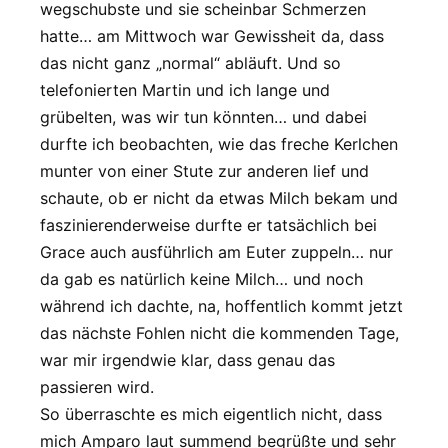
wegschubste und sie scheinbar Schmerzen
hatte… am Mittwoch war Gewissheit da, dass
das nicht ganz „normal“ abläuft. Und so
telefonierten Martin und ich lange und
grübelten, was wir tun könnten… und dabei
durfte ich beobachten, wie das freche Kerlchen
munter von einer Stute zur anderen lief und
schaute, ob er nicht da etwas Milch bekam und
faszinierenderweise durfte er tatsächlich bei
Grace auch ausführlich am Euter zuppeln… nur
da gab es natürlich keine Milch… und noch
während ich dachte, na, hoffentlich kommt jetzt
das nächste Fohlen nicht die kommenden Tage,
war mir irgendwie klar, dass genau das
passieren wird.
So überraschte es mich eigentlich nicht, dass
mich Amparo laut summend begrüßte und sehr