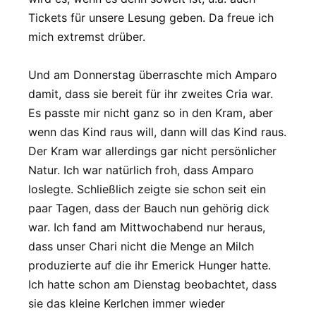
Tickets für unsere Lesung geben. Da freue ich
mich extremst drüber.
Und am Donnerstag überraschte mich Amparo
damit, dass sie bereit für ihr zweites Cria war.
Es passte mir nicht ganz so in den Kram, aber
wenn das Kind raus will, dann will das Kind raus.
Der Kram war allerdings gar nicht persönlicher
Natur. Ich war natürlich froh, dass Amparo
loslegte. Schließlich zeigte sie schon seit ein
paar Tagen, dass der Bauch nun gehörig dick
war. Ich fand am Mittwochabend nur heraus,
dass unser Chari nicht die Menge an Milch
produzierte auf die ihr Emerick Hunger hatte.
Ich hatte schon am Dienstag beobachtet, dass
sie das kleine Kerlchen immer wieder