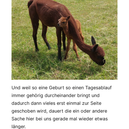
Und weil so eine Geburt so einen Tagesablauf
immer gehörig durcheinander bringt und
dadurch dann vieles erst einmal zur Seite
geschoben wird, dauert die ein oder andere
Sache hier bei uns gerade mal wieder etwas
länger.