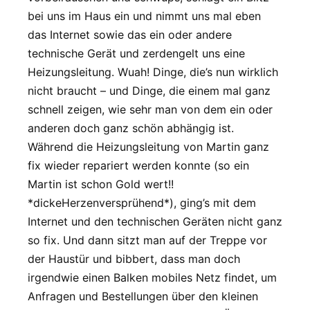
bei uns im Haus ein und nimmt uns mal eben
das Internet sowie das ein oder andere
technische Gerät und zerdengelt uns eine
Heizungsleitung. Wuah! Dinge, die’s nun wirklich
nicht braucht – und Dinge, die einem mal ganz
schnell zeigen, wie sehr man von dem ein oder
anderen doch ganz schön abhängig ist.
Während die Heizungsleitung von Martin ganz
fix wieder repariert werden konnte (so ein
Martin ist schon Gold wert!!
*dickeHerzenversprühend*), ging’s mit dem
Internet und den technischen Geräten nicht ganz
so fix. Und dann sitzt man auf der Treppe vor
der Haustür und bibbert, dass man doch
irgendwie einen Balken mobiles Netz findet, um
Anfragen und Bestellungen über den kleinen