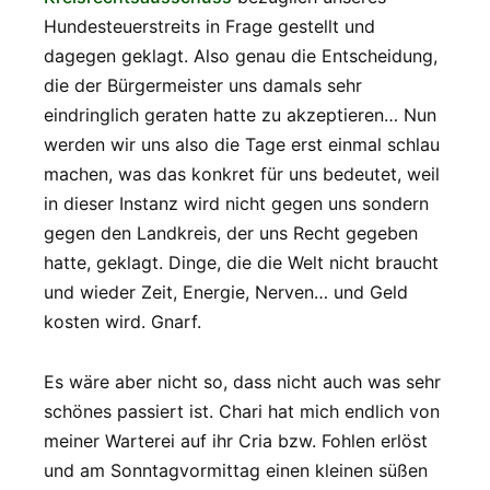
Hundesteuerstreits in Frage gestellt und
dagegen geklagt. Also genau die Entscheidung,
die der Bürgermeister uns damals sehr
eindringlich geraten hatte zu akzeptieren… Nun
werden wir uns also die Tage erst einmal schlau
machen, was das konkret für uns bedeutet, weil
in dieser Instanz wird nicht gegen uns sondern
gegen den Landkreis, der uns Recht gegeben
hatte, geklagt. Dinge, die die Welt nicht braucht
und wieder Zeit, Energie, Nerven… und Geld
kosten wird. Gnarf.
Es wäre aber nicht so, dass nicht auch was sehr
schönes passiert ist. Chari hat mich endlich von
meiner Warterei auf ihr Cria bzw. Fohlen erlöst
und am Sonntagvormittag einen kleinen süßen