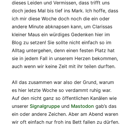
dieses Leiden und Vermissen, dass trifft uns
doch jedes Mal bis tief ins Mark. Ich hoffe, dass
ich mir diese Woche doch noch die ein oder
andere Minute abknapsen kann, um Clarissas
kleiner Maus ein würdiges Gedenken hier im
Blog zu setzen! Sie sollte nicht einfach so im
Alltag untergehen, denn einen festen Platz hat
sie in jedem Fall in unserem Herzen bekommen,
auch wenn wir keine Zeit mit ihr teilen durften.
All das zusammen war also der Grund, warum
es hier letzte Woche so verdammt ruhig war.
Auf den nicht ganz so öffentlichen Kanälen wie
unserer
Signalgruppe
und
Mastodon
gab’s das
ein oder andere Zeichen. Aber am Abend waren
wir oft einfach nur froh ins Bett fallen zu dürfen.