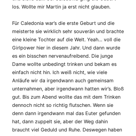
los. Wollte mir Martin ja erst nicht glauben.
Für Caledonia war’s die erste Geburt und die
meisterte sie wirklich sehr souverän und brachte
eine kleine Tochter auf die Welt. Yeah… voll die
Girlpower hier in diesem Jahr. Und dann wurde
es ein bisschen nervenaufreibend. Die junge
Dame wollte unbedingt trinken und bekam es
einfach nicht hin. Ich weiß nicht, wie viele
Anläufe wir da irgendwann auch gemeinsam
unternahmen, aber irgendwann hatten wir’s. Bloß
gut. Bis zum Abend wollte das mit dem Trinken
dennoch nicht so richtig flutschen. Wenn sie
denn dann irgendwann mal das Euter gefunden
hat, dann zuppelt sie, aber der Weg dahin
braucht viel Geduld und Ruhe. Deswegen haben