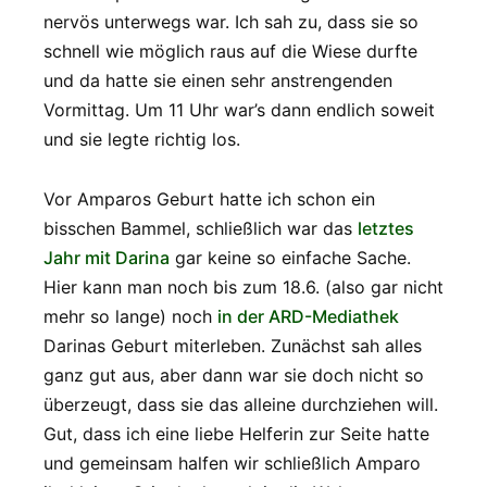
nervös unterwegs war. Ich sah zu, dass sie so
schnell wie möglich raus auf die Wiese durfte
und da hatte sie einen sehr anstrengenden
Vormittag. Um 11 Uhr war’s dann endlich soweit
und sie legte richtig los.
Vor Amparos Geburt hatte ich schon ein
bisschen Bammel, schließlich war das
letztes
Jahr mit Darina
gar keine so einfache Sache.
Hier kann man noch bis zum 18.6. (also gar nicht
mehr so lange) noch
in der ARD-Mediathek
Darinas Geburt miterleben. Zunächst sah alles
ganz gut aus, aber dann war sie doch nicht so
überzeugt, dass sie das alleine durchziehen will.
Gut, dass ich eine liebe Helferin zur Seite hatte
und gemeinsam halfen wir schließlich Amparo