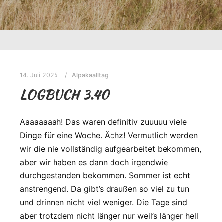
14. Juli 2025
Alpakaalltag
LOGBUCH 3.40
Aaaaaaaah! Das waren definitiv zuuuuu viele
Dinge für eine Woche. Ächz! Vermutlich werden
wir die nie vollständig aufgearbeitet bekommen,
aber wir haben es dann doch irgendwie
durchgestanden bekommen. Sommer ist echt
anstrengend. Da gibt’s draußen so viel zu tun
und drinnen nicht viel weniger. Die Tage sind
aber trotzdem nicht länger nur weil’s länger hell