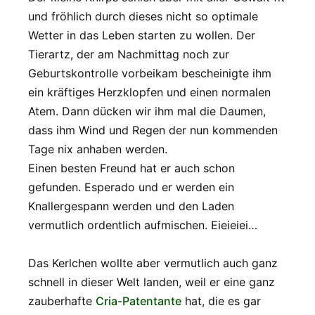
und fröhlich durch dieses nicht so optimale
Wetter in das Leben starten zu wollen. Der
Tierartz, der am Nachmittag noch zur
Geburtskontrolle vorbeikam bescheinigte ihm
ein kräftiges Herzklopfen und einen normalen
Atem. Dann dücken wir ihm mal die Daumen,
dass ihm Wind und Regen der nun kommenden
Tage nix anhaben werden.
Einen besten Freund hat er auch schon
gefunden. Esperado und er werden ein
Knallergespann werden und den Laden
vermutlich ordentlich aufmischen. Eieieiei…
Das Kerlchen wollte aber vermutlich auch ganz
schnell in dieser Welt landen, weil er eine ganz
zauberhafte
Cria-Patentante
hat, die es gar