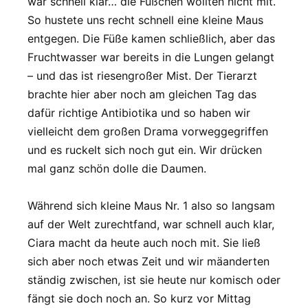
war schnell klar… die Füßchen wollten nicht mit.
So hustete uns recht schnell eine kleine Maus
entgegen. Die Füße kamen schließlich, aber das
Fruchtwasser war bereits in die Lungen gelangt
– und das ist riesengroßer Mist. Der Tierarzt
brachte hier aber noch am gleichen Tag das
dafür richtige Antibiotika und so haben wir
vielleicht dem großen Drama vorweggegriffen
und es ruckelt sich noch gut ein. Wir drücken
mal ganz schön dolle die Daumen.
Während sich kleine Maus Nr. 1 also so langsam
auf der Welt zurechtfand, war schnell auch klar,
Ciara macht da heute auch noch mit. Sie ließ
sich aber noch etwas Zeit und wir mäanderten
ständig zwischen, ist sie heute nur komisch oder
fängt sie doch noch an. So kurz vor Mittag