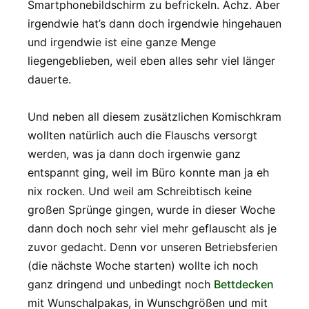
Smartphonebildschirm zu befrickeln. Ächz. Aber
irgendwie hat’s dann doch irgendwie hingehauen
und irgendwie ist eine ganze Menge
liegengeblieben, weil eben alles sehr viel länger
dauerte.
Und neben all diesem zusätzlichen Komischkram
wollten natürlich auch die Flauschs versorgt
werden, was ja dann doch irgenwie ganz
entspannt ging, weil im Büro konnte man ja eh
nix rocken. Und weil am Schreibtisch keine
großen Sprünge gingen, wurde in dieser Woche
dann doch noch sehr viel mehr geflauscht als je
zuvor gedacht. Denn vor unseren Betriebsferien
(die nächste Woche starten) wollte ich noch
ganz dringend und unbedingt noch
Bettdecken
mit Wunschalpakas, in Wunschgrößen und mit