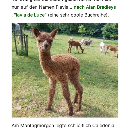
nun auf den Namen Flavia…
nach Alan Bradleys
„Flavia de Luce“
(eine sehr coole Buchreihe).
Am Montagmorgen legte schließlich Caledonia