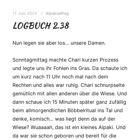
11. Juni 2024
Alpakaalltag
LOGBUCH 2.38
Nun legen sie aber los… unsere Damen.
Sonntagmittag machte Chari kurzen Prozess
und legte uns ihr Fohlen ins Gras. Da schaute ich
um kurz nach 11 Uhr noch mal nach dem
Rechten und alles war ruhig. Chari schnurpselte
gemütlich mit allen anderen über die Wiese. Und
dann schaue ich 15 Minuten später ganz zufällig
beim allmorgendlichen Böbbelritual ins Tal und
denke, komisch… was liegt denn da auf der
Wiese? Wuaaaah, das ist ein kleines Alpaki. Und
da war sie schon geboren und bereit für die