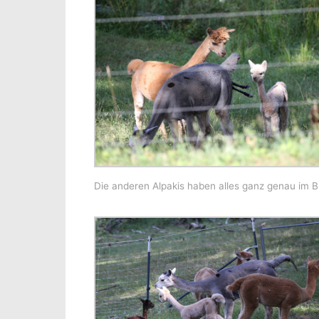
Die anderen Alpakis haben alles ganz genau im Bl