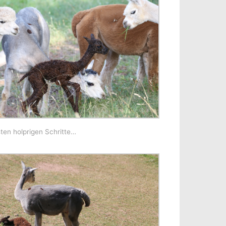
sten holprigen Schritte…