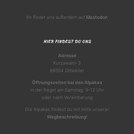
Ihr findet uns außerdem auf
Mastodon
HIER FINDEST DU UNS
Adresse
Kurzawann 3
66564 Ottweiler
Öffnungszeiten bei den Alpakas
in der Regel am Samstag: 9–12 Uhr
oder nach Vereinbarung
Die Alpakas findest du mit Hilfe unserer
Wegbeschreibung
!