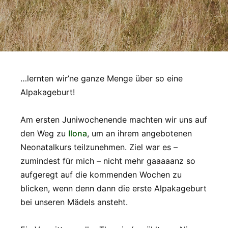
…lernten wir’ne ganze Menge über so eine
Alpakageburt!
Am ersten Juniwochenende machten wir uns auf
den Weg zu
Ilona
, um an ihrem angebotenen
Neonatalkurs teilzunehmen. Ziel war es –
zumindest für mich – nicht mehr gaaaaanz so
aufgeregt auf die kommenden Wochen zu
blicken, wenn denn dann die erste Alpakageburt
bei unseren Mädels ansteht.