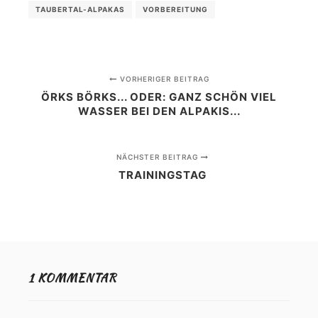
TAUBERTAL-ALPAKAS
VORBEREITUNG
VORHERIGER BEITRAG
ÖRKS BÖRKS... ODER: GANZ SCHÖN VIEL
WASSER BEI DEN ALPAKIS...
NÄCHSTER BEITRAG
TRAININGSTAG
1 KOMMENTAR