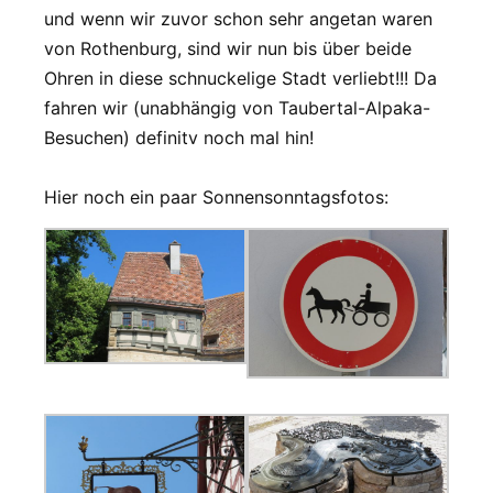
und wenn wir zuvor schon sehr angetan waren
von Rothenburg, sind wir nun bis über beide
Ohren in diese schnuckelige Stadt verliebt!!! Da
fahren wir (unabhängig von Taubertal-Alpaka-
Besuchen) definitv noch mal hin!
Hier noch ein paar Sonnensonntagsfotos: