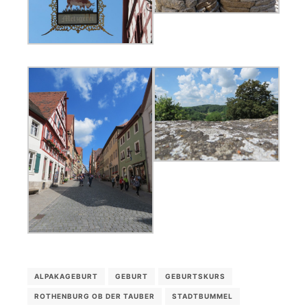
ALPAKAGEBURT
GEBURT
GEBURTSKURS
ROTHENBURG OB DER TAUBER
STADTBUMMEL