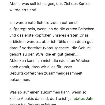
Aber… was soll ich sagen, das Ziel des Kurses
wurde erreicht!
Ich werde natürlich trotzdem extremst
aufgeregt sein, wenn ich da die ersten Beinchen
und das erste Köpfchen unseres ersten Crias
erblicken werde… aber ich fühle mich doch gut
darauf vorbereitet (vorausgesetzt, die Geburt
gehört zu den 95%, die eh gut gehen…).
Ablenken kann ich mich die nächsten Wochen
noch damit, dass wir alles für unser
Geburtsköfferchen zusammengesammelt
bekommen.
Was so auf einen zukommen kann, wenn so
kleine Alpakis da sind, durfte ich ja
letztes Jahr
schon bei Robert erfahren…