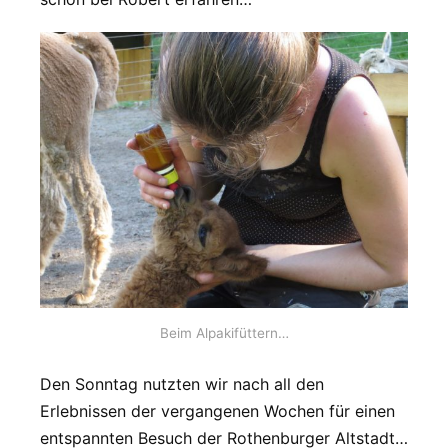
Beim Alpakifüttern…
Den Sonntag nutzten wir nach all den
Erlebnissen der vergangenen Wochen für einen
entspannten Besuch der Rothenburger Altstadt…