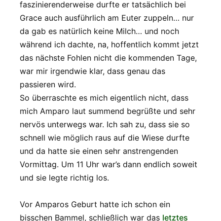
faszinierenderweise durfte er tatsächlich bei
Grace auch ausführlich am Euter zuppeln… nur
da gab es natürlich keine Milch… und noch
während ich dachte, na, hoffentlich kommt jetzt
das nächste Fohlen nicht die kommenden Tage,
war mir irgendwie klar, dass genau das
passieren wird.
So überraschte es mich eigentlich nicht, dass
mich Amparo laut summend begrüßte und sehr
nervös unterwegs war. Ich sah zu, dass sie so
schnell wie möglich raus auf die Wiese durfte
und da hatte sie einen sehr anstrengenden
Vormittag. Um 11 Uhr war’s dann endlich soweit
und sie legte richtig los.
Vor Amparos Geburt hatte ich schon ein
bisschen Bammel, schließlich war das
letztes