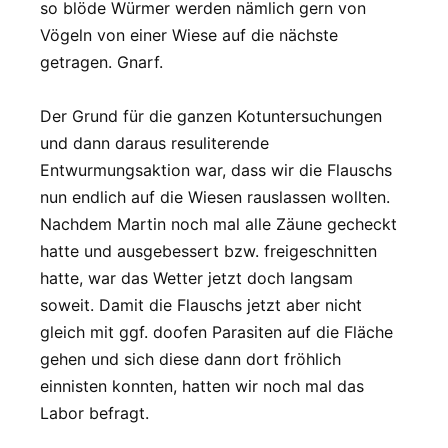
so blöde Würmer werden nämlich gern von
Vögeln von einer Wiese auf die nächste
getragen. Gnarf.
Der Grund für die ganzen Kotuntersuchungen
und dann daraus resuliterende
Entwurmungsaktion war, dass wir die Flauschs
nun endlich auf die Wiesen rauslassen wollten.
Nachdem Martin noch mal alle Zäune gecheckt
hatte und ausgebessert bzw. freigeschnitten
hatte, war das Wetter jetzt doch langsam
soweit. Damit die Flauschs jetzt aber nicht
gleich mit ggf. doofen Parasiten auf die Fläche
gehen und sich diese dann dort fröhlich
einnisten konnten, hatten wir noch mal das
Labor befragt.