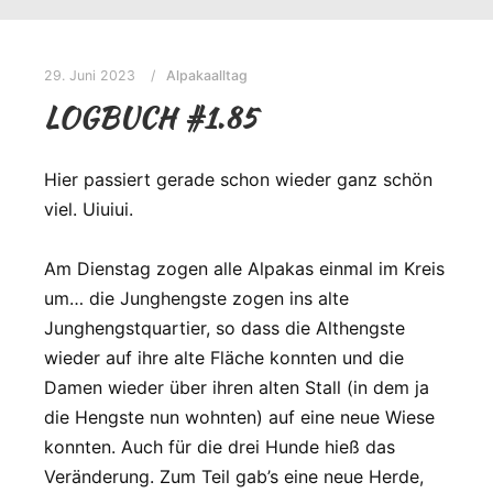
29. Juni 2023
Alpakaalltag
LOGBUCH #1.85
Hier passiert gerade schon wieder ganz schön
viel. Uiuiui.
Am Dienstag zogen alle Alpakas einmal im Kreis
um… die Junghengste zogen ins alte
Junghengstquartier, so dass die Althengste
wieder auf ihre alte Fläche konnten und die
Damen wieder über ihren alten Stall (in dem ja
die Hengste nun wohnten) auf eine neue Wiese
konnten. Auch für die drei Hunde hieß das
Veränderung. Zum Teil gab’s eine neue Herde,