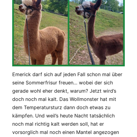
Emerick darf sich auf jeden Fall schon mal über
seine Sommerfrisur freuen… wobei der sich
gerade wohl eher denkt, warum? Jetzt wird’s
doch noch mal kalt. Das Wollmonster hat mit
dem Temperatursturz dann doch etwas zu
kämpfen. Und weil’s heute Nacht tatsächlich
noch mal richtig kalt werden soll, hat er
vorsorglich mal noch einen Mantel angezogen