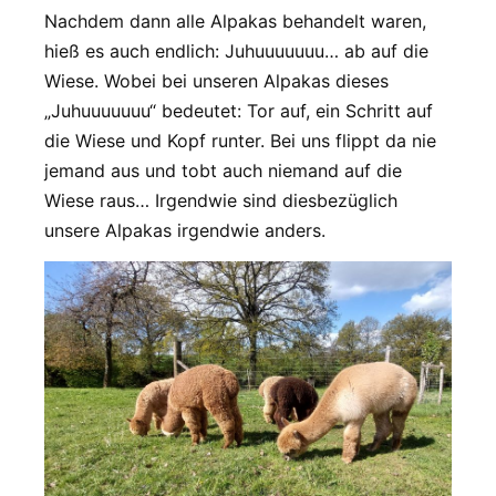
Nachdem dann alle Alpakas behandelt waren,
hieß es auch endlich: Juhuuuuuuu… ab auf die
Wiese. Wobei bei unseren Alpakas dieses
„Juhuuuuuuu“ bedeutet: Tor auf, ein Schritt auf
die Wiese und Kopf runter. Bei uns flippt da nie
jemand aus und tobt auch niemand auf die
Wiese raus… Irgendwie sind diesbezüglich
unsere Alpakas irgendwie anders.