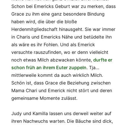
Schon bei Emericks Geburt war zu merken, dass
Grace zu ihm eine ganz besondere Bindung
haben wird, die über die bloße
Herdenmitgliedschaft hinausgeht. Sie war immer
in Charis und Emericks Nähe und betüdelte ihn
als wäre es ihr Fohlen. Und als Emerick
versuchte rauszufinden, wo er denn vielleicht
noch etwas Milch abzwacken könnte,
durfte er
schon früh an ihrem Euter zuppeln
. Tja…
mittlerweile kommt da auch wirklich Milch.
Schön ist, dass Grace die Beziehung zwischen
Mama Chari und Emerick nicht stört und deren
gemeinsame Momente zulässt.
Judy und Kamilla lassen uns derweil weiter auf
ihren Nachwuchs warten. Die Bäuche sind dick,