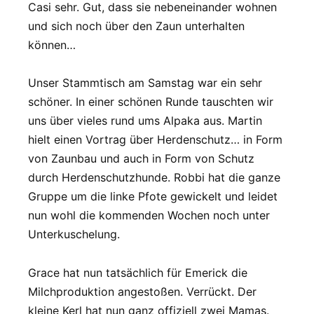
Casi sehr. Gut, dass sie nebeneinander wohnen
und sich noch über den Zaun unterhalten
können…
Unser Stammtisch am Samstag war ein sehr
schöner. In einer schönen Runde tauschten wir
uns über vieles rund ums Alpaka aus. Martin
hielt einen Vortrag über Herdenschutz… in Form
von Zaunbau und auch in Form von Schutz
durch Herdenschutzhunde. Robbi hat die ganze
Gruppe um die linke Pfote gewickelt und leidet
nun wohl die kommenden Wochen noch unter
Unterkuschelung.
Grace hat nun tatsächlich für Emerick die
Milchproduktion angestoßen. Verrückt. Der
kleine Kerl hat nun ganz offiziell zwei Mamas.