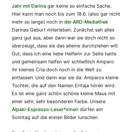
Jahr mit Darina
gar keine so einfache Sache.
Hier kann man noch bis zum 18.6. (also gar nicht
mehr so lange) noch
in der ARD-Mediathek
Darinas Geburt miterleben. Zunächst sah alles
ganz gut aus, aber dann war sie doch nicht so
überzeugt, dass sie das alleine durchziehen will.
Gut, dass ich eine liebe Helferin zur Seite hatte
und gemeinsam halfen wir schließlich Amparo
ihr kleines Cria doch noch in die Welt zu
entlassen. Und dann war sie da: Amparos kleine
Tochter, die auf den Namen Eritaja hören wird.
Es ist eine ganz schön schöne kleine Maus mit
einer sehr, sehr besonderen Farbe. Unsere
Alpaki-Espresso-Leser*innen
dürfen am
Sonntag auf die ersten Bilder lunschen.