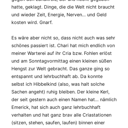
hatte, geklagt. Dinge, die die Welt nicht braucht
und wieder Zeit, Energie, Nerven… und Geld
kosten wird. Gnarf.
Es wäre aber nicht so, dass nicht auch was sehr
schönes passiert ist. Chari hat mich endlich von
meiner Warterei auf ihr Cria bzw. Fohlen erlöst
und am Sonntagvormittag einen kleinen süßen
Hengst zur Welt gebracht. Das ganze ging so
entspannt und lehrbuchhaft ab. Da konnte
selbst ich Hibbelkind (also, was halt solche
Sachen angeht) ruhig bleiben. Der kleine Kerl,
der seit gestern auch einen Namen hat… nämlich
Emerick, hat sich auch ganz lehrbuchhaft
verhalten und hat ganz brav alle Criastationen
(sitzen, stehen, saufen, laufen) binnen einer