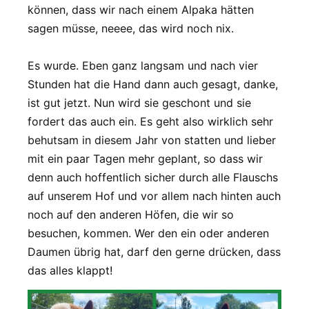
können, dass wir nach einem Alpaka hätten
sagen müsse, neeee, das wird noch nix.
Es wurde. Eben ganz langsam und nach vier
Stunden hat die Hand dann auch gesagt, danke,
ist gut jetzt. Nun wird sie geschont und sie
fordert das auch ein. Es geht also wirklich sehr
behutsam in diesem Jahr von statten und lieber
mit ein paar Tagen mehr geplant, so dass wir
denn auch hoffentlich sicher durch alle Flauschs
auf unserem Hof und vor allem nach hinten auch
noch auf den anderen Höfen, die wir so
besuchen, kommen. Wer den ein oder anderen
Daumen übrig hat, darf den gerne drücken, dass
das alles klappt!