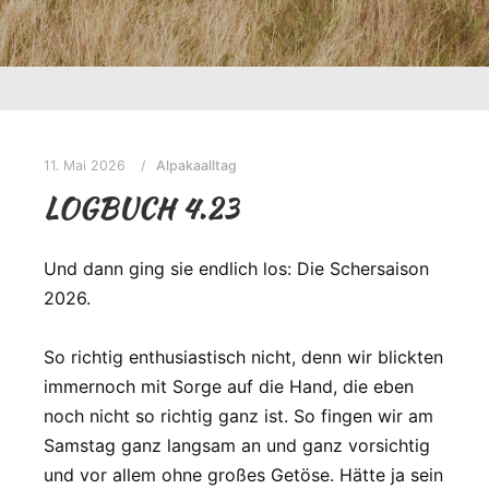
11. Mai 2026
Alpakaalltag
LOGBUCH 4.23
Und dann ging sie endlich los: Die Schersaison
2026.
So richtig enthusiastisch nicht, denn wir blickten
immernoch mit Sorge auf die Hand, die eben
noch nicht so richtig ganz ist. So fingen wir am
Samstag ganz langsam an und ganz vorsichtig
und vor allem ohne großes Getöse. Hätte ja sein