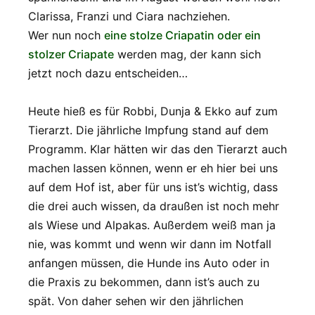
Clarissa, Franzi und Ciara nachziehen.
Wer nun noch
eine stolze Criapatin oder ein
stolzer Criapate
werden mag, der kann sich
jetzt noch dazu entscheiden…
Heute hieß es für Robbi, Dunja & Ekko auf zum
Tierarzt. Die jährliche Impfung stand auf dem
Programm. Klar hätten wir das den Tierarzt auch
machen lassen können, wenn er eh hier bei uns
auf dem Hof ist, aber für uns ist’s wichtig, dass
die drei auch wissen, da draußen ist noch mehr
als Wiese und Alpakas. Außerdem weiß man ja
nie, was kommt und wenn wir dann im Notfall
anfangen müssen, die Hunde ins Auto oder in
die Praxis zu bekommen, dann ist’s auch zu
spät. Von daher sehen wir den jährlichen