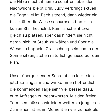
die Hitze macht ihnen zu schaffen, aber der
Nachwuchs bleibt drin. Judy verbringt aktuell
die Tage viel im Bach sitzend, dann wieder ein
bissel über die Wiese schnurpselnd oder im
kühlen Stall hechelnd. Kamilla scheint zwar
gleich zu platzen, aber das hindert sie nicht
daran, sich im Staub zu wälzen und über die
Wiese zu hoppeln. Gras schnurpseln und in der
Sonne sitzen, stehen natürlich genauso auf dem
Plan.
Unser überquellender Schreibtisch leert sich
jetzt so langsam und wir kommen hoffentlich
die kommenden Tage sehr viel besser dazu,
eure Anfragen zu beantworten. Mit den freien
Terminen müssen wir leider weiterhin jonglieren.
Zum einen ist es im Moment eh viel zu heiß als