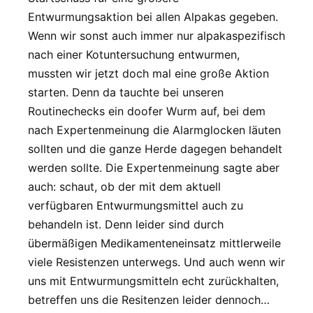
Entwurmungsaktion bei allen Alpakas gegeben.
Wenn wir sonst auch immer nur alpakaspezifisch
nach einer Kotuntersuchung entwurmen,
mussten wir jetzt doch mal eine große Aktion
starten. Denn da tauchte bei unseren
Routinechecks ein doofer Wurm auf, bei dem
nach Expertenmeinung die Alarmglocken läuten
sollten und die ganze Herde dagegen behandelt
werden sollte. Die Expertenmeinung sagte aber
auch: schaut, ob der mit dem aktuell
verfügbaren Entwurmungsmittel auch zu
behandeln ist. Denn leider sind durch
übermäßigen Medikamenteneinsatz mittlerweile
viele Resistenzen unterwegs. Und auch wenn wir
uns mit Entwurmungsmitteln echt zurückhalten,
betreffen uns die Resitenzen leider dennoch…