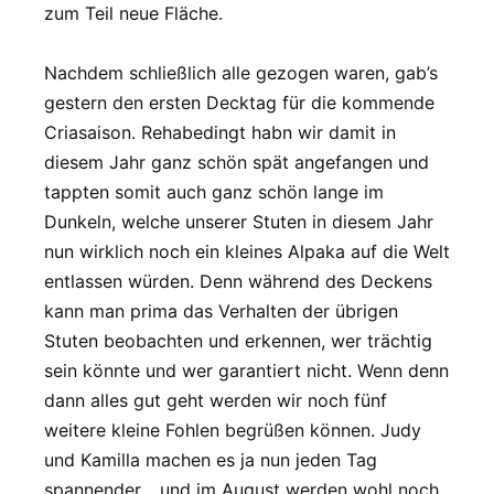
zum Teil neue Fläche.
Nachdem schließlich alle gezogen waren, gab’s
gestern den ersten Decktag für die kommende
Criasaison. Rehabedingt habn wir damit in
diesem Jahr ganz schön spät angefangen und
tappten somit auch ganz schön lange im
Dunkeln, welche unserer Stuten in diesem Jahr
nun wirklich noch ein kleines Alpaka auf die Welt
entlassen würden. Denn während des Deckens
kann man prima das Verhalten der übrigen
Stuten beobachten und erkennen, wer trächtig
sein könnte und wer garantiert nicht. Wenn denn
dann alles gut geht werden wir noch fünf
weitere kleine Fohlen begrüßen können. Judy
und Kamilla machen es ja nun jeden Tag
spannender… und im August werden wohl noch