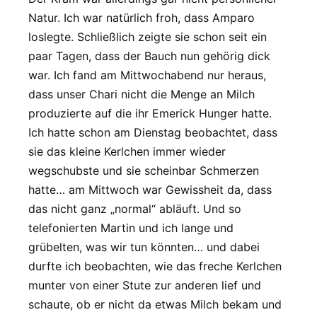
Natur. Ich war natürlich froh, dass Amparo
loslegte. Schließlich zeigte sie schon seit ein
paar Tagen, dass der Bauch nun gehörig dick
war. Ich fand am Mittwochabend nur heraus,
dass unser Chari nicht die Menge an Milch
produzierte auf die ihr Emerick Hunger hatte.
Ich hatte schon am Dienstag beobachtet, dass
sie das kleine Kerlchen immer wieder
wegschubste und sie scheinbar Schmerzen
hatte… am Mittwoch war Gewissheit da, dass
das nicht ganz „normal“ abläuft. Und so
telefonierten Martin und ich lange und
grübelten, was wir tun könnten… und dabei
durfte ich beobachten, wie das freche Kerlchen
munter von einer Stute zur anderen lief und
schaute, ob er nicht da etwas Milch bekam und