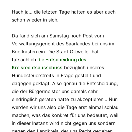
Hach ja… die letzten Tage hatten es aber auch
schon wieder in sich.
Da fand sich am Samstag noch Post vom
Verwaltungsgericht des Saarlandes bei uns im
Briefkasten ein. Die Stadt Ottweiler hat
tatsächlich
die Entscheidung des
Kreisrechtsausschuss
bezüglich unseres
Hundesteuerstreits in Frage gestellt und
dagegen geklagt. Also genau die Entscheidung,
die der Bürgermeister uns damals sehr
eindringlich geraten hatte zu akzeptieren… Nun
werden wir uns also die Tage erst einmal schlau
machen, was das konkret für uns bedeutet, weil
in dieser Instanz wird nicht gegen uns sondern
gegen den Landkreis, der uns Recht gegeben