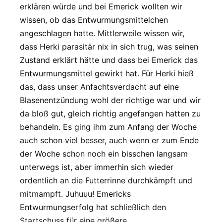
erklären würde und bei Emerick wollten wir
wissen, ob das Entwurmungsmittelchen
angeschlagen hatte. Mittlerweile wissen wir,
dass Herki parasitär nix in sich trug, was seinen
Zustand erklärt hätte und dass bei Emerick das
Entwurmungsmittel gewirkt hat. Für Herki hieß
das, dass unser Anfachtsverdacht auf eine
Blasenentzündung wohl der richtige war und wir
da bloß gut, gleich richtig angefangen hatten zu
behandeln. Es ging ihm zum Anfang der Woche
auch schon viel besser, auch wenn er zum Ende
der Woche schon noch ein bisschen langsam
unterwegs ist, aber immerhin sich wieder
ordentlich an die Futterrinne durchkämpft und
mitmampft. Juhuuu! Emericks
Entwurmungserfolg hat schließlich den
Startschuss für eine größere