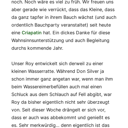
noch. Noch wäre es viel zu früh. Wir freuen uns
aber gerade wie verrückt, dass das Kleine, dass
da ganz tapfer in ihrem Bauch wächst (und auch
ordentlich Bauchparty veranstaltet) seit heute
eine
Criapatin
hat. Ein dickes Danke für diese
Wahnsinnsunterstützung und auch Begleitung
durchs kommende Jahr.
Unser Roy entwickelt sich derweil zu einer
kleinen Wasserratte. Während Don Silver ja
schon immer ganz angetan war, wenn man ihm
beim Wassereimerbefüllen auch mal einen
Schluck aus dem Schlauch auf Fell abgibt, war
Roy da bisher eigentlich nicht sehr überzeugt
von. Seit dieser Woche drängelt er sich vor,
dass er auch was abbekommt und genießt es
es. Sehr merkwürdig… denn eigentlich ist das