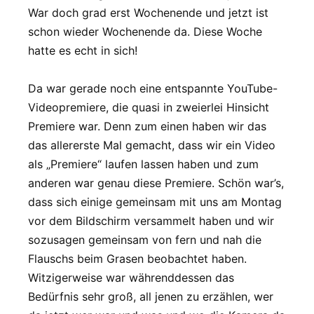
War doch grad erst Wochenende und jetzt ist
schon wieder Wochenende da. Diese Woche
hatte es echt in sich!
Da war gerade noch eine entspannte YouTube-
Videopremiere, die quasi in zweierlei Hinsicht
Premiere war. Denn zum einen haben wir das
das allererste Mal gemacht, dass wir ein Video
als „Premiere“ laufen lassen haben und zum
anderen war genau diese Premiere. Schön war’s,
dass sich einige gemeinsam mit uns am Montag
vor dem Bildschirm versammelt haben und wir
sozusagen gemeinsam von fern und nah die
Flauschs beim Grasen beobachtet haben.
Witzigerweise war währenddessen das
Bedürfnis sehr groß, all jenen zu erzählen, wer