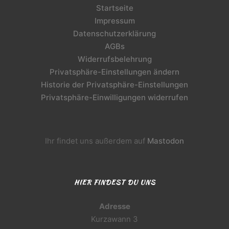
Startseite
Impressum
Datenschutzerklärung
AGBs
Widerrufsbelehrung
Privatsphäre-Einstellungen ändern
Historie der Privatsphäre-Einstellungen
Privatsphäre-Einwilligungen widerrufen
Ihr findet uns außerdem auf
Mastodon
HIER FINDEST DU UNS
Adresse
Kurzawann 3