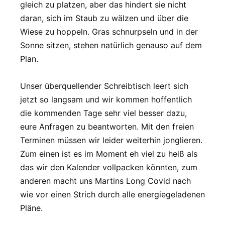
gleich zu platzen, aber das hindert sie nicht
daran, sich im Staub zu wälzen und über die
Wiese zu hoppeln. Gras schnurpseln und in der
Sonne sitzen, stehen natürlich genauso auf dem
Plan.
Unser überquellender Schreibtisch leert sich
jetzt so langsam und wir kommen hoffentlich
die kommenden Tage sehr viel besser dazu,
eure Anfragen zu beantworten. Mit den freien
Terminen müssen wir leider weiterhin jonglieren.
Zum einen ist es im Moment eh viel zu heiß als
das wir den Kalender vollpacken könnten, zum
anderen macht uns Martins Long Covid nach
wie vor einen Strich durch alle energiegeladenen
Pläne.