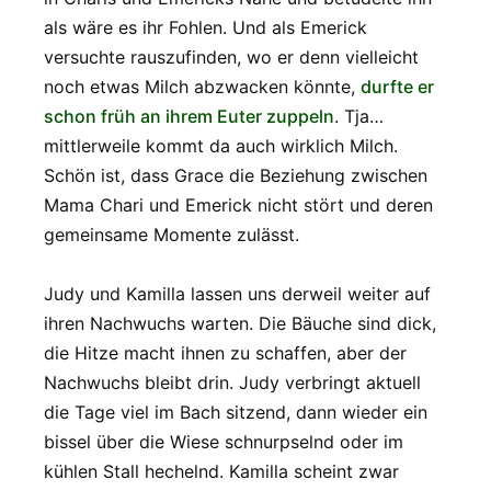
als wäre es ihr Fohlen. Und als Emerick
versuchte rauszufinden, wo er denn vielleicht
noch etwas Milch abzwacken könnte,
durfte er
schon früh an ihrem Euter zuppeln
. Tja…
mittlerweile kommt da auch wirklich Milch.
Schön ist, dass Grace die Beziehung zwischen
Mama Chari und Emerick nicht stört und deren
gemeinsame Momente zulässt.
Judy und Kamilla lassen uns derweil weiter auf
ihren Nachwuchs warten. Die Bäuche sind dick,
die Hitze macht ihnen zu schaffen, aber der
Nachwuchs bleibt drin. Judy verbringt aktuell
die Tage viel im Bach sitzend, dann wieder ein
bissel über die Wiese schnurpselnd oder im
kühlen Stall hechelnd. Kamilla scheint zwar