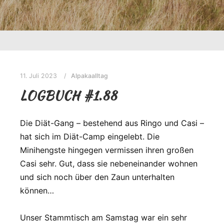
11. Juli 2023
Alpakaalltag
LOGBUCH #1.88
Die Diät-Gang – bestehend aus Ringo und Casi –
hat sich im Diät-Camp eingelebt. Die
Minihengste hingegen vermissen ihren großen
Casi sehr. Gut, dass sie nebeneinander wohnen
und sich noch über den Zaun unterhalten
können…
Unser Stammtisch am Samstag war ein sehr