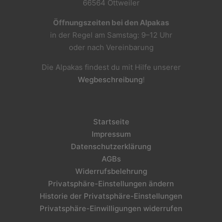
66564 Ottweiler
Öffnungszeiten bei den Alpakas
in der Regel am Samstag: 9–12 Uhr
oder nach Vereinbarung
Die Alpakas findest du mit Hilfe unserer
Wegbeschreibung
!
Startseite
Impressum
Datenschutzerklärung
AGBs
Widerrufsbelehrung
Privatsphäre-Einstellungen ändern
Historie der Privatsphäre-Einstellungen
Privatsphäre-Einwilligungen widerrufen