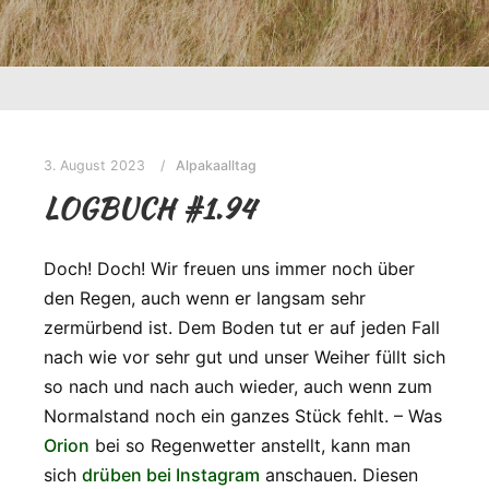
3. August 2023
Alpakaalltag
LOGBUCH #1.94
Doch! Doch! Wir freuen uns immer noch über
den Regen, auch wenn er langsam sehr
zermürbend ist. Dem Boden tut er auf jeden Fall
nach wie vor sehr gut und unser Weiher füllt sich
so nach und nach auch wieder, auch wenn zum
Normalstand noch ein ganzes Stück fehlt. – Was
Orion
bei so Regenwetter anstellt, kann man
sich
drüben bei Instagram
anschauen. Diesen