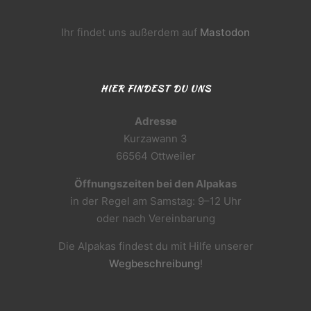
Ihr findet uns außerdem auf
Mastodon
HIER FINDEST DU UNS
Adresse
Kurzawann 3
66564 Ottweiler
Öffnungszeiten bei den Alpakas
in der Regel am Samstag: 9–12 Uhr
oder nach Vereinbarung
Die Alpakas findest du mit Hilfe unserer
Wegbeschreibung
!