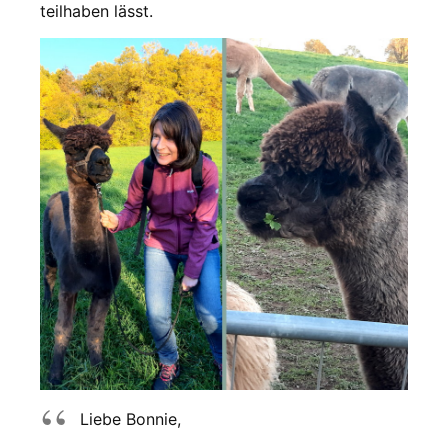
teilhaben lässt.
Liebe Bonnie,