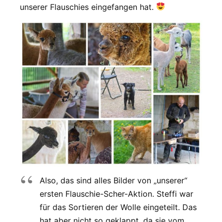
unserer Flauschies eingefangen hat.
Also, das sind alles Bilder von „unserer“
ersten Flauschie-Scher-Aktion. Steffi war
für das Sortieren der Wolle eingeteilt. Das
hat aber nicht so geklappt, da sie vom