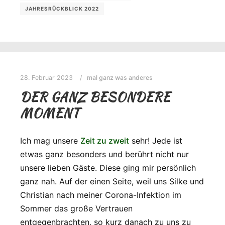
JAHRESRÜCKBLICK 2022
28. Februar 2023
mal ganz was anderes
DER GANZ BESONDERE
MOMENT
Ich mag unsere
Zeit zu zweit
sehr! Jede ist
etwas ganz besonders und berührt nicht nur
unsere lieben Gäste. Diese ging mir persönlich
ganz nah. Auf der einen Seite, weil uns Silke und
Christian nach meiner Corona-Infektion im
Sommer das große Vertrauen
entgegenbrachten, so kurz danach zu uns zu