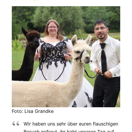
Foto: Lisa Grandke
Wir haben uns sehr über euren flauschigen
Besuch gefreut, ihr habt unseren Tag auf