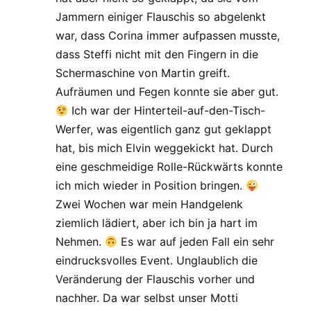
Jammern einiger Flauschis so abgelenkt
war, dass Corina immer aufpassen musste,
dass Steffi nicht mit den Fingern in die
Schermaschine von Martin greift.
Aufräumen und Fegen konnte sie aber gut.
Ich war der Hinterteil-auf-den-Tisch-
Werfer, was eigentlich ganz gut geklappt
hat, bis mich Elvin weggekickt hat. Durch
eine geschmeidige Rolle-Rückwärts konnte
ich mich wieder in Position bringen.
Zwei Wochen war mein Handgelenk
ziemlich lädiert, aber ich bin ja hart im
Nehmen.
Es war auf jeden Fall ein sehr
eindrucksvolles Event. Unglaublich die
Veränderung der Flauschis vorher und
nachher. Da war selbst unser Motti