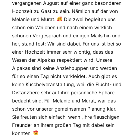
vergangenen August auf einer ganz besonderen
Hochzeit zu Gast zu sein. Nämlich auf der von
Melanie und Murat.
Die zwei begleiten uns
schon ein Weilchen und nach einem wirklich
schönen Vorgespräch und einigen Mails hin und
her, stand fest: Wir sind dabei. Für uns ist bei so
einer Hochzeit immer sehr wichtig, dass das
Wesen der Alpakas respektiert wird. Unsere
Alpakas sind keine Anziehpuppen und werden
für so einen Tag nicht verkleidet. Auch gibt es
keine Kuschelveranstaltung, weil die Flucht- und
Distanztiere sehr auf ihre persönliche Sphäre
bedacht sind. Für Melanie und Murat, war das
schon vor unserer gemeinsamen Planung klar.
Sie freuten sich einfach, wenn „ihre flauschigen
Freunde“ an ihrem großen Tag mit dabei sein
konnten.