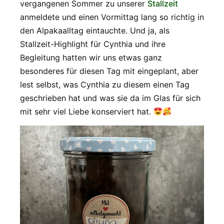
vergangenen Sommer zu unserer
Stallzeit
anmeldete und einen Vormittag lang so richtig in
den Alpakaalltag eintauchte. Und ja, als
Stallzeit-Highlight für Cynthia und ihre
Begleitung hatten wir uns etwas ganz
besonderes für diesen Tag mit eingeplant, aber
lest selbst, was Cynthia zu diesem einen Tag
geschrieben hat und was sie da im Glas für sich
mit sehr viel Liebe konserviert hat.