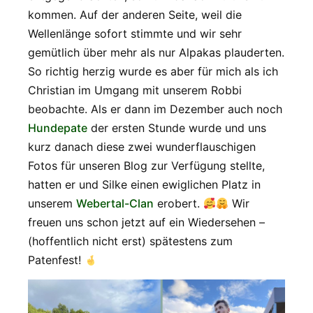
kommen. Auf der anderen Seite, weil die
Wellenlänge sofort stimmte und wir sehr
gemütlich über mehr als nur Alpakas plauderten.
So richtig herzig wurde es aber für mich als ich
Christian im Umgang mit unserem Robbi
beobachte. Als er dann im Dezember auch noch
Hundepate
der ersten Stunde wurde und uns
kurz danach diese zwei wunderflauschigen
Fotos für unseren Blog zur Verfügung stellte,
hatten er und Silke einen ewiglichen Platz in
unserem
Webertal-Clan
erobert.
Wir
freuen uns schon jetzt auf ein Wiedersehen –
(hoffentlich nicht erst) spätestens zum
Patenfest!