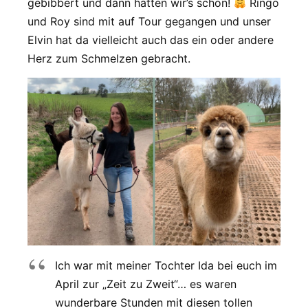
gebibbert und dann hatten wir’s schön!
Ringo
und Roy sind mit auf Tour gegangen und unser
Elvin hat da vielleicht auch das ein oder andere
Herz zum Schmelzen gebracht.
Ich war mit meiner Tochter Ida bei euch im
April zur „Zeit zu Zweit“… es waren
wunderbare Stunden mit diesen tollen