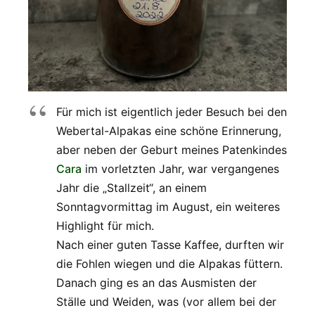
Für mich ist eigentlich jeder Besuch bei den
Webertal-Alpakas eine schöne Erinnerung,
aber neben der Geburt meines Patenkindes
Cara
im vorletzten Jahr, war vergangenes
Jahr die „Stallzeit“, an einem
Sonntagvormittag im August, ein weiteres
Highlight für mich.
Nach einer guten Tasse Kaffee, durften wir
die Fohlen wiegen und die Alpakas füttern.
Danach ging es an das Ausmisten der
Ställe und Weiden, was (vor allem bei der