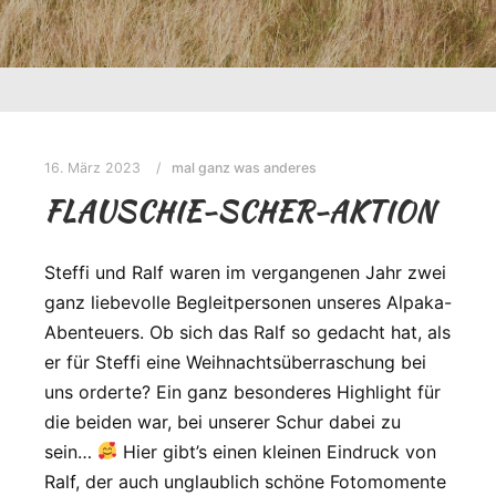
16. März 2023
mal ganz was anderes
FLAUSCHIE-SCHER-AKTION
Steffi und Ralf waren im vergangenen Jahr zwei
ganz liebevolle Begleitpersonen unseres Alpaka-
Abenteuers. Ob sich das Ralf so gedacht hat, als
er für Steffi eine Weihnachtsüberraschung bei
uns orderte? Ein ganz besonderes Highlight für
die beiden war, bei unserer Schur dabei zu
sein…
Hier gibt’s einen kleinen Eindruck von
Ralf, der auch unglaublich schöne Fotomomente