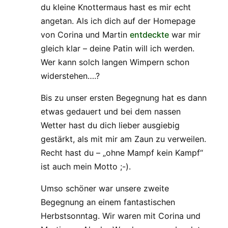
du kleine Knottermaus hast es mir echt
angetan. Als ich dich auf der Homepage
von Corina und Martin
entdeckte
war mir
gleich klar – deine Patin will ich werden.
Wer kann solch langen Wimpern schon
widerstehen….?
Bis zu unser ersten Begegnung hat es dann
etwas gedauert und bei dem nassen
Wetter hast du dich lieber ausgiebig
gestärkt, als mit mir am Zaun zu verweilen.
Recht hast du – „ohne Mampf kein Kampf“
ist auch mein Motto ;-).
Umso schöner war unsere zweite
Begegnung an einem fantastischen
Herbstsonntag. Wir waren mit Corina und