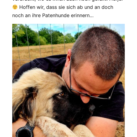
Hoffen wir, dass sie sich ab und an doch
noch an ihre Patenhunde erinnern…