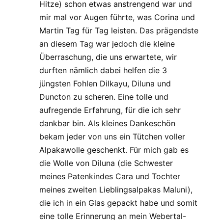
Hitze) schon etwas anstrengend war und
mir mal vor Augen führte, was Corina und
Martin Tag für Tag leisten. Das prägendste
an diesem Tag war jedoch die kleine
Überraschung, die uns erwartete, wir
durften nämlich dabei helfen die 3
jüngsten Fohlen Dilkayu, Diluna und
Duncton zu scheren. Eine tolle und
aufregende Erfahrung, für die ich sehr
dankbar bin. Als kleines Dankeschön
bekam jeder von uns ein Tütchen voller
Alpakawolle geschenkt. Für mich gab es
die Wolle von Diluna (die Schwester
meines Patenkindes Cara und Tochter
meines zweiten Lieblingsalpakas Maluni),
die ich in ein Glas gepackt habe und somit
eine tolle Erinnerung an mein Webertal-