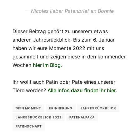
Nicoles lieber Patenbrief an Bonnie
Dieser Beitrag gehört zu unserem etwas
anderen Jahresrückblick. Bis zum 6. Januar
haben wir eure Momente 2022 mit uns
gesammelt und zeigen diese in den kommenden
Wochen
hier im Blog
.
Ihr wollt auch Patin oder Pate eines unserer
Tiere werden?
Alle Infos dazu findet ihr hier.
DEIN MOMENT
ERINNERUNG
JAHRESRÜCKBLICK
JAHRESRÜCKBLICK 2022
PATENALPAKA
PATENSCHAFT