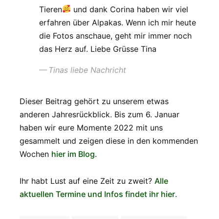
Tieren
und dank Corina haben wir viel
erfahren über Alpakas. Wenn ich mir heute
die Fotos anschaue, geht mir immer noch
das Herz auf. Liebe Grüsse Tina
Tinas liebe Nachricht
Dieser Beitrag gehört zu unserem etwas
anderen Jahresrückblick. Bis zum 6. Januar
haben wir eure Momente 2022 mit uns
gesammelt und zeigen diese in den kommenden
Wochen
hier im Blog
.
Ihr habt Lust auf eine Zeit zu zweit?
Alle
aktuellen Termine und Infos findet ihr hier
.