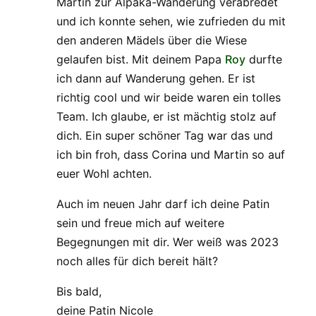
Martin zur Alpaka-Wanderung verabredet
und ich konnte sehen, wie zufrieden du mit
den anderen Mädels über die Wiese
gelaufen bist. Mit deinem Papa
Roy
durfte
ich dann auf Wanderung gehen. Er ist
richtig cool und wir beide waren ein tolles
Team. Ich glaube, er ist mächtig stolz auf
dich. Ein super schöner Tag war das und
ich bin froh, dass Corina und Martin so auf
euer Wohl achten.
Auch im neuen Jahr darf ich deine Patin
sein und freue mich auf weitere
Begegnungen mit dir. Wer weiß was 2023
noch alles für dich bereit hält?
Bis bald,
deine Patin Nicole