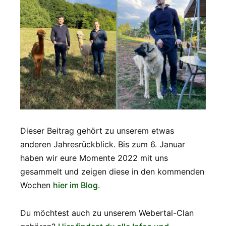
Dieser Beitrag gehört zu unserem etwas
anderen Jahresrückblick. Bis zum 6. Januar
haben wir eure Momente 2022 mit uns
gesammelt und zeigen diese in den kommenden
Wochen
hier im Blog
.
Du möchtest auch zu unserem Webertal-Clan