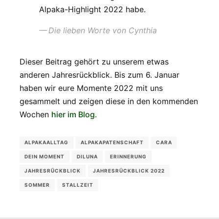
Alpaka-Highlight 2022 habe.
Die lieben Worte von Cynthia
Dieser Beitrag gehört zu unserem etwas
anderen Jahresrückblick. Bis zum 6. Januar
haben wir eure Momente 2022 mit uns
gesammelt und zeigen diese in den kommenden
Wochen
hier im Blog
.
ALPAKAALLTAG
ALPAKAPATENSCHAFT
CARA
DEIN MOMENT
DILUNA
ERINNERUNG
JAHRESRÜCKBLICK
JAHRESRÜCKBLICK 2022
SOMMER
STALLZEIT