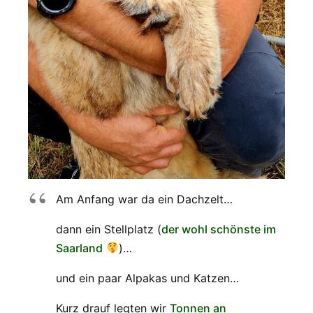
Am Anfang war da ein Dachzelt…
dann ein Stellplatz (
der wohl schönste im
Saarland
)…
und ein paar Alpakas und Katzen…
Kurz drauf legten wir
Tonnen an