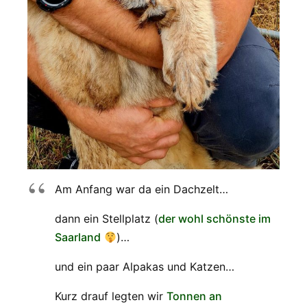
Am Anfang war da ein Dachzelt…
dann ein Stellplatz (
der wohl schönste im
Saarland
)…
und ein paar Alpakas und Katzen…
Kurz drauf legten wir
Tonnen an