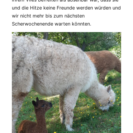
und die Hitze keine Freunde werden würden und
wir nicht mehr bis zum nächsten
Scherwochenende warten könnten.