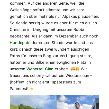
kommen. Auf der anderen Seite, weil die
Wellenlänge sofort stimmte und wir sehr
gemütlich über mehr als nur Alpakas plauderten.
So richtig herzig wurde es aber für mich als ich
Christian im Umgang mit unserem Robbi
beobachte. Als er dann im Dezember auch noch
Hundepate
der ersten Stunde wurde und uns
kurz danach diese zwei wunderflauschigen
Fotos für unseren Blog zur Verfügung stellte,
hatten er und Silke einen ewiglichen Platz in
unserem
Webertal-Clan
erobert.
Wir
freuen uns schon jetzt auf ein Wiedersehen –
(hoffentlich nicht erst) spätestens zum
Patenfest!