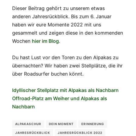
Dieser Beitrag gehört zu unserem etwas
anderen Jahresrückblick. Bis zum 6. Januar
haben wir eure Momente 2022 mit uns
gesammelt und zeigen diese in den kommenden
Wochen
hier im Blog
.
Du hast Lust vor den Toren zu den Alpakas zu
übernachten? Wir haben zwei Stellplätze, die ihr
über Roadsurfer buchen könnt.
Idyllischer Stellplatz mit Alpakas als Nachbarn
Offroad-Platz am Weiher und Alpakas als
Nachbarn
ALPAKASCHUR
DEIN MOMENT
ERINNERUNG
JAHRESRÜCKBLICK
JAHRESRÜCKBLICK 2022