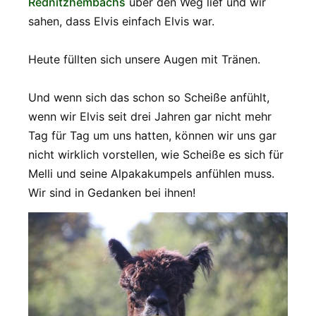
Rednitzhembachs
über den Weg lief und wir
sahen, dass Elvis einfach Elvis war.
Heute füllten sich unsere Augen mit Tränen.
Und wenn sich das schon so Scheiße anfühlt,
wenn wir Elvis seit drei Jahren gar nicht mehr
Tag für Tag um uns hatten, können wir uns gar
nicht wirklich vorstellen, wie Scheiße es sich für
Melli und seine Alpakakumpels anfühlen muss.
Wir sind in Gedanken bei ihnen!