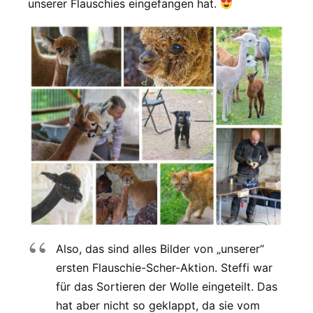
unserer Flauschies eingefangen hat.
Also, das sind alles Bilder von „unserer“
ersten Flauschie-Scher-Aktion. Steffi war
für das Sortieren der Wolle eingeteilt. Das
hat aber nicht so geklappt, da sie vom