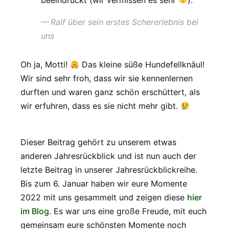
Ralf über sein erstes Schererlebnis bei
uns
Oh ja, Motti!
Das kleine süße Hundefellknäul!
Wir sind sehr froh, dass wir sie kennenlernen
durften und waren ganz schön erschüttert, als
wir erfuhren, dass es sie nicht mehr gibt.
Dieser Beitrag gehört zu unserem etwas
anderen Jahresrückblick und ist nun auch der
letzte Beitrag in unserer Jahresrückblickreihe.
Bis zum 6. Januar haben wir eure Momente
2022 mit uns gesammelt und zeigen diese
hier
im Blog
. Es war uns eine große Freude, mit euch
gemeinsam eure schönsten Momente noch