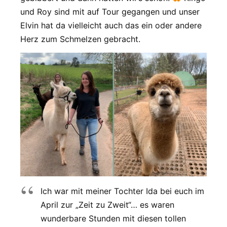
und Roy sind mit auf Tour gegangen und unser
Elvin hat da vielleicht auch das ein oder andere
Herz zum Schmelzen gebracht.
Ich war mit meiner Tochter Ida bei euch im
April zur „Zeit zu Zweit“… es waren
wunderbare Stunden mit diesen tollen