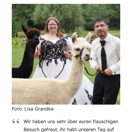
Foto: Lisa Grandke
Wir haben uns sehr über euren flauschigen
Besuch gefreut, ihr habt unseren Tag auf