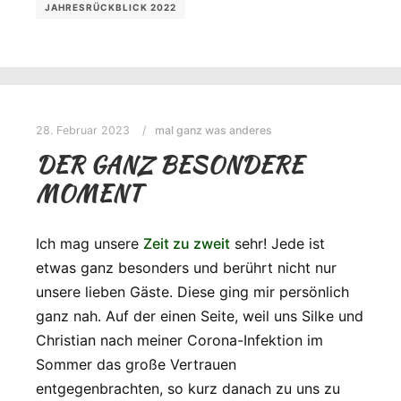
JAHRESRÜCKBLICK 2022
28. Februar 2023
mal ganz was anderes
DER GANZ BESONDERE
MOMENT
Ich mag unsere
Zeit zu zweit
sehr! Jede ist
etwas ganz besonders und berührt nicht nur
unsere lieben Gäste. Diese ging mir persönlich
ganz nah. Auf der einen Seite, weil uns Silke und
Christian nach meiner Corona-Infektion im
Sommer das große Vertrauen
entgegenbrachten, so kurz danach zu uns zu