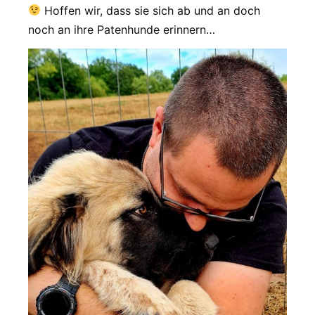
Hoffen wir, dass sie sich ab und an doch
noch an ihre Patenhunde erinnern…