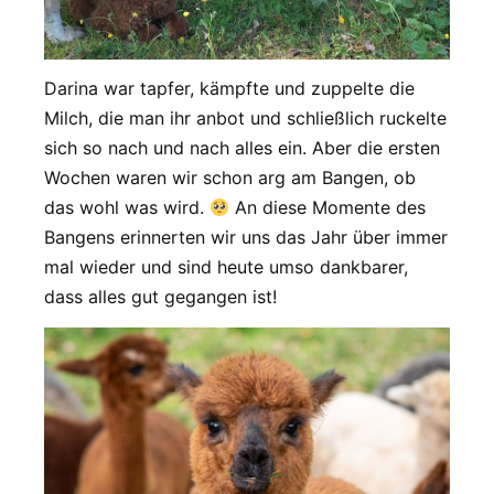
Darina war tapfer, kämpfte und zuppelte die
Milch, die man ihr anbot und schließlich ruckelte
sich so nach und nach alles ein. Aber die ersten
Wochen waren wir schon arg am Bangen, ob
das wohl was wird.
An diese Momente des
Bangens erinnerten wir uns das Jahr über immer
mal wieder und sind heute umso dankbarer,
dass alles gut gegangen ist!