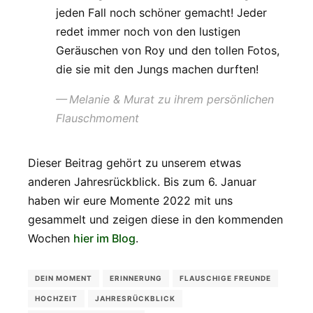
jeden Fall noch schöner gemacht! Jeder
redet immer noch von den lustigen
Geräuschen von Roy und den tollen Fotos,
die sie mit den Jungs machen durften!
Melanie & Murat zu ihrem persönlichen
Flauschmoment
Dieser Beitrag gehört zu unserem etwas
anderen Jahresrückblick. Bis zum 6. Januar
haben wir eure Momente 2022 mit uns
gesammelt und zeigen diese in den kommenden
Wochen
hier im Blog
.
DEIN MOMENT
ERINNERUNG
FLAUSCHIGE FREUNDE
HOCHZEIT
JAHRESRÜCKBLICK