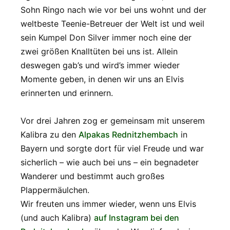
Sohn Ringo nach wie vor bei uns wohnt und der
weltbeste Teenie-Betreuer der Welt ist und weil
sein Kumpel Don Silver immer noch eine der
zwei größen Knalltüten bei uns ist. Allein
deswegen gab’s und wird’s immer wieder
Momente geben, in denen wir uns an Elvis
erinnerten und erinnern.
Vor drei Jahren zog er gemeinsam mit unserem
Kalibra zu den
Alpakas Rednitzhembach
in
Bayern und sorgte dort für viel Freude und war
sicherlich – wie auch bei uns – ein begnadeter
Wanderer und bestimmt auch großes
Plappermäulchen.
Wir freuten uns immer wieder, wenn uns Elvis
(und auch Kalibra)
auf Instagram bei den