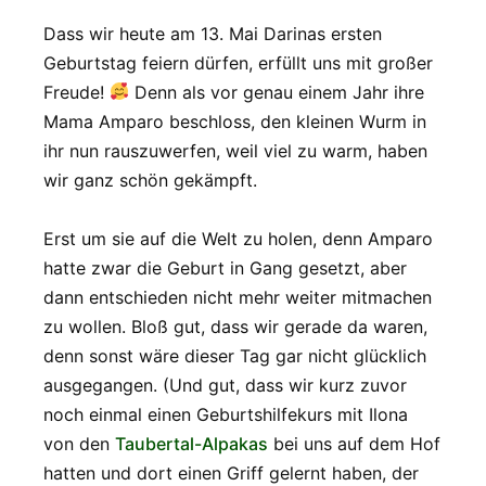
Dass wir heute am 13. Mai Darinas ersten
Geburtstag feiern dürfen, erfüllt uns mit großer
Freude!
Denn als vor genau einem Jahr ihre
Mama Amparo beschloss, den kleinen Wurm in
ihr nun rauszuwerfen, weil viel zu warm, haben
wir ganz schön gekämpft.
Erst um sie auf die Welt zu holen, denn Amparo
hatte zwar die Geburt in Gang gesetzt, aber
dann entschieden nicht mehr weiter mitmachen
zu wollen. Bloß gut, dass wir gerade da waren,
denn sonst wäre dieser Tag gar nicht glücklich
ausgegangen. (Und gut, dass wir kurz zuvor
noch einmal einen Geburtshilfekurs mit Ilona
von den
Taubertal-Alpakas
bei uns auf dem Hof
hatten und dort einen Griff gelernt haben, der