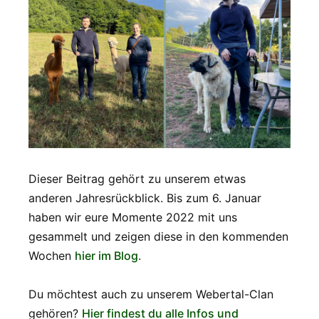
Dieser Beitrag gehört zu unserem etwas
anderen Jahresrückblick. Bis zum 6. Januar
haben wir eure Momente 2022 mit uns
gesammelt und zeigen diese in den kommenden
Wochen
hier im Blog
.
Du möchtest auch zu unserem Webertal-Clan
gehören?
Hier findest du alle Infos und