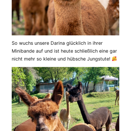
So wuchs unsere Darina glücklich in ihrer
Minibande auf und ist heute schließlich eine gar
nicht mehr so kleine und hübsche Jungstute!