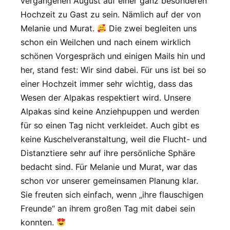
vergangenen August auf einer ganz besonderen
Hochzeit zu Gast zu sein. Nämlich auf der von
Melanie und Murat.
Die zwei begleiten uns
schon ein Weilchen und nach einem wirklich
schönen Vorgespräch und einigen Mails hin und
her, stand fest: Wir sind dabei. Für uns ist bei so
einer Hochzeit immer sehr wichtig, dass das
Wesen der Alpakas respektiert wird. Unsere
Alpakas sind keine Anziehpuppen und werden
für so einen Tag nicht verkleidet. Auch gibt es
keine Kuschelveranstaltung, weil die Flucht- und
Distanztiere sehr auf ihre persönliche Sphäre
bedacht sind. Für Melanie und Murat, war das
schon vor unserer gemeinsamen Planung klar.
Sie freuten sich einfach, wenn „ihre flauschigen
Freunde“ an ihrem großen Tag mit dabei sein
konnten.