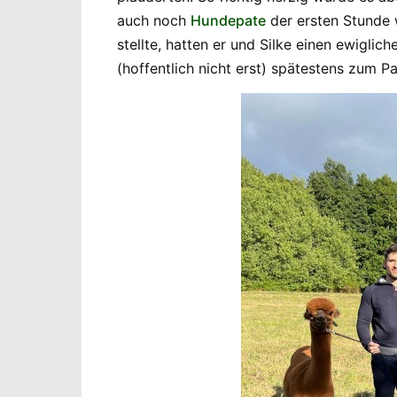
auch noch
Hundepate
der ersten Stunde 
stellte, hatten er und Silke einen ewiglic
(hoffentlich nicht erst) spätestens zum P