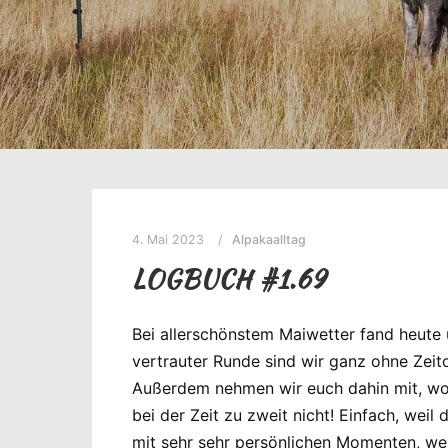
4. Mai 2023
Alpakaalltag
LOGBUCH #1.69
Bei allerschönstem Maiwetter fand heute
vertrauter Runde sind wir ganz ohne Zeit
Außerdem nehmen wir euch dahin mit, wo 
bei der Zeit zu zweit nicht! Einfach, weil
mit sehr sehr persönlichen Momenten, weil