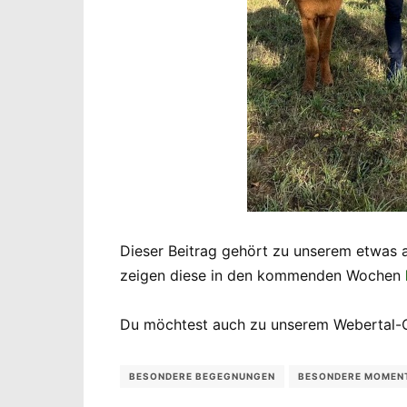
Dieser Beitrag gehört zu unserem etwas 
zeigen diese in den kommenden Wochen
Du möchtest auch zu unserem Webertal-
BESONDERE BEGEGNUNGEN
BESONDERE MOMEN