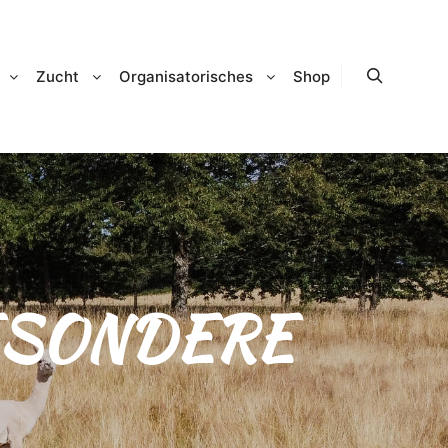
Zucht
Organisatorisches
Shop
Suchen
SONDERE