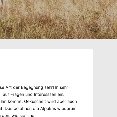
ese Art der Begegnung sehr! In sehr
 auf Fragen und Interesssen ein.
 hin kommt. Gekuschelt wird aber auch
liegt. Das belohnen die Alpakas wiederum
den, wie sie sind.