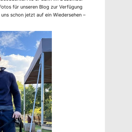
otos für unseren Blog zur Verfügung
 uns schon jetzt auf ein Wiedersehen –