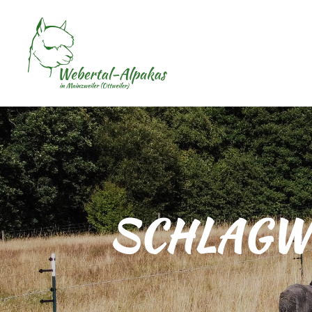
SCHLAGW