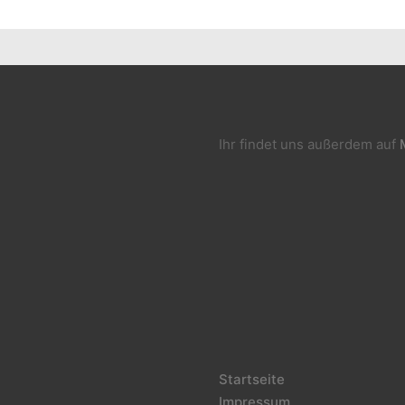
Ihr findet uns außerdem auf
Startseite
Impressum