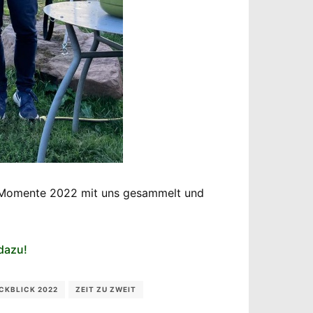
re Momente 2022 mit uns gesammelt und
 dazu!
CKBLICK 2022
ZEIT ZU ZWEIT