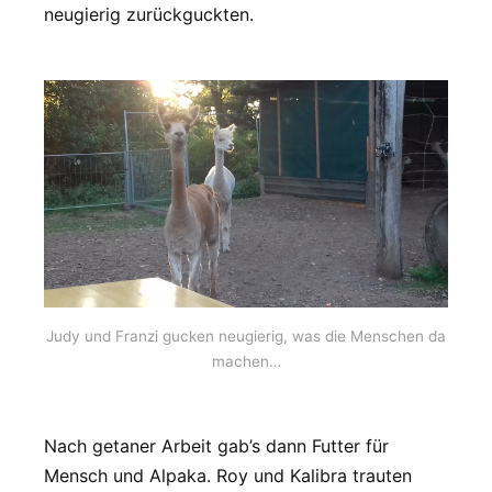
neugierig zurückguckten.
Judy und Franzi gucken neugierig, was die Menschen da
machen…
Nach getaner Arbeit gab’s dann Futter für
Mensch und Alpaka. Roy und Kalibra trauten