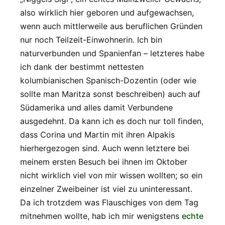
also wirklich hier geboren und aufgewachsen,
wenn auch mittlerweile aus beruflichen Gründen
nur noch Teilzeit-Einwohnerin. Ich bin
naturverbunden und Spanienfan – letzteres habe
ich dank der bestimmt nettesten
kolumbianischen Spanisch-Dozentin (oder wie
sollte man Maritza sonst beschreiben) auch auf
Südamerika und alles damit Verbundene
ausgedehnt. Da kann ich es doch nur toll finden,
dass Corina und Martin mit ihren Alpakis
hierhergezogen sind. Auch wenn letztere bei
meinem ersten Besuch bei ihnen im Oktober
nicht wirklich viel von mir wissen wollten; so ein
einzelner Zweibeiner ist viel zu uninteressant.
Da ich trotzdem was Flauschiges von dem Tag
mitnehmen wollte, hab ich mir wenigstens
echte