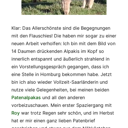
Klar: Das Allerschönste sind die Begegnungen
mit den Flauschies! Die haben mir sogar zu einer
neuen Arbeit verholfen: Ich bin mit dem Bild von
14 Daumen drückenden Alpakis im Kopf so
innerlich entspannt und äußerlich strahlend in
ein Vorstellungsgespräch gegangen, dass ich
eine Stelle in Homburg bekommen habe. Jetzt
bin ich also wieder Vollzeit-Saarländerin und
nutze viele Gelegenheiten, bei meinen beiden
Patenalpakas
und all den anderen
vorbeizuschauen. Mein erster Spaziergang mit
Roy
war trotz Regen sehr schön, und im Herbst
hat er mir einen ganz lieben Patenbrief