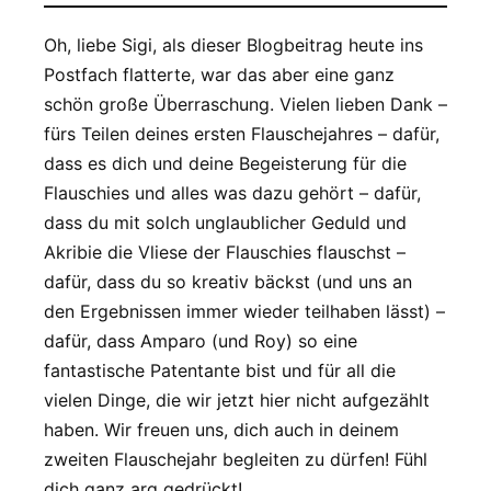
Oh, liebe Sigi, als dieser Blogbeitrag heute ins
Postfach flatterte, war das aber eine ganz
schön große Überraschung. Vielen lieben Dank –
fürs Teilen deines ersten Flauschejahres – dafür,
dass es dich und deine Begeisterung für die
Flauschies und alles was dazu gehört – dafür,
dass du mit solch unglaublicher Geduld und
Akribie die Vliese der Flauschies flauschst –
dafür, dass du so kreativ bäckst (und uns an
den Ergebnissen immer wieder teilhaben lässt) –
dafür, dass Amparo (und Roy) so eine
fantastische Patentante bist und für all die
vielen Dinge, die wir jetzt hier nicht aufgezählt
haben. Wir freuen uns, dich auch in deinem
zweiten Flauschejahr begleiten zu dürfen! Fühl
dich ganz arg gedrückt!