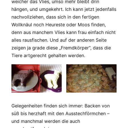
weicher das Vlies, umso mehr bleibt drin
hängen, und umgekehrt. Ich kann jetzt jedenfalls
nachvollziehen, dass sich in den fertigen
Wollknäul noch Heureste oder Moos finden,
denn aus manchem Vlies kann frau einfach nicht
alles rausfischen. Und auf der anderen Seite
zeigen ja grade diese „Fremdkörper“, dass die
Tiere artgerecht gehalten werden.
Gelegenheiten finden sich immer: Backen von
süß bis herzhaft mit den Ausstechförmchen –
und manchmal werden die auch