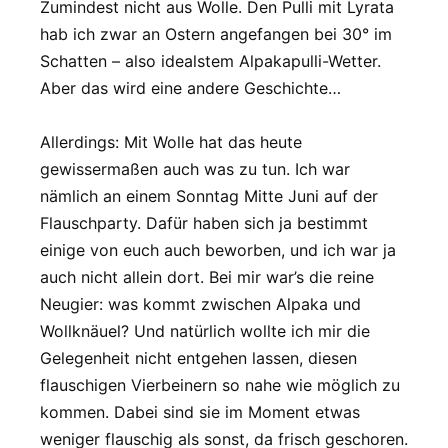
Zumindest nicht aus Wolle. Den Pulli mit Lyrata
hab ich zwar an Ostern angefangen bei 30° im
Schatten – also idealstem Alpakapulli-Wetter.
Aber das wird eine andere Geschichte…
Allerdings: Mit Wolle hat das heute
gewissermaßen auch was zu tun. Ich war
nämlich an einem Sonntag Mitte Juni auf der
Flauschparty. Dafür haben sich ja bestimmt
einige von euch auch beworben, und ich war ja
auch nicht allein dort. Bei mir war’s die reine
Neugier: was kommt zwischen Alpaka und
Wollknäuel? Und natürlich wollte ich mir die
Gelegenheit nicht entgehen lassen, diesen
flauschigen Vierbeinern so nahe wie möglich zu
kommen. Dabei sind sie im Moment etwas
weniger flauschig als sonst, da frisch geschoren.