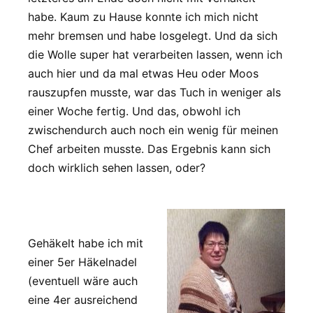
habe. Kaum zu Hause konnte ich mich nicht
mehr bremsen und habe losgelegt. Und da sich
die Wolle super hat verarbeiten lassen, wenn ich
auch hier und da mal etwas Heu oder Moos
rauszupfen musste, war das Tuch in weniger als
einer Woche fertig. Und das, obwohl ich
zwischendurch auch noch ein wenig für meinen
Chef arbeiten musste. Das Ergebnis kann sich
doch wirklich sehen lassen, oder?
Gehäkelt habe ich mit
einer 5er Häkelnadel
(eventuell wäre auch
eine 4er ausreichend