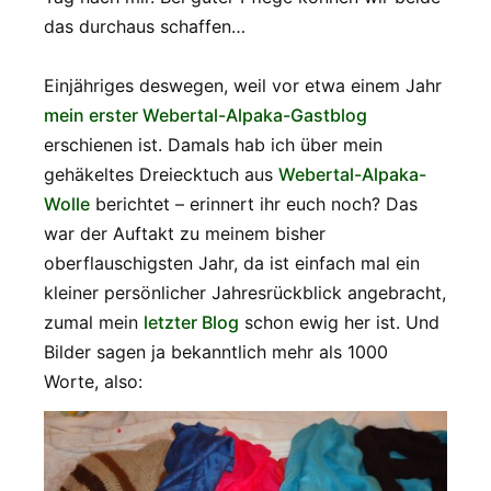
das durchaus schaffen…
Einjähriges deswegen, weil vor etwa einem Jahr
mein erster Webertal-Alpaka-Gastblog
erschienen ist. Damals hab ich über mein
gehäkeltes Dreiecktuch aus
Webertal-Alpaka-
Wolle
berichtet – erinnert ihr euch noch? Das
war der Auftakt zu meinem bisher
oberflauschigsten Jahr, da ist einfach mal ein
kleiner persönlicher Jahresrückblick angebracht,
zumal mein
letzter Blog
schon ewig her ist. Und
Bilder sagen ja bekanntlich mehr als 1000
Worte, also: