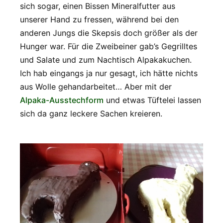
sich sogar, einen Bissen Mineralfutter aus
unserer Hand zu fressen, während bei den
anderen Jungs die Skepsis doch größer als der
Hunger war. Für die Zweibeiner gab’s Gegrilltes
und Salate und zum Nachtisch Alpakakuchen.
Ich hab eingangs ja nur gesagt, ich hätte nichts
aus Wolle gehandarbeitet… Aber mit der
Alpaka-Ausstechform
und etwas Tüftelei lassen
sich da ganz leckere Sachen kreieren.