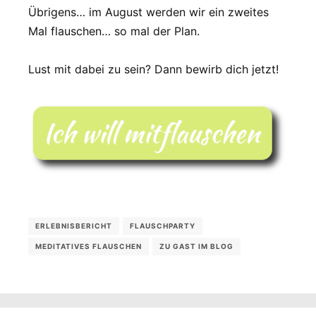
Übrigens… im August werden wir ein zweites
Mal flauschen… so mal der Plan.
Lust mit dabei zu sein? Dann bewirb dich jetzt!
ERLEBNISBERICHT
FLAUSCHPARTY
MEDITATIVES FLAUSCHEN
ZU GAST IM BLOG