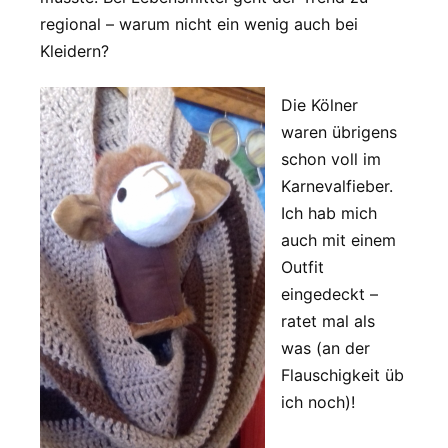
regional – warum nicht ein wenig auch bei
Kleidern?
Die Kölner
waren übrigens
schon voll im
Karnevalfieber.
Ich hab mich
auch mit einem
Outfit
eingedeckt –
ratet mal als
was (an der
Flauschigkeit üb
ich noch)!