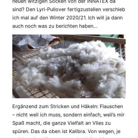
neuen witzigen Socken von der INNATEX da
sind? Den Lyri-Pullover fertigzustellen verschieb
ich mal auf den Winter 2020/21. Ich will ja dann
auch noch was zu berichten haben…
Ergänzend zum Stricken und Häkeln: Flauschen
– nicht weil ich muss, sondern einfach, weil’s mir
Spaß macht, die ganze Vielfalt an Vlies zu
spüren. Das da oben ist Kalibra. Von wegen, je