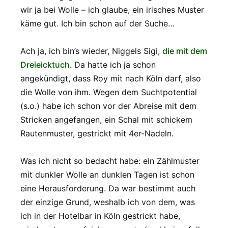
wir ja bei Wolle – ich glaube, ein irisches Muster
käme gut. Ich bin schon auf der Suche…
Ach ja, ich bin’s wieder, Niggels Sigi,
die mit dem
Dreieicktuch
. Da hatte ich ja schon
angekündigt, dass Roy mit nach Köln darf, also
die Wolle von ihm. Wegen dem Suchtpotential
(s.o.) habe ich schon vor der Abreise mit dem
Stricken angefangen, ein Schal mit schickem
Rautenmuster, gestrickt mit 4er-Nadeln.
Was ich nicht so bedacht habe: ein Zählmuster
mit dunkler Wolle an dunklen Tagen ist schon
eine Herausforderung. Da war bestimmt auch
der einzige Grund, weshalb ich von dem, was
ich in der Hotelbar in Köln gestrickt habe,