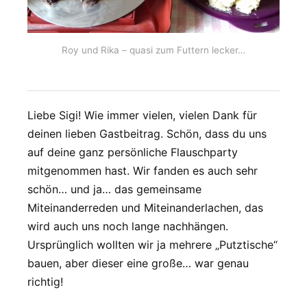
Roy und Rika – quasi zum Futtern lecker…
Liebe Sigi! Wie immer vielen, vielen Dank für
deinen lieben Gastbeitrag. Schön, dass du uns
auf deine ganz persönliche Flauschparty
mitgenommen hast. Wir fanden es auch sehr
schön… und ja… das gemeinsame
Miteinanderreden und Miteinanderlachen, das
wird auch uns noch lange nachhängen.
Ursprünglich wollten wir ja mehrere „Putztische“
bauen, aber dieser eine große… war genau
richtig!