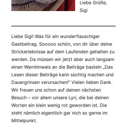
Liebe Grüße,
Sigi
Liebe Sigi! Was für ein wunderflauschiger
Gastbeitrag. Sooooo schön, von dir über deine
Strickerlebnisse auf dem Laufenden gehalten zu
werden. Da müssen wir jetzt aber auch langsam
einen Warnhinweis an die Beiträge basteln „Das
Lesen dieser Beiträge kann süchtig machen und
Dauergrinsen verursachen!“ Vielen lieben Dank.
Wir freuen uns schon auf deinen nächsten
Besuch – vor allem unsere Lyri, die bei deinen
Worten ein klein wenig rot geworden ist. Die
steht nämlich eigentlich gar nich so gerne im
Mittelpunkt.