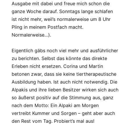
Ausgabe mit dabei und freue mich schon die
ganze Woche darauf. Sonntags lange schlafen
ist nicht mehr, weil’s normalerweise um 8 Uhr
Pling in meinem Postfach macht.
Normalerweise…).
Eigentlich gäbs noch viel mehr und ausführlicher
zu berichten. Selbst das könnte das direkte
Erleben nicht ersetzen. Corina und Martin
betonen zwar, dass sie keine tiertherapeutische
Ausbildung haben. Ist auch nicht notwendig. Die
Alpakis und ihre lieben Besitzer wirken sich auch
so äußerst positiv auf die Stimmung aus, ganz
nach dem Motto: Ein Alpaki am Morgen
vertreibt Kummer und Sorgen – geht aber auch
den Rest vom Tag. Probiert’s mal aus!