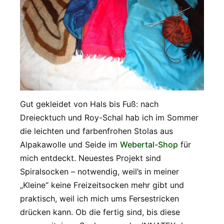
Gut gekleidet von Hals bis Fuß: nach
Dreiecktuch und Roy-Schal hab ich im Sommer
die leichten und farbenfrohen Stolas aus
Alpakawolle und Seide im
Webertal-Shop
für
mich entdeckt. Neuestes Projekt sind
Spiralsocken – notwendig, weil’s in meiner
„Kleine“ keine Freizeitsocken mehr gibt und
praktisch, weil ich mich ums Fersestricken
drücken kann. Ob die fertig sind, bis diese