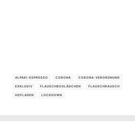
ALPAKI-ESPRESSO
CORONA
CORONA-VERORDNUNG
EXKLUSIV
FLAUSCHBOXLÄDCHEN
FLAUSCHRAUSCH
HOFLADEN
LOCKDOWN