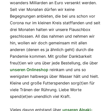
woanders Milliarden an Euro versenkt werden.
Seit vier Monaten dürfen wir keine
Begegnungen anbieten, die bei uns schon vor
Corona nur im kleinen Kreis statffanden und seit
drei Monaten halten wir unsere Flauschbox
geschlossen. All das nahmen und nehmen wir
hin, wollen wir doch gemeinsam mit allen
anderen (denen es ja ähnlich geht) durch die
Pandemie kommen. Mit großer Dankbarkeit
freu(t)en wir uns über jede Bestellung, die über
unseren Onlineshop
reinkam und uns so
wenigsten halbwegs über Wasser hält und hielt.
Kleine und große Futterspenden sorg(t)en für
viele Tränen der Rührung. Liebe Worte
spend(et)en unendlich viel Kraft.
Vieles davon entstand über
unseren Alpaki-