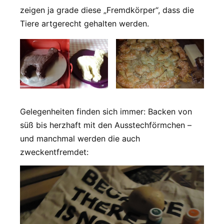
zeigen ja grade diese „Fremdkörper“, dass die
Tiere artgerecht gehalten werden.
Gelegenheiten finden sich immer: Backen von
süß bis herzhaft mit den Ausstechförmchen –
und manchmal werden die auch
zweckentfremdet: