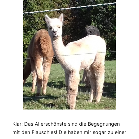
Klar: Das Allerschönste sind die Begegnungen
mit den Flauschies! Die haben mir sogar zu einer