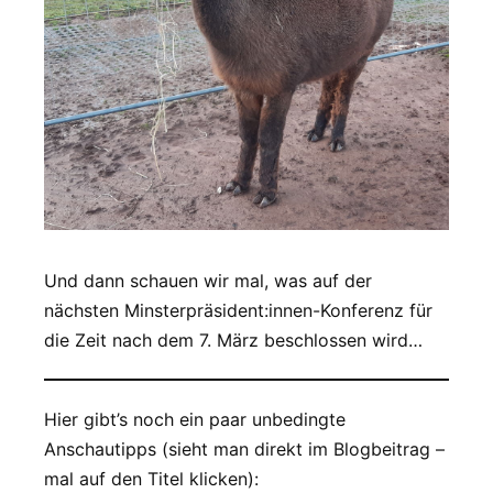
Und dann schauen wir mal, was auf der
nächsten Minsterpräsident:innen-Konferenz für
die Zeit nach dem 7. März beschlossen wird…
Hier gibt’s noch ein paar unbedingte
Anschautipps (sieht man direkt im Blogbeitrag –
mal auf den Titel klicken):