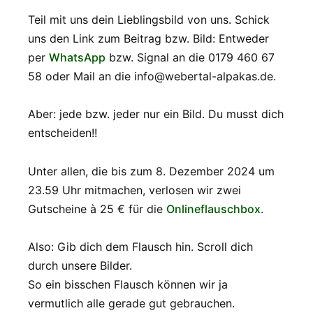
Teil mit uns dein Lieblingsbild von uns. Schick
uns den Link zum Beitrag bzw. Bild: Entweder
per
WhatsApp
bzw. Signal an die 0179 460 67
58 oder Mail an die info@webertal-alpakas.de.
Aber: jede bzw. jeder nur ein Bild. Du musst dich
entscheiden!!
Unter allen, die bis zum 8. Dezember 2024 um
23.59 Uhr mitmachen, verlosen wir zwei
Gutscheine à 25 € für die
Onlineflauschbox
.
Also: Gib dich dem Flausch hin. Scroll dich
durch unsere Bilder.
So ein bisschen Flausch können wir ja
vermutlich alle gerade gut gebrauchen.