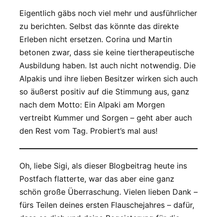
Eigentlich gäbs noch viel mehr und ausführlicher
zu berichten. Selbst das könnte das direkte
Erleben nicht ersetzen. Corina und Martin
betonen zwar, dass sie keine tiertherapeutische
Ausbildung haben. Ist auch nicht notwendig. Die
Alpakis und ihre lieben Besitzer wirken sich auch
so äußerst positiv auf die Stimmung aus, ganz
nach dem Motto: Ein Alpaki am Morgen
vertreibt Kummer und Sorgen – geht aber auch
den Rest vom Tag. Probiert’s mal aus!
Oh, liebe Sigi, als dieser Blogbeitrag heute ins
Postfach flatterte, war das aber eine ganz
schön große Überraschung. Vielen lieben Dank –
fürs Teilen deines ersten Flauschejahres – dafür,