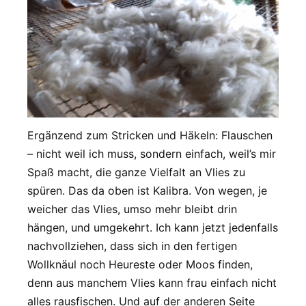
Ergänzend zum Stricken und Häkeln: Flauschen
– nicht weil ich muss, sondern einfach, weil’s mir
Spaß macht, die ganze Vielfalt an Vlies zu
spüren. Das da oben ist Kalibra. Von wegen, je
weicher das Vlies, umso mehr bleibt drin
hängen, und umgekehrt. Ich kann jetzt jedenfalls
nachvollziehen, dass sich in den fertigen
Wollknäul noch Heureste oder Moos finden,
denn aus manchem Vlies kann frau einfach nicht
alles rausfischen. Und auf der anderen Seite