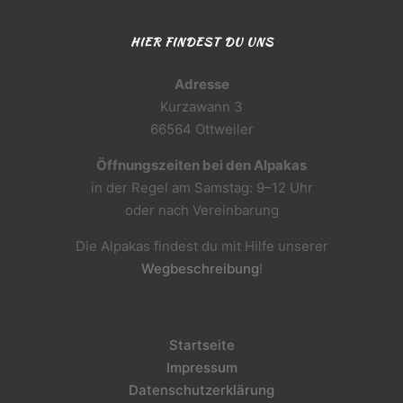
HIER FINDEST DU UNS
Adresse
Kurzawann 3
66564 Ottweiler
Öffnungszeiten bei den Alpakas
in der Regel am Samstag: 9–12 Uhr
oder nach Vereinbarung
Die Alpakas findest du mit Hilfe unserer
Wegbeschreibung
!
Startseite
Impressum
Datenschutzerklärung