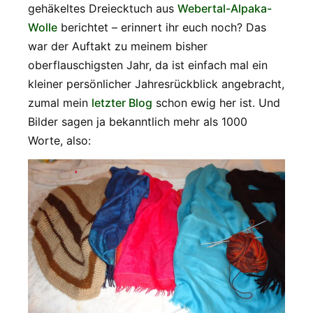
gehäkeltes Dreiecktuch aus
Webertal-Alpaka-
Wolle
berichtet – erinnert ihr euch noch? Das
war der Auftakt zu meinem bisher
oberflauschigsten Jahr, da ist einfach mal ein
kleiner persönlicher Jahresrückblick angebracht,
zumal mein
letzter Blog
schon ewig her ist. Und
Bilder sagen ja bekanntlich mehr als 1000
Worte, also: