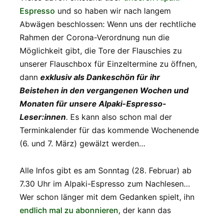
Espresso
und so haben wir nach langem
Abwägen beschlossen: Wenn uns der rechtliche
Rahmen der Corona-Verordnung nun die
Möglichkeit gibt, die Tore der Flauschies zu
unserer Flauschbox für Einzeltermine zu öffnen,
dann
exklusiv als Dankeschön für ihr
Beistehen in den vergangenen Wochen und
Monaten für unsere Alpaki-Espresso-
Leser:innen
. Es kann also schon mal der
Terminkalender für das kommende Wochenende
(6. und 7. März) gewälzt werden…
Alle Infos gibt es am Sonntag (28. Februar) ab
7.30 Uhr im Alpaki-Espresso zum Nachlesen…
Wer schon länger mit dem Gedanken spielt, ihn
endlich mal zu abonnieren
, der kann das