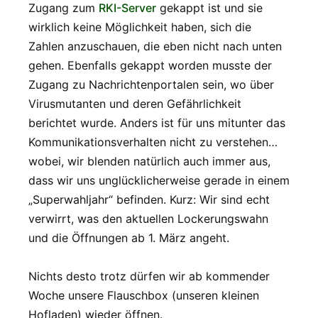
Zugang zum
RKI-Server
gekappt ist und sie
wirklich keine Möglichkeit haben, sich die
Zahlen anzuschauen, die eben nicht nach unten
gehen. Ebenfalls gekappt worden musste der
Zugang zu Nachrichtenportalen sein, wo über
Virusmutanten und deren Gefährlichkeit
berichtet wurde. Anders ist für uns mitunter das
Kommunikationsverhalten nicht zu verstehen…
wobei, wir blenden natürlich auch immer aus,
dass wir uns unglücklicherweise gerade in einem
„Superwahljahr“ befinden. Kurz: Wir sind echt
verwirrt, was den aktuellen Lockerungswahn
und die Öffnungen ab 1. März angeht.
Nichts desto trotz dürfen wir ab kommender
Woche unsere Flauschbox (unseren kleinen
Hofladen) wieder öffnen.