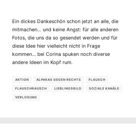
Ein dickes Dankeschön schon jetzt an alle, die
mitmachen… und keine Angst: für alle anderen
Fotos, die uns da so gesendet werden und für
diese Idee hier vielleicht nicht in Frage
kommen… bei Corina spuken noch diverse
andere Ideen im Kopf rum.
AKTION
ALPAKAS GEGEN RECHTS
FLAUSCH
FLAUSCHRAUSCH
LIEBLINGSBILD
SOZIALE KANÄLE
VERLOSUNG