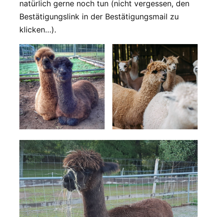
natürlich gerne noch tun (nicht vergessen, den
Bestätigungslink in der Bestätigungsmail zu
klicken…).