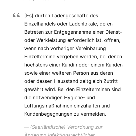
[Es] dürfen Ladengeschäfte des
Einzelhandels oder Ladenlokale, deren
Betreten zur Entgegennahme einer Dienst-
oder Werkleistung erforderlich ist, öffnen,
wenn nach vorheriger Vereinbarung
Einzeltermine vergeben werden, bei denen
höchstens einer Kundin oder einem Kunden
sowie einer weiteren Person aus deren
oder dessen Hausstand zeitgleich Zutritt
gewährt wird. Bei den Einzelterminen sind
die notwendigen Hygiene- und
Lüftungsmaßnahmen einzuhalten und
Kundenbegegnungen zu vermeiden.
(Saarländische) Verordnung zur
Änderung infektionsrechtlicher