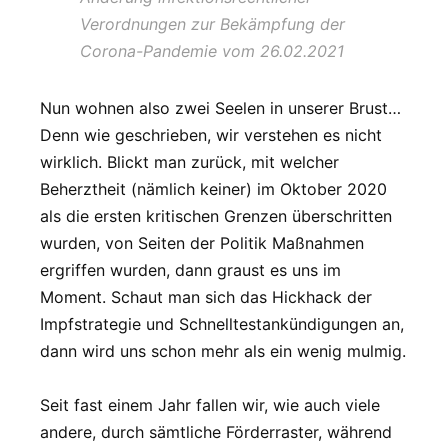
Verordnungen zur Bekämpfung der
Corona-Pandemie vom 26.02.2021
Nun wohnen also zwei Seelen in unserer Brust…
Denn wie geschrieben, wir verstehen es nicht
wirklich. Blickt man zurück, mit welcher
Beherztheit (nämlich keiner) im Oktober 2020
als die ersten kritischen Grenzen überschritten
wurden, von Seiten der Politik Maßnahmen
ergriffen wurden, dann graust es uns im
Moment. Schaut man sich das Hickhack der
Impfstrategie und Schnelltestankündigungen an,
dann wird uns schon mehr als ein wenig mulmig.
Seit fast einem Jahr fallen wir, wie auch viele
andere, durch sämtliche Förderraster, während