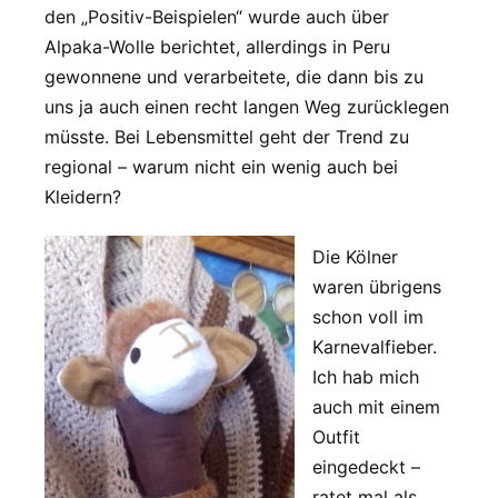
den „Positiv-Beispielen“ wurde auch über
Alpaka-Wolle berichtet, allerdings in Peru
gewonnene und verarbeitete, die dann bis zu
uns ja auch einen recht langen Weg zurücklegen
müsste. Bei Lebensmittel geht der Trend zu
regional – warum nicht ein wenig auch bei
Kleidern?
Die Kölner
waren übrigens
schon voll im
Karnevalfieber.
Ich hab mich
auch mit einem
Outfit
eingedeckt –
ratet mal als