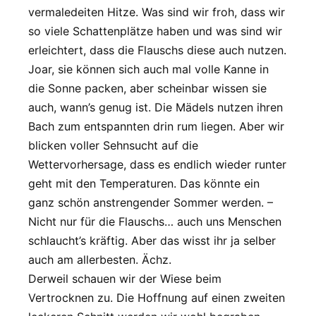
vermaledeiten Hitze. Was sind wir froh, dass wir
so viele Schattenplätze haben und was sind wir
erleichtert, dass die Flauschs diese auch nutzen.
Joar, sie können sich auch mal volle Kanne in
die Sonne packen, aber scheinbar wissen sie
auch, wann’s genug ist. Die Mädels nutzen ihren
Bach zum entspannten drin rum liegen. Aber wir
blicken voller Sehnsucht auf die
Wettervorhersage, dass es endlich wieder runter
geht mit den Temperaturen. Das könnte ein
ganz schön anstrengender Sommer werden. –
Nicht nur für die Flauschs… auch uns Menschen
schlaucht’s kräftig. Aber das wisst ihr ja selber
auch am allerbesten. Ächz.
Derweil schauen wir der Wiese beim
Vertrocknen zu. Die Hoffnung auf einen zweiten