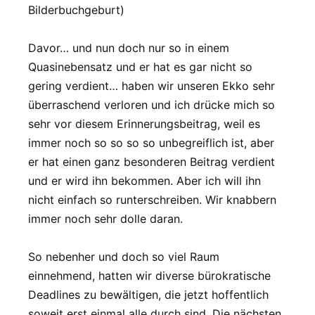
Bilderbuchgeburt)
Davor… und nun doch nur so in einem
Quasinebensatz und er hat es gar nicht so
gering verdient… haben wir unseren Ekko sehr
überraschend verloren und ich drücke mich so
sehr vor diesem Erinnerungsbeitrag, weil es
immer noch so so so so unbegreiflich ist, aber
er hat einen ganz besonderen Beitrag verdient
und er wird ihn bekommen. Aber ich will ihn
nicht einfach so runterschreiben. Wir knabbern
immer noch sehr dolle daran.
So nebenher und doch so viel Raum
einnehmend, hatten wir diverse bürokratische
Deadlines zu bewältigen, die jetzt hoffentlich
soweit erst einmal alle durch sind. Die nächsten