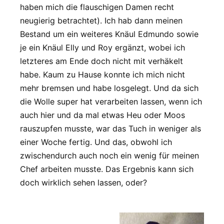
haben mich die flauschigen Damen recht
neugierig betrachtet). Ich hab dann meinen
Bestand um ein weiteres Knäul Edmundo sowie
je ein Knäul Elly und Roy ergänzt, wobei ich
letzteres am Ende doch nicht mit verhäkelt
habe. Kaum zu Hause konnte ich mich nicht
mehr bremsen und habe losgelegt. Und da sich
die Wolle super hat verarbeiten lassen, wenn ich
auch hier und da mal etwas Heu oder Moos
rauszupfen musste, war das Tuch in weniger als
einer Woche fertig. Und das, obwohl ich
zwischendurch auch noch ein wenig für meinen
Chef arbeiten musste. Das Ergebnis kann sich
doch wirklich sehen lassen, oder?