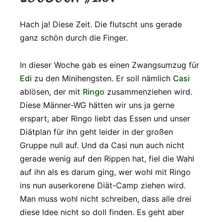
Hach ja! Diese Zeit. Die flutscht uns gerade
ganz schön durch die Finger.
In dieser Woche gab es einen Zwangsumzug für
Edi
zu den Minihengsten. Er soll nämlich
Casi
ablösen, der mit
Ringo
zusammenziehen wird.
Diese Männer-WG hätten wir uns ja gerne
erspart, aber Ringo liebt das Essen und unser
Diätplan für ihn geht leider in der großen
Gruppe null auf. Und da Casi nun auch nicht
gerade wenig auf den Rippen hat, fiel die Wahl
auf ihn als es darum ging, wer wohl mit Ringo
ins nun auserkorene Diät-Camp ziehen wird.
Man muss wohl nicht schreiben, dass alle drei
diese Idee nicht so doll finden. Es geht aber