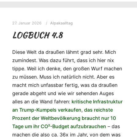
27. Januar 2026
Alpakaalltag
LOGBUCH 4.8
Diese Welt da draußen lähmt grad sehr. Mich
zumindest. Was dazu führt, dass ich hier nix
tippe. Weil ich denke, den großen Wurf machen
zu müssen. Muss ich natürlich nicht. Aber es
macht mich unfassbar fertig, was da draußen
gerade abgeht und wie wir sehenden Auges
alles an die Wand fahren:
kritische Infrastruktur
an Trump-Kumpels verkaufen
,
das reichste
Prozent der Weltbevölkerung braucht nur 10
Tage um ihr CO²-Budget aufzubrauchen
– das
machen die also ca. 36x im Jahr, von dem was