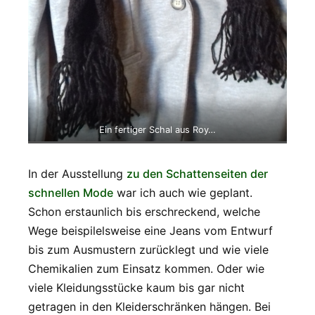
Ein fertiger Schal aus Roy…
In der Ausstellung
zu den Schattenseiten der
schnellen Mode
war ich auch wie geplant.
Schon erstaunlich bis erschreckend, welche
Wege beispilelsweise eine Jeans vom Entwurf
bis zum Ausmustern zurücklegt und wie viele
Chemikalien zum Einsatz kommen. Oder wie
viele Kleidungsstücke kaum bis gar nicht
getragen in den Kleiderschränken hängen. Bei