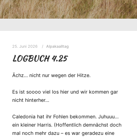
25. Juni 2026
Alpakaalltag
LOGBUCH 4.25
Ächz… nicht nur wegen der Hitze.
Es ist soooo viel los hier und wir kommen gar
nicht hinterher…
Caledonia hat ihr Fohlen bekommen. Juhuuu…
ein kleiner Harris. (Hoffentlich demnächst doch
mal noch mehr dazu – es war geradezu eine