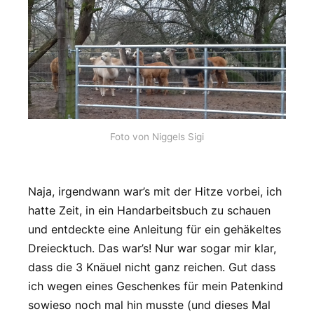
Foto von Niggels Sigi
Naja, irgendwann war’s mit der Hitze vorbei, ich
hatte Zeit, in ein Handarbeitsbuch zu schauen
und entdeckte eine Anleitung für ein gehäkeltes
Dreiecktuch. Das war’s! Nur war sogar mir klar,
dass die 3 Knäuel nicht ganz reichen. Gut dass
ich wegen eines Geschenkes für mein Patenkind
sowieso noch mal hin musste (und dieses Mal