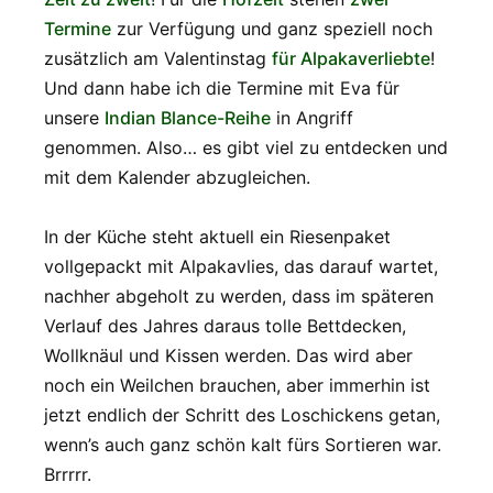
Termine
zur Verfügung und ganz speziell noch
zusätzlich am Valentinstag
für Alpakaverliebte
!
Und dann habe ich die Termine mit Eva für
unsere
Indian Blance-Reihe
in Angriff
genommen. Also… es gibt viel zu entdecken und
mit dem Kalender abzugleichen.
In der Küche steht aktuell ein Riesenpaket
vollgepackt mit Alpakavlies, das darauf wartet,
nachher abgeholt zu werden, dass im späteren
Verlauf des Jahres daraus tolle Bettdecken,
Wollknäul und Kissen werden. Das wird aber
noch ein Weilchen brauchen, aber immerhin ist
jetzt endlich der Schritt des Loschickens getan,
wenn’s auch ganz schön kalt fürs Sortieren war.
Brrrrr.