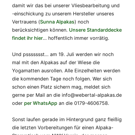
damit wir das bei unserer Vliesbearbeitung und
-einschickung zu unserem Hersteller unseres
Vertrauens (
Sunna Alpakas
) noch
berücksichtigen können.
Unsere Standarddecke
findet ihr hier
… hoffentlich immer vorrätig.
Und pssssssst… am 19. Juli werden wir noch
mal mit den Alpakas auf der Wiese die
Yogamatten ausrollen. Alle Einzelheiten werden
die kommenden Tage noch folgen. Wer sich
schon einen Platz sichern mag, meldet sich
gerne per Mail an die info@webertal-alpakas.de
oder
per WhatsApp
an die 0179-4606758.
Sonst laufen gerade im Hintergrund ganz fleißig
die letzten Vorbereitungen für einen Alpaka-