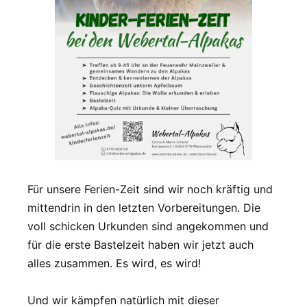
Für unsere Ferien-Zeit sind wir noch kräftig und
mittendrin in den letzten Vorbereitungen. Die
voll schicken Urkunden sind angekommen und
für die erste Bastelzeit haben wir jetzt auch
alles zusammen. Es wird, es wird!
Und wir kämpfen natürlich mit dieser