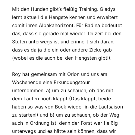
Mit den Hunden gibt’s fleißig Training. Gladys
lernt aktuell die Hengste kennen und erweitert
somit ihren Alpakahorizont. Für Badina bedeutet
das, dass sie gerade mal wieder Teilzeit bei den
Stuten unterwegs ist und erinnert sich daran,
dass es da ja die ein oder andere Zicke gab
(wobei es die auch bei den Hengsten gibt!).
Roy hat gemeinsam mit Orion und uns am
Wochenende eine Erkundungstour
unternommen. a) um zu schauen, ob das mit
dem Laufen noch klappt (Das klappt, beide
haben so was von Bock wieder in die Laufsaison
zu starten!) und b) um zu schauen, ob der Weg
auch in Ordnung ist, denn der Forst war fleißig
unterwegs und es hätte sein können, dass wir