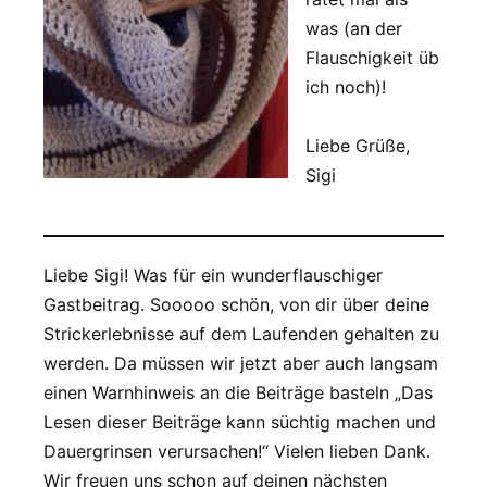
was (an der
Flauschigkeit üb
ich noch)!
Liebe Grüße,
Sigi
Liebe Sigi! Was für ein wunderflauschiger
Gastbeitrag. Sooooo schön, von dir über deine
Strickerlebnisse auf dem Laufenden gehalten zu
werden. Da müssen wir jetzt aber auch langsam
einen Warnhinweis an die Beiträge basteln „Das
Lesen dieser Beiträge kann süchtig machen und
Dauergrinsen verursachen!“ Vielen lieben Dank.
Wir freuen uns schon auf deinen nächsten