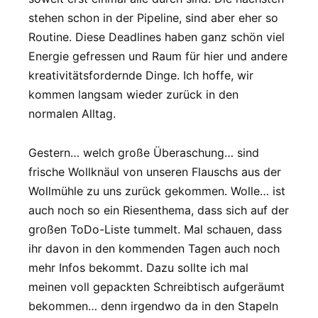
stehen schon in der Pipeline, sind aber eher so
Routine. Diese Deadlines haben ganz schön viel
Energie gefressen und Raum für hier und andere
kreativitätsfordernde Dinge. Ich hoffe, wir
kommen langsam wieder zurück in den
normalen Alltag.
Gestern… welch große Überaschung… sind
frische Wollknäul von unseren Flauschs aus der
Wollmühle zu uns zurück gekommen. Wolle… ist
auch noch so ein Riesenthema, dass sich auf der
großen ToDo-Liste tummelt. Mal schauen, dass
ihr davon in den kommenden Tagen auch noch
mehr Infos bekommt. Dazu sollte ich mal
meinen voll gepackten Schreibtisch aufgeräumt
bekommen… denn irgendwo da in den Stapeln