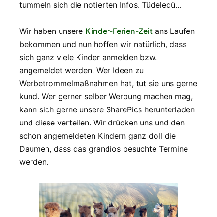
tummeln sich die notierten Infos. Tüdeledü…
Wir haben unsere
Kinder-Ferien-Zeit
ans Laufen
bekommen und nun hoffen wir natürlich, dass
sich ganz viele Kinder anmelden bzw.
angemeldet werden. Wer Ideen zu
Werbetrommelmaßnahmen hat, tut sie uns gerne
kund. Wer gerner selber Werbung machen mag,
kann sich gerne unsere SharePics herunterladen
und diese verteilen. Wir drücken uns und den
schon angemeldeten Kindern ganz doll die
Daumen, dass das grandios besuchte Termine
werden.