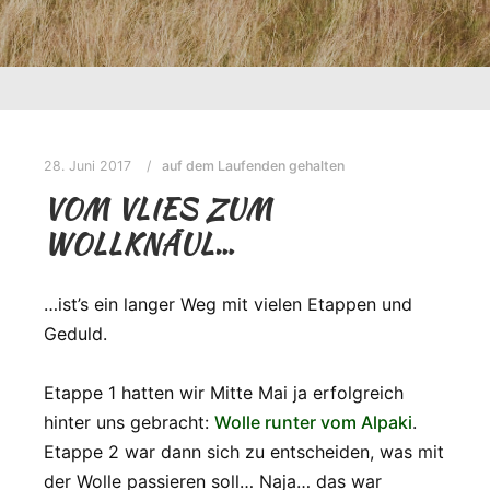
28. Juni 2017
auf dem Laufenden gehalten
VOM VLIES ZUM
WOLLKNÄUL…
…ist’s ein langer Weg mit vielen Etappen und
Geduld.
Etappe 1 hatten wir Mitte Mai ja erfolgreich
hinter uns gebracht:
Wolle runter vom Alpaki
.
Etappe 2 war dann sich zu entscheiden, was mit
der Wolle passieren soll… Naja… das war