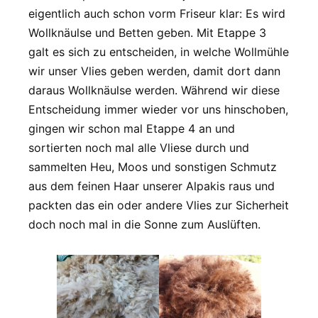
eigentlich auch schon vorm Friseur klar: Es wird
Wollknäulse und Betten geben. Mit Etappe 3
galt es sich zu entscheiden, in welche Wollmühle
wir unser Vlies geben werden, damit dort dann
daraus Wollknäulse werden. Während wir diese
Entscheidung immer wieder vor uns hinschoben,
gingen wir schon mal Etappe 4 an und
sortierten noch mal alle Vliese durch und
sammelten Heu, Moos und sonstigen Schmutz
aus dem feinen Haar unserer Alpakis raus und
packten das ein oder andere Vlies zur Sicherheit
doch noch mal in die Sonne zum Auslüften.