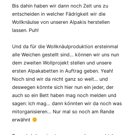
Bis dahin haben wir dann noch Zeit uns zu
entscheiden in welcher Fädrigkeit wir die
Wollknäulse von unseren Alpakis herstellen
lassen. Puh!
Und da für die Wollknäulproduktion ersteinmal
alle Weichen gestellt sind… können wir uns nun
dem zweiten Wollprojekt stellen und unsere
ersten Alpakabetten in Auftrag geben. Yeah!
Noch sind wir da nicht ganz so weit… und
deswegen könnte sich hier nun ein jeder, der
auch so ein Bett haben mag noch melden und
sagen: Ich mag… dann könnten wir da noch was
mitorganisieren… Nur mal so noch am Rande
erwähnt