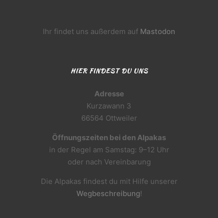
Ihr findet uns außerdem auf
Mastodon
HIER FINDEST DU UNS
Adresse
Kurzawann 3
66564 Ottweiler
Öffnungszeiten bei den Alpakas
in der Regel am Samstag: 9–12 Uhr
oder nach Vereinbarung
Die Alpakas findest du mit Hilfe unserer
Wegbeschreibung
!