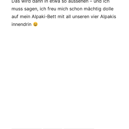
Das wird dann in etwa so aussehen – und ich
muss sagen, ich freu mich schon mächtig dolle
auf mein Alpaki-Bett mit all unseren vier Alpakis
innendrin