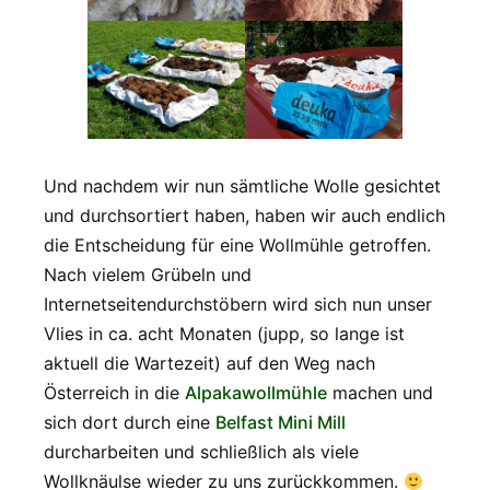
Und nachdem wir nun sämtliche Wolle gesichtet
und durchsortiert haben, haben wir auch endlich
die Entscheidung für eine Wollmühle getroffen.
Nach vielem Grübeln und
Internetseitendurchstöbern wird sich nun unser
Vlies in ca. acht Monaten (jupp, so lange ist
aktuell die Wartezeit) auf den Weg nach
Österreich in die
Alpakawollmühle
machen und
sich dort durch eine
Belfast Mini Mill
durcharbeiten und schließlich als viele
Wollknäulse wieder zu uns zurückkommen.