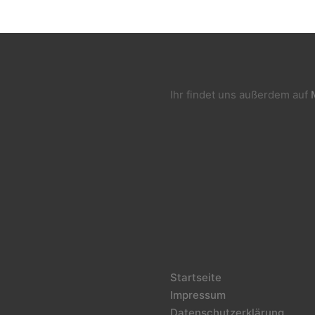
Ihr findet uns außerdem auf
Startseite
Impressum
Datenschutzerklärung