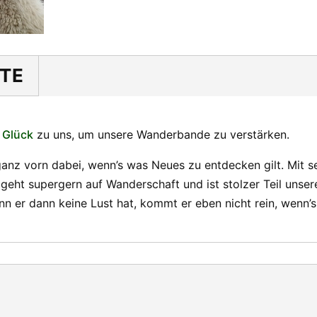
TE
 Glück
zu uns, um unsere Wanderbande zu verstärken.
ganz vorn dabei, wenn’s was Neues zu entdecken gilt. Mit 
r geht supergern auf Wanderschaft und ist stolzer Teil un
nn er dann keine Lust hat, kommt er eben nicht rein, wenn