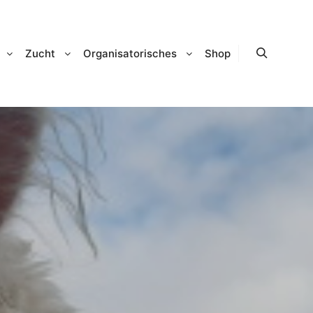
Zucht
Organisatorisches
Shop
Suchen