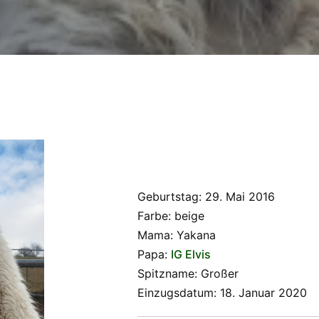
Geburtstag: 29. Mai 2016
Farbe: beige
Mama: Yakana
Papa:
IG Elvis
Spitzname: Großer
Einzugsdatum: 18. Januar 2020