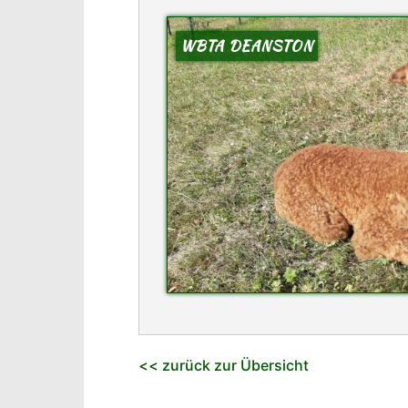
WBTA DEANSTON
<< zurück zur Übersicht