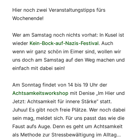
Hier noch zwei Veranstaltungstipps fürs
Wochenende!
Wer am Samstag noch nichts vorhat: In Kusel ist
wieder
Kein-Bock-auf-Nazis-Festival
. Auch
wenn wir ganz schön im Eimer sind, wollen wir
uns doch am Samstag auf den Weg machen und
einfach mit dabei sein!
Am Sonntag findet von 14 bis 19 Uhr der
Achtsamkeitsworkshop
mit Denise „Im Hier und
Jetzt: Achtsamkeit für innere Stärke“ statt.
Juhuu! Es gibt noch freie Plätze. Wer noch dabei
sein mag, meldet sich. Für uns passt das wie die
Faust aufs Auge. Denn es geht um Achtsamkeit
als Methode zur Stressbewältigung im Alltag…