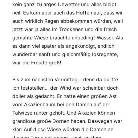
kein ganz zu arges Unwetter und alles bleibt
heil. Es kam aber auch das Hoffen auf, dass wir
auch wirklich Regen abbekommen würden, weil
jetzt war ja alles im Trockenen und die frisch
gemähte Wiese brauchte unbedingt Wasser. Als
es dann viel später als angekündigt, endlich
wunderbar sanft und gleichmäßig losregnete,
war die Freude groß!
Bis zum nächsten Vormittag… denn da durfte
ich feststellen… der Wind war scheinbar doch
doller als gedacht. Er hatte einen großen Ast
vom Akazienbaum bei den Damen auf der
Talwiese runter geholt. Und Akazien können
grandiose große Dornen haben. Deswegen war
klar: Auf diese Wiese würden die Damen an
diesem Tag nicht gehen… weil an dem