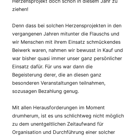
Herzensprojekt doch schon in diesem Jahr zu
ziehen!
Denn dass bei solchen Herzensprojekten in den
vergangenen Jahren mitunter die Flauschs und
wir Menschen mit ihrem Einsatz schmückendes
Beiwerk waren, nahmen wir bewusst in Kauf und
war bisher quasi immer unser ganz persönlicher
Einsatz dafür. Für uns war dann die
Begeisterung derer, die an diesen ganz
besonderen Veranstaltungen teilnahmen,
sozusagen Bezahlung genug.
Mit allen Herausforderungen im Moment
drumherum, ist es uns schlichtweg nicht möglich
zu dem unentgeltlichen Zeitaufwand für
Organisation und Durchführung einer solcher