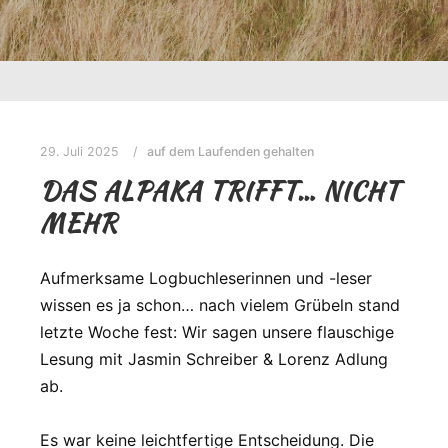
29. Juli 2025
auf dem Laufenden gehalten
DAS ALPAKA TRIFFT… NICHT
MEHR
Aufmerksame Logbuchleserinnen und -leser
wissen es ja schon… nach vielem Grübeln stand
letzte Woche fest: Wir sagen unsere flauschige
Lesung mit Jasmin Schreiber & Lorenz Adlung
ab.
Es war keine leichtfertige Entscheidung. Die