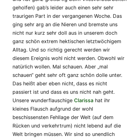
geholfen) gab’s leider auch einen sehr sehr
traurigen Part in der vergangenen Woche. Das
ging sehr arg an die Nieren und bremste uns
nicht nur kurz sehr doll aus in unserem doch
ganz schön extrem hektischen letztwöchigem
Alltag. Und so richtig gerecht werden wir
diesem Ereignis wohl nicht werden. Obwohl wir
natürlich wollen. Mal schauen. Aber „mal
schauen“ geht sehr oft ganz schön dolle unter.
Das heißt aber eben nicht, dass es nicht
passiert ist und dass es uns nicht nah geht.
Unsere wunderflauschige
Clarissa
hat ihr
kleines Flausch aufgrund der wohl
beschissensten Fehllage der Welt (auf dem
Rücken und verkehrtrum) nicht lebend auf die
Welt bringen müssen. Wir sind so unendlich