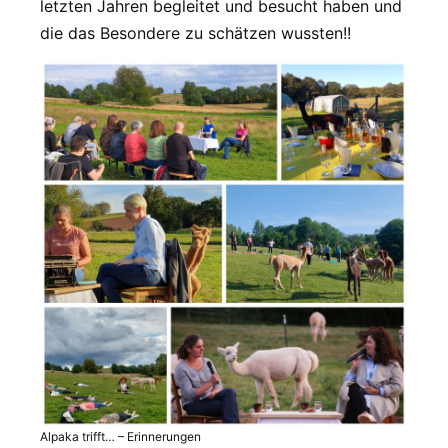
letzten Jahren begleitet und besucht haben und
die das Besondere zu schätzen wussten!!
Alpaka trifft… – Erinnerungen