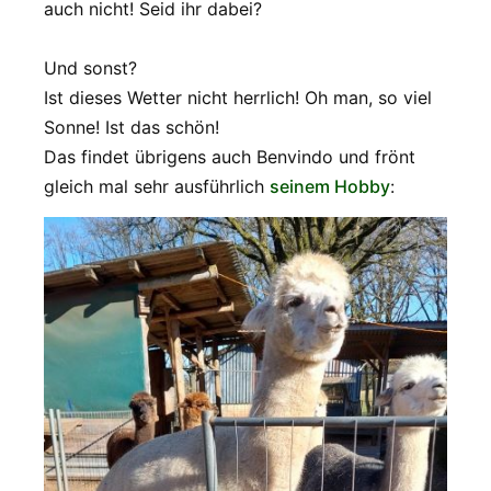
auch nicht! Seid ihr dabei?
Und sonst?
Ist dieses Wetter nicht herrlich! Oh man, so viel
Sonne! Ist das schön!
Das findet übrigens auch Benvindo und frönt
gleich mal sehr ausführlich
seinem Hobby
: