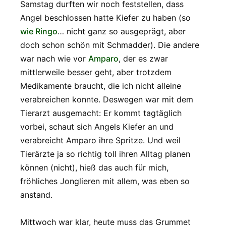
Samstag durften wir noch feststellen, dass
Angel beschlossen hatte Kiefer zu haben (so
wie Ringo
… nicht ganz so ausgeprägt, aber
doch schon schön mit Schmadder). Die andere
war nach wie vor
Amparo
, der es zwar
mittlerweile besser geht, aber trotzdem
Medikamente braucht, die ich nicht alleine
verabreichen konnte. Deswegen war mit dem
Tierarzt ausgemacht: Er kommt tagtäglich
vorbei, schaut sich Angels Kiefer an und
verabreicht Amparo ihre Spritze. Und weil
Tierärzte ja so richtig toll ihren Alltag planen
können (nicht), hieß das auch für mich,
fröhliches Jonglieren mit allem, was eben so
anstand.
Mittwoch war klar, heute muss das Grummet