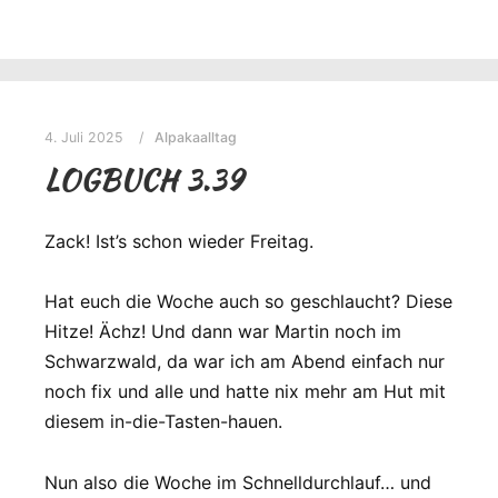
4. Juli 2025
Alpakaalltag
LOGBUCH 3.39
Zack! Ist’s schon wieder Freitag.
Hat euch die Woche auch so geschlaucht? Diese
Hitze! Ächz! Und dann war Martin noch im
Schwarzwald, da war ich am Abend einfach nur
noch fix und alle und hatte nix mehr am Hut mit
diesem in-die-Tasten-hauen.
Nun also die Woche im Schnelldurchlauf… und