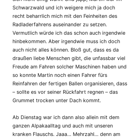
Schwarzwald und ich weigere mich ja doch
recht beharrlich mich mit den Feinheiten des
Radladerfahrens auseinander zu setzen.
Vermutlich würde ich das schon auch irgendwie
hinbekommen. Aber irgendwie muss ich doch
auch nicht alles können. Bloß gut, dass es da
draußen liebe Menschen gibt, die unfassbar viel
Freude am Fahren solcher Maschinen haben und
so konnte Martin noch einen Fahrer fürs
Reinfahren der fertigen Ballen organisieren, dass
– sollte es vor seiner Rückfahrt regnen – das
Grummet trocken unter Dach kommt.
Ab Dienstag war ich dann also allein mit dem
ganzen Alpakaalltag und auch mit unseren
kranken Flauschs. Jaaa… Mehrzahl… denn am