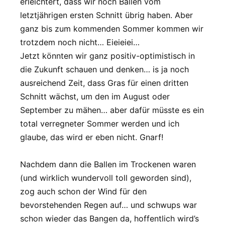
erleichtert, dass wir noch Ballen vom
letztjährigen ersten Schnitt übrig haben. Aber
ganz bis zum kommenden Sommer kommen wir
trotzdem noch nicht… Eieieiei…
Jetzt könnten wir ganz positiv-optimistisch in
die Zukunft schauen und denken… is ja noch
ausreichend Zeit, dass Gras für einen dritten
Schnitt wächst, um den im August oder
September zu mähen… aber dafür müsste es ein
total verregneter Sommer werden und ich
glaube, das wird er eben nicht. Gnarf!
Nachdem dann die Ballen im Trockenen waren
(und wirklich wundervoll toll geworden sind),
zog auch schon der Wind für den
bevorstehenden Regen auf… und schwups war
schon wieder das Bangen da, hoffentlich wird’s