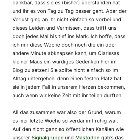
dankbar, dass sie es (bisher) überstanden hat
und ihr es von Tag zu Tag besser geht. Aber der
Verlust ging an ihr nicht einfach so vorbei und
dieses Leiden und Vermissen, dass trifft uns
doch jedes Mal bis tief ins Mark. Ich hoffe, dass
ich mir diese Woche doch noch die ein oder
andere Minute abknapsen kann, um Clarissas
kleiner Maus ein würdiges Gedenken hier im
Blog zu setzen! Sie sollte nicht einfach so im
Alltag untergehen, denn einen festen Platz hat
sie in jedem Fall in unserem Herzen bekommen,
auch wenn wir keine Zeit mit ihr teilen durften.
All das zusammen war also der Grund, warum
es hier letzte Woche so verdammt ruhig war.
Auf den nicht ganz so öffentlichen Kanälen wie
unserer
Signalgruppe
und
Mastodon
gab’s das