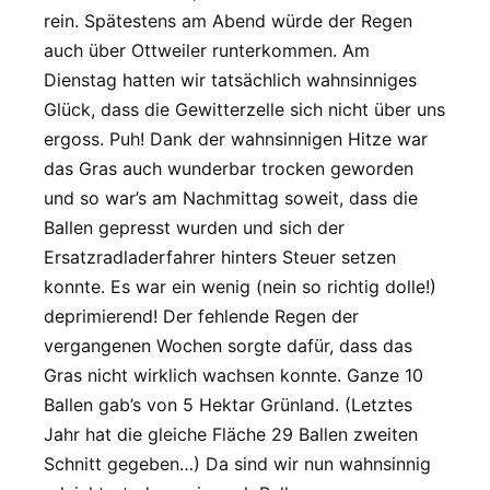
rein. Spätestens am Abend würde der Regen
auch über Ottweiler runterkommen. Am
Dienstag hatten wir tatsächlich wahnsinniges
Glück, dass die Gewitterzelle sich nicht über uns
ergoss. Puh! Dank der wahnsinnigen Hitze war
das Gras auch wunderbar trocken geworden
und so war’s am Nachmittag soweit, dass die
Ballen gepresst wurden und sich der
Ersatzradladerfahrer hinters Steuer setzen
konnte. Es war ein wenig (nein so richtig dolle!)
deprimierend! Der fehlende Regen der
vergangenen Wochen sorgte dafür, dass das
Gras nicht wirklich wachsen konnte. Ganze 10
Ballen gab’s von 5 Hektar Grünland. (Letztes
Jahr hat die gleiche Fläche 29 Ballen zweiten
Schnitt gegeben…) Da sind wir nun wahnsinnig