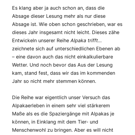
Es klang aber ja auch schon an, dass die
Absage dieser Lesung mehr als nur diese
Absage ist. Wie oben schon geschrieben, war es
dieses Jahr insgesamt nicht leicht. Dieses zähe
Entwickeln unserer Reihe
Alpaka trifft…
zeichnete sich auf unterschiedlichen Ebenen ab
– eine davon auch das nicht einkalkulierbare
Wetter. Und noch bevor das Aus der Lesung
kam, stand fest, dass wir das im kommenden
Jahr so nicht mehr stemmen können.
Die Reihe war eigentlich unser Versuch das
Alpakaerleben in einem sehr viel stärkerem
Maße als es die Spaziergänge mit Alpakas je
können, in Einklang mit dem Tier- und
Menschenwohl zu bringen. Aber es will nicht