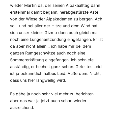
wieder Martin da, der seinen Alpakaalltag dann
ersteinmal damit begann, herabgestürzte Äste
von der Wiese der Alpakadamen zu bergen. Ach
so… und bei aller der Hitze und dem Wind hat
sich unser kleiner Gizmo dann auch gleich mal
noch eine Lungenentzündung eingefangen. Er ist
da aber nicht allein… ich habe mir bei dem
ganzen Rumgeschwitze auch noch eine
Sommererkältung eingefangen. Ich schniefe
anständig, er hechelt ganz schön. Geteiltes Leid
ist ja bekanntlich halbes Leid. Außerdem: Nicht,
dass uns hier langweilig wird.
Es gäbe ja noch sehr viel mehr zu berichten,
aber das war ja jetzt auch schon wieder
ausreichend.