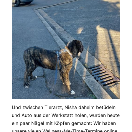
Und zwischen Tierarzt, Nisha daheim betüdeln
und Auto aus der Werkstatt holen, wurden heute
ein paar Nägel mit Köpfen gemacht: Wir haben
unsere vielen Wellness-Me-Time-Termine online