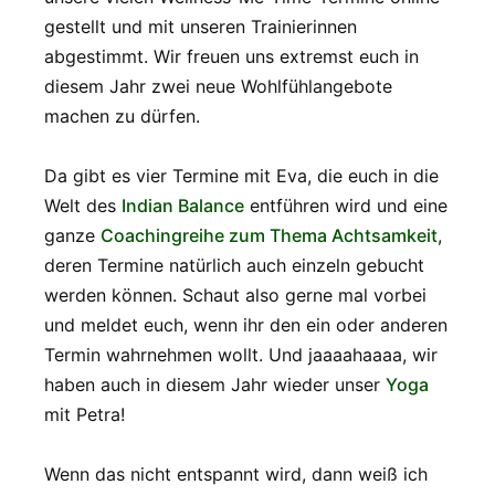
gestellt und mit unseren Trainierinnen
abgestimmt. Wir freuen uns extremst euch in
diesem Jahr zwei neue Wohlfühlangebote
machen zu dürfen.
Da gibt es vier Termine mit Eva, die euch in die
Welt des
Indian Balance
entführen wird und eine
ganze
Coachingreihe zum Thema Achtsamkeit
,
deren Termine natürlich auch einzeln gebucht
werden können. Schaut also gerne mal vorbei
und meldet euch, wenn ihr den ein oder anderen
Termin wahrnehmen wollt. Und jaaaahaaaa, wir
haben auch in diesem Jahr wieder unser
Yoga
mit Petra!
Wenn das nicht entspannt wird, dann weiß ich