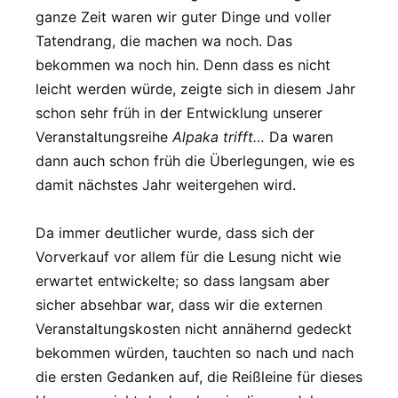
ganze Zeit waren wir guter Dinge und voller
Tatendrang, die machen wa noch. Das
bekommen wa noch hin. Denn dass es nicht
leicht werden würde, zeigte sich in diesem Jahr
schon sehr früh in der Entwicklung unserer
Veranstaltungsreihe
Alpaka trifft…
Da waren
dann auch schon früh die Überlegungen, wie es
damit nächstes Jahr weitergehen wird.
Da immer deutlicher wurde, dass sich der
Vorverkauf vor allem für die Lesung nicht wie
erwartet entwickelte; so dass langsam aber
sicher absehbar war, dass wir die externen
Veranstaltungskosten nicht annähernd gedeckt
bekommen würden, tauchten so nach und nach
die ersten Gedanken auf, die Reißleine für dieses