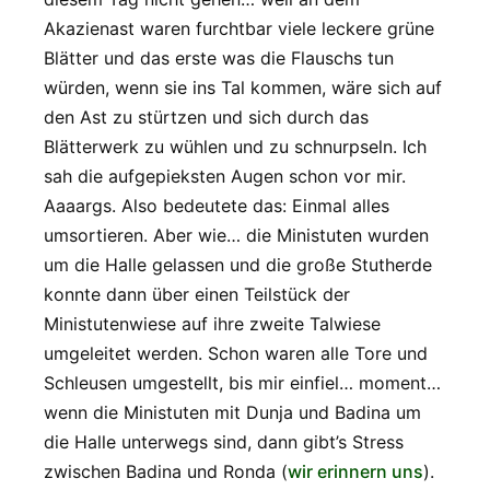
Akazienast waren furchtbar viele leckere grüne
Blätter und das erste was die Flauschs tun
würden, wenn sie ins Tal kommen, wäre sich auf
den Ast zu stürtzen und sich durch das
Blätterwerk zu wühlen und zu schnurpseln. Ich
sah die aufgepieksten Augen schon vor mir.
Aaaargs. Also bedeutete das: Einmal alles
umsortieren. Aber wie… die Ministuten wurden
um die Halle gelassen und die große Stutherde
konnte dann über einen Teilstück der
Ministutenwiese auf ihre zweite Talwiese
umgeleitet werden. Schon waren alle Tore und
Schleusen umgestellt, bis mir einfiel… moment…
wenn die Ministuten mit Dunja und Badina um
die Halle unterwegs sind, dann gibt’s Stress
zwischen Badina und Ronda (
wir erinnern uns
).