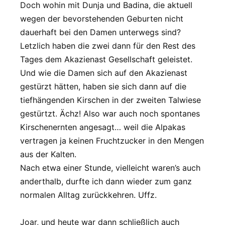
Doch wohin mit Dunja und Badina, die aktuell
wegen der bevorstehenden Geburten nicht
dauerhaft bei den Damen unterwegs sind?
Letzlich haben die zwei dann für den Rest des
Tages dem Akazienast Gesellschaft geleistet.
Und wie die Damen sich auf den Akazienast
gestürzt hätten, haben sie sich dann auf die
tiefhängenden Kirschen in der zweiten Talwiese
gestürtzt. Ächz! Also war auch noch spontanes
Kirschenernten angesagt… weil die Alpakas
vertragen ja keinen Fruchtzucker in den Mengen
aus der Kalten.
Nach etwa einer Stunde, vielleicht waren’s auch
anderthalb, durfte ich dann wieder zum ganz
normalen Alltag zurückkehren. Uffz.
Joar, und heute war dann schließlich auch