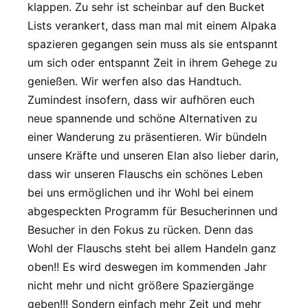
klappen. Zu sehr ist scheinbar auf den Bucket
Lists verankert, dass man mal mit einem Alpaka
spazieren gegangen sein muss als sie entspannt
um sich oder entspannt Zeit in ihrem Gehege zu
genießen. Wir werfen also das Handtuch.
Zumindest insofern, dass wir aufhören euch
neue spannende und schöne Alternativen zu
einer Wanderung zu präsentieren. Wir bündeln
unsere Kräfte und unseren Elan also lieber darin,
dass wir unseren Flauschs ein schönes Leben
bei uns ermöglichen und ihr Wohl bei einem
abgespeckten Programm für Besucherinnen und
Besucher in den Fokus zu rücken. Denn das
Wohl der Flauschs steht bei allem Handeln ganz
oben!! Es wird deswegen im kommenden Jahr
nicht mehr und nicht größere Spaziergänge
geben!!! Sondern einfach mehr Zeit und mehr