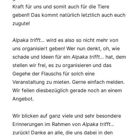
Kraft für uns und somit auch für die Tiere
geben!! Das kommt natürlich letztlich auch euch
zugute!
Alpaka trifft…
wird es also so nicht mehr von
uns organisiert geben! Wer nun denkt, oh, wie
schade und Ideen für ein
Alpaka trifft…
hat, dem
stellen wir frei, es zu organisieren und das
Gegehe der Flauschs für solch eine
Veranstaltung zu mieten. Gerne einfach melden.
Wir feilen diesbezüglich gerade noch an einem
Angebot.
Wir blicken auf ganz viele und sehr besondere
Erinnerungen im Rahmen von
Alpaka trifft…
zurück! Danke an alle, die uns dabei in den