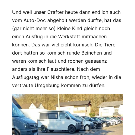
Und weil unser Crafter heute dann endlich auch
vom Auto-Doc abgeholt werden durfte, hat das
(gar nicht mehr so) kleine Kind gleich noch
einen Ausflug in die Werkstatt mitmachen
können. Das war vielleicht komisch. Die Tiere
dort hatten so komisch runde Beinchen und
waren komisch laut und rochen gaaaaanz
anders als ihre Flauschtiere. Nach dem
Ausflugstag war Nisha schon froh, wieder in die
vertraute Umgebung kommen zu dürfen.