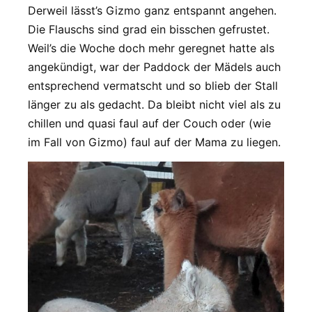
Derweil lässt’s Gizmo ganz entspannt angehen.
Die Flauschs sind grad ein bisschen gefrustet.
Weil’s die Woche doch mehr geregnet hatte als
angekündigt, war der Paddock der Mädels auch
entsprechend vermatscht und so blieb der Stall
länger zu als gedacht. Da bleibt nicht viel als zu
chillen und quasi faul auf der Couch oder (wie
im Fall von Gizmo) faul auf der Mama zu liegen.