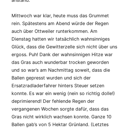
anstand.
Mittwoch war klar, heute muss das Grummet
rein. Spätestens am Abend würde der Regen
auch über Ottweiler runterkommen. Am
Dienstag hatten wir tatsächlich wahnsinniges
Glück, dass die Gewitterzelle sich nicht über uns
ergoss. Puh! Dank der wahnsinnigen Hitze war
das Gras auch wunderbar trocken geworden
und so war’s am Nachmittag soweit, dass die
Ballen gepresst wurden und sich der
Ersatzradladerfahrer hinters Steuer setzen
konnte. Es war ein wenig (nein so richtig dolle!)
deprimierend! Der fehlende Regen der
vergangenen Wochen sorgte dafür, dass das
Gras nicht wirklich wachsen konnte. Ganze 10
Ballen gab’s von 5 Hektar Grünland. (Letztes