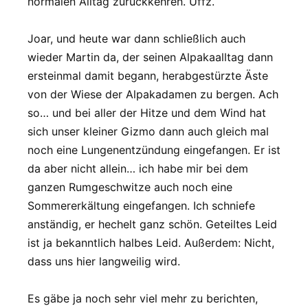
normalen Alltag zurückkehren. Uffz.
Joar, und heute war dann schließlich auch
wieder Martin da, der seinen Alpakaalltag dann
ersteinmal damit begann, herabgestürzte Äste
von der Wiese der Alpakadamen zu bergen. Ach
so… und bei aller der Hitze und dem Wind hat
sich unser kleiner Gizmo dann auch gleich mal
noch eine Lungenentzündung eingefangen. Er ist
da aber nicht allein… ich habe mir bei dem
ganzen Rumgeschwitze auch noch eine
Sommererkältung eingefangen. Ich schniefe
anständig, er hechelt ganz schön. Geteiltes Leid
ist ja bekanntlich halbes Leid. Außerdem: Nicht,
dass uns hier langweilig wird.
Es gäbe ja noch sehr viel mehr zu berichten,