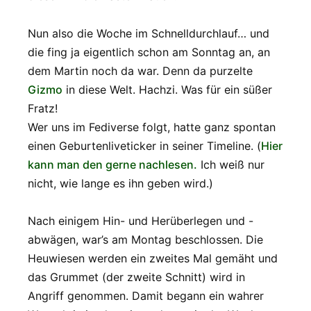
Nun also die Woche im Schnelldurchlauf… und
die fing ja eigentlich schon am Sonntag an, an
dem Martin noch da war. Denn da purzelte
Gizmo
in diese Welt. Hachzi. Was für ein süßer
Fratz!
Wer uns im Fediverse folgt, hatte ganz spontan
einen Geburtenliveticker in seiner Timeline. (
Hier
kann man den gerne nachlesen.
Ich weiß nur
nicht, wie lange es ihn geben wird.)
Nach einigem Hin- und Herüberlegen und -
abwägen, war’s am Montag beschlossen. Die
Heuwiesen werden ein zweites Mal gemäht und
das Grummet (der zweite Schnitt) wird in
Angriff genommen. Damit begann ein wahrer