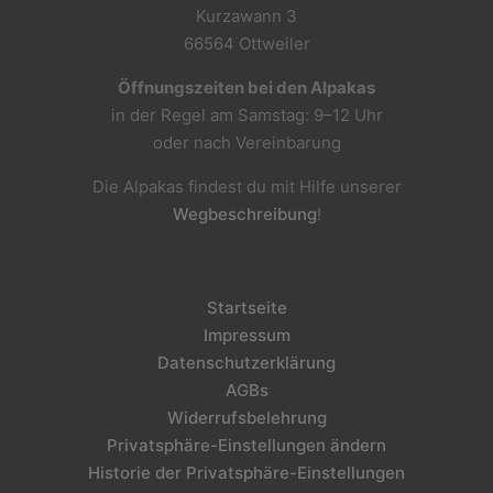
Kurzawann 3
66564 Ottweiler
Öffnungszeiten bei den Alpakas
in der Regel am Samstag: 9–12 Uhr
oder nach Vereinbarung
Die Alpakas findest du mit Hilfe unserer
Wegbeschreibung
!
Startseite
Impressum
Datenschutzerklärung
AGBs
Widerrufsbelehrung
Privatsphäre-Einstellungen ändern
Historie der Privatsphäre-Einstellungen