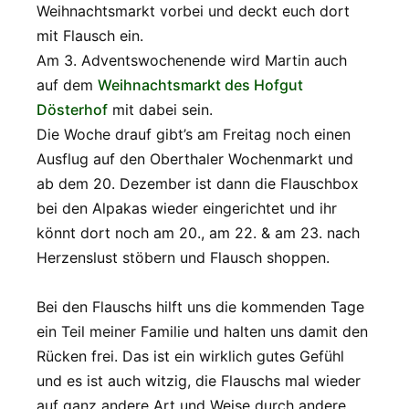
Weihnachtsmarkt vorbei und deckt euch dort
mit Flausch ein.
Am 3. Adventswochenende wird Martin auch
auf dem
Weihnachtsmarkt des Hofgut
Dösterhof
mit dabei sein.
Die Woche drauf gibt’s am Freitag noch einen
Ausflug auf den Oberthaler Wochenmarkt und
ab dem 20. Dezember ist dann die Flauschbox
bei den Alpakas wieder eingerichtet und ihr
könnt dort noch am 20., am 22. & am 23. nach
Herzenslust stöbern und Flausch shoppen.
Bei den Flauschs hilft uns die kommenden Tage
ein Teil meiner Familie und halten uns damit den
Rücken frei. Das ist ein wirklich gutes Gefühl
und es ist auch witzig, die Flauschs mal wieder
auf ganz andere Art und Weise durch andere