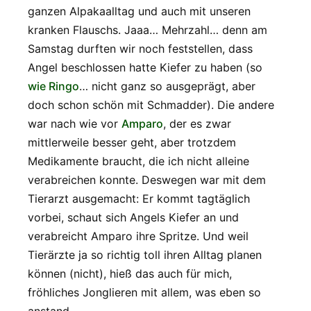
ganzen Alpakaalltag und auch mit unseren
kranken Flauschs. Jaaa… Mehrzahl… denn am
Samstag durften wir noch feststellen, dass
Angel beschlossen hatte Kiefer zu haben (so
wie Ringo
… nicht ganz so ausgeprägt, aber
doch schon schön mit Schmadder). Die andere
war nach wie vor
Amparo
, der es zwar
mittlerweile besser geht, aber trotzdem
Medikamente braucht, die ich nicht alleine
verabreichen konnte. Deswegen war mit dem
Tierarzt ausgemacht: Er kommt tagtäglich
vorbei, schaut sich Angels Kiefer an und
verabreicht Amparo ihre Spritze. Und weil
Tierärzte ja so richtig toll ihren Alltag planen
können (nicht), hieß das auch für mich,
fröhliches Jonglieren mit allem, was eben so