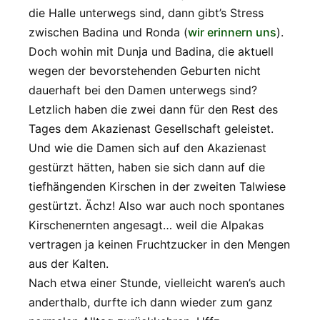
die Halle unterwegs sind, dann gibt’s Stress
zwischen Badina und Ronda (
wir erinnern uns
).
Doch wohin mit Dunja und Badina, die aktuell
wegen der bevorstehenden Geburten nicht
dauerhaft bei den Damen unterwegs sind?
Letzlich haben die zwei dann für den Rest des
Tages dem Akazienast Gesellschaft geleistet.
Und wie die Damen sich auf den Akazienast
gestürzt hätten, haben sie sich dann auf die
tiefhängenden Kirschen in der zweiten Talwiese
gestürtzt. Ächz! Also war auch noch spontanes
Kirschenernten angesagt… weil die Alpakas
vertragen ja keinen Fruchtzucker in den Mengen
aus der Kalten.
Nach etwa einer Stunde, vielleicht waren’s auch
anderthalb, durfte ich dann wieder zum ganz