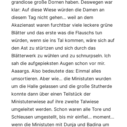
grandiose große Dornen haben. Deswegen war
klar: Auf diese Wiese würden die Damen an
diesem Tag nicht gehen… weil an dem
Akazienast waren furchtbar viele leckere grüne
Blätter und das erste was die Flauschs tun
würden, wenn sie ins Tal kommen, wäre sich auf
den Ast zu stürtzen und sich durch das
Blätterwerk zu wühlen und zu schnurpseln. Ich
sah die aufgepieksten Augen schon vor mir.
Aaaargs. Also bedeutete das: Einmal alles
umsortieren. Aber wie… die Ministuten wurden
um die Halle gelassen und die große Stutherde
konnte dann über einen Teilstück der
Ministutenwiese auf ihre zweite Talwiese
umgeleitet werden. Schon waren alle Tore und
Schleusen umgestellt, bis mir einfiel… moment…
wenn die Ministuten mit Dunja und Badina um