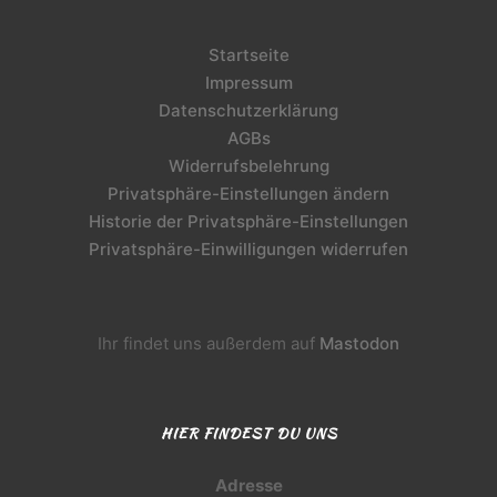
Startseite
Impressum
Datenschutzerklärung
AGBs
Widerrufsbelehrung
Privatsphäre-Einstellungen ändern
Historie der Privatsphäre-Einstellungen
Privatsphäre-Einwilligungen widerrufen
Ihr findet uns außerdem auf
Mastodon
HIER FINDEST DU UNS
Adresse