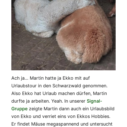
Ach ja… Martin hatte ja Ekko mit auf
Urlaubstour in den Schwarzwald genommen.
Also Ekko hat Urlaub machen dürfen, Martin
durfte ja arbeiten. Yeah. In unserer
Signal-
Gruppe
zeigte Martin dann auch ein Urlaubsbild
von Ekko und verriet eins von Ekkos Hobbies.
Er findet Mäuse megaspannend und untersucht