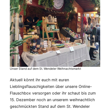
Unser Stand auf dem St. Wendeler Weihnachtsmarkt
Aktuell könnt ihr euch mit euren
Lieblingsflauschigkeiten über unsere Online-
Flauschbox versorgen oder ihr schaut bis zum
15. Dezember noch an unserem weihnachtlich
geschmückten Stand auf dem St. Wendeler