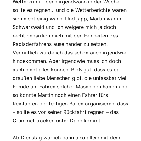
Wetterkrimi… denn irgendwann in der Woche
sollte es regnen… und die Wetterberichte waren
sich nicht einig wann. Und japp, Martin war im
Schwarzwald und ich weigere mich ja doch
recht beharrlich mich mit den Feinheiten des
Radladerfahrens auseinander zu setzen.
Vermutlich würde ich das schon auch irgendwie
hinbekommen. Aber irgendwie muss ich doch
auch nicht alles können. Bloß gut, dass es da
draußen liebe Menschen gibt, die unfassbar viel
Freude am Fahren solcher Maschinen haben und
so konnte Martin noch einen Fahrer fürs
Reinfahren der fertigen Ballen organisieren, dass
– sollte es vor seiner Rückfahrt regnen – das
Grummet trocken unter Dach kommt.
Ab Dienstag war ich dann also allein mit dem