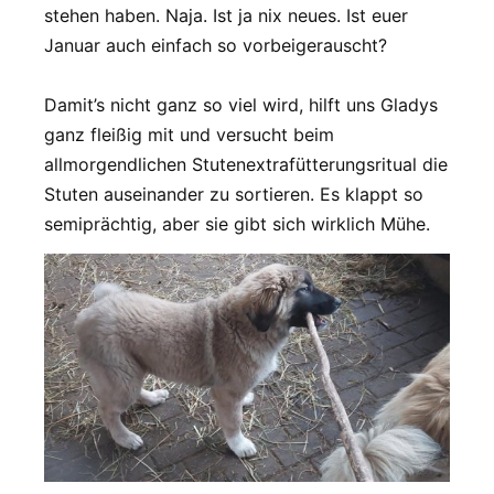
stehen haben. Naja. Ist ja nix neues. Ist euer
Januar auch einfach so vorbeigerauscht?
Damit’s nicht ganz so viel wird, hilft uns Gladys
ganz fleißig mit und versucht beim
allmorgendlichen Stutenextrafütterungsritual die
Stuten auseinander zu sortieren. Es klappt so
semiprächtig, aber sie gibt sich wirklich Mühe.