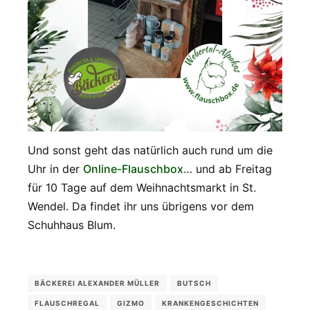
Und sonst geht das natürlich auch rund um die
Uhr in der
Online-Flauschbox
… und ab Freitag
für 10 Tage auf dem Weihnachtsmarkt in St.
Wendel. Da findet ihr uns übrigens vor dem
Schuhhaus Blum.
BÄCKEREI ALEXANDER MÜLLER
BUTSCH
FLAUSCHREGAL
GIZMO
KRANKENGESCHICHTEN