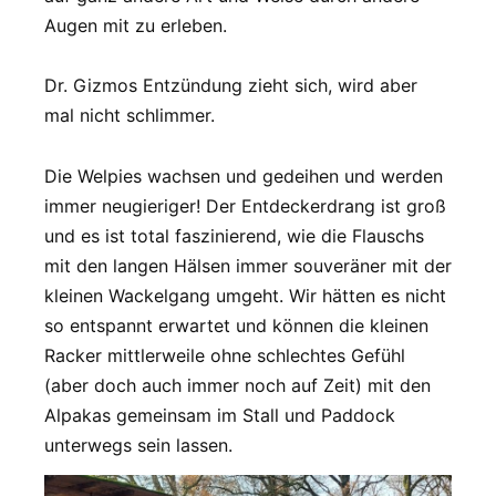
Augen mit zu erleben.
Dr. Gizmos Entzündung zieht sich, wird aber
mal nicht schlimmer.
Die Welpies wachsen und gedeihen und werden
immer neugieriger! Der Entdeckerdrang ist groß
und es ist total faszinierend, wie die Flauschs
mit den langen Hälsen immer souveräner mit der
kleinen Wackelgang umgeht. Wir hätten es nicht
so entspannt erwartet und können die kleinen
Racker mittlerweile ohne schlechtes Gefühl
(aber doch auch immer noch auf Zeit) mit den
Alpakas gemeinsam im Stall und Paddock
unterwegs sein lassen.