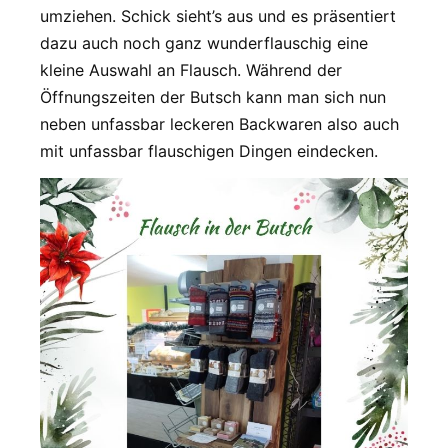
umziehen. Schick sieht’s aus und es präsentiert
dazu auch noch ganz wunderflauschig eine
kleine Auswahl an Flausch. Während der
Öffnungszeiten der Butsch kann man sich nun
neben unfassbar leckeren Backwaren also auch
mit unfassbar flauschigen Dingen eindecken.