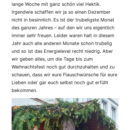
lange Woche mit ganz schön viel Hektik.
Irgendwie schaffen wir ja so einen Dezember
nicht in besinnlich. Es ist der trubeligste Monat
des ganzen Jahres – auf den wir uns eigentlich
immer sehr freuen. Leider waren halt in diesem
Jahr auch alle anderen Monate schon trubelig
und so ist das Energielevel recht niedrig. Aber
wir geben alles, um die Tage bis zum
Weihnachtsfest noch gut durchzuhalten und zu
schauen, dass wir eure Flauschwünsche für eure
Lieben oder gar euch selbst noch gut erfüllt
bekommen.