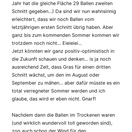
Jahr hat die gleiche Fläche 29 Ballen zweiten
Schnitt gegeben…) Da sind wir nun wahnsinnig
erleichtert, dass wir noch Ballen vom
letztjährigen ersten Schnitt übrig haben. Aber
ganz bis zum kommenden Sommer kommen wir
trotzdem noch nicht… Eieieiei…
Jetzt könnten wir ganz positiv-optimistisch in
die Zukunft schauen und denken… is ja noch
ausreichend Zeit, dass Gras für einen dritten
Schnitt wächst, um den im August oder
September zu mähen… aber dafür müsste es ein
total verregneter Sommer werden und ich
glaube, das wird er eben nicht. Gnarf!
Nachdem dann die Ballen im Trockenen waren
(und wirklich wundervoll toll geworden sind),
zog auch schon der Wind für den