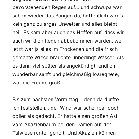
bevorstehenden Regen auf… und schwups war
schon wieder das Bangen da, hoffentlich wird’s
kein ganz zu arges Unwetter und alles bleibt
heil. Es kam aber auch das Hoffen auf, dass wir
auch wirklich Regen abbekommen würden, weil
jetzt war ja alles im Trockenen und die frisch
gemähte Wiese brauchte unbedingt Wasser. Als
es dann viel später als angekündigt, endlich
wunderbar sanft und gleichmäßig losregnete,
war die Freude groß!
Bis zum nächsten Vormittag… denn da durfte
ich feststellen… der Wind war scheinbar doch
doller als gedacht. Er hatte einen großen Ast
vom Akazienbaum bei den Damen auf der
Talwiese runter geholt. Und Akazien können