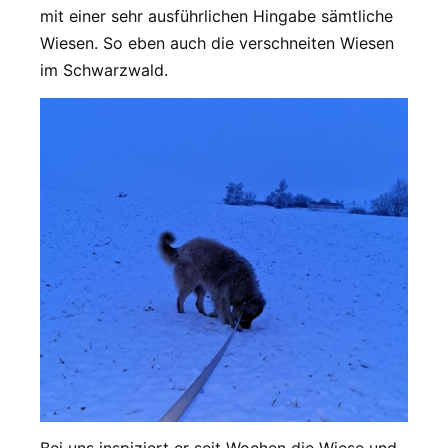
mit einer sehr ausführlichen Hingabe sämtliche
Wiesen. So eben auch die verschneiten Wiesen
im Schwarzwald.