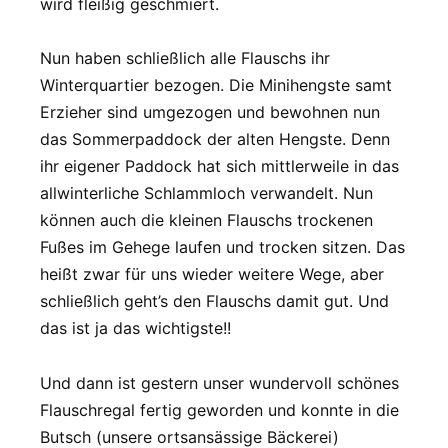
wird fleißig geschmiert.
Nun haben schließlich alle Flauschs ihr
Winterquartier bezogen. Die Minihengste samt
Erzieher sind umgezogen und bewohnen nun
das Sommerpaddock der alten Hengste. Denn
ihr eigener Paddock hat sich mittlerweile in das
allwinterliche Schlammloch verwandelt. Nun
können auch die kleinen Flauschs trockenen
Fußes im Gehege laufen und trocken sitzen. Das
heißt zwar für uns wieder weitere Wege, aber
schließlich geht’s den Flauschs damit gut. Und
das ist ja das wichtigste!!
Und dann ist gestern unser wundervoll schönes
Flauschregal fertig geworden und konnte in die
Butsch (unsere ortsansässige Bäckerei)