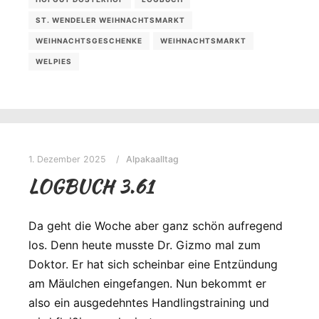
ST. WENDELER WEIHNACHTSMARKT
WEIHNACHTSGESCHENKE
WEIHNACHTSMARKT
WELPIES
1. Dezember 2025
Alpakaalltag
LOGBUCH 3.61
Da geht die Woche aber ganz schön aufregend
los. Denn heute musste Dr. Gizmo mal zum
Doktor. Er hat sich scheinbar eine Entzündung
am Mäulchen eingefangen. Nun bekommt er
also ein ausgedehntes Handlingstraining und