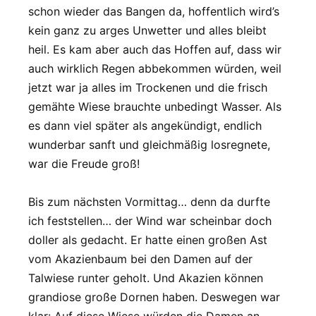
schon wieder das Bangen da, hoffentlich wird’s
kein ganz zu arges Unwetter und alles bleibt
heil. Es kam aber auch das Hoffen auf, dass wir
auch wirklich Regen abbekommen würden, weil
jetzt war ja alles im Trockenen und die frisch
gemähte Wiese brauchte unbedingt Wasser. Als
es dann viel später als angekündigt, endlich
wunderbar sanft und gleichmäßig losregnete,
war die Freude groß!
Bis zum nächsten Vormittag… denn da durfte
ich feststellen… der Wind war scheinbar doch
doller als gedacht. Er hatte einen großen Ast
vom Akazienbaum bei den Damen auf der
Talwiese runter geholt. Und Akazien können
grandiose große Dornen haben. Deswegen war