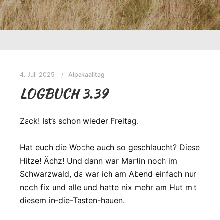
4. Juli 2025
Alpakaalltag
LOGBUCH 3.39
Zack! Ist’s schon wieder Freitag.
Hat euch die Woche auch so geschlaucht? Diese
Hitze! Ächz! Und dann war Martin noch im
Schwarzwald, da war ich am Abend einfach nur
noch fix und alle und hatte nix mehr am Hut mit
diesem in-die-Tasten-hauen.