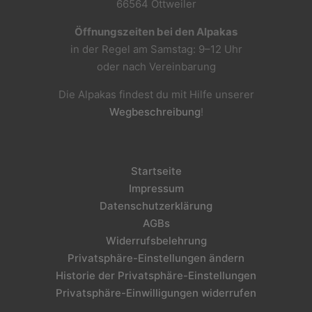
66564 Ottweiler
Öffnungszeiten bei den Alpakas
in der Regel am Samstag: 9–12 Uhr
oder nach Vereinbarung
Die Alpakas findest du mit Hilfe unserer
Wegbeschreibung
!
Startseite
Impressum
Datenschutzerklärung
AGBs
Widerrufsbelehrung
Privatsphäre-Einstellungen ändern
Historie der Privatsphäre-Einstellungen
Privatsphäre-Einwilligungen widerrufen