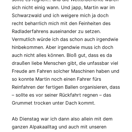
sich nicht einig wann. Und japp, Martin war im
Schwarzwald und ich weigere mich ja doch
recht beharrlich mich mit den Feinheiten des
Radladerfahrens auseinander zu setzen.
Vermutlich würde ich das schon auch irgendwie
hinbekommen. Aber irgendwie muss ich doch
auch nicht alles können. Bloß gut, dass es da
draußen liebe Menschen gibt, die unfassbar viel
Freude am Fahren solcher Maschinen haben und
so konnte Martin noch einen Fahrer fürs
Reinfahren der fertigen Ballen organisieren, dass
– sollte es vor seiner Rückfahrt regnen – das
Grummet trocken unter Dach kommt.
Ab Dienstag war ich dann also allein mit dem
ganzen Alpakaalltag und auch mit unseren