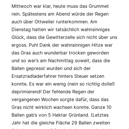
Mittwoch war klar, heute muss das Grummet
rein. Spätestens am Abend würde der Regen
auch über Ottweiler runterkommen. Am
Dienstag hatten wir tatsächlich wahnsinniges
Glück, dass die Gewitterzelle sich nicht über uns
ergoss. Puh! Dank der wahnsinnigen Hitze war
das Gras auch wunderbar trocken geworden
und so war’s am Nachmittag soweit, dass die
Ballen gepresst wurden und sich der
Ersatzradladerfahrer hinters Steuer setzen
konnte. Es war ein wenig (nein so richtig dolle!)
deprimierend! Der fehlende Regen der
vergangenen Wochen sorgte dafür, dass das
Gras nicht wirklich wachsen konnte. Ganze 10
Ballen gab’s von 5 Hektar Grünland. (Letztes
Jahr hat die gleiche Fläche 29 Ballen zweiten