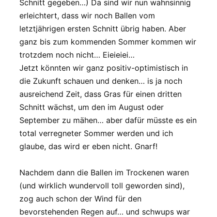
Schnitt gegeben…) Da sind wir nun wahnsinnig
erleichtert, dass wir noch Ballen vom
letztjährigen ersten Schnitt übrig haben. Aber
ganz bis zum kommenden Sommer kommen wir
trotzdem noch nicht… Eieieiei…
Jetzt könnten wir ganz positiv-optimistisch in
die Zukunft schauen und denken… is ja noch
ausreichend Zeit, dass Gras für einen dritten
Schnitt wächst, um den im August oder
September zu mähen… aber dafür müsste es ein
total verregneter Sommer werden und ich
glaube, das wird er eben nicht. Gnarf!
Nachdem dann die Ballen im Trockenen waren
(und wirklich wundervoll toll geworden sind),
zog auch schon der Wind für den
bevorstehenden Regen auf… und schwups war