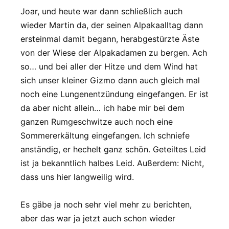
Joar, und heute war dann schließlich auch
wieder Martin da, der seinen Alpakaalltag dann
ersteinmal damit begann, herabgestürzte Äste
von der Wiese der Alpakadamen zu bergen. Ach
so… und bei aller der Hitze und dem Wind hat
sich unser kleiner Gizmo dann auch gleich mal
noch eine Lungenentzündung eingefangen. Er ist
da aber nicht allein… ich habe mir bei dem
ganzen Rumgeschwitze auch noch eine
Sommererkältung eingefangen. Ich schniefe
anständig, er hechelt ganz schön. Geteiltes Leid
ist ja bekanntlich halbes Leid. Außerdem: Nicht,
dass uns hier langweilig wird.
Es gäbe ja noch sehr viel mehr zu berichten,
aber das war ja jetzt auch schon wieder