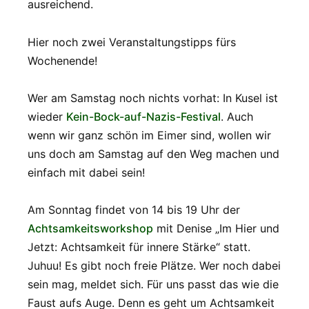
ausreichend.
Hier noch zwei Veranstaltungstipps fürs
Wochenende!
Wer am Samstag noch nichts vorhat: In Kusel ist
wieder
Kein-Bock-auf-Nazis-Festival
. Auch
wenn wir ganz schön im Eimer sind, wollen wir
uns doch am Samstag auf den Weg machen und
einfach mit dabei sein!
Am Sonntag findet von 14 bis 19 Uhr der
Achtsamkeitsworkshop
mit Denise „Im Hier und
Jetzt: Achtsamkeit für innere Stärke“ statt.
Juhuu! Es gibt noch freie Plätze. Wer noch dabei
sein mag, meldet sich. Für uns passt das wie die
Faust aufs Auge. Denn es geht um Achtsamkeit