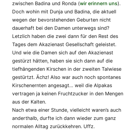
zwischen Badina und Ronda (
wir erinnern uns
).
Doch wohin mit Dunja und Badina, die aktuell
wegen der bevorstehenden Geburten nicht
dauerhaft bei den Damen unterwegs sind?
Letzlich haben die zwei dann für den Rest des
Tages dem Akazienast Gesellschaft geleistet.
Und wie die Damen sich auf den Akazienast
gestürzt hätten, haben sie sich dann auf die
tiefhängenden Kirschen in der zweiten Talwiese
gestürtzt. Ächz! Also war auch noch spontanes
Kirschenernten angesagt… weil die Alpakas
vertragen ja keinen Fruchtzucker in den Mengen
aus der Kalten.
Nach etwa einer Stunde, vielleicht waren’s auch
anderthalb, durfte ich dann wieder zum ganz
normalen Alltag zurückkehren. Uffz.