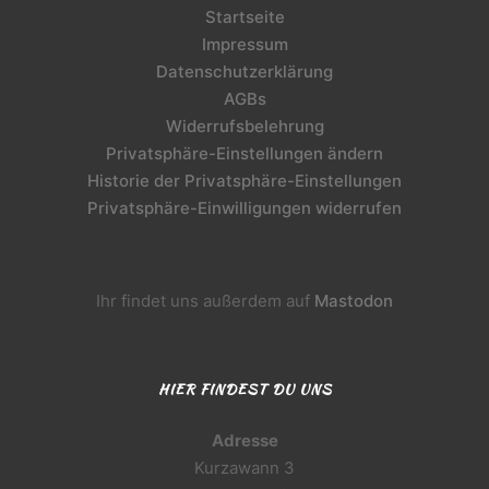
Startseite
Impressum
Datenschutzerklärung
AGBs
Widerrufsbelehrung
Privatsphäre-Einstellungen ändern
Historie der Privatsphäre-Einstellungen
Privatsphäre-Einwilligungen widerrufen
Ihr findet uns außerdem auf
Mastodon
HIER FINDEST DU UNS
Adresse
Kurzawann 3