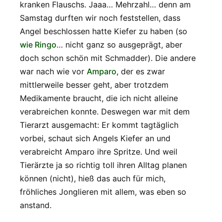
kranken Flauschs. Jaaa… Mehrzahl… denn am
Samstag durften wir noch feststellen, dass
Angel beschlossen hatte Kiefer zu haben (so
wie Ringo
… nicht ganz so ausgeprägt, aber
doch schon schön mit Schmadder). Die andere
war nach wie vor
Amparo
, der es zwar
mittlerweile besser geht, aber trotzdem
Medikamente braucht, die ich nicht alleine
verabreichen konnte. Deswegen war mit dem
Tierarzt ausgemacht: Er kommt tagtäglich
vorbei, schaut sich Angels Kiefer an und
verabreicht Amparo ihre Spritze. Und weil
Tierärzte ja so richtig toll ihren Alltag planen
können (nicht), hieß das auch für mich,
fröhliches Jonglieren mit allem, was eben so
anstand.