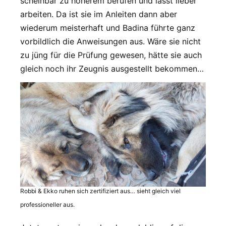
scheinbar zu höherem berufen und lässt lieber
arbeiten. Da ist sie im Anleiten dann aber
wiederum meisterhaft und Badina führte ganz
vorbildlich die Anweisungen aus. Wäre sie nicht
zu jüng für die Prüfung gewesen, hätte sie auch
gleich noch ihr Zeugnis ausgestellt bekommen…
Robbi & Ekko ruhen sich zertifiziert aus… sieht gleich viel
professioneller aus.