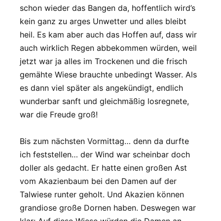
schon wieder das Bangen da, hoffentlich wird’s
kein ganz zu arges Unwetter und alles bleibt
heil. Es kam aber auch das Hoffen auf, dass wir
auch wirklich Regen abbekommen würden, weil
jetzt war ja alles im Trockenen und die frisch
gemähte Wiese brauchte unbedingt Wasser. Als
es dann viel später als angekündigt, endlich
wunderbar sanft und gleichmäßig losregnete,
war die Freude groß!
Bis zum nächsten Vormittag… denn da durfte
ich feststellen… der Wind war scheinbar doch
doller als gedacht. Er hatte einen großen Ast
vom Akazienbaum bei den Damen auf der
Talwiese runter geholt. Und Akazien können
grandiose große Dornen haben. Deswegen war