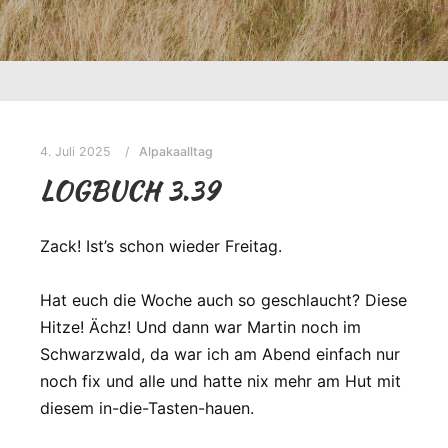
4. Juli 2025
Alpakaalltag
LOGBUCH 3.39
Zack! Ist’s schon wieder Freitag.
Hat euch die Woche auch so geschlaucht? Diese
Hitze! Ächz! Und dann war Martin noch im
Schwarzwald, da war ich am Abend einfach nur
noch fix und alle und hatte nix mehr am Hut mit
diesem in-die-Tasten-hauen.