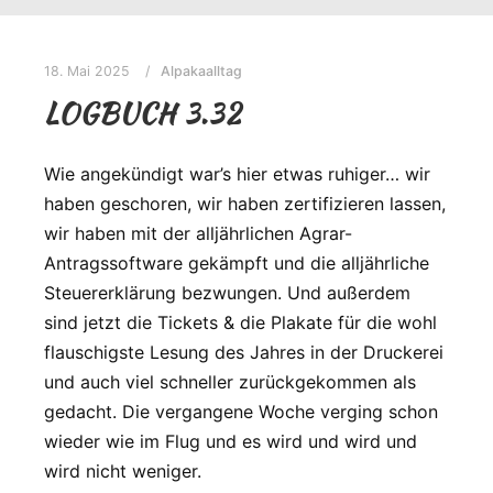
18. Mai 2025
Alpakaalltag
LOGBUCH 3.32
Wie angekündigt war’s hier etwas ruhiger… wir
haben geschoren, wir haben zertifizieren lassen,
wir haben mit der alljährlichen Agrar-
Antragssoftware gekämpft und die alljährliche
Steuererklärung bezwungen. Und außerdem
sind jetzt die Tickets & die Plakate für die wohl
flauschigste Lesung des Jahres in der Druckerei
und auch viel schneller zurückgekommen als
gedacht. Die vergangene Woche verging schon
wieder wie im Flug und es wird und wird und
wird nicht weniger.