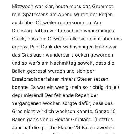
Mittwoch war klar, heute muss das Grummet
rein. Spätestens am Abend würde der Regen
auch über Ottweiler runterkommen. Am
Dienstag hatten wir tatsächlich wahnsinniges
Glück, dass die Gewitterzelle sich nicht über uns
ergoss. Puh! Dank der wahnsinnigen Hitze war
das Gras auch wunderbar trocken geworden
und so war’s am Nachmittag soweit, dass die
Ballen gepresst wurden und sich der
Ersatzradladerfahrer hinters Steuer setzen
konnte. Es war ein wenig (nein so richtig dolle!)
deprimierend! Der fehlende Regen der
vergangenen Wochen sorgte dafür, dass das
Gras nicht wirklich wachsen konnte. Ganze 10
Ballen gab’s von 5 Hektar Grünland. (Letztes
Jahr hat die gleiche Fläche 29 Ballen zweiten