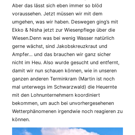
Aber das lässt sich eben immer so blöd
voraussehen. Jetzt müssen wir mit dem
umgehen, was wir haben. Deswegen ging’s mit
Ekko & Nisha jetzt zur Wiesenpflege über die
Wiesen.Denn was bei wenig Wasser natürlich
gerne wächst, sind Jakobskreuzkraut und
Ampfer… und das brauchen wir ganz sicher
nicht im Heu. Also wurde gesucht und entfernt,
damit wir nun schauen können, wie in unseren
ganzen anderen Terminkram (Martin ist noch
mal unterwegs im Schwarzwald) die Heuernte
mit den Lohnunternehmern koordiniert
bekommen, um auch bei unvorhergesehenen
Wetterphänomenen irgendwie noch reagieren zu
können.