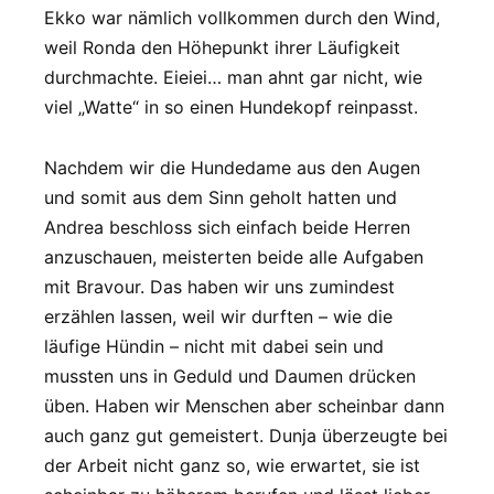
Ekko war nämlich vollkommen durch den Wind,
weil Ronda den Höhepunkt ihrer Läufigkeit
durchmachte. Eieiei… man ahnt gar nicht, wie
viel „Watte“ in so einen Hundekopf reinpasst.
Nachdem wir die Hundedame aus den Augen
und somit aus dem Sinn geholt hatten und
Andrea beschloss sich einfach beide Herren
anzuschauen, meisterten beide alle Aufgaben
mit Bravour. Das haben wir uns zumindest
erzählen lassen, weil wir durften – wie die
läufige Hündin – nicht mit dabei sein und
mussten uns in Geduld und Daumen drücken
üben. Haben wir Menschen aber scheinbar dann
auch ganz gut gemeistert. Dunja überzeugte bei
der Arbeit nicht ganz so, wie erwartet, sie ist