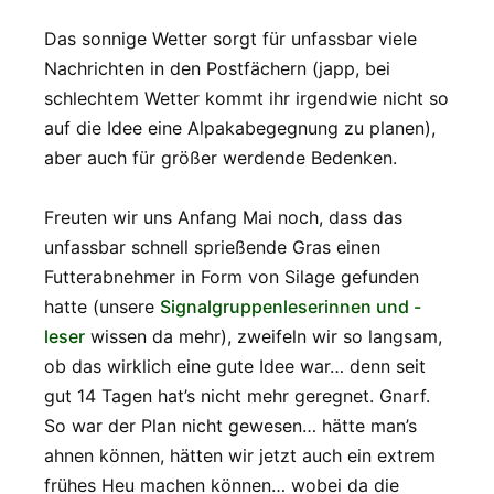
Das sonnige Wetter sorgt für unfassbar viele
Nachrichten in den Postfächern (japp, bei
schlechtem Wetter kommt ihr irgendwie nicht so
auf die Idee eine Alpakabegegnung zu planen),
aber auch für größer werdende Bedenken.
Freuten wir uns Anfang Mai noch, dass das
unfassbar schnell sprießende Gras einen
Futterabnehmer in Form von Silage gefunden
hatte (unsere
Signalgruppenleserinnen und -
leser
wissen da mehr), zweifeln wir so langsam,
ob das wirklich eine gute Idee war… denn seit
gut 14 Tagen hat’s nicht mehr geregnet. Gnarf.
So war der Plan nicht gewesen… hätte man’s
ahnen können, hätten wir jetzt auch ein extrem
frühes Heu machen können… wobei da die