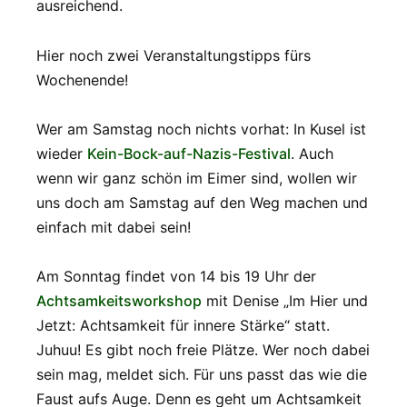
ausreichend.
Hier noch zwei Veranstaltungstipps fürs
Wochenende!
Wer am Samstag noch nichts vorhat: In Kusel ist
wieder
Kein-Bock-auf-Nazis-Festival
. Auch
wenn wir ganz schön im Eimer sind, wollen wir
uns doch am Samstag auf den Weg machen und
einfach mit dabei sein!
Am Sonntag findet von 14 bis 19 Uhr der
Achtsamkeitsworkshop
mit Denise „Im Hier und
Jetzt: Achtsamkeit für innere Stärke“ statt.
Juhuu! Es gibt noch freie Plätze. Wer noch dabei
sein mag, meldet sich. Für uns passt das wie die
Faust aufs Auge. Denn es geht um Achtsamkeit