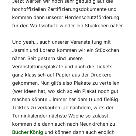
Jetzt warten wir noch sehr geduldig auf die
hochoffiziellen Zertifizierungsdokumente und
kommen dann unserer Herdenschutzförderung
für den Wolfsschutz wieder ein Stückchen näher.
Und yeah… auch unserer Veranstaltung mit
Jasmin und Lorenz kommen wir ein Stückchen
näher. Seit gestern sind unsere
Veranstaltungsplakate und auch die Tickets
ganz klassisch auf Papier aus der Druckerei
gekommen. Nun gilt’s also Plakate zu verteilen
(wer Ideen hat, wo sich so ein Plakat noch gut
machen könnte… immer her damit) und fleißig
Ticktes zu verkaufen. Je nachdem, wie’s der
Terminkalender nächste Woche so zulässt,
kommen die dann auch nach Neunkirchen zu
Bücher König
und können dann auch endlich