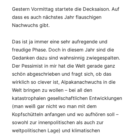
Gestern Vormittag startete die Decksaison. Auf
dass es auch nächstes Jahr flauschigen
Nachwuchs gibt.
Das ist ja immer eine sehr aufregende und
freudige Phase. Doch in diesem Jahr sind die
Gedanken dazu sind wahnsinnig zwiegespalten.
Der Pessimist in mir hat die Welt gerade ganz
schön abgeschrieben und fragt sich, ob das
wirklich so clever ist, Alpakanachwuchs in die
Welt bringen zu wollen – bei all den
katastrophalen gesellschaftlichen Entwicklungen
(man weiß gar nicht wo man mit dem
Kopfschütteln anfangen und wo aufhören soll –
sowohl zur innenpolitischen als auch zur
weltpolitischen Lage) und klimatischen