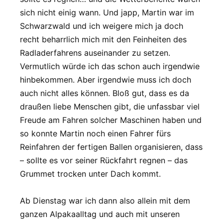
sich nicht einig wann. Und japp, Martin war im
Schwarzwald und ich weigere mich ja doch
recht beharrlich mich mit den Feinheiten des
Radladerfahrens auseinander zu setzen.
Vermutlich würde ich das schon auch irgendwie
hinbekommen. Aber irgendwie muss ich doch
auch nicht alles können. Bloß gut, dass es da
draußen liebe Menschen gibt, die unfassbar viel
Freude am Fahren solcher Maschinen haben und
so konnte Martin noch einen Fahrer fürs
Reinfahren der fertigen Ballen organisieren, dass
– sollte es vor seiner Rückfahrt regnen – das
Grummet trocken unter Dach kommt.
Ab Dienstag war ich dann also allein mit dem
ganzen Alpakaalltag und auch mit unseren