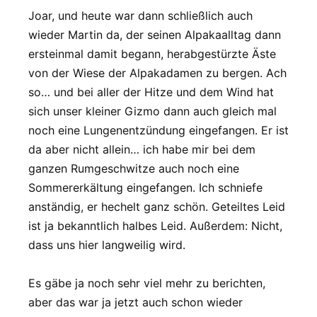
Joar, und heute war dann schließlich auch
wieder Martin da, der seinen Alpakaalltag dann
ersteinmal damit begann, herabgestürzte Äste
von der Wiese der Alpakadamen zu bergen. Ach
so… und bei aller der Hitze und dem Wind hat
sich unser kleiner Gizmo dann auch gleich mal
noch eine Lungenentzündung eingefangen. Er ist
da aber nicht allein… ich habe mir bei dem
ganzen Rumgeschwitze auch noch eine
Sommererkältung eingefangen. Ich schniefe
anständig, er hechelt ganz schön. Geteiltes Leid
ist ja bekanntlich halbes Leid. Außerdem: Nicht,
dass uns hier langweilig wird.
Es gäbe ja noch sehr viel mehr zu berichten,
aber das war ja jetzt auch schon wieder