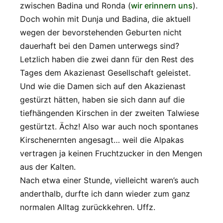
zwischen Badina und Ronda (
wir erinnern uns
).
Doch wohin mit Dunja und Badina, die aktuell
wegen der bevorstehenden Geburten nicht
dauerhaft bei den Damen unterwegs sind?
Letzlich haben die zwei dann für den Rest des
Tages dem Akazienast Gesellschaft geleistet.
Und wie die Damen sich auf den Akazienast
gestürzt hätten, haben sie sich dann auf die
tiefhängenden Kirschen in der zweiten Talwiese
gestürtzt. Ächz! Also war auch noch spontanes
Kirschenernten angesagt… weil die Alpakas
vertragen ja keinen Fruchtzucker in den Mengen
aus der Kalten.
Nach etwa einer Stunde, vielleicht waren’s auch
anderthalb, durfte ich dann wieder zum ganz
normalen Alltag zurückkehren. Uffz.