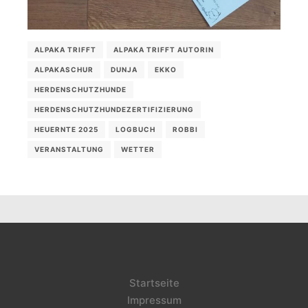
ALPAKA TRIFFT
ALPAKA TRIFFT AUTORIN
ALPAKASCHUR
DUNJA
EKKO
HERDENSCHUTZHUNDE
HERDENSCHUTZHUNDEZERTIFIZIERUNG
HEUERNTE 2025
LOGBUCH
ROBBI
VERANSTALTUNG
WETTER
Startseite
Impressum