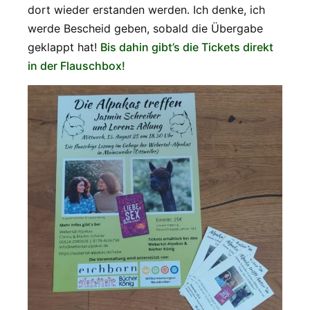
dort wieder erstanden werden. Ich denke, ich
werde Bescheid geben, sobald die Übergabe
geklappt hat!
Bis dahin gibt’s die Tickets direkt
in der Flauschbox!