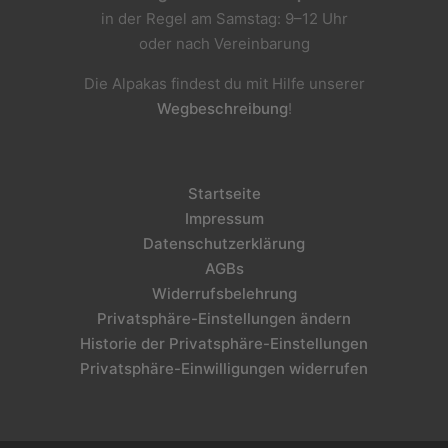
in der Regel am Samstag: 9–12 Uhr
oder nach Vereinbarung
Die Alpakas findest du mit Hilfe unserer
Wegbeschreibung
!
Startseite
Impressum
Datenschutzerklärung
AGBs
Widerrufsbelehrung
Privatsphäre-Einstellungen ändern
Historie der Privatsphäre-Einstellungen
Privatsphäre-Einwilligungen widerrufen