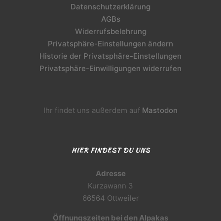
Datenschutzerklärung
AGBs
Widerrufsbelehrung
Privatsphäre-Einstellungen ändern
Historie der Privatsphäre-Einstellungen
Privatsphäre-Einwilligungen widerrufen
Ihr findet uns außerdem auf
Mastodon
HIER FINDEST DU UNS
Adresse
Kurzawann 3
66564 Ottweiler
Öffnungszeiten bei den Alpakas