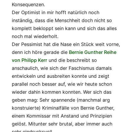
Konsequenzen.
Der Optimist in mir hofft natürlich noch
inständig, dass die Menschheit doch nicht so
komplett bekloppt sein kann und sich das alles
noch mal wiederholt.
Der Pessimist hat die Nase ein Stück weit vorne,
denn ich höre gerade die
Bernie Gunther Reihe
von Philipp Kerr
und die beschreibt so
anschaulich, wie sich der Faschismus damals
entwickeln und ausbreiten konnte und zeigt
parallel noch besser auf, wie wir heute schon
wieder dahin kommen konnten. Wer sich das
geben mag: Sehr spannende (manchmal arg
konstruierte) Kriminalfälle von Bernie Gunther,
einem Kommissar mit Anstand und Prinzipien
gelöst. Mitunter sehr brutal, aber immer auch
sehr eindrucksvoll.