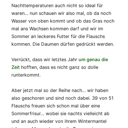
Nachttemperaturen auch nicht so ideal für
waren… nun schauen wir also mal, ob da noch
Wasser von oben kommt und ob das Gras noch
mal ans Wachsen kommen darf und wir im
Sommer an leckeres Futter für die Flauschs
kommen. Die Daumen dürfen gedrückt werden.
Verrückt, dass wir letztes Jahr
um genau die
Zeit
hofften, dass es nicht ganz so dolle
runterkommt.
Aber jetzt mal so der Reihe nach… wir haben
also geschoren und sind noch dabei. 39 von 51
Flauschs freuen sich schon mal über eine
Sommerfrisur… wobei sie nachts vielleicht ab
und an auch wieder von ihrem Wintermantel