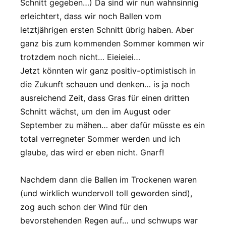
Schnitt gegeben…) Da sind wir nun wahnsinnig
erleichtert, dass wir noch Ballen vom
letztjährigen ersten Schnitt übrig haben. Aber
ganz bis zum kommenden Sommer kommen wir
trotzdem noch nicht… Eieieiei…
Jetzt könnten wir ganz positiv-optimistisch in
die Zukunft schauen und denken… is ja noch
ausreichend Zeit, dass Gras für einen dritten
Schnitt wächst, um den im August oder
September zu mähen… aber dafür müsste es ein
total verregneter Sommer werden und ich
glaube, das wird er eben nicht. Gnarf!
Nachdem dann die Ballen im Trockenen waren
(und wirklich wundervoll toll geworden sind),
zog auch schon der Wind für den
bevorstehenden Regen auf… und schwups war