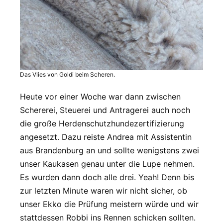
Das Vlies von Goldi beim Scheren.
Heute vor einer Woche war dann zwischen
Schererei, Steuerei und Antragerei auch noch
die große Herdenschutzhundezertifizierung
angesetzt. Dazu reiste Andrea mit Assistentin
aus Brandenburg an und sollte wenigstens zwei
unser Kaukasen genau unter die Lupe nehmen.
Es wurden dann doch alle drei. Yeah! Denn bis
zur letzten Minute waren wir nicht sicher, ob
unser Ekko die Prüfung meistern würde und wir
stattdessen Robbi ins Rennen schicken sollten.