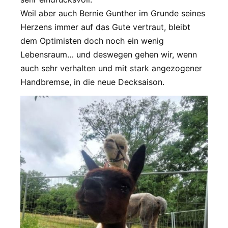
Weil aber auch Bernie Gunther im Grunde seines
Herzens immer auf das Gute vertraut, bleibt
dem Optimisten doch noch ein wenig
Lebensraum… und deswegen gehen wir, wenn
auch sehr verhalten und mit stark angezogener
Handbremse, in die neue Decksaison.