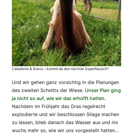
Caledonia & Ikarus – kommt da das nächste Superflausch?
Und wir gehen ganz vorsichtig in die Planungen
des zweiten Schnitts der Wiese.
Unser Plan ging
ja nicht so auf, wie wir das erhofft hatten.
Nachdem im Frühjahr das Gras regelrecht
explodierte und wir beschlossen Silage machen
zu lassen, blieb danach das Wasser aus und nix
wuchs mehr so, wie wir uns vorgestellt hatten…