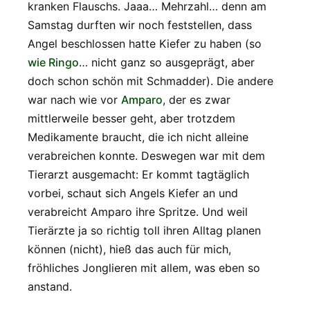
kranken Flauschs. Jaaa… Mehrzahl… denn am
Samstag durften wir noch feststellen, dass
Angel beschlossen hatte Kiefer zu haben (so
wie Ringo
… nicht ganz so ausgeprägt, aber
doch schon schön mit Schmadder). Die andere
war nach wie vor
Amparo
, der es zwar
mittlerweile besser geht, aber trotzdem
Medikamente braucht, die ich nicht alleine
verabreichen konnte. Deswegen war mit dem
Tierarzt ausgemacht: Er kommt tagtäglich
vorbei, schaut sich Angels Kiefer an und
verabreicht Amparo ihre Spritze. Und weil
Tierärzte ja so richtig toll ihren Alltag planen
können (nicht), hieß das auch für mich,
fröhliches Jonglieren mit allem, was eben so
anstand.