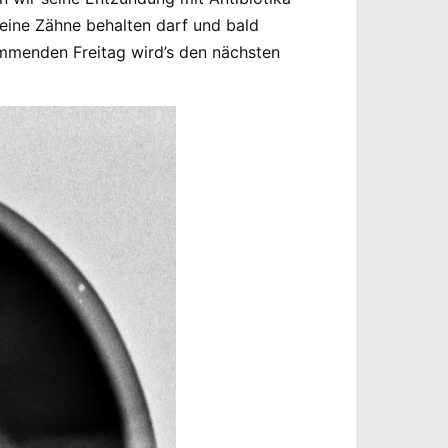
seine Zähne behalten darf und bald
mmenden Freitag wird’s den nächsten