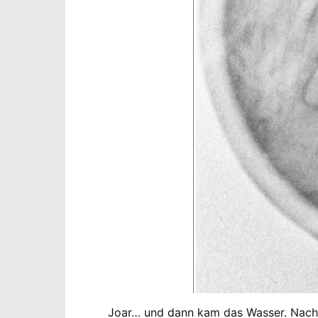
Joar… und dann kam das Wasser. Nachde