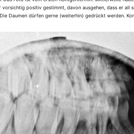
 vorsichtig positiv gestimmt, davon ausgehen, dass er all 
 Die Daumen dürfen gerne (weiterhin) gedrückt werden. Ko