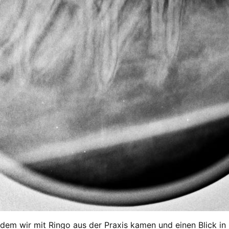
m wir mit Ringo aus der Praxis kamen und einen Blick in 