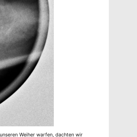
unseren Weiher warfen, dachten wir