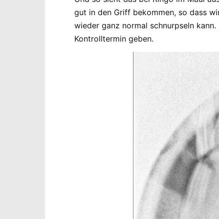
gut in den Griff bekommen, so dass wir
wieder ganz normal schnurpseln kann.
Kontrolltermin geben.