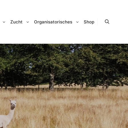
Zucht
Organisatorisches
Shop
Suchen