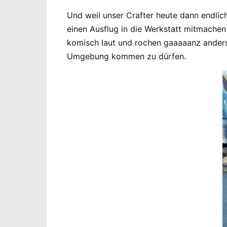
Und weil unser Crafter heute dann endlic
einen Ausflug in die Werkstatt mitmachen
komisch laut und rochen gaaaaanz anders 
Umgebung kommen zu dürfen.