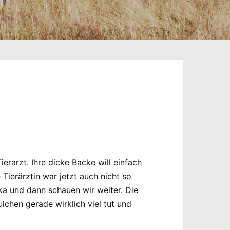
rarzt. Ihre dicke Backe will einfach
Tierärztin war jetzt auch nicht so
ika und dann schauen wir weiter. Die
ulchen gerade wirklich viel tut und