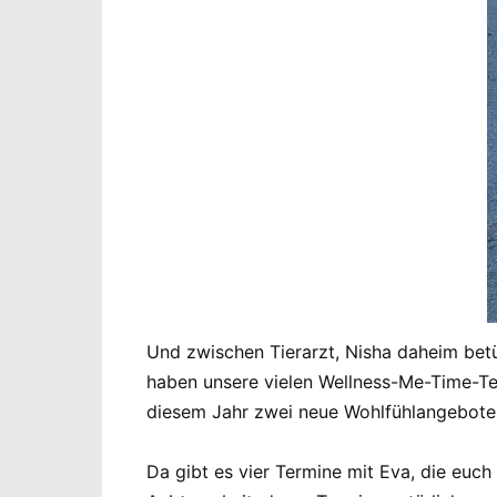
Und zwischen Tierarzt, Nisha daheim bet
haben unsere vielen Wellness-Me-Time-Ter
diesem Jahr zwei neue Wohlfühlangebote
Da gibt es vier Termine mit Eva, die euch