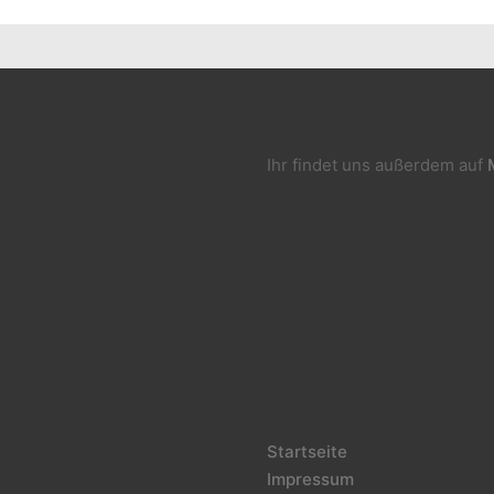
Ihr findet uns außerdem auf
Startseite
Impressum