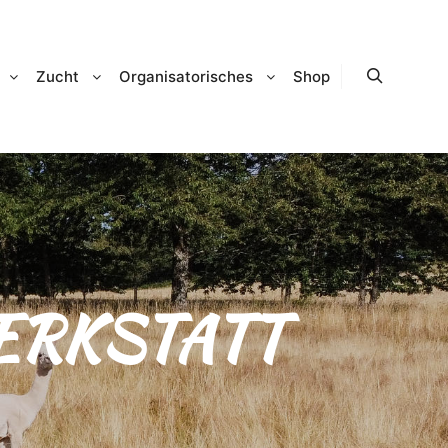
Zucht
Organisatorisches
Shop
Suchen
ERKSTATT