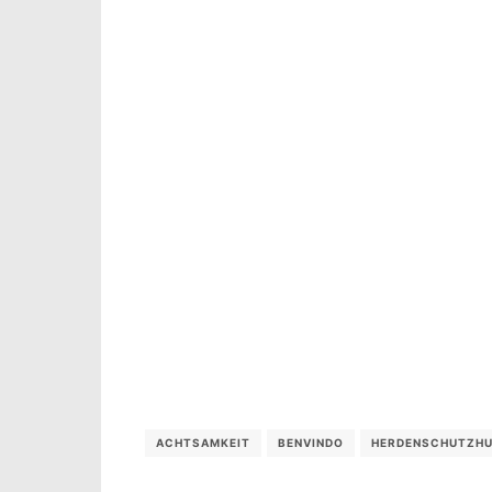
ACHTSAMKEIT
BENVINDO
HERDENSCHUTZH