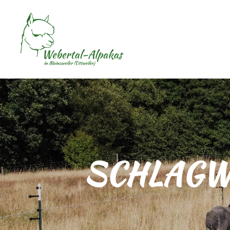
SCHLAGW