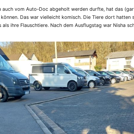
h auch vom Auto-Doc abgeholt werden durfte, hat das (gar 
 können. Das war vielleicht komisch. Die Tiere dort hatte
als ihre Flauschtiere. Nach dem Ausflugstag war Nisha scho