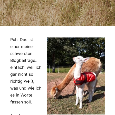
Puh! Das ist
einer meiner
schwersten
Blogbeiträge…
einfach, weil ich
gar nicht so
richtig weiß,
was und wie ich
es in Worte
fassen soll.