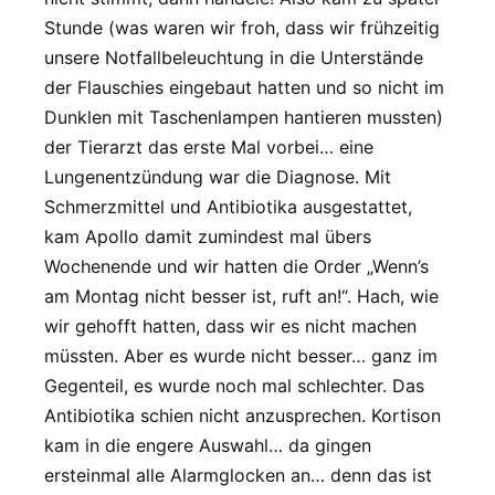
Stunde (was waren wir froh, dass wir frühzeitig
unsere Notfallbeleuchtung in die Unterstände
der Flauschies eingebaut hatten und so nicht im
Dunklen mit Taschenlampen hantieren mussten)
der Tierarzt das erste Mal vorbei… eine
Lungenentzündung war die Diagnose. Mit
Schmerzmittel und Antibiotika ausgestattet,
kam Apollo damit zumindest mal übers
Wochenende und wir hatten die Order „Wenn’s
am Montag nicht besser ist, ruft an!“. Hach, wie
wir gehofft hatten, dass wir es nicht machen
müssten. Aber es wurde nicht besser… ganz im
Gegenteil, es wurde noch mal schlechter. Das
Antibiotika schien nicht anzusprechen. Kortison
kam in die engere Auswahl… da gingen
ersteinmal alle Alarmglocken an… denn das ist