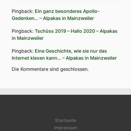
Pingback:
Ein ganz besonderes Apollo-
Gedenken… – Alpakas in Mainzweiler
Pingback:
Tschüss 2019 – Hallo 2020 – Alpakas
in Mainzweiler
Pingback:
Eine Geschichte, wie sie nur das
Internet klexen kann… – Alpakas in Mainzweiler
Die Kommentare sind geschlossen.
Startseite
Impressum