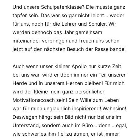
Und unsere Schulpatenklasse? Die musste ganz
tapfer sein. Das war so gar nicht leicht… weder
für uns, noch für die Lehrer und Schüler. Wir
werden dennoch das Jahr gemeinsam
miteinander verbringen und freuen uns schon
jetzt auf den nächsten Besuch der Rasselbande!
Auch wenn unser kleiner Apollo nur kurze Zeit
bei uns war, wird er doch immer ein Teil unserer
Herde und in unserem Herzen bleiben! Für mich
wird der Kleine mein ganz persönlicher
Motivationscoach sein! Sein Wille zum Leben
war für mich unglaublich inspirierend! Wahnsinn!
Deswegen hängt sein Bild nicht nur bei uns im
Unterstand, sondern auch im Büro… denn… egal,
wie schwer es ihm fiel zu atmen, er ist immer