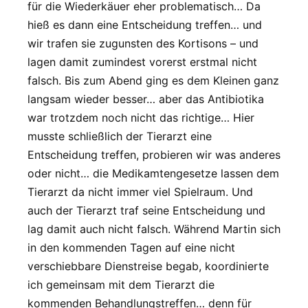
für die Wiederkäuer eher problematisch… Da
hieß es dann eine Entscheidung treffen… und
wir trafen sie zugunsten des Kortisons – und
lagen damit zumindest vorerst erstmal nicht
falsch. Bis zum Abend ging es dem Kleinen ganz
langsam wieder besser… aber das Antibiotika
war trotzdem noch nicht das richtige… Hier
musste schließlich der Tierarzt eine
Entscheidung treffen, probieren wir was anderes
oder nicht… die Medikamtengesetze lassen dem
Tierarzt da nicht immer viel Spielraum. Und
auch der Tierarzt traf seine Entscheidung und
lag damit auch nicht falsch. Während Martin sich
in den kommenden Tagen auf eine nicht
verschiebbare Dienstreise begab, koordinierte
ich gemeinsam mit dem Tierarzt die
kommenden Behandlungstreffen… denn für