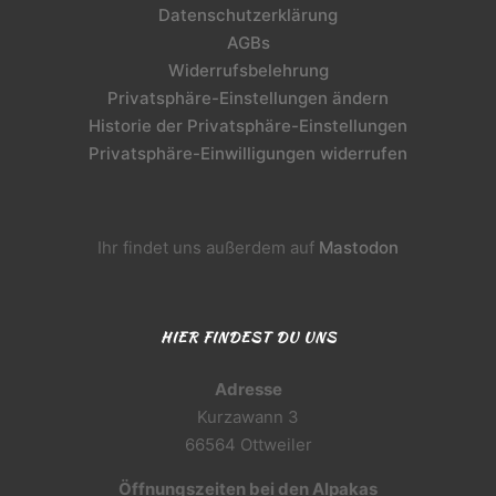
Datenschutzerklärung
AGBs
Widerrufsbelehrung
Privatsphäre-Einstellungen ändern
Historie der Privatsphäre-Einstellungen
Privatsphäre-Einwilligungen widerrufen
Ihr findet uns außerdem auf
Mastodon
HIER FINDEST DU UNS
Adresse
Kurzawann 3
66564 Ottweiler
Öffnungszeiten bei den Alpakas