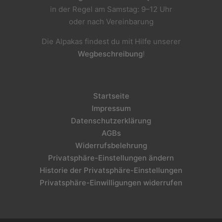
in der Regel am Samstag: 9–12 Uhr
oder nach Vereinbarung
Die Alpakas findest du mit Hilfe unserer
Wegbeschreibung
!
Startseite
Impressum
Datenschutzerklärung
AGBs
Widerrufsbelehrung
Privatsphäre-Einstellungen ändern
Historie der Privatsphäre-Einstellungen
Privatsphäre-Einwilligungen widerrufen