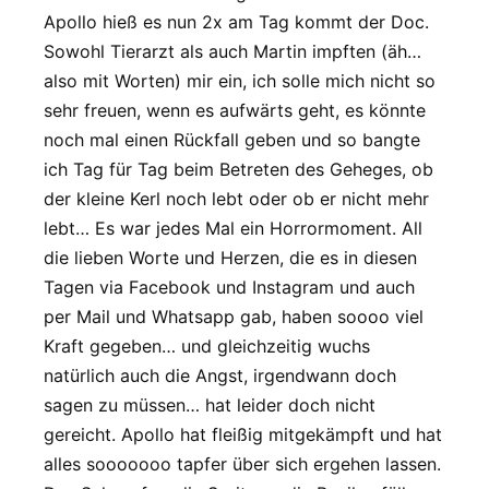
Apollo hieß es nun 2x am Tag kommt der Doc.
Sowohl Tierarzt als auch Martin impften (äh…
also mit Worten) mir ein, ich solle mich nicht so
sehr freuen, wenn es aufwärts geht, es könnte
noch mal einen Rückfall geben und so bangte
ich Tag für Tag beim Betreten des Geheges, ob
der kleine Kerl noch lebt oder ob er nicht mehr
lebt… Es war jedes Mal ein Horrormoment. All
die lieben Worte und Herzen, die es in diesen
Tagen via Facebook und Instagram und auch
per Mail und Whatsapp gab, haben soooo viel
Kraft gegeben… und gleichzeitig wuchs
natürlich auch die Angst, irgendwann doch
sagen zu müssen… hat leider doch nicht
gereicht. Apollo hat fleißig mitgekämpft und hat
alles sooooooo tapfer über sich ergehen lassen.