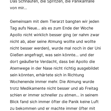
Das Schnaufen, die Spritzen, die Panikanfälle
von mir…
Gemeinsam mit dem Tierarzt bangten wir jeden
Tag aufs Neue… als es zum Ende der Woche
Apollo nicht wirklich besser ging (er nahm zwar
nicht ab, aber seine Atmung wollte und wollte
nicht besser werden), wurde mal noch in der Uni
Gießen angefragt, was sein könnte… und der
dort geäußerte Verdacht, dass bei Apollo die
Atemwege in der Nase nicht richtig ausgebildet
sein könnten, erhärtete sich in Richtung
Wochenende immer mehr. Die Atmung wurde
trotz Medikamente nicht besser und ab Freitag
schien er immer schneller zu atmen… in seinem
Blick fand sich immer öfter die Panik keine Luft
zu bekommen und er machte immer öfter mit