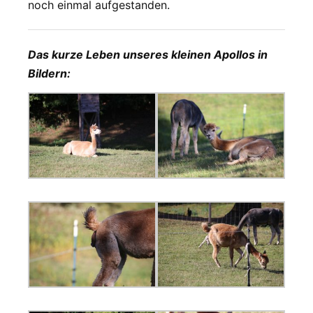
noch einmal aufgestanden.
Das kurze Leben unseres kleinen Apollos in
Bildern: