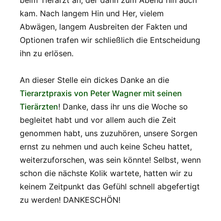
kam. Nach langem Hin und Her, vielem
Abwägen, langem Ausbreiten der Fakten und
Optionen trafen wir schließlich die Entscheidung
ihn zu erlösen.
An dieser Stelle ein dickes Danke an die
Tierarztpraxis von Peter Wagner mit seinen
Tierärzten
! Danke, dass ihr uns die Woche so
begleitet habt und vor allem auch die Zeit
genommen habt, uns zuzuhören, unsere Sorgen
ernst zu nehmen und auch keine Scheu hattet,
weiterzuforschen, was sein könnte! Selbst, wenn
schon die nächste Kolik wartete, hatten wir zu
keinem Zeitpunkt das Gefühl schnell abgefertigt
zu werden! DANKESCHÖN!