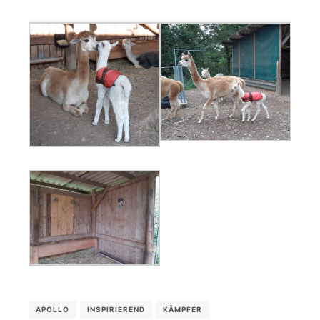
APOLLO
INSPIRIEREND
KÄMPFER