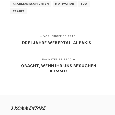
KRANKENGESCHICHTEN
MOTIVATION
TOD
TRAUER
VORHERIGER BEITRAG
DREI JAHRE WEBERTAL-ALPAKIS!
NÄCHSTER BEITRAG
OBACHT, WENN IHR UNS BESUCHEN
KOMMT!
3 KOMMENTARE