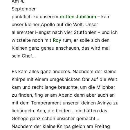
Am 4.
September –
pünktlich zu unserem
dritten Jubiläum
– kam
unser kleiner Apollo auf die Welt. Unser
allererster Hengst nach vier Stutfohlen – und ich
witztelte noch mit
Roy
rum, er solle sich den
Kleinen ganz genau anschauen, das wird mal
sein Chef…
Es kam alles ganz anderes. Nachdem der kleine
Knirps mit einem umgeknickten Ohr auf die Welt
kam und recht lange brauchte, um die Milchbar
zu finden, fing er am Abend dann aber auch an
mit dem Temperament unserer kleinen Avinya zu
liebäugeln. Ach, die beiden… die hätten das
Gehege ganz schön unsicher gemacht…
Nachdem der kleine Knirps gleich am Freitag