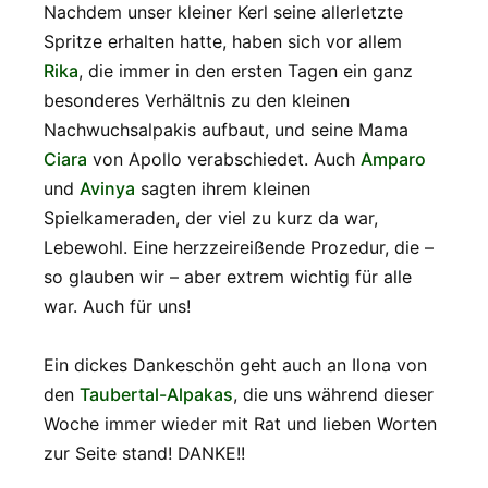
Nachdem unser kleiner Kerl seine allerletzte
Spritze erhalten hatte, haben sich vor allem
Rika
, die immer in den ersten Tagen ein ganz
besonderes Verhältnis zu den kleinen
Nachwuchsalpakis aufbaut, und seine Mama
Ciara
von Apollo verabschiedet. Auch
Amparo
und
Avinya
sagten ihrem kleinen
Spielkameraden, der viel zu kurz da war,
Lebewohl. Eine herzzeireißende Prozedur, die –
so glauben wir – aber extrem wichtig für alle
war. Auch für uns!
Ein dickes Dankeschön geht auch an Ilona von
den
Taubertal-Alpakas
, die uns während dieser
Woche immer wieder mit Rat und lieben Worten
zur Seite stand! DANKE!!