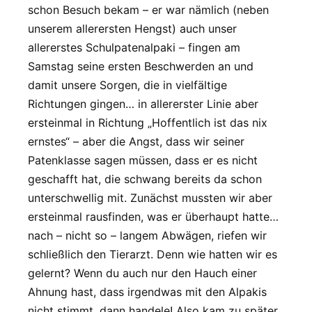
schon Besuch bekam – er war nämlich (neben
unserem allerersten Hengst) auch unser
allererstes Schulpatenalpaki – fingen am
Samstag seine ersten Beschwerden an und
damit unsere Sorgen, die in vielfältige
Richtungen gingen… in allererster Linie aber
ersteinmal in Richtung „Hoffentlich ist das nix
ernstes“ – aber die Angst, dass wir seiner
Patenklasse sagen müssen, dass er es nicht
geschafft hat, die schwang bereits da schon
unterschwellig mit. Zunächst mussten wir aber
ersteinmal rausfinden, was er überhaupt hatte…
nach – nicht so – langem Abwägen, riefen wir
schließlich den Tierarzt. Denn wie hatten wir es
gelernt? Wenn du auch nur den Hauch einer
Ahnung hast, dass irgendwas mit den Alpakis
nicht stimmt, dann handele! Also kam zu später