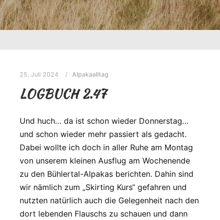
25. Juli 2024
Alpakaalltag
LOGBUCH 2.47
Und huch… da ist schon wieder Donnerstag…
und schon wieder mehr passiert als gedacht.
Dabei wollte ich doch in aller Ruhe am Montag
von unserem kleinen Ausflug am Wochenende
zu den Bühlertal-Alpakas berichten. Dahin sind
wir nämlich zum „Skirting Kurs“ gefahren und
nutzten natürlich auch die Gelegenheit nach den
dort lebenden Flauschs zu schauen und dann