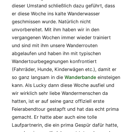
dieser Umstand schließlich dazu geführt, dass
er diese Woche ins kalte Wanderwasser
geschmissen wurde. Natürlich nicht
unvorbereitet. Mit ihm haben wir in den
vergangenen Wochen immer wieder trainiert
und sind mit ihm unsere Wanderrouten
abgelaufen und haben ihn mit typischen
Wandertourbegegnungen konfrontiert
(Fahrräder, Hunde, Kinderwägen etc.), damit er
so ganz langsam in die
Wanderbande
einsteigen
kann. Als Lucky dann diese Woche ausfiel und
wir wirklich sehr liebe Wandermenschen da
hatten, ist er auf seine ganz offiziell erste
Feierabendtour gestapft und hat das echt prima
gemacht. Er hatte aber auch eine tolle
Laufpartnerin, die ein prima Gespür dafür hatte,