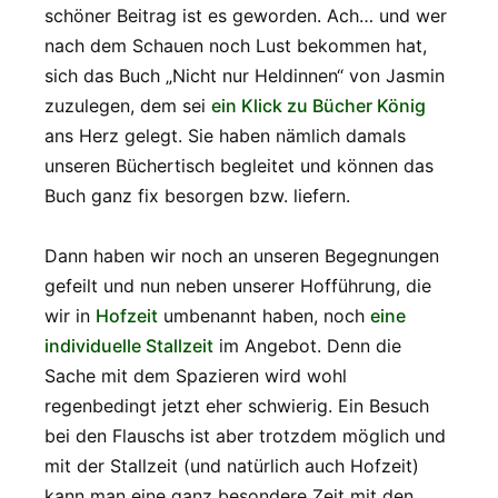
schöner Beitrag ist es geworden. Ach… und wer
nach dem Schauen noch Lust bekommen hat,
sich das Buch „Nicht nur Heldinnen“ von Jasmin
zuzulegen, dem sei
ein Klick zu Bücher König
ans Herz gelegt. Sie haben nämlich damals
unseren Büchertisch begleitet und können das
Buch ganz fix besorgen bzw. liefern.
Dann haben wir noch an unseren Begegnungen
gefeilt und nun neben unserer Hofführung, die
wir in
Hofzeit
umbenannt haben, noch
eine
individuelle Stallzeit
im Angebot. Denn die
Sache mit dem Spazieren wird wohl
regenbedingt jetzt eher schwierig. Ein Besuch
bei den Flauschs ist aber trotzdem möglich und
mit der Stallzeit (und natürlich auch Hofzeit)
kann man eine ganz besondere Zeit mit den