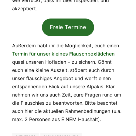
wie verrückt, dass ihr dies respektiert und
akzeptiert.
Freie Termine
Außerdem habt ihr die Möglichkeit, euch einen
Termin für unser kleines Flauschboxlädchen
–
quasi unseren Hofladen – zu sichern. Gönnt
euch eine kleine Auszeit, stöbert euch durch
unser flauschiges Angebot und werft einen
entspannenden Blick auf unsere Alpakis. Klar
nehmen wir uns auch Zeit, eure Fragen rund um
die Flauschies zu beantworten. Bitte beachtet
auch hier die aktuellen Rahmenbedinungen (u.a.
max. 2 Personen aus EINEM Haushalt).