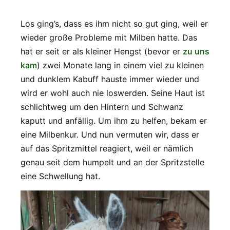
Los ging’s, dass es ihm nicht so gut ging, weil er
wieder große Probleme mit Milben hatte. Das
hat er seit er als kleiner Hengst (bevor er
zu uns
kam
) zwei Monate lang in einem viel zu kleinen
und dunklem Kabuff hauste immer wieder und
wird er wohl auch nie loswerden. Seine Haut ist
schlichtweg um den Hintern und Schwanz
kaputt und anfällig. Um ihm zu helfen, bekam er
eine Milbenkur. Und nun vermuten wir, dass er
auf das Spritzmittel reagiert, weil er nämlich
genau seit dem humpelt und an der Spritzstelle
eine Schwellung hat.