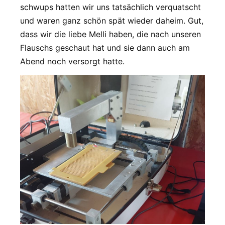
schwups hatten wir uns tatsächlich verquatscht
und waren ganz schön spät wieder daheim. Gut,
dass wir die liebe Melli haben, die nach unseren
Flauschs geschaut hat und sie dann auch am
Abend noch versorgt hatte.