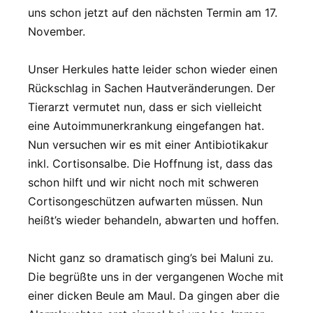
uns schon jetzt auf den nächsten Termin am 17.
November.
Unser Herkules hatte leider schon wieder einen
Rückschlag in Sachen Hautveränderungen. Der
Tierarzt vermutet nun, dass er sich vielleicht
eine Autoimmunerkrankung eingefangen hat.
Nun versuchen wir es mit einer Antibiotikakur
inkl. Cortisonsalbe. Die Hoffnung ist, dass das
schon hilft und wir nicht noch mit schweren
Cortisongeschützen aufwarten müssen. Nun
heißt’s wieder behandeln, abwarten und hoffen.
Nicht ganz so dramatisch ging’s bei Maluni zu.
Die begrüßte uns in der vergangenen Woche mit
einer dicken Beule am Maul. Da gingen aber die