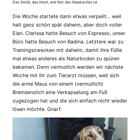
Das Gerät, das misst, wie fein das Alpakavlies ist.
Die Woche startete dann etwas verpeilt… weil
halt ganz schön spät daheim, aber doch voller
Elan. Clarissa hatte Besuch von Espresso, unser
Büro hatte Besuch von Badina. Letztere war zu
Trainingszwecken mit daheim, damit ihre Füße
mal etwas anderes als Naturboden zu spüren
bekamen. Denn vermutlich werden wir nächste
Woche mit ihr zum Tierarzt müssen, weil sich
die arme Maus von einem (vermutlich)
Bremsenstich eine Verkapselung am Fuß
zugezogen hat und die sich einfach nicht wieder
lösen möchte. Gnarf.