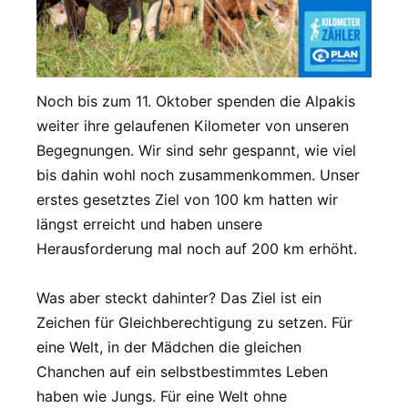
Noch bis zum 11. Oktober spenden die Alpakis
weiter ihre gelaufenen Kilometer von unseren
Begegnungen. Wir sind sehr gespannt, wie viel
bis dahin wohl noch zusammenkommen. Unser
erstes gesetztes Ziel von 100 km hatten wir
längst erreicht und haben unsere
Herausforderung mal noch auf 200 km erhöht.
Was aber steckt dahinter? Das Ziel ist ein
Zeichen für Gleichberechtigung zu setzen. Für
eine Welt, in der Mädchen die gleichen
Chanchen auf ein selbstbestimmtes Leben
haben wie Jungs. Für eine Welt ohne