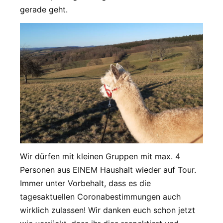
gerade geht.
Wir dürfen mit kleinen Gruppen mit max. 4
Personen aus EINEM Haushalt wieder auf Tour.
Immer unter Vorbehalt, dass es die
tagesaktuellen Coronabestimmungen auch
wirklich zulassen! Wir danken euch schon jetzt