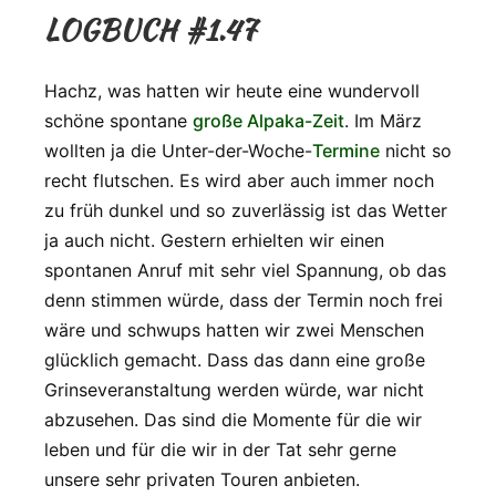
LOGBUCH #1.47
Hachz, was hatten wir heute eine wundervoll
schöne spontane
große Alpaka-Zeit
. Im März
wollten ja die Unter-der-Woche-
Termine
nicht so
recht flutschen. Es wird aber auch immer noch
zu früh dunkel und so zuverlässig ist das Wetter
ja auch nicht. Gestern erhielten wir einen
spontanen Anruf mit sehr viel Spannung, ob das
denn stimmen würde, dass der Termin noch frei
wäre und schwups hatten wir zwei Menschen
glücklich gemacht. Dass das dann eine große
Grinseveranstaltung werden würde, war nicht
abzusehen. Das sind die Momente für die wir
leben und für die wir in der Tat sehr gerne
unsere sehr privaten Touren anbieten.