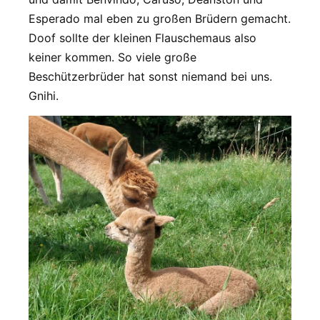
Esperado mal eben zu großen Brüdern gemacht.
Doof sollte der kleinen Flauschemaus also
keiner kommen. So viele große
Beschützerbrüder hat sonst niemand bei uns.
Gnihi.