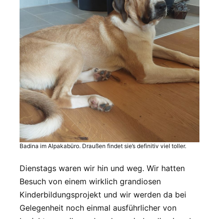
Badina im Alpakabüro. Draußen findet sie’s definitiv viel toller.
Dienstags waren wir hin und weg. Wir hatten
Besuch von einem wirklich grandiosen
Kinderbildungsprojekt und wir werden da bei
Gelegenheit noch einmal ausführlicher von