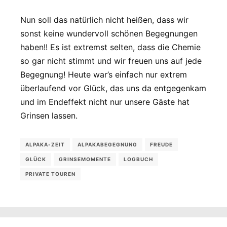
Nun soll das natürlich nicht heißen, dass wir
sonst keine wundervoll schönen Begegnungen
haben!! Es ist extremst selten, dass die Chemie
so gar nicht stimmt und wir freuen uns auf jede
Begegnung! Heute war’s einfach nur extrem
überlaufend vor Glück, das uns da entgegenkam
und im Endeffekt nicht nur unsere Gäste hat
Grinsen lassen.
ALPAKA-ZEIT
ALPAKABEGEGNUNG
FREUDE
GLÜCK
GRINSEMOMENTE
LOGBUCH
PRIVATE TOUREN