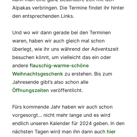
Alpakas verbringen. Die Termine findet ihr hinter
den entsprechenden Links.
Und wo wir dann gerade bei den Terminen
waren, haben wir auch gleich mal schon
überlegt, wie ihr uns während der Adventszeit
besuchen könnt, um vielleicht das ein oder
andere
flauschig-warme-schöne
Weihnachtsgeschenk
zu erstehen. Bis zum
Jahresende gibt’s also schon alle
Öffnungszeiten
veröffentlicht.
Fürs kommende Jahr haben wir auch schon
vorgesorgt… nicht mehr lange und es wird
endlich unseren Kalender für 2024 geben. In den
nächsten Tagen wird man ihn dann auch
hier