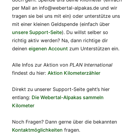
per Mail an info@webertal-alpakas.de und wir
tragen sie bei uns mit ein) oder unterstütze uns
mit einer kleinen Geldspende (einfach über
unsere Support-Seite
). Du willst selber so
richtig aktiv werden? Na, dann richtige dir
deinen
eigenen Account
zum Unterstützen ein.
Alle Infos zur Aktion von
PLAN International
findest du hier:
Aktion Kilometerzähler
Direkt zu unserer Support-Seite geht’s hier
entlang:
Die Webertal-Alpakas sammeln
Kilometer
Noch Fragen? Dann gerne über die bekannten
Kontaktmöglichkeiten
fragen.