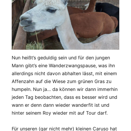
Nun heißt’s geduldig sein und für den jungen
Mann gibt’s eine Wanderzwangspause, was ihn
allerdings nicht davon abhalten lässt, mit einem
Affenzahn auf die Wiese zum grünen Gras zu
humpeln. Nun ja… da können wir dann immerhin
jeden Tag beobachten, dass es besser wird und
wann er denn dann wieder wanderfit ist und
hinter seinem Roy wieder mit auf Tour darf.
Für unseren (gar nicht mehr) kleinen Caruso hat