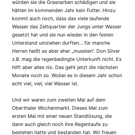
würden sie die Grasnarben schädigen und sie
hätten im kommenden Jahr kein Futter. Hinzu
kommt auch noch, dass das viele laufende
Wasser das Zeltquartier der Jungs unter Wasser
gesetzt hat und sie nun wieder in den festen
Unterstand umziehen durften… für manche
Herren heißt es aber eher „mussten“. Don Silver
z.B. mag die regenbedingte Unterkunft nicht. Es
hilft aber alles nix. Das geht jetzt die nächsten
Monate noch so. Wobei es in diesem Jahr schon
echt viel, viel, viel Wasser ist.
Und wir waren zum zweiten Mal auf dem
Oberthaler Wochenmarkt. Dieses Mal zum
ersten Mal mit einer neuen Standlösung, die
dann auch gleich noch ihre Regentaufe zu
bestehen hatte und bestanden hat. Wir freuen