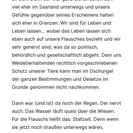
viel eher im Saarland unterwegs und unsere
Gefühle gegenüber seines Erscheinens halten
sich eher in Grenzen. Wir sind für Leben und
Leben lassen… wobei das Leben lassen sich
eben auch auf unsere Flauschies bezieht und wir
sehr genervt sind, was da so politisch,
behördlich und gesellschaftlich abgeht. Dem uns
Weidetierhaltenden rechtlich vorgeschriebenen
Schutz unserer Tiere kann man im Dschungel
der ganzen Bestimmungen und Gesetze im
Grunde genommen nicht nachkommen.
Dann war (und ist) da noch der Regen. Der nervt
auch. Das Wasser läuft quasi über die Wiesen.
Für die Flauschs heißt das: Stallzeit. Denn wenn
sie jetzt noch draußen unterwegs wären,