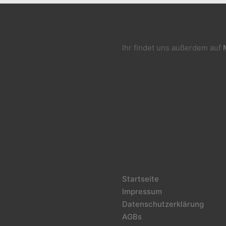
Ihr findet uns außerdem auf
Startseite
Impressum
Datenschutzerklärung
AGBs