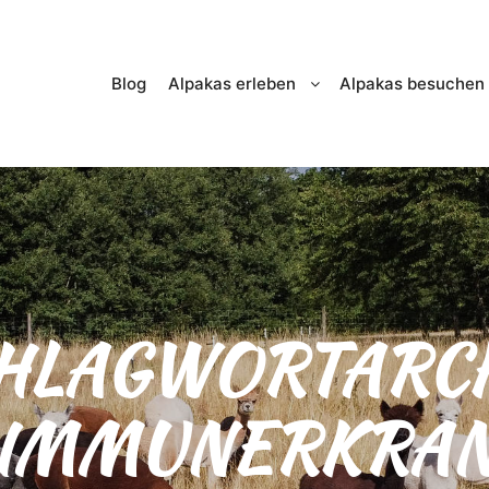
Blog
Alpakas erleben
Alpakas besuchen
HLAGWORTARCH
IMMUNERKRA