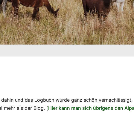
it dahin und das Logbuch wurde ganz schön vernachlässigt.
l mehr als der Blog. [
Hier kann man sich übrigens den Alp