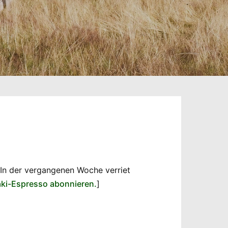
 In der vergangenen Woche verriet
aki-Espresso abonnieren.
]