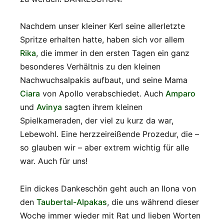
Nachdem unser kleiner Kerl seine allerletzte
Spritze erhalten hatte, haben sich vor allem
Rika
, die immer in den ersten Tagen ein ganz
besonderes Verhältnis zu den kleinen
Nachwuchsalpakis aufbaut, und seine Mama
Ciara
von Apollo verabschiedet. Auch
Amparo
und
Avinya
sagten ihrem kleinen
Spielkameraden, der viel zu kurz da war,
Lebewohl. Eine herzzeireißende Prozedur, die –
so glauben wir – aber extrem wichtig für alle
war. Auch für uns!
Ein dickes Dankeschön geht auch an Ilona von
den
Taubertal-Alpakas
, die uns während dieser
Woche immer wieder mit Rat und lieben Worten