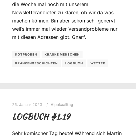
die Woche mal noch mit unserem
Newsletteranbieter zu klären, ob wir da was
machen können. Bin aber schon sehr genervt,
weil’s immer mal wieder Versandprobleme nur
mit diesen Adressen gibt. Gnarf.
KOTPROBEN
KRANKE MENSCHEN
KRANKENGESCHICHTEN
LOGBUCH
WETTER
25. Januar 2023
Alpakaalltag
LOGBUCH #1.19
Sehr komischer Tag heute! Während sich Martin