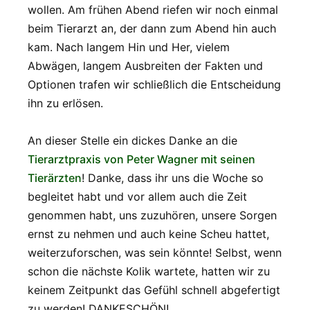
wollen. Am frühen Abend riefen wir noch einmal
beim Tierarzt an, der dann zum Abend hin auch
kam. Nach langem Hin und Her, vielem
Abwägen, langem Ausbreiten der Fakten und
Optionen trafen wir schließlich die Entscheidung
ihn zu erlösen.
An dieser Stelle ein dickes Danke an die
Tierarztpraxis von Peter Wagner mit seinen
Tierärzten
! Danke, dass ihr uns die Woche so
begleitet habt und vor allem auch die Zeit
genommen habt, uns zuzuhören, unsere Sorgen
ernst zu nehmen und auch keine Scheu hattet,
weiterzuforschen, was sein könnte! Selbst, wenn
schon die nächste Kolik wartete, hatten wir zu
keinem Zeitpunkt das Gefühl schnell abgefertigt
zu werden! DANKESCHÖN!