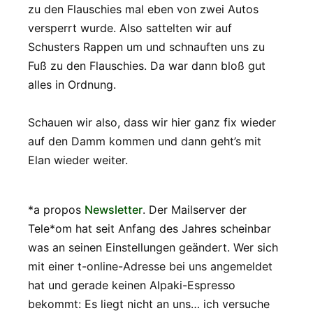
zu den Flauschies mal eben von zwei Autos
versperrt wurde. Also sattelten wir auf
Schusters Rappen um und schnauften uns zu
Fuß zu den Flauschies. Da war dann bloß gut
alles in Ordnung.
Schauen wir also, dass wir hier ganz fix wieder
auf den Damm kommen und dann geht’s mit
Elan wieder weiter.
*a propos
Newsletter
. Der Mailserver der
Tele*om hat seit Anfang des Jahres scheinbar
was an seinen Einstellungen geändert. Wer sich
mit einer t-online-Adresse bei uns angemeldet
hat und gerade keinen Alpaki-Espresso
bekommt: Es liegt nicht an uns… ich versuche