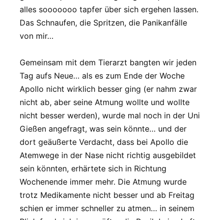
alles sooooooo tapfer über sich ergehen lassen.
Das Schnaufen, die Spritzen, die Panikanfälle
von mir…
Gemeinsam mit dem Tierarzt bangten wir jeden
Tag aufs Neue… als es zum Ende der Woche
Apollo nicht wirklich besser ging (er nahm zwar
nicht ab, aber seine Atmung wollte und wollte
nicht besser werden), wurde mal noch in der Uni
Gießen angefragt, was sein könnte… und der
dort geäußerte Verdacht, dass bei Apollo die
Atemwege in der Nase nicht richtig ausgebildet
sein könnten, erhärtete sich in Richtung
Wochenende immer mehr. Die Atmung wurde
trotz Medikamente nicht besser und ab Freitag
schien er immer schneller zu atmen… in seinem