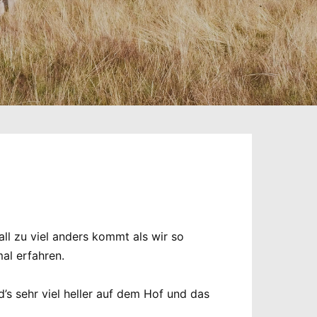
all zu viel anders kommt als wir so
al erfahren.
s sehr viel heller auf dem Hof und das