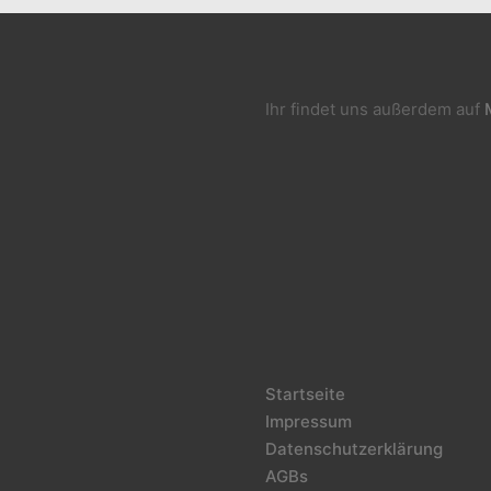
Ihr findet uns außerdem auf
Startseite
Impressum
Datenschutzerklärung
AGBs