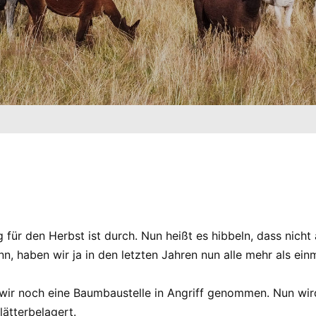
für den Herbst ist durch. Nun heißt es hibbeln, dass nicht 
 haben wir ja in den letzten Jahren nun alle mehr als einm
ir noch eine Baumbaustelle in Angriff genommen. Nun wird’
lätterbelagert.