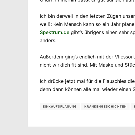
Ich bin derweil in den letzten Zügen unse
weiß: Kein Mensch kann so ein Jahr plan
Spektrum.de
gibt’s übrigens einen sehr 
anders.
Außerdem ging’s endlich mit der Vliesso
nicht wirklich fit sind. Mit Maske und S
Ich drücke jetzt mal für die Flauschies d
denn dann können alle mal wieder einen
EINKAUFSPLANUNG
KRANKENGESCHICHTEN