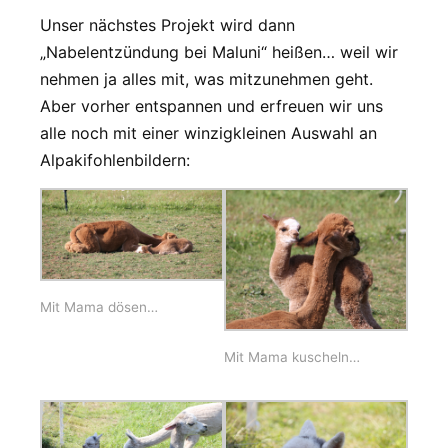
Unser nächstes Projekt wird dann
„Nabelentzündung bei Maluni“ heißen… weil wir
nehmen ja alles mit, was mitzunehmen geht.
Aber vorher entspannen und erfreuen wir uns
alle noch mit einer winzigkleinen Auswahl an
Alpakifohlenbildern:
Mit Mama dösen…
Mit Mama kuscheln…