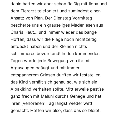
dahin hatten wir aber schon fleißig mit Ilona und
dem Tierarzt telefoniert und zumindest einen
Ansatz von Plan. Der Dienstag Vormittag
bescherte uns ein grauseliges Madenlesen aus
Charis Haut… und immer wieder das bange
Hoffen, dass wir die Plage noch rechtzeitig
entdeckt haben und der Kleinen nichts
schlimmeres bevorstand! In den kommenden
Tagen wurde jede Bewegung von ihr mit
Argusaugen beäugt und mit immer
entspannerem Grinsen durften wir feststellen,
das Kind verhält sich genau so, wie sich ein
Alpakikind verhalten sollte. Mittlerweile pest’se
ganz frech mit Maluni durchs Gehege und hat
ihren „verlorenen“ Tag längst wieder wett
gemacht. Hoffen wir also, dass das so bleibt!