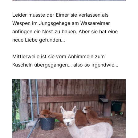
Leider musste der Eimer sie verlassen als
Wespen im Jungsgehege am Wassereimer
anfingen ein Nest zu bauen. Aber sie hat eine
neue Liebe gefunden…
Mittlerweile ist sie vom Anhimmeln zum
Kuscheln übergegangen… also so irgendwie…