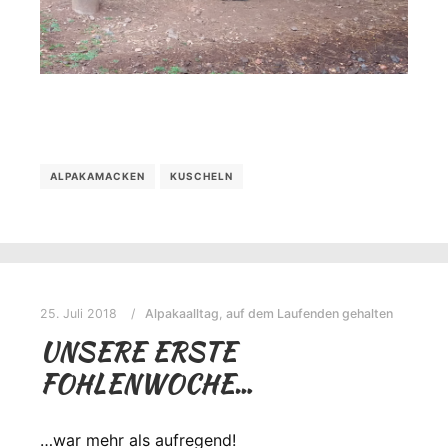
ALPAKAMACKEN
KUSCHELN
25. Juli 2018
Alpakaalltag
,
auf dem Laufenden gehalten
UNSERE ERSTE
FOHLENWOCHE…
…war mehr als aufregend!