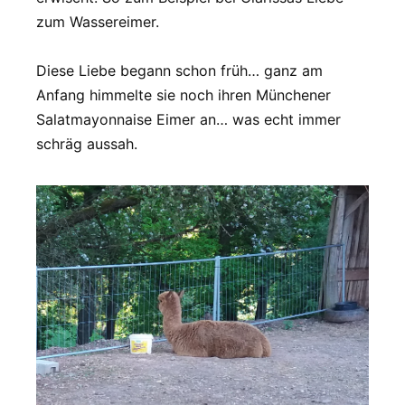
zum Wassereimer.
Diese Liebe begann schon früh… ganz am
Anfang himmelte sie noch ihren Münchener
Salatmayonnaise Eimer an… was echt immer
schräg aussah.