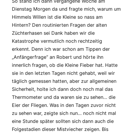
So stand ich dann vergangene Woche am
Dienstag Morgen da und fragte mich, warum um
Himmels Willen ist die Kleine so nass am
Hintern? Den routinierten Fragen der alten
Züchterhasen sei Dank haben wir die
Katastrophe vermutlich noch rechtzeitig
erkennt. Denn ich war schon am Tippen der
„Anfängerfrage“ an Robert und hörte ihn
innerlich fragen, ob die Kleine Fieber hat. Hatte
sie in den letzten Tagen nicht gehabt, weil wir
täglich gemessen hatten, aber zur allgemeinen
Sicherheit, holte ich dann doch noch mal das
Thermometer und da waren sie zu sehen… die
Eier der Fliegen. Was in den Tagen zuvor nicht
zu sehen war, zeigte sich nun… noch nicht mal
eine Stunde später sollten sich dann auch die
Folgestadien dieser Mistviecher zeigen. Bis