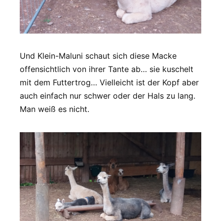
Und Klein-Maluni schaut sich diese Macke
offensichtlich von ihrer Tante ab… sie kuschelt
mit dem Futtertrog… Vielleicht ist der Kopf aber
auch einfach nur schwer oder der Hals zu lang.
Man weiß es nicht.