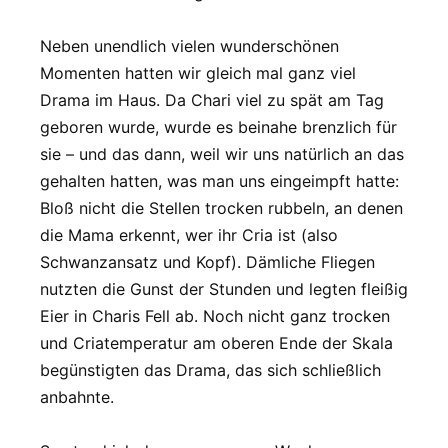
Neben unendlich vielen wunderschönen
Momenten hatten wir gleich mal ganz viel
Drama im Haus. Da Chari viel zu spät am Tag
geboren wurde, wurde es beinahe brenzlich für
sie – und das dann, weil wir uns natürlich an das
gehalten hatten, was man uns eingeimpft hatte:
Bloß nicht die Stellen trocken rubbeln, an denen
die Mama erkennt, wer ihr Cria ist (also
Schwanzansatz und Kopf). Dämliche Fliegen
nutzten die Gunst der Stunden und legten fleißig
Eier in Charis Fell ab. Noch nicht ganz trocken
und Criatemperatur am oberen Ende der Skala
begünstigten das Drama, das sich schließlich
anbahnte.