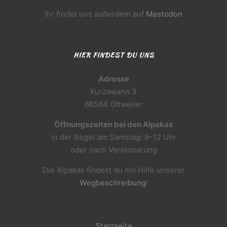
Ihr findet uns außerdem auf
Mastodon
HIER FINDEST DU UNS
Adresse
Kurzawann 3
66564 Ottweiler
Öffnungszeiten bei den Alpakas
in der Regel am Samstag: 9–12 Uhr
oder nach Vereinbarung
Die Alpakas findest du mit Hilfe unserer
Wegbeschreibung
!
Startseite