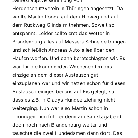
Jahreshauptversammlung vom
Herdenschutzverein in Thüringen angesetzt. Da
wollte Martin Ronda auf dem Hinweg und auf
dem Rückweg Glinda mitnehmen. Soweit so
entspannt. Leider sollte erst das Wetter in
Brandenburg alles auf Messers Schneide bringen
und schließlich Andreas Auto alles über den
Haufen werfen. Und dann beratschlagten wir. Es
war für die kommenden Wochenenden das
einzige an dem dieser Austausch gut
einzuplanen war und wir hatten schon für diesen
Austausch einiges bei uns auf Eis gelegt, so
dass es z.B. in Gladys Hundeerziehung nicht
weiterging. Nun war also Martin schon in
Thüringen, nun fuhr er denn am Samstagabend
doch noch nach Brandenburg weiter und
tauschte die zwei Hundedamen dann dort. Das