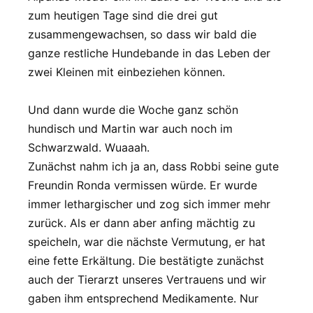
zum heutigen Tage sind die drei gut
zusammengewachsen, so dass wir bald die
ganze restliche Hundebande in das Leben der
zwei Kleinen mit einbeziehen können.
Und dann wurde die Woche ganz schön
hundisch und Martin war auch noch im
Schwarzwald. Wuaaah.
Zunächst nahm ich ja an, dass Robbi seine gute
Freundin Ronda vermissen würde. Er wurde
immer lethargischer und zog sich immer mehr
zurück. Als er dann aber anfing mächtig zu
speicheln, war die nächste Vermutung, er hat
eine fette Erkältung. Die bestätigte zunächst
auch der Tierarzt unseres Vertrauens und wir
gaben ihm entsprechend Medikamente. Nur