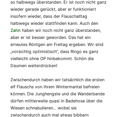
so halbwegs überstanden. Er ist noch nicht ganz
wieder gerade gerückt, aber er funktioniert
insofern wieder, dass der Flauschalltag
halbwegs wieder stattfinden kann. Auch den
Zahn
haben wir noch nicht ganz überstanden,
aber er ist besser geworden. Das hat ein
erneutes Röntgen am Freitag ergeben. Wir sind
„vorsichtig optimistisch“, dass Ringo es ganz
vielleicht ohne OP hinbekommt. Schön die
Daumen weiterdrücken!
Zwischendurch haben wir tatsächlich die ersten
elf Flauschs von ihrem Wintermantel befreien
können. Die Junghengste und die Wanderbande
dürfen mittlerweile quasi in Badehose über die
Wiesen schnabulieren… wobei sie
zwischendurch auch mal etwas bibbern