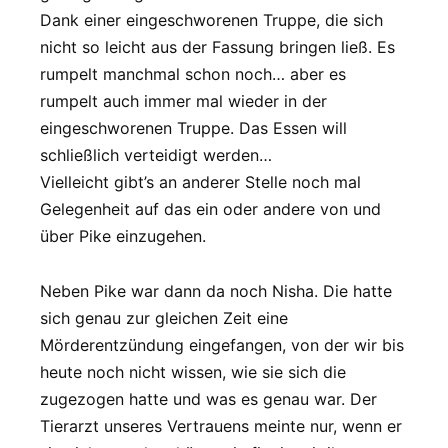
Dank einer eingeschworenen Truppe, die sich
nicht so leicht aus der Fassung bringen ließ. Es
rumpelt manchmal schon noch… aber es
rumpelt auch immer mal wieder in der
eingeschworenen Truppe. Das Essen will
schließlich verteidigt werden…
Vielleicht gibt’s an anderer Stelle noch mal
Gelegenheit auf das ein oder andere von und
über Pike einzugehen.
Neben Pike war dann da noch Nisha. Die hatte
sich genau zur gleichen Zeit eine
Mörderentzündung eingefangen, von der wir bis
heute noch nicht wissen, wie sie sich die
zugezogen hatte und was es genau war. Der
Tierarzt unseres Vertrauens meinte nur, wenn er