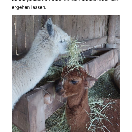
ergehen lassen.