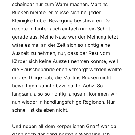
scheinbar nur zum Warm machen. Martins
Rücken meinte, er müsse sich bei jeder
Kleinigkeit über Bewegung beschweren. Da
reichte mitunter auch einfach nur ein Schritt
gerade aus. Meine Nase war der Meinung jetzt
wäre es mal an der Zeit sich so richtig eine
Auszeit zu nehmen, nur, dass der Rest vom
Körper sich keine Auszeit nehmen konnte, weil
die Flauschebande eben versorgt werden wollte
und es Dinge gab, die Martins Rücken nicht
bewältigen konnte bzw. sollte. Ächz! So
langsam, also so richtig langsam, kommen wir
nun wieder in handlungsfähige Regionen. Nur
schnell ist da eben nicht.
Und neben all dem körperlichen Gnarf war da
dann noch der ganz normale Wahnsinn. Ich