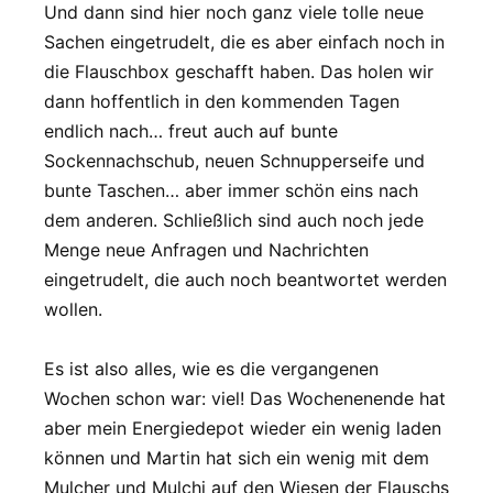
Und dann sind hier noch ganz viele tolle neue
Sachen eingetrudelt, die es aber einfach noch in
die Flauschbox geschafft haben. Das holen wir
dann hoffentlich in den kommenden Tagen
endlich nach… freut auch auf bunte
Sockennachschub, neuen Schnupperseife und
bunte Taschen… aber immer schön eins nach
dem anderen. Schließlich sind auch noch jede
Menge neue Anfragen und Nachrichten
eingetrudelt, die auch noch beantwortet werden
wollen.
Es ist also alles, wie es die vergangenen
Wochen schon war: viel! Das Wochenenende hat
aber mein Energiedepot wieder ein wenig laden
können und Martin hat sich ein wenig mit dem
Mulcher und Mulchi auf den Wiesen der Flauschs