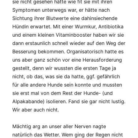
sie nicht gesehen hätte wie fit sie mit ihren
Symptomen unterwegs war, er hätte nach
Sichtung ihrer Blutwerte eine dahinsiechende
Hündin erwartet. Mit einer Wurmkur, Antibiotika
und einem kleinen Vitaminbooster haben wir sie
dann erstaunlich schnell wieder auf den Weg der
Besserung bekommen. Organisatorisch hatte es
uns aber ganz schön vor eine Herausforderung
gestellt, denn wir wussten die ersten Tage ja
nicht, ob das, was sie da hatte, ggf. gefährlich
für alle andere Hunde sein konnte und mussten
sie erst mal von dem Rest der Hunde- (und
Alpakabande) isolieren. Fand sie gar nicht lustig.
Wir aber auch nicht.
Mächtig arg an unser aller Nerven nagte
natürlich das Wetter. Wem ging der Regen nicht