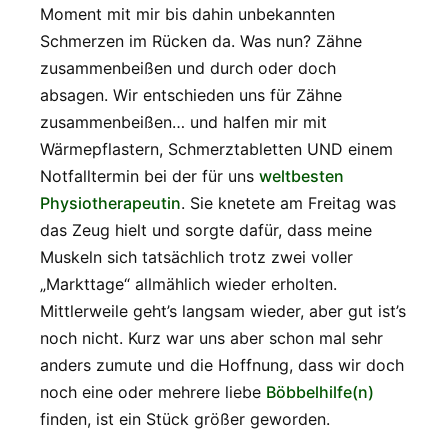
Moment mit mir bis dahin unbekannten
Schmerzen im Rücken da. Was nun? Zähne
zusammenbeißen und durch oder doch
absagen. Wir entschieden uns für Zähne
zusammenbeißen… und halfen mir mit
Wärmepflastern, Schmerztabletten UND einem
Notfalltermin bei der für uns
weltbesten
Physiotherapeutin
. Sie knetete am Freitag was
das Zeug hielt und sorgte dafür, dass meine
Muskeln sich tatsächlich trotz zwei voller
„Markttage“ allmählich wieder erholten.
Mittlerweile geht’s langsam wieder, aber gut ist’s
noch nicht. Kurz war uns aber schon mal sehr
anders zumute und die Hoffnung, dass wir doch
noch eine oder mehrere liebe
Böbbelhilfe(n)
finden, ist ein Stück größer geworden.