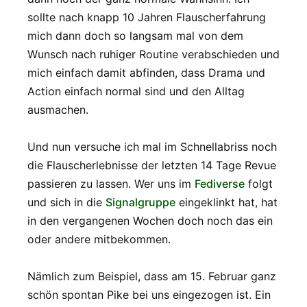
sollte nach knapp 10 Jahren Flauscherfahrung
mich dann doch so langsam mal von dem
Wunsch nach ruhiger Routine verabschieden und
mich einfach damit abfinden, dass Drama und
Action einfach normal sind und den Alltag
ausmachen.
Und nun versuche ich mal im Schnellabriss noch
die Flauscherlebnisse der letzten 14 Tage Revue
passieren zu lassen. Wer uns im
Fediverse
folgt
und sich in die
Signalgruppe
eingeklinkt hat, hat
in den vergangenen Wochen doch noch das ein
oder andere mitbekommen.
Nämlich zum Beispiel, dass am 15. Februar ganz
schön spontan Pike bei uns eingezogen ist. Ein