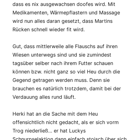
dass es nix ausgewachsen doofes wird. Mit
Medikamenten, Wärmepflastern und Massage
wird nun alles daran gesetzt, dass Martins
Rücken schnell wieder fit wird.
Gut, dass mittlerweile alle Flauschs auf ihren
Wiesen unterwegs sind und sie zumindest
tagsüber selber nach ihrem Futter schauen
können bzw. nicht ganz so viel Heu durch die
Gegend getragen werden muss. Denn sie
brauchen es natürlich trotzdem, damit bei der
Verdauung alles rund läuft.
Herki hat an die Sache mit dem Heu
offensichtlich nicht gedacht, als er sich vorm
Trog niederließ… er hat Luckys
Schnurpselaktion dann einfach stoisch über sich