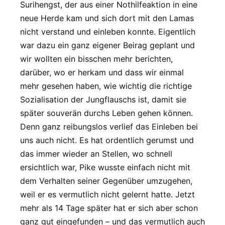
Surihengst, der aus einer Nothilfeaktion in eine
neue Herde kam und sich dort mit den Lamas
nicht verstand und einleben konnte. Eigentlich
war dazu ein ganz eigener Beirag geplant und
wir wollten ein bisschen mehr berichten,
darüber, wo er herkam und dass wir einmal
mehr gesehen haben, wie wichtig die richtige
Sozialisation der Jungflauschs ist, damit sie
später souverän durchs Leben gehen können.
Denn ganz reibungslos verlief das Einleben bei
uns auch nicht. Es hat ordentlich gerumst und
das immer wieder an Stellen, wo schnell
ersichtlich war, Pike wusste einfach nicht mit
dem Verhalten seiner Gegenüber umzugehen,
weil er es vermutlich nicht gelernt hatte. Jetzt
mehr als 14 Tage später hat er sich aber schon
ganz gut eingefunden – und das vermutlich auch