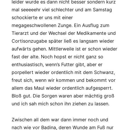
leider wurde es dann nicht besser sondern kurz
mal seeeeehr viel schlechter und am Samstag
schockierte er uns mit einer
megageschwollenen Zunge. Ein Ausflug zum
Tierarzt und der Wechsel der Medikamente und
Cortisonzugabe später ließ es langsam wieder
aufwärts gehen. Mittlerweile ist er schon wieder
fast der alte. Noch hopst er nicht ganz so
enthusiastisch, wenn’s Futter gibt, aber er
porpellert wieder ordentlich mit dem Schwanz,
freut sich, wenn wir kommen und bekommt vor
allem das Maul wieder ordentlich aufgesperrt.
Bloß gut. Die Sorgen waren aber mächtig groß
und ich sah mich schon ihn ziehen zu lassen.
Zwischen all dem war dann immer noch und
nach wie vor Badina, deren Wunde am Fuß nur