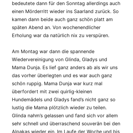
bedeutete dann für den Sonntag allerdings auch
einen Mörderritt wieder ins Saarland zurück. So
kamen dann beide auch ganz schön platt am
späten Abend an. Von wochenendlicher
Erholung war da natürlich nix zu verspüren.
Am Montag war dann die spannende
Wiedervereinigung von Glinda, Gladys und
Mama Dunja. Es lief ganz anders ab als wir uns
das vorher überlegten und es war auch ganz
schön ruppig. Mama Dunja war kurz mal
überfordert mit zwei quirlig-kleinen
Hundemädels und Gladys fand’s nicht ganz so
lustig die Mama plötzlich wieder zu teilen.
Glinda nahm’s gelassen und fand sich vor allem
sehr schnell und überraschend souverän bei den
Alpakas wieder ein. Im Laufe der Woche und bis