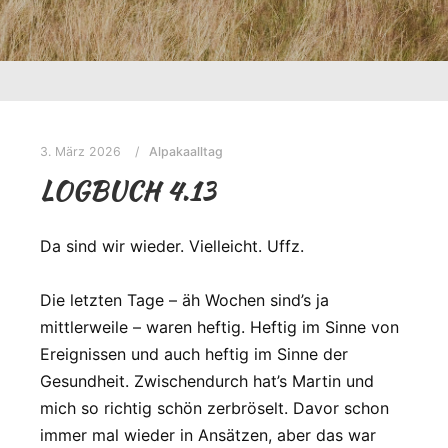
3. März 2026
Alpakaalltag
LOGBUCH 4.13
Da sind wir wieder. Vielleicht. Uffz.
Die letzten Tage – äh Wochen sind’s ja
mittlerweile – waren heftig. Heftig im Sinne von
Ereignissen und auch heftig im Sinne der
Gesundheit. Zwischendurch hat’s Martin und
mich so richtig schön zerbröselt. Davor schon
immer mal wieder in Ansätzen, aber das war