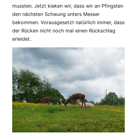
mussten. Jetzt kieken wir, dass wir an Pfingsten
den nächsten Schwung unters Messer
bekommen. Vorausgesetzt natürlich immer, dass
der Rücken nicht noch mal einen Rückschlag
erleidet.