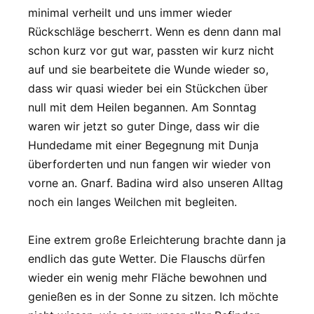
minimal verheilt und uns immer wieder
Rückschläge bescherrt. Wenn es denn dann mal
schon kurz vor gut war, passten wir kurz nicht
auf und sie bearbeitete die Wunde wieder so,
dass wir quasi wieder bei ein Stückchen über
null mit dem Heilen begannen. Am Sonntag
waren wir jetzt so guter Dinge, dass wir die
Hundedame mit einer Begegnung mit Dunja
überforderten und nun fangen wir wieder von
vorne an. Gnarf. Badina wird also unseren Alltag
noch ein langes Weilchen mit begleiten.
Eine extrem große Erleichterung brachte dann ja
endlich das gute Wetter. Die Flauschs dürfen
wieder ein wenig mehr Fläche bewohnen und
genießen es in der Sonne zu sitzen. Ich möchte