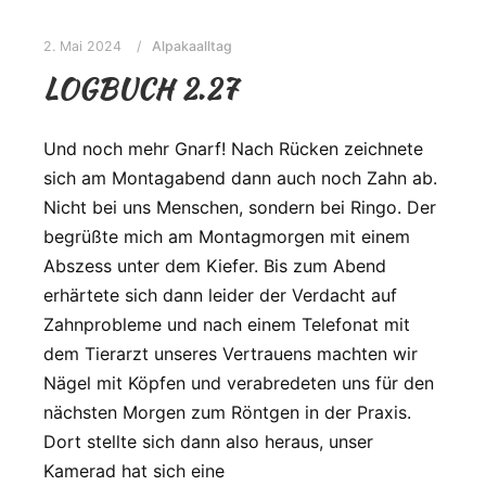
2. Mai 2024
Alpakaalltag
LOGBUCH 2.27
Und noch mehr Gnarf! Nach Rücken zeichnete
sich am Montagabend dann auch noch Zahn ab.
Nicht bei uns Menschen, sondern bei Ringo. Der
begrüßte mich am Montagmorgen mit einem
Abszess unter dem Kiefer. Bis zum Abend
erhärtete sich dann leider der Verdacht auf
Zahnprobleme und nach einem Telefonat mit
dem Tierarzt unseres Vertrauens machten wir
Nägel mit Köpfen und verabredeten uns für den
nächsten Morgen zum Röntgen in der Praxis.
Dort stellte sich dann also heraus, unser
Kamerad hat sich eine