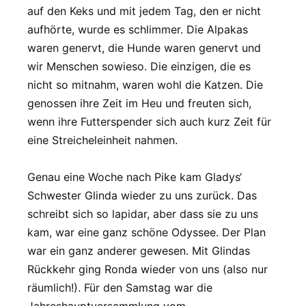
auf den Keks und mit jedem Tag, den er nicht
aufhörte, wurde es schlimmer. Die Alpakas
waren genervt, die Hunde waren genervt und
wir Menschen sowieso. Die einzigen, die es
nicht so mitnahm, waren wohl die Katzen. Die
genossen ihre Zeit im Heu und freuten sich,
wenn ihre Futterspender sich auch kurz Zeit für
eine Streicheleinheit nahmen.
Genau eine Woche nach Pike kam Gladys‘
Schwester Glinda wieder zu uns zurück. Das
schreibt sich so lapidar, aber dass sie zu uns
kam, war eine ganz schöne Odyssee. Der Plan
war ein ganz anderer gewesen. Mit Glindas
Rückkehr ging Ronda wieder von uns (also nur
räumlich!). Für den Samstag war die