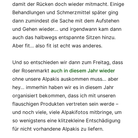
damit der Rücken doch wieder mitmacht. Einige
Behandlungen und Schmerzmittel später ging
dann zumindest die Sache mit dem Aufstehen
und Gehen wieder… und irgendwann kam dann
auch das halbwegs entspannte Sitzen hinzu.
Aber fit… also fit ist echt was anderes.
Und so entschieden wir dann zum Freitag, dass
der Rosenmarkt
auch in diesem Jahr wieder
ohne unsere Alpakis auskommen muss… aber
hey… immerhin haben wir es in diesem Jahr
organisiert bekommen, dass ich mit unseren
flauschigen Produkten vertreten sein werde –
und noch viele, viele Alpakifotos mitbringe, um
so wenigstens eine klitzekleine Entschädigung
für nicht vorhandene Alpakis zu liefern.