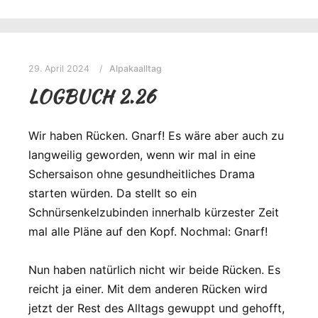
29. April 2024
Alpakaalltag
LOGBUCH 2.26
Wir haben Rücken. Gnarf! Es wäre aber auch zu
langweilig geworden, wenn wir mal in eine
Schersaison ohne gesundheitliches Drama
starten würden. Da stellt so ein
Schnürsenkelzubinden innerhalb kürzester Zeit
mal alle Pläne auf den Kopf. Nochmal: Gnarf!
Nun haben natürlich nicht wir beide Rücken. Es
reicht ja einer. Mit dem anderen Rücken wird
jetzt der Rest des Alltags gewuppt und gehofft,