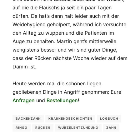
auf die die Flauschs ja seit ein paar Tagen
dürfen. Da hat’s dann halt leider auch mit der
Weidehygiene geholpert, während ich versuchte
den Alltag zu wuppen und die Patienten im
Auge zu behalten. Martin geht’s mittlerweile
wengistens besser und wir sind guter Dinge,
dass der Rücken nächste Woche wieder auf dem
Damm ist.
Heute werden mal die schönen liegen
gebliebenen Dinge in Angriff genommen: Eure
Anfragen
und
Bestellungen
!
BACKENZAHN
KRANKENGESCHICHTEN
LOGBUCH
RINGO
RÜCKEN
WURZELENTZÜNDUNG
ZAHN