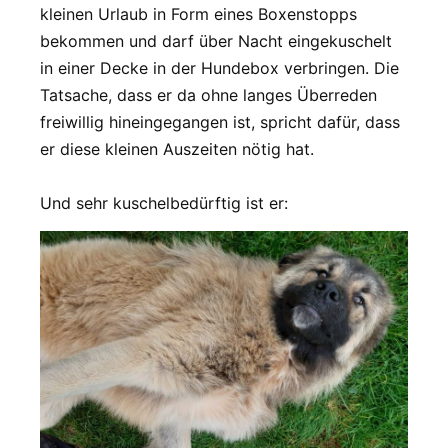
kleinen Urlaub in Form eines Boxenstopps
bekommen und darf über Nacht eingekuschelt
in einer Decke in der Hundebox verbringen. Die
Tatsache, dass er da ohne langes Überreden
freiwillig hineingegangen ist, spricht dafür, dass
er diese kleinen Auszeiten nötig hat.
Und sehr kuschelbedürftig ist er: