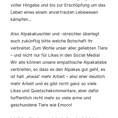
voller Hingabe und bis zur Erschöpfung um das
Leben eines einem anvertrauten Lebewesen
kämpfen…
Also Alpakakuschler und –streichler überlegt
euch zukünftig bitte welche Botschaft ihr
verbreitet. Zum Wohle unser aller geliebten Tiere
– und nicht nur für Likes in den Social Media!
Wir alle können unsere empathische Alpakaliebe
verbreiten, so dass es den Alpakas gut geht, es
ist halt „etwas“ mehr Arbeit – also eher deutlich
mehr Arbeit und es gibt nicht ganz so viele
Likes und Quietschekommentare, aber dafür
hoffentlich nicht mehr so viele arme und
geschundene Tiere wie Emoro!