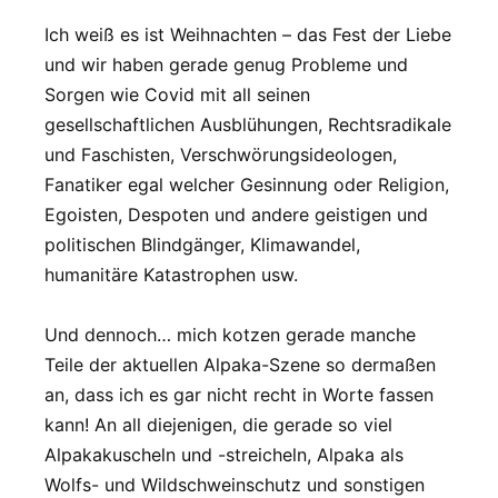
Ich weiß es ist Weihnachten – das Fest der Liebe
und wir haben gerade genug Probleme und
Sorgen wie Covid mit all seinen
gesellschaftlichen Ausblühungen, Rechtsradikale
und Faschisten, Verschwörungsideologen,
Fanatiker egal welcher Gesinnung oder Religion,
Egoisten, Despoten und andere geistigen und
politischen Blindgänger, Klimawandel,
humanitäre Katastrophen usw.
Und dennoch… mich kotzen gerade manche
Teile der aktuellen Alpaka-Szene so dermaßen
an, dass ich es gar nicht recht in Worte fassen
kann! An all diejenigen, die gerade so viel
Alpakakuscheln und -streicheln, Alpaka als
Wolfs- und Wildschweinschutz und sonstigen