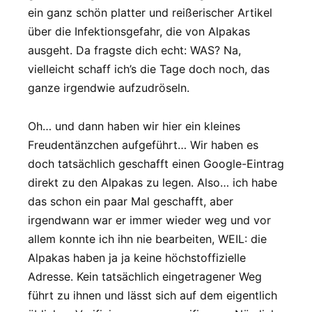
ein ganz schön platter und reißerischer Artikel
über die Infektionsgefahr, die von Alpakas
ausgeht. Da fragste dich echt: WAS? Na,
vielleicht schaff ich’s die Tage doch noch, das
ganze irgendwie aufzudröseln.
Oh… und dann haben wir hier ein kleines
Freudentänzchen aufgeführt… Wir haben es
doch tatsächlich geschafft einen Google-Eintrag
direkt zu den Alpakas zu legen. Also… ich habe
das schon ein paar Mal geschafft, aber
irgendwann war er immer wieder weg und vor
allem konnte ich ihn nie bearbeiten, WEIL: die
Alpakas haben ja ja keine höchstoffizielle
Adresse. Kein tatsächlich eingetragener Weg
führt zu ihnen und lässt sich auf dem eigentlich