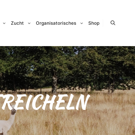
Zucht
Organisatorisches
Shop
Suchen
REICHELN