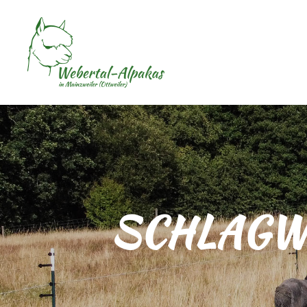
SCHLAGW