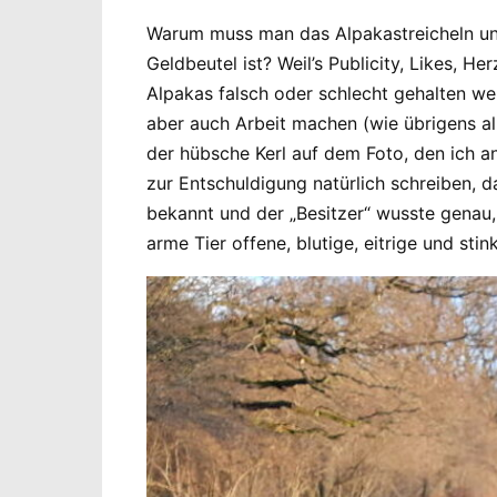
Warum muss man das Alpakastreicheln und 
Geldbeutel ist? Weil’s Publicity, Likes
Alpakas falsch oder schlecht gehalten we
aber auch Arbeit machen (wie übrigens a
der hübsche Kerl auf dem Foto, den ich 
zur Entschuldigung natürlich schreiben, d
bekannt und der „Besitzer“ wusste genau,
arme Tier offene, blutige, eitrige und