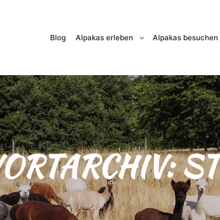
Blog
Alpakas erleben
Alpakas besuchen
ORTARCHIV:
ST