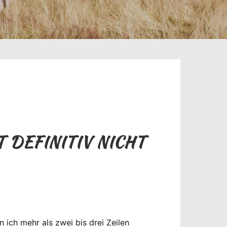
 DEFINITIV NICHT
 ich mehr als zwei bis drei Zeilen