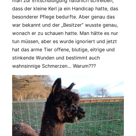
man zur Entschuldigung natürlich schreiben,
dass der kleine Kerl ja ein Handicap hatte, das
besonderer Pflege bedurfte. Aber genau das
war bekannt und der „Besitzer“ wusste genau,
wonach er zu schauen hatte. Man hätte es nur
tun müssen, aber es wurde ignoriert und jetzt
hat das arme Tier offene, blutige, eitrige und
stinkende Wunden und bestimmt auch
wahnsinnige Schmerzen… Warum???