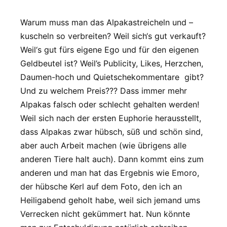
Warum muss man das Alpakastreicheln und –
kuscheln so verbreiten? Weil sich‘s gut verkauft?
Weil‘s gut fürs eigene Ego und für den eigenen
Geldbeutel ist? Weil’s Publicity, Likes, Herzchen,
Daumen-hoch und Quietschekommentare gibt?
Und zu welchem Preis??? Dass immer mehr
Alpakas falsch oder schlecht gehalten werden!
Weil sich nach der ersten Euphorie herausstellt,
dass Alpakas zwar hübsch, süß und schön sind,
aber auch Arbeit machen (wie übrigens alle
anderen Tiere halt auch). Dann kommt eins zum
anderen und man hat das Ergebnis wie Emoro,
der hübsche Kerl auf dem Foto, den ich an
Heiligabend geholt habe, weil sich jemand ums
Verrecken nicht gekümmert hat. Nun könnte