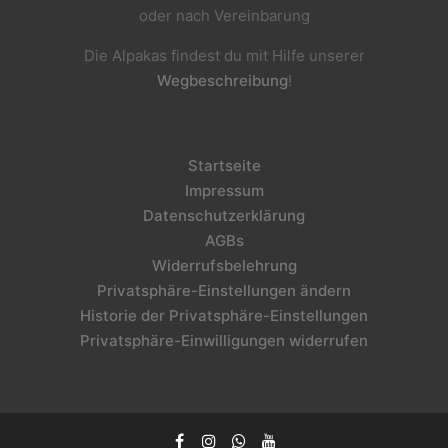
oder nach Vereinbarung
Die Alpakas findest du mit Hilfe unserer
Wegbeschreibung
!
Startseite
Impressum
Datenschutzerklärung
AGBs
Widerrufsbelehrung
Privatsphäre-Einstellungen ändern
Historie der Privatsphäre-Einstellungen
Privatsphäre-Einwilligungen widerrufen