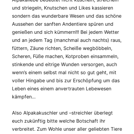
und striegeln, Knutschen und Likes kassieren
sondern das wunderbare Wesen und das schöne
Aussehen der sanften Andentiere spüren und
genießen und sich kümmern!!! Bei jedem Wetter
und an jedem Tag (manchmal auch nachts) raus,
füttern, Zäune richten, Scheiße wegböbbeln,
Scheren, Füße machen, Kotproben einsammeln,
stinkende und eitrige Wunden versorgen, auch
wenn’s einem selbst mal nicht so gut geht, mit
voller Hingabe und bis zur Erschöpfung um das
Leben eines einem anvertrauten Lebewesen
kämpfen…
Also Alpakakuschler und –streichler überlegt
euch zukünftig bitte welche Botschaft ihr
verbreitet. Zum Wohle unser aller geliebten Tiere