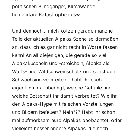
politischen Blindgänger, Klimawandel,
humanitäre Katastrophen usw.
Und dennoch… mich kotzen gerade manche
Teile der aktuellen Alpaka-Szene so dermaßen
an, dass ich es gar nicht recht in Worte fassen
kann! An all diejenigen, die gerade so viel
Alpakakuscheln und -streicheln, Alpaka als
Wolfs- und Wildschweinschutz und sonstigen
Schwachsinn verbreiten – habt ihr euch
eigentlich mal überlegt, welche Gefühle und
welche Botschaft ihr damit verbreitet? Wie ihr
den Alpaka-Hype mit falschen Vorstellungen
und Bildern befeuert? Nein??? Habt ihr schon
mal aufmerksam eure Alpakas beobachtet, oder
vielleicht besser andere Alpakas, die noch