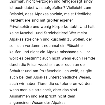
„normal“, nicht verzogen und fehlgeprägt sind?
Ist euch dabei was aufgefallen? Vielleicht zum
Beispiel, dass Alpakas soziale, meist friedliche
Herdentiere sind mit großer eigener
Privatsphäre und wenig Körperkontakt. Und halt
keine Kuschel- und Streicheltiere! Wer meint
Alpakas streicheln und kuscheln zu wollen, der
soll sich verdammt nochmal ein Plüschtier
kaufen und nicht ein Alpaka misshandeln!!! Ihr
wollt es bestimmt auch nicht wenn euch Fremde
durch die Frisur wuscheln oder euch an der
Schulter und am Po tätscheln! Ich weiß, es gibt
auch bei den Alpakas unterschiedliche Wesen,
auch wir haben Tiere, die es tolerieren würden,
wenn man sie streichelt, aber das sind
Ausnahmen und entspricht nicht dem
allgemeinen Wesen der Alpakas.