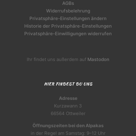
AGBs
Widerrufsbelehrung
Privatsphäre-Einstellungen ändern
Historie der Privatsphäre-Einstellungen
Privatsphäre-Einwilligungen widerrufen
Ihr findet uns außerdem auf
Mastodon
HIER FINDEST DU UNS
Adresse
Kurzawann 3
66564 Ottweiler
Öffnungszeiten bei den Alpakas
in der Regel am Samstag: 9–12 Uhr