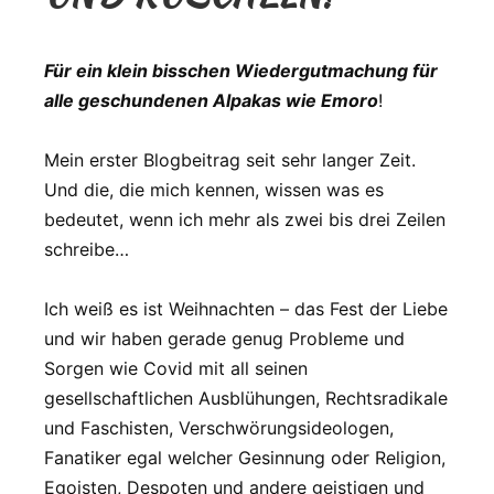
Für ein klein bisschen Wiedergutmachung für
alle geschundenen Alpakas wie Emoro
!
Mein erster Blogbeitrag seit sehr langer Zeit.
Und die, die mich kennen, wissen was es
bedeutet, wenn ich mehr als zwei bis drei Zeilen
schreibe…
Ich weiß es ist Weihnachten – das Fest der Liebe
und wir haben gerade genug Probleme und
Sorgen wie Covid mit all seinen
gesellschaftlichen Ausblühungen, Rechtsradikale
und Faschisten, Verschwörungsideologen,
Fanatiker egal welcher Gesinnung oder Religion,
Egoisten, Despoten und andere geistigen und