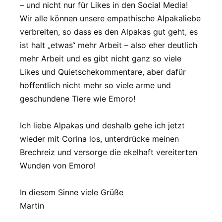
– und nicht nur für Likes in den Social Media!
Wir alle können unsere empathische Alpakaliebe
verbreiten, so dass es den Alpakas gut geht, es
ist halt „etwas“ mehr Arbeit – also eher deutlich
mehr Arbeit und es gibt nicht ganz so viele
Likes und Quietschekommentare, aber dafür
hoffentlich nicht mehr so viele arme und
geschundene Tiere wie Emoro!
Ich liebe Alpakas und deshalb gehe ich jetzt
wieder mit Corina los, unterdrücke meinen
Brechreiz und versorge die ekelhaft vereiterten
Wunden von Emoro!
In diesem Sinne viele Grüße
Martin